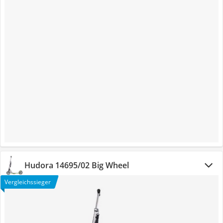
Hudora 14695/02 Big Wheel
Vergleichssieger