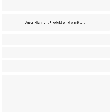
Unser Highlight-Produkt wird ermittelt...