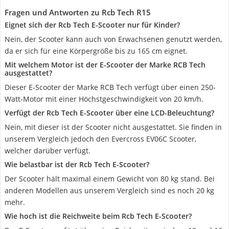
Fragen und Antworten zu Rcb Tech R15
Eignet sich der Rcb Tech E-Scooter nur für Kinder?
Nein, der Scooter kann auch von Erwachsenen genutzt werden,
da er sich für eine Körpergröße bis zu 165 cm eignet.
Mit welchem Motor ist der E-Scooter der Marke RCB Tech
ausgestattet?
Dieser E-Scooter der Marke RCB Tech verfügt über einen 250-
Watt-Motor mit einer Höchstgeschwindigkeit von 20 km/h.
Verfügt der Rcb Tech E-Scooter über eine LCD-Beleuchtung?
Nein, mit dieser ist der Scooter nicht ausgestattet. Sie finden in
unserem Vergleich jedoch den Evercross EV06C Scooter,
welcher darüber verfügt.
Wie belastbar ist der Rcb Tech E-Scooter?
Der Scooter hält maximal einem Gewicht von 80 kg stand. Bei
anderen Modellen aus unserem Vergleich sind es noch 20 kg
mehr.
Wie hoch ist die Reichweite beim Rcb Tech E-Scooter?