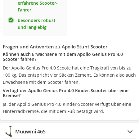
erfahrene Scooter-
Fahrer
besonders robust
und langlebig
Fragen und Antworten zu Apollo Stunt Scooter
Können auch Erwachsene mit dem Apollo Genius Pro 4.0
Scooter fahren?
Der Apollo Genius Pro 4.0 Scoote hat eine Tragkraft von bis zu
100 kg. Das entspricht vier Säcken Zement. Es können also auch
Erwachsene mit dem Scooter fahren.
Verfügt der Apollo Genius Pro 4.0 Kinder-Scooter über eine
Bremse?
Ja, der Apollo Genius Pro 4.0 Kinder-Scooter verfügt über eine
Hinterradbremse, die mit dem Fuß betätigt wird.
Muuwmi 465