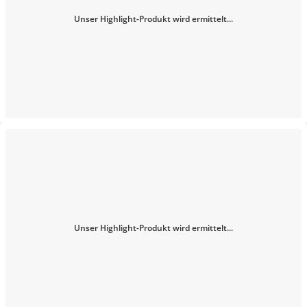
Unser Highlight-Produkt wird ermittelt...
Unser Highlight-Produkt wird ermittelt...