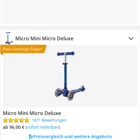
Micro Mini Micro Deluxe
Preis-Leistungs-Sieger
Micro Mini Micro Deluxe
1671 Bewertungen
ab 96,00 €
(
Sofort lieferbar
)
Preisvergleich und weitere Angebote