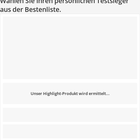
Wählen Sie Ihren persönlichen Testsieger
aus der Bestenliste.
Unser Highlight-Produkt wird ermittelt...