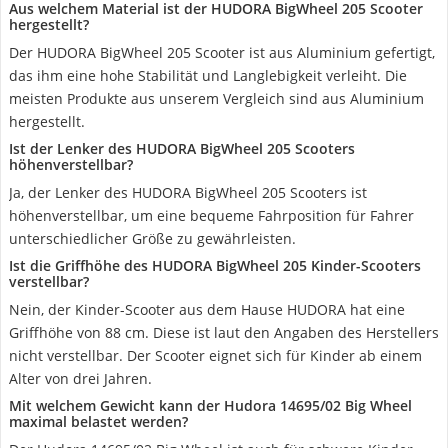
Aus welchem Material ist der HUDORA BigWheel 205 Scooter
hergestellt?
Der HUDORA BigWheel 205 Scooter ist aus Aluminium gefertigt,
das ihm eine hohe Stabilität und Langlebigkeit verleiht. Die
meisten Produkte aus unserem Vergleich sind aus Aluminium
hergestellt.
Ist der Lenker des HUDORA BigWheel 205 Scooters
höhenverstellbar?
Ja, der Lenker des HUDORA BigWheel 205 Scooters ist
höhenverstellbar, um eine bequeme Fahrposition für Fahrer
unterschiedlicher Größe zu gewährleisten.
Ist die Griffhöhe des HUDORA BigWheel 205 Kinder-Scooters
verstellbar?
Nein, der Kinder-Scooter aus dem Hause HUDORA hat eine
Griffhöhe von 88 cm. Diese ist laut den Angaben des Herstellers
nicht verstellbar. Der Scooter eignet sich für Kinder ab einem
Alter von drei Jahren.
Mit welchem Gewicht kann der Hudora 14695/02 Big Wheel
maximal belastet werden?