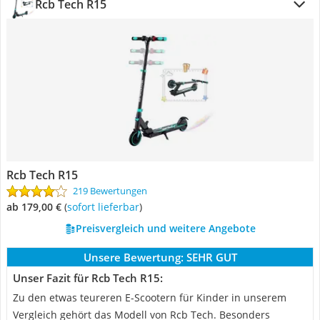
Rcb Tech R15
Rcb Tech R15
219 Bewertungen
ab 179,00 €
(
Sofort lieferbar
)
Preisvergleich und weitere Angebote
Unsere Bewertung:
SEHR GUT
Unser Fazit für Rcb Tech R15:
Zu den etwas teureren E-Scootern für Kinder in unserem
Vergleich gehört das Modell von Rcb Tech. Besonders