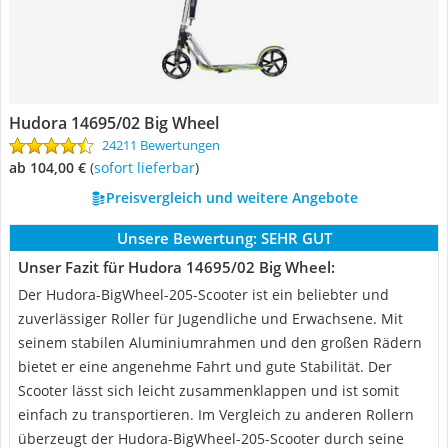
Hudora 14695/02 Big Wheel
24211 Bewertungen
ab 104,00 €
(
Sofort lieferbar
)
Preisvergleich und weitere Angebote
Unsere Bewertung:
SEHR GUT
Unser Fazit für Hudora 14695/02 Big Wheel:
Der Hudora-BigWheel-205-Scooter ist ein beliebter und
zuverlässiger Roller für Jugendliche und Erwachsene. Mit
seinem stabilen Aluminiumrahmen und den großen Rädern
bietet er eine angenehme Fahrt und gute Stabilität. Der
Scooter lässt sich leicht zusammenklappen und ist somit
einfach zu transportieren. Im Vergleich zu anderen Rollern
überzeugt der Hudora-BigWheel-205-Scooter durch seine