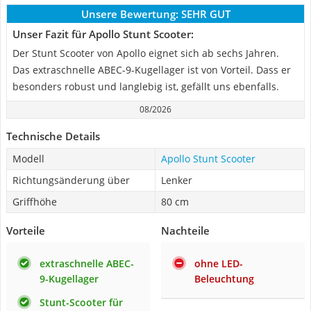
Unsere Bewertung:
SEHR GUT
Unser Fazit für Apollo Stunt Scooter:
Der Stunt Scooter von Apollo eignet sich ab sechs Jahren.
Das extraschnelle ABEC-9-Kugellager ist von Vorteil. Dass er
besonders robust und langlebig ist, gefällt uns ebenfalls.
08/2026
Technische Details
Modell
Apollo Stunt Scooter
Richtungsänderung über
Lenker
Griffhöhe
80 cm
Vorteile
Nachteile
extraschnelle ABEC-
ohne LED-
9-Kugellager
Beleuchtung
Stunt-Scooter für