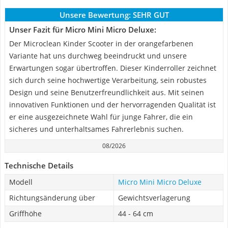
Unsere Bewertung:
SEHR GUT
Unser Fazit für Micro Mini Micro Deluxe:
Der Microclean Kinder Scooter in der orangefarbenen
Variante hat uns durchweg beeindruckt und unsere
Erwartungen sogar übertroffen. Dieser Kinderroller zeichnet
sich durch seine hochwertige Verarbeitung, sein robustes
Design und seine Benutzerfreundlichkeit aus. Mit seinen
innovativen Funktionen und der hervorragenden Qualität ist
er eine ausgezeichnete Wahl für junge Fahrer, die ein
sicheres und unterhaltsames Fahrerlebnis suchen.
08/2026
Technische Details
Modell
Micro Mini Micro Deluxe
Richtungsänderung über
Gewichtsverlagerung
Griffhöhe
44 - 64 cm