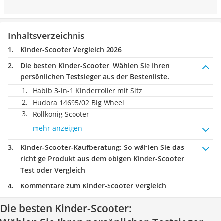
Inhaltsverzeichnis
Kinder-Scooter Vergleich 2026
Die besten Kinder-Scooter:
Wählen Sie Ihren
persönlichen Testsieger aus der Bestenliste.
Habib 3-in-1 Kinderroller mit Sitz
Hudora 14695/02 Big Wheel
Rollkönig Scooter
mehr anzeigen
Kinder-Scooter-Kaufberatung
: So wählen Sie das
richtige Produkt aus dem obigen Kinder-Scooter
Test oder Vergleich
Kommentare zum Kinder-Scooter Vergleich
Die besten Kinder-Scooter: