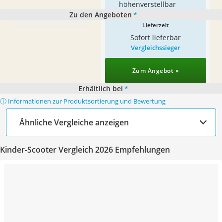
höhenverstellbar
Zu den Angeboten
*
Lieferzeit
Sofort lieferbar
Vergleichssieger
Zum Angebot »
Erhältlich bei
*
ⓘ Informationen zur Produktsortierung und Bewertung
Ähnliche Vergleiche anzeigen
Kinder-Scooter Vergleich 2026 Empfehlungen