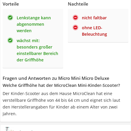
Vorteile
Nachteile
Lenkstange kann
nicht faltbar
abgenommen
ohne LED-
werden
Beleuchtung
wächst mit:
besonders großer
einstellbarer Bereich
der Griffhöhe
Fragen und Antworten zu Micro Mini Micro Deluxe
Welche Griffhöhe hat der MicroClean Mini-Kinder-Scooter?
Der Kinder-Scooter aus dem Hause MicroClean hat eine
verstellbare Griffhöhe von 44 bis 64 cm und eignet sich laut
den Herstellerangaben für Kinder ab einem Alter von zwei
Jahren.