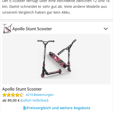
Der E-Scooter verfügt über eine Reichweite zwischen 12 und 16
km. Damit schneidet er sehr gut ab. Viele andere Modelle aus
unserem Vergleich haben gar kein Akku.
Apollo Stunt Scooter
Apollo Stunt Scooter
4219 Bewertungen
ab 89,00 €
(
Sofort lieferbar
)
Preisvergleich und weitere Angebote