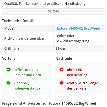
Qualität, Fahrkomfort und praktische Handhabung.
08/2026
Technische Details
Modell
Hudora 14695/02 Big Wheel
Lenker oder
Richtungsänderung über
Gewichtsverlagerung
Griffhöhe
88 cm
Vorteile
Nachteile
Reflektoren an
ohne LED-
Lenker und Deck
Beleuchtung
klappbar,
relativ kurze Länge
höhenverstellbar
des Lenkers
Fragen und Antworten zu Hudora 14695/02 Big Wheel