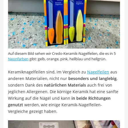
Auf diesem Bild sehen wir Credo-Keramik-Nagelfeilen, die es in 5
Neonfarben
gibt: gelb, orange, pink, hellblau und hellgrün.
Keramiknagelfeilen sind, im Vergleich zu
Nagelfeilen
aus
anderen Materialien, nicht nur
besonders und langlebig
,
sondern Dank des
natürlichen Materials
auch frei von
jeglichen Allergenen. Die körnige Keramik hat eine sanfte
Wirkung auf die Nägel und kann
in beide Richtungen
genutzt
werden, wie einige Keramik-Nagelfeilen-
Vergleiche gezeigt haben.