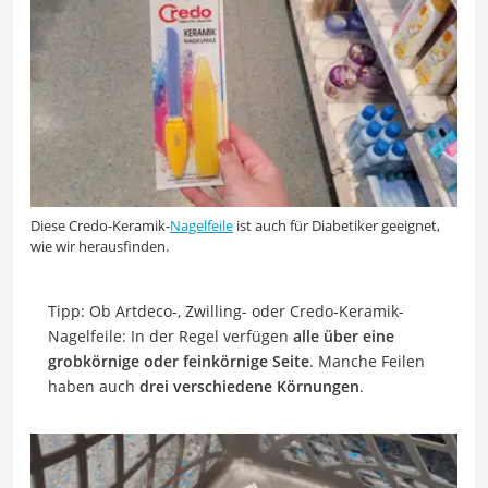
Diese Credo-Keramik-
Nagelfeile
ist auch für Diabetiker geeignet,
wie wir herausfinden.
Tipp: Ob Artdeco-, Zwilling- oder Credo-Keramik-
Nagelfeile: In der Regel verfügen
alle über eine
grobkörnige oder feinkörnige Seite
. Manche Feilen
haben auch
drei verschiedene Körnungen
.