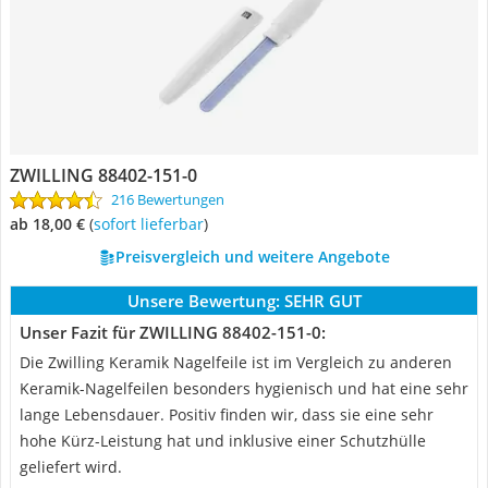
ZWILLING 88402-151-0
216 Bewertungen
ab 18,00 €
(
Sofort lieferbar
)
Preisvergleich und weitere Angebote
Unsere Bewertung:
SEHR GUT
Unser Fazit für ZWILLING 88402-151-0:
Die Zwilling Keramik Nagelfeile ist im Vergleich zu anderen
Keramik-Nagelfeilen besonders hygienisch und hat eine sehr
lange Lebensdauer. Positiv finden wir, dass sie eine sehr
hohe Kürz-Leistung hat und inklusive einer Schutzhülle
geliefert wird.