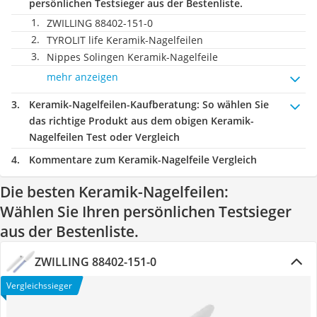
persönlichen Testsieger aus der Bestenliste.
ZWILLING 88402-151-0
TYROLIT life Keramik-Nagelfeilen
Nippes Solingen Keramik-Nagelfeile
mehr anzeigen
Keramik-Nagelfeilen-Kaufberatung
: So wählen Sie
das richtige Produkt aus dem obigen Keramik-
Nagelfeilen Test oder Vergleich
Kommentare zum Keramik-Nagelfeile Vergleich
Die besten Keramik-Nagelfeilen:
Wählen Sie Ihren persönlichen Testsieger
aus der Bestenliste.
ZWILLING 88402-151-0
Vergleichssieger