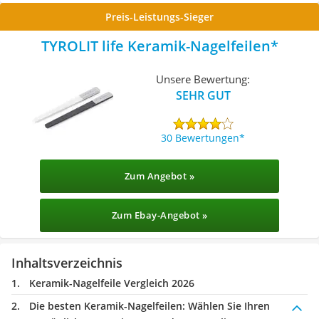
Preis-Leistungs-Sieger
TYROLIT life Keramik-Nagelfeilen
Unsere Bewertung:
SEHR GUT
30 Bewertungen
Zum Angebot »
Zum Ebay-Angebot »
Inhaltsverzeichnis
Keramik-Nagelfeile Vergleich 2026
Die besten Keramik-Nagelfeilen:
Wählen Sie Ihren