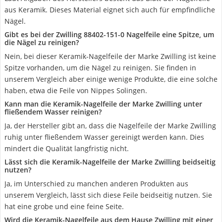
aus Keramik. Dieses Material eignet sich auch für empfindliche
Nägel.
Gibt es bei der Zwilling 88402-151-0 Nagelfeile eine Spitze, um
die Nägel zu reinigen?
Nein, bei dieser Keramik-Nagelfeile der Marke Zwilling ist keine
Spitze vorhanden, um die Nägel zu reinigen. Sie finden in
unserem Vergleich aber einige wenige Produkte, die eine solche
haben, etwa die Feile von Nippes Solingen.
Kann man die Keramik-Nagelfeile der Marke Zwilling unter
fließendem Wasser reinigen?
Ja, der Hersteller gibt an, dass die Nagelfeile der Marke Zwilling
ruhig unter fließendem Wasser gereinigt werden kann. Dies
mindert die Qualität langfristig nicht.
Lässt sich die Keramik-Nagelfeile der Marke Zwilling beidseitig
nutzen?
Ja, im Unterschied zu manchen anderen Produkten aus
unserem Vergleich, lässt sich diese Feile beidseitig nutzen. Sie
hat eine grobe und eine feine Seite.
Wird die Keramik-Nagelfeile aus dem Hause Zwilling mit einer