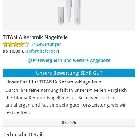
TITANIA Keramik-Nagelfeile
74 Bewertungen
ab 10,00 €
(
Sofort lieferbar
)
Preisvergleich und weitere Angebote
Unsere Bewertung:
SEHR GUT
Unser Fazit für TITANIA Keramik-Nagelfeile:
Durch ihre feine Körnung fällt in unserem Feilen-Vergleich
die Titania Keramik-Nagelfeile auf. Sie erweist sich als
antiallergen und hat eine sehr gute Kürz-Leistung, wie wir
feststellten.
07/2026
Technische Details