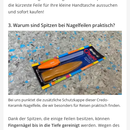
die kürzeste Feile für Ihre kleine Handtasche aussuchen
und sofort kaufen!
3. Warum sind Spitzen bei Nagelfeilen praktisch?
Bei uns punktet die zusätzliche Schutzkappe dieser Credo-
Keramik-Nagelfeile, die wir besonders für Reisen praktisch finden.
Dank der Spitzen, die einige Feilen besitzen, können
Fingernägel bis in die Tiefe gereinigt
werden. Wegen des