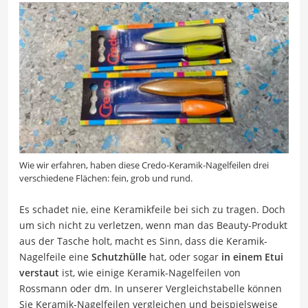
Wie wir erfahren, haben diese Credo-Keramik-Nagelfeilen drei
verschiedene Flächen: fein, grob und rund.
Es schadet nie, eine Keramikfeile bei sich zu tragen. Doch
um sich nicht zu verletzen, wenn man das Beauty-Produkt
aus der Tasche holt, macht es Sinn, dass die Keramik-
Nagelfeile eine
Schutzhülle
hat, oder sogar
in einem Etui
verstaut
ist, wie einige Keramik-Nagelfeilen von
Rossmann oder dm. In unserer Vergleichstabelle können
Sie Keramik-Nagelfeilen vergleichen und beispielsweise