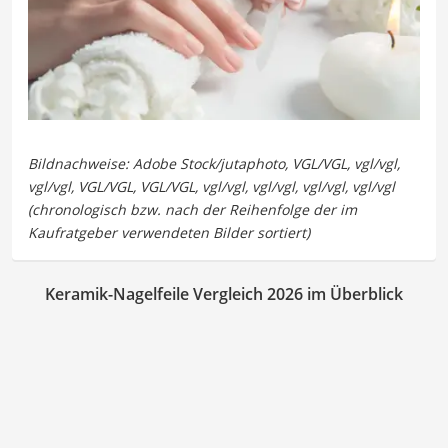
Keramik-Nagelfeile Vergleich 2026 im Überblick