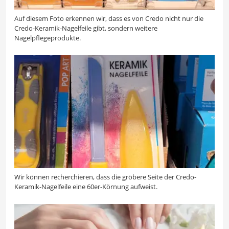
Auf diesem Foto erkennen wir, dass es von Credo nicht nur die
Credo-Keramik-Nagelfeile gibt, sondern weitere
Nagelpflegeprodukte.
Wir können recherchieren, dass die gröbere Seite der Credo-
Keramik-Nagelfeile eine 60er-Körnung aufweist.