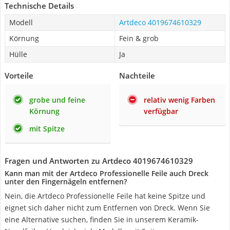
Technische Details
Modell
Artdeco 4019674610329
Körnung
Fein & grob
Hülle
Ja
Vorteile
Nachteile
grobe und feine
relativ wenig Farben
Körnung
verfügbar
mit Spitze
Fragen und Antworten zu Artdeco 4019674610329
Kann man mit der Artdeco Professionelle Feile auch Dreck
unter den Fingernägeln entfernen?
Nein, die Artdeco Professionelle Feile hat keine Spitze und
eignet sich daher nicht zum Entfernen von Dreck. Wenn Sie
eine Alternative suchen, finden Sie in unserem Keramik-