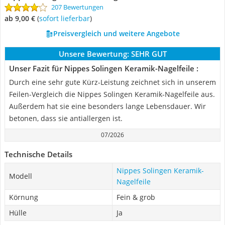
207 Bewertungen
ab 9,00 €
(
Sofort lieferbar
)
Preisvergleich und weitere Angebote
Unsere Bewertung:
SEHR GUT
Unser Fazit für Nippes Solingen Keramik-Nagelfeile :
Durch eine sehr gute Kürz-Leistung zeichnet sich in unserem
Feilen-Vergleich die Nippes Solingen Keramik-Nagelfeile aus.
Außerdem hat sie eine besonders lange Lebensdauer. Wir
betonen, dass sie antiallergen ist.
07/2026
Technische Details
Nippes Solingen Keramik-
Modell
Nagelfeile
Körnung
Fein & grob
Hülle
Ja