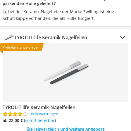
passenden Hülle geliefert?
Ja, bei der Keramik-Nagelfeile der Marke Zwilling ist eine
Schutzkappe vorhanden, die als Hülle fungiert.
TYROLIT life Keramik-Nagelfeilen
Preis-Leistungs-Sieger
TYROLIT life Keramik-Nagelfeilen
30 Bewertungen
ab 22,00 €
(
Sofort lieferbar
)
Preisvergleich und weitere Angebote