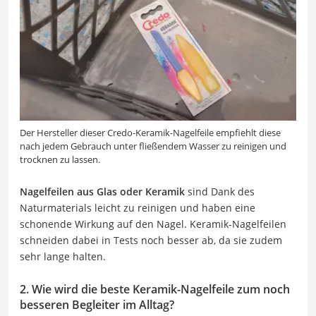
Der Hersteller dieser Credo-Keramik-Nagelfeile empfiehlt diese
nach jedem Gebrauch unter fließendem Wasser zu reinigen und
trocknen zu lassen.
Nagelfeilen aus Glas oder Keramik
sind Dank des
Naturmaterials leicht zu reinigen und haben eine
schonende Wirkung auf den Nagel. Keramik-Nagelfeilen
schneiden dabei in Tests noch besser ab, da sie zudem
sehr lange halten.
2. Wie wird die beste Keramik-Nagelfeile zum noch
besseren Begleiter im Alltag?