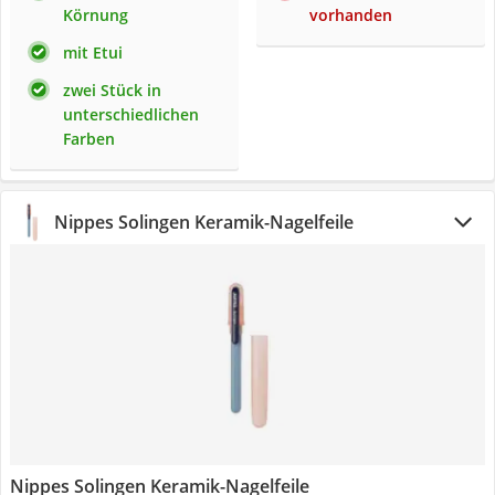
Körnung
vorhanden
mit Etui
zwei Stück in
unterschiedlichen
Farben
Nippes Solingen Keramik-Nagelfeile
Nippes Solingen Keramik-Nagelfeile