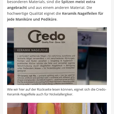
besonderen Materials, sind die
Spitzen meist extra
angebracht
und aus einem anderen Material. Die
hochwertige Qualität eignet die
Keramik-Nagelfeilen für
jede Maniküre und Pediküre
.
Wie wir hier auf der Rückseite lesen können, eignet sich die Credo-
Keramik-Nagelfeile auch für Nickelallergiker.