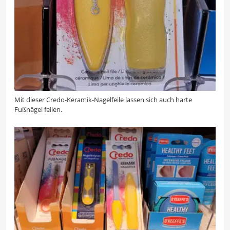
Mit dieser Credo-Keramik-Nagelfeile lassen sich auch harte
Fußnägel feilen.