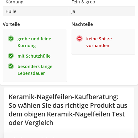
Körnung
Fein & grob
Hülle
Ja
Vorteile
Nachteile
grobe und feine
keine Spitze
Körnung
vorhanden
mit Schutzhülle
besonders lange
Lebensdauer
Keramik-Nagelfeilen-Kaufberatung
:
So wählen Sie das richtige Produkt aus
dem obigen Keramik-Nagelfeilen Test
oder Vergleich