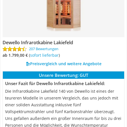
Dewello Infrarotkabine Lakiefeld
207 Bewertungen
ab 1.799,00 €
(
Sofort lieferbar
)
Preisvergleich und weitere Angebote
Unsere Bewertung:
GUT
Unser Fazit für Dewello Infrarotkabine Lakiefeld:
Die Infrarotkabine Lakefield 140 von Dewello ist eines der
teureren Modelle in unserem Vergleich, das uns jedoch mit
einer soliden Ausstattung inklusive fünf
Vollspektrumstrahler und fünf Karbonstrahler überzeugt.
Uns gefallen außerdem ein großer Innenraum für bis zu drei
Personen und die Möglichkeit, die Wunschtemperatur