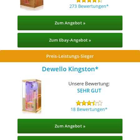
273 Bewertungen
Zum Angebot »
Zum Ebay-Angebot »
Preis-Leistungs-Sieger
Dewello Kingston
Unsere Bewertung:
SEHR GUT
18 Bewertungen
Zum Angebot »