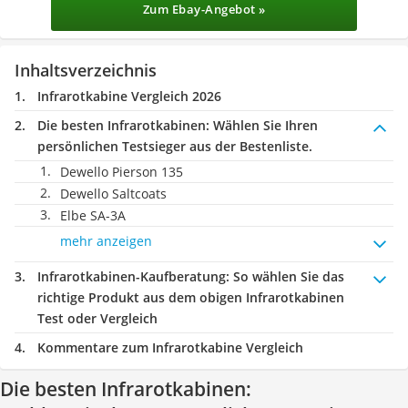
Zum Ebay-Angebot »
Inhaltsverzeichnis
Infrarotkabine Vergleich 2026
Die besten Infrarotkabinen:
Wählen Sie Ihren
persönlichen Testsieger aus der Bestenliste.
Dewello Pierson 135
Dewello Saltcoats
Elbe SA-3A
mehr anzeigen
Infrarotkabinen-Kaufberatung
: So wählen Sie das
richtige Produkt aus dem obigen Infrarotkabinen
Test oder Vergleich
Kommentare zum Infrarotkabine Vergleich
Die besten Infrarotkabinen: