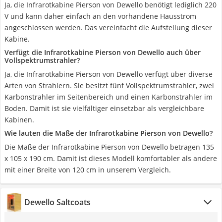
Ja, die Infrarotkabine Pierson von Dewello benötigt lediglich 220
V und kann daher einfach an den vorhandene Hausstrom
angeschlossen werden. Das vereinfacht die Aufstellung dieser
Kabine.
Verfügt die Infrarotkabine Pierson von Dewello auch über
Vollspektrumstrahler?
Ja, die Infrarotkabine Pierson von Dewello verfügt über diverse
Arten von Strahlern. Sie besitzt fünf Vollspektrumstrahler, zwei
Karbonstrahler im Seitenbereich und einen Karbonstrahler im
Boden. Damit ist sie vielfältiger einsetzbar als vergleichbare
Kabinen.
Wie lauten die Maße der Infrarotkabine Pierson von Dewello?
Die Maße der Infrarotkabine Pierson von Dewello betragen 135
x 105 x 190 cm. Damit ist dieses Modell komfortabler als andere
mit einer Breite von 120 cm in unserem Vergleich.
Dewello Saltcoats