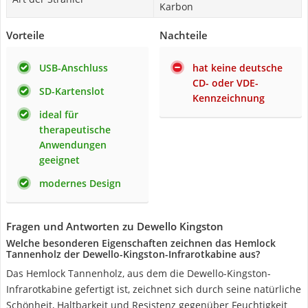
Karbon
Vorteile
Nachteile
USB-Anschluss
hat keine deutsche
CD- oder VDE-
SD-Kartenslot
Kennzeichnung
ideal für
therapeutische
Anwendungen
geeignet
modernes Design
Fragen und Antworten zu Dewello Kingston
Welche besonderen Eigenschaften zeichnen das Hemlock
Tannenholz der Dewello-Kingston-Infrarotkabine aus?
Das Hemlock Tannenholz, aus dem die Dewello-Kingston-
Infrarotkabine gefertigt ist, zeichnet sich durch seine natürliche
Schönheit, Haltbarkeit und Resistenz gegenüber Feuchtigkeit