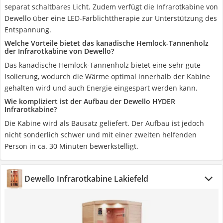
separat schaltbares Licht. Zudem verfügt die Infrarotkabine von
Dewello über eine LED-Farblichttherapie zur Unterstützung des
Entspannung.
Welche Vorteile bietet das kanadische Hemlock-Tannenholz
der Infrarotkabine von Dewello?
Das kanadische Hemlock-Tannenholz bietet eine sehr gute
Isolierung, wodurch die Wärme optimal innerhalb der Kabine
gehalten wird und auch Energie eingespart werden kann.
Wie kompliziert ist der Aufbau der Dewello HYDER
Infrarotkabine?
Die Kabine wird als Bausatz geliefert. Der Aufbau ist jedoch
nicht sonderlich schwer und mit einer zweiten helfenden
Person in ca. 30 Minuten bewerkstelligt.
Dewello Infrarotkabine Lakiefeld