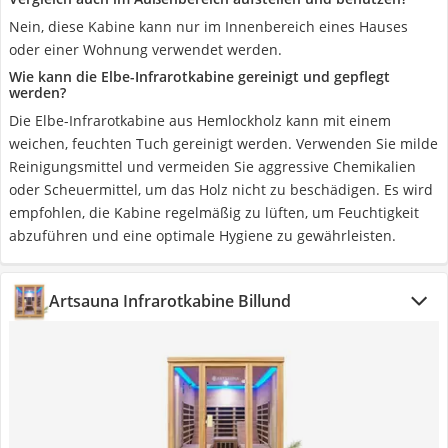
Nein, diese Kabine kann nur im Innenbereich eines Hauses
oder einer Wohnung verwendet werden.
Wie kann die Elbe-Infrarotkabine gereinigt und gepflegt
werden?
Die Elbe-Infrarotkabine aus Hemlockholz kann mit einem
weichen, feuchten Tuch gereinigt werden. Verwenden Sie milde
Reinigungsmittel und vermeiden Sie aggressive Chemikalien
oder Scheuermittel, um das Holz nicht zu beschädigen. Es wird
empfohlen, die Kabine regelmäßig zu lüften, um Feuchtigkeit
abzuführen und eine optimale Hygiene zu gewährleisten.
Artsauna Infrarotkabine Billund