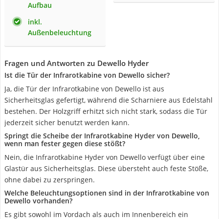
Aufbau
inkl.
Außenbeleuchtung
Fragen und Antworten zu Dewello Hyder
Ist die Tür der Infrarotkabine von Dewello sicher?
Ja, die Tür der Infrarotkabine von Dewello ist aus
Sicherheitsglas gefertigt, während die Scharniere aus Edelstahl
bestehen. Der Holzgriff erhitzt sich nicht stark, sodass die Tür
jederzeit sicher benutzt werden kann.
Springt die Scheibe der Infrarotkabine Hyder von Dewello,
wenn man fester gegen diese stößt?
Nein, die Infrarotkabine Hyder von Dewello verfügt über eine
Glastür aus Sicherheitsglas. Diese übersteht auch feste Stöße,
ohne dabei zu zerspringen.
Welche Beleuchtungsoptionen sind in der Infrarotkabine von
Dewello vorhanden?
Es gibt sowohl im Vordach als auch im Innenbereich ein