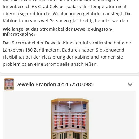
Innenbereich 65 Grad Celsius, sodass die Temperatur nicht
übermäßig und für das Wohlbefinden gefährlich ansteigt. Die
Kabine kann von zwei Personen gleichzeitig benutzt werden.
Wie lange ist das Stromkabel der Dewello-Kingston-
Infrarotkabine?
Das Stromkabel der Dewello-Kingston-Infrarotkabine hat eine
Länge von 180 Zentimetern. Dadurch haben Sie genügend
Flexibilität bei der Platzierung der Kabine und können sie
problemlos an eine Stromquelle anschließen.
Dewello Brandon 4251575100985