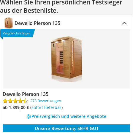
Wählen Sie Ihren persönlichen Testsieger
aus der Bestenliste.
Dewello Pierson 135
Vergleichssieger
Dewello Pierson 135
273 Bewertungen
ab 1.899,00 €
(
Sofort lieferbar
)
Preisvergleich und weitere Angebote
Unsere Bewertung:
SEHR GUT