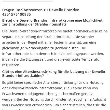
Fragen und Antworten zu Dewello Brandon
4251575100985
Bietet die Dewello-Brandon-Infrarotkabine eine Möglichkeit
zur Einstellung der Strahlerintensität?
Die Dewello-Brandon-Infrarotkabine bietet normalerweise keine
separate Einstellung der Strahlerintensität. Die Strahler
arbeiten in der Regel mit einer festen Intensität, um eine
gleichmäßige Wärmeabgabe zu gewährleisten. Die
Infrarottherapie kann dennoch individuell angepasst werden,
indem Sie die Sitzungszeit und die gewünschte Temperatur
regulieren.
Gibt es eine Altersbeschränkung für die Nutzung der Dewello-
Brandon-Infrarotkabine?
Es gibt keine spezifische Altersbeschränkung für die Nutzung
der Dewello-Brandon-Infrarotkabine. Die Kabine kann von
Erwachsenen und Jugendlichen gleichermaßen genutzt
werden. Bei der Nutzung durch Kinder ist jedoch eine Aufsicht
von Erwachsenen erforderlich, um sicherzustellen, dass sie die