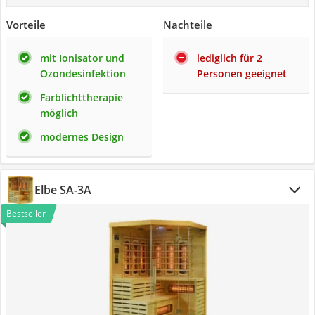
Vorteile
Nachteile
mit Ionisator und
lediglich für 2
Ozondesinfektion
Personen geeignet
Farblichttherapie
möglich
modernes Design
Elbe SA-3A
Bestseller