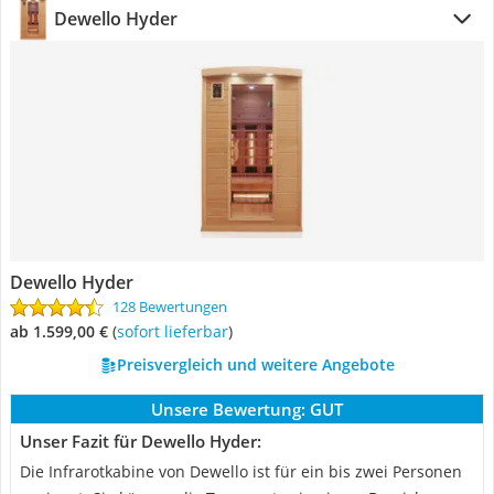
Dewello Hyder
Dewello Hyder
128 Bewertungen
ab 1.599,00 €
(
Sofort lieferbar
)
Preisvergleich und weitere Angebote
Unsere Bewertung:
GUT
Unser Fazit für Dewello Hyder:
Die Infrarotkabine von Dewello ist für ein bis zwei Personen