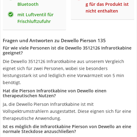
Bluetooth
g für das Produkt ist
nicht enthalten
mit Luftventil für
Frischluftzufuhr
Fragen und Antworten zu Dewello Pierson 135
Für wie viele Personen ist die Dewello 3512126 Infrarotkabine
geeignet?
Die Dewello 3512126 Infrarotkabine aus unserem Vergleich
eignet sich für zwei Personen, wobei sie besonders
leistungsstark ist und lediglich eine Vorwärmzeit von 5 min
benötigt.
Hat die Pierson Infrarotkabine von Dewello einen
therapeutischen Nutzen?
Ja, die Dewello Pierson Infrarotkabine ist mit
Vollspektrumstrahlern ausgestattet. Diese eignen sich für eine
therapeutische Anwendung.
Ist es möglich die Infrarotkabine Pierson von Dewello an eine
normale Steckdose anzuschließen?