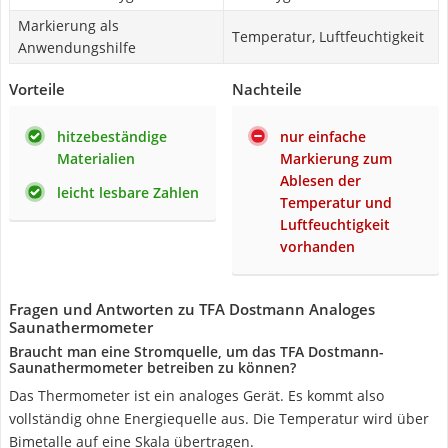
Markierung als
Temperatur, Luftfeuchtigkeit
Anwendungshilfe
Vorteile
Nachteile
hitzebeständige
nur einfache
Materialien
Markierung zum
Ablesen der
leicht lesbare Zahlen
Temperatur und
Luftfeuchtigkeit
vorhanden
Fragen und Antworten zu TFA Dostmann Analoges
Saunathermometer
Braucht man eine Stromquelle, um das TFA Dostmann-
Saunathermometer betreiben zu können?
Das Thermometer ist ein analoges Gerät. Es kommt also
vollständig ohne Energiequelle aus. Die Temperatur wird über
Bimetalle auf eine Skala übertragen.