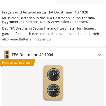
Fragen und Antworten zu TFA Drostmann 40.1028
Muss man Batterien in das TFA Dostmann Sauna Thermo-
Hygrometer einsetzen, um es verwenden zu können?
Das TFA Dostmann Sauna Thermo-Hygrometer fünktioniert
ganz einfach nach dem Bimetall-Prinzip. Es sind zum Betrieb
also keine Batterien notwendig.
TFA Dostmann 40.1004
Preis-Leistungs-Sieger