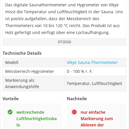
Das digitale Saunathermometer und Hygrometer von Vikye
misst die Temperatur und Luftfeuchtigkeit in der Sauna. Uns
ist positiv aufgefallen, dass der Messbereich des
Thermometers von 10 bis 120 °C reicht. Das Produkt ist aus
Holz gefertigt und verfügt über eine Lochaufhängung.
07/2026
Technische Details
Modell
Vikye Sauna-Thermometer
Messbereich-Hygrometer
0 - 100 % r. F.
Markierung als
Temperatur, Luftfeuchtigkeit
Anwendungshilfe
Vorteile
Nachteile
weitreichende
nur einfache
Luftfeuchtigkeitsska
Markierung zum
la
Ablesen der