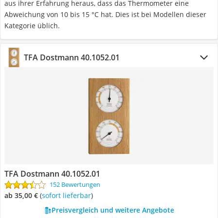
aus ihrer Erfahrung heraus, dass das Thermometer eine
Abweichung von 10 bis 15 °C hat. Dies ist bei Modellen dieser
Kategorie üblich.
TFA Dostmann 40.1052.01
TFA Dostmann 40.1052.01
152 Bewertungen
ab 35,00 €
(
Sofort lieferbar
)
Preisvergleich und weitere Angebote