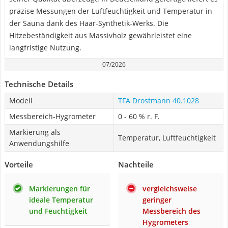
präzise Messungen der Luftfeuchtigkeit und Temperatur in
der Sauna dank des Haar-Synthetik-Werks. Die
Hitzebeständigkeit aus Massivholz gewährleistet eine
langfristige Nutzung.
07/2026
Technische Details
Modell
TFA Drostmann 40.1028
Messbereich-Hygrometer
0 - 60 % r. F.
Markierung als
Temperatur, Luftfeuchtigkeit
Anwendungshilfe
Vorteile
Nachteile
Markierungen für
vergleichsweise
ideale Temperatur
geringer
und Feuchtigkeit
Messbereich des
Hygrometers