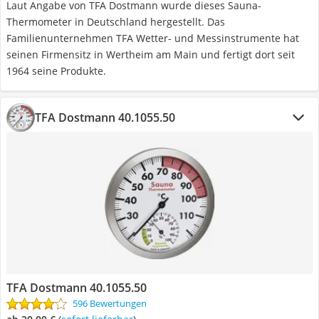
Laut Angabe von TFA Dostmann wurde dieses Sauna-
Thermometer in Deutschland hergestellt. Das
Familienunternehmen TFA Wetter- und Messinstrumente hat
seinen Firmensitz in Wertheim am Main und fertigt dort seit
1964 seine Produkte.
TFA Dostmann 40.1055.50
TFA Dostmann 40.1055.50
596 Bewertungen