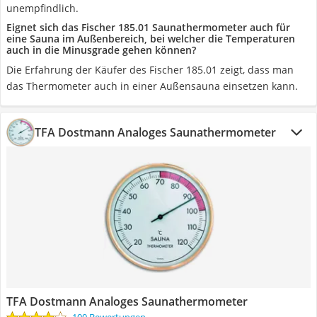
unempfindlich.
Eignet sich das Fischer 185.01 Saunathermometer auch für
eine Sauna im Außenbereich, bei welcher die Temperaturen
auch in die Minusgrade gehen können?
Die Erfahrung der Käufer des Fischer 185.01 zeigt, dass man
das Thermometer auch in einer Außensauna einsetzen kann.
TFA Dostmann Analoges Saunathermometer
TFA Dostmann Analoges Saunathermometer