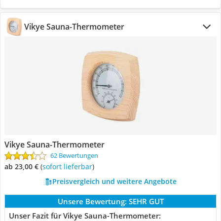
Vikye Sauna-Thermometer
Vikye Sauna-Thermometer
62 Bewertungen
ab 23,00 €
(
Sofort lieferbar
)
Preisvergleich und weitere Angebote
Unsere Bewertung:
SEHR GUT
Unser Fazit für Vikye Sauna-Thermometer: