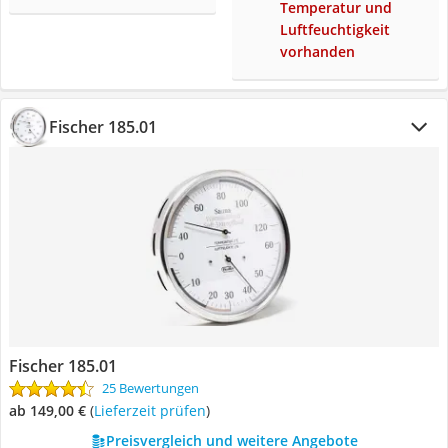
Temperatur und
Luftfeuchtigkeit
vorhanden
Fischer 185.01
Fischer 185.01
25 Bewertungen
ab 149,00 €
(
Lieferzeit prüfen
)
Preisvergleich und weitere Angebote