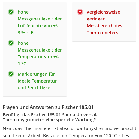
hohe
vergleichsweise
Messgenauigkeit der
geringer
Luftfeuchte von +/-
Messbereich des
3 % r. F.
Thermometers
hohe
Messgenauigkeit der
Temperatur von +/-
1 °C
Markierungen für
ideale Temperatur
und Feuchtigkeit
Fragen und Antworten zu Fischer 185.01
Benötigt das Fischer 185.01 Sauna Universal-
Thermohygrometer eine spezielle Wartung?
Nein, das Thermometer ist absolut wartungsfrei und verursacht
somit keine Arbeit. Bis zu einer Temperatur von 120 °C ist es