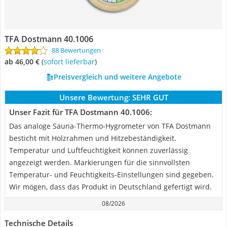
TFA Dostmann 40.1006
88 Bewertungen
ab 46,00 €
(
Sofort lieferbar
)
Preisvergleich und weitere Angebote
Unsere Bewertung:
SEHR GUT
Unser Fazit für TFA Dostmann 40.1006:
Das analoge Sauna-Thermo-Hygrometer von TFA Dostmann
besticht mit Holzrahmen und Hitzebeständigkeit.
Temperatur und Luftfeuchtigkeit können zuverlässig
angezeigt werden. Markierungen für die sinnvollsten
Temperatur- und Feuchtigkeits-Einstellungen sind gegeben.
Wir mögen, dass das Produkt in Deutschland gefertigt wird.
08/2026
Technische Details