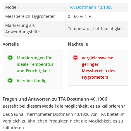
Modell
TFA Dostmann 40.1006
Messbereich-Hygrometer
0 - 60 % r. F.
Markierung als
Temperatur, Luftfeuchtigkeit
Anwendungshilfe
Vorteile
Nachteile
Markierungen für
vergleichsweise
ideale Temperatur
geringer
und Feuchtigkeit
Messbereich des
Hygrometers
hitzebeständig
Fragen und Antworten zu TFA Dostmann 40.1006
Besteht bei diesem Modell die Möglichkeit, es zu kalibrieren?
Das Sauna-Thermometer Dostmann 40.1006 von TFA bietet im
Vergleich zu ähnlichen Produkten nicht die Möglichkeit, es zu
kalibrieren.