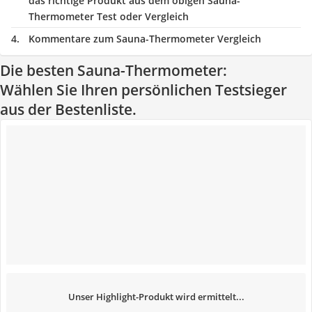
das richtige Produkt aus dem obigen Sauna-
Thermometer Test oder Vergleich
Kommentare zum Sauna-Thermometer Vergleich
Die besten Sauna-Thermometer:
Wählen Sie Ihren persönlichen Testsieger
aus der Bestenliste.
Unser Highlight-Produkt wird ermittelt...