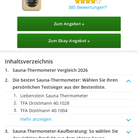
385 Bewertungen
Zum Angebot »
Zum Ebay-Angebot »
Inhaltsverzeichnis
Sauna-Thermometer Vergleich 2026
Die besten Sauna-Thermometer:
Wählen Sie Ihren
persönlichen Testsieger aus der Bestenliste.
Liebenstein Sauna Thermometer
TFA Drostmann 40.1028
TFA Dostmann 40.1004
mehr anzeigen
Sauna-Thermometer-Kaufberatung
: So wählen Sie