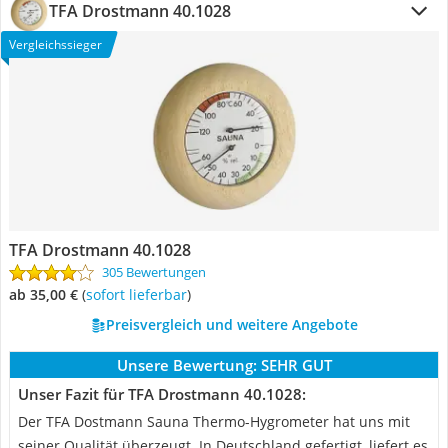
TFA Drostmann 40.1028
Vergleichssieger
TFA Drostmann 40.1028
305 Bewertungen
ab 35,00 €
(
Sofort lieferbar
)
Preisvergleich und weitere Angebote
Unsere Bewertung:
SEHR GUT
Unser Fazit für TFA Drostmann 40.1028:
Der TFA Dostmann Sauna Thermo-Hygrometer hat uns mit
seiner Qualität überzeugt. In Deutschland gefertigt, liefert es