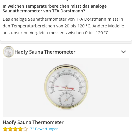
In welchen Temperaturbereichen misst das analoge
Saunathermometer von TFA Dorstmann?
Das analoge Saunathermometer von TFA Dorstmann misst in
den Temperaturbereichen von 20 bis 120 °C. Andere Modelle
aus unserem Vergleich messen zwischen 0 bis 120 °C
Haofy Sauna Thermometer
Haofy Sauna Thermometer
72 Bewertungen