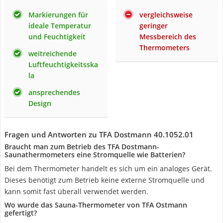
Markierungen für
vergleichsweise
ideale Temperatur
geringer
und Feuchtigkeit
Messbereich des
Thermometers
weitreichende
Luftfeuchtigkeitsska
la
ansprechendes
Design
Fragen und Antworten zu TFA Dostmann 40.1052.01
Braucht man zum Betrieb des TFA Dostmann-
Saunathermometers eine Stromquelle wie Batterien?
Bei dem Thermometer handelt es sich um ein analoges Gerät.
Dieses benötigt zum Betrieb keine externe Stromquelle und
kann somit fast überall verwendet werden.
Wo wurde das Sauna-Thermometer von TFA Ostmann
gefertigt?