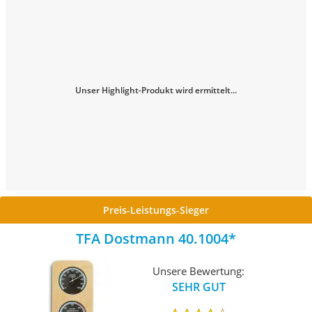
Unser Highlight-Produkt wird ermittelt...
Preis-Leistungs-Sieger
TFA Dostmann 40.1004
Unsere Bewertung:
SEHR GUT