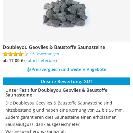
Doubleyou Geovlies & Baustoffe Saunasteine
96 Bewertungen
ab 17,00 €
(
Sofort lieferbar
)
Preisvergleich und weitere Angebote
Unsere Bewertung:
GUT
Unser Fazit für Doubleyou Geovlies & Baustoffe
Saunasteine:
Die Doubleyou Geovlies & Baustoffe Saunasteine sind
hitzebeständig und haben eine Körnung von 32 bis 56 mm.
Zudem garantieren dies Saunasteine einen erholsamen
Saunaaufguss, dank ausgezeichneter
Wärmespeicherungskapazität.