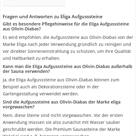
Fragen und Antworten zu Eliga Aufgusssteine
Gibt es besondere Pflegehinweise für die Eliga Aufgusssteine
aus Olivin-Diabas?
Es wird empfohlen, die Aufgusssteine aus Olivin-Diabas von der
Marke Eliga nach jeder Verwendung gründlich zu reinigen und
vor direkter Sonneneinstrahlung zu schützen, um ihre Qualität
und Haltbarkeit zu erhalten.
Kann man die Eliga Aufgusssteine aus Olivin-Diabas außerhalb
der Sauna verwenden?
Ja, die Eliga Aufgusssteine aus Olivin-Diabas können zum
Beispiel auch als Dekorationssteine oder in der
Gartengestaltung verwendet werden.
Sind die Aufgusssteine aus Olivin-Diabas der Marke eliga
vorgewaschen?
Nein, diese Steine sind nicht vorgewaschen. Vor der ersten
Anwendung müssen sie also zunächst mit Wasser sauber
geschrubbt werden. Die Premium Saunasteine der Marke