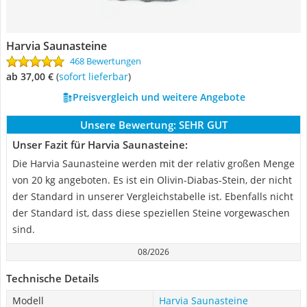
Harvia Saunasteine
468 Bewertungen
ab 37,00 €
(
Sofort lieferbar
)
Preisvergleich und weitere Angebote
Unsere Bewertung:
SEHR GUT
Unser Fazit für Harvia Saunasteine:
Die Harvia Saunasteine werden mit der relativ großen Menge
von 20 kg angeboten. Es ist ein Olivin-Diabas-Stein, der nicht
der Standard in unserer Vergleichstabelle ist. Ebenfalls nicht
der Standard ist, dass diese speziellen Steine vorgewaschen
sind.
08/2026
Technische Details
Modell
Harvia Saunasteine