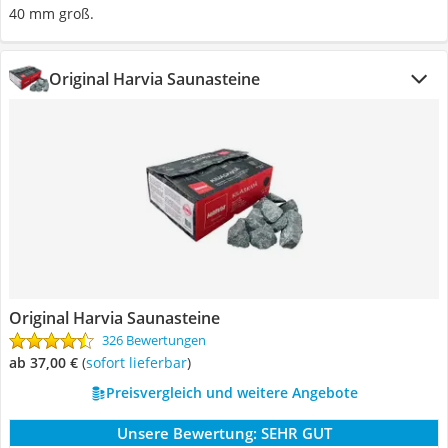
40 mm groß.
Original Harvia Saunasteine
Original Harvia Saunasteine
326 Bewertungen
ab 37,00 €
(
Sofort lieferbar
)
Preisvergleich und weitere Angebote
Unsere Bewertung:
SEHR GUT