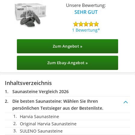
Unsere Bewertung:
SEHR GUT
1 Bewertung
Zum Angebot »
Zum Ebay-Angebot »
Inhaltsverzeichnis
Saunasteine Vergleich 2026
Die besten Saunasteine:
Wählen Sie Ihren
persönlichen Testsieger aus der Bestenliste.
Harvia Saunasteine
Original Harvia Saunasteine
SULENO Saunasteine