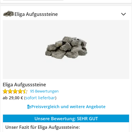
Eliga Aufgusssteine
Eliga Aufgusssteine
95 Bewertungen
ab 29,00 €
(
Sofort lieferbar
)
Preisvergleich und weitere Angebote
Unsere Bewertung:
SEHR GUT
Unser Fazit für Eliga Aufgusssteine: