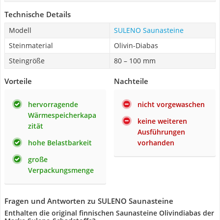
Technische Details
Modell
SULENO Saunasteine
Steinmaterial
Olivin-Diabas
Steingröße
80 – 100 mm
Vorteile
Nachteile
hervorragende
nicht vorgewaschen
Wärmespeicherkapa
keine weiteren
zität
Ausführungen
hohe Belastbarkeit
vorhanden
große
Verpackungsmenge
Fragen und Antworten zu SULENO Saunasteine
Enthalten die original finnischen Saunasteine Olivindiabas der