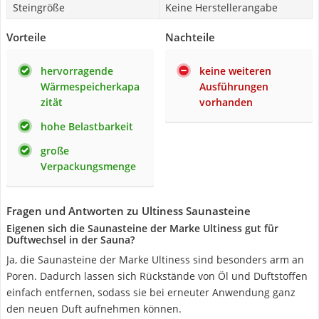
Steingröße
Keine Herstellerangabe
Vorteile
Nachteile
hervorragende
keine weiteren
Wärmespeicherkapa
Ausführungen
zität
vorhanden
hohe Belastbarkeit
große
Verpackungsmenge
Fragen und Antworten zu Ultiness Saunasteine
Eigenen sich die Saunasteine der Marke Ultiness gut für
Duftwechsel in der Sauna?
Ja, die Saunasteine der Marke Ultiness sind besonders arm an
Poren. Dadurch lassen sich Rückstände von Öl und Duftstoffen
einfach entfernen, sodass sie bei erneuter Anwendung ganz
den neuen Duft aufnehmen können.