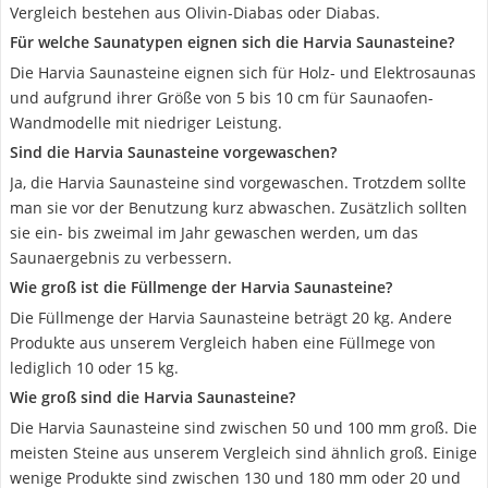
Vergleich bestehen aus Olivin-Diabas oder Diabas.
Für welche Saunatypen eignen sich die Harvia Saunasteine?
Die Harvia Saunasteine eignen sich für Holz- und Elektrosaunas
und aufgrund ihrer Größe von 5 bis 10 cm für Saunaofen-
Wandmodelle mit niedriger Leistung.
Sind die Harvia Saunasteine vorgewaschen?
Ja, die Harvia Saunasteine sind vorgewaschen. Trotzdem sollte
man sie vor der Benutzung kurz abwaschen. Zusätzlich sollten
sie ein- bis zweimal im Jahr gewaschen werden, um das
Saunaergebnis zu verbessern.
Wie groß ist die Füllmenge der Harvia Saunasteine?
Die Füllmenge der Harvia Saunasteine beträgt 20 kg. Andere
Produkte aus unserem Vergleich haben eine Füllmege von
lediglich 10 oder 15 kg.
Wie groß sind die Harvia Saunasteine?
Die Harvia Saunasteine sind zwischen 50 und 100 mm groß. Die
meisten Steine aus unserem Vergleich sind ähnlich groß. Einige
wenige Produkte sind zwischen 130 und 180 mm oder 20 und