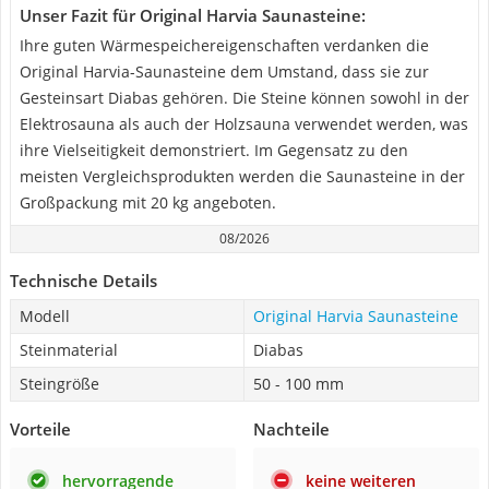
Unser Fazit für Original Harvia Saunasteine:
Ihre guten Wärmespeichereigenschaften verdanken die
Original Harvia-Saunasteine dem Umstand, dass sie zur
Gesteinsart Diabas gehören. Die Steine können sowohl in der
Elektrosauna als auch der Holzsauna verwendet werden, was
ihre Vielseitigkeit demonstriert. Im Gegensatz zu den
meisten Vergleichsprodukten werden die Saunasteine in der
Großpackung mit 20 kg angeboten.
08/2026
Technische Details
Modell
Original Harvia Saunasteine
Steinmaterial
Diabas
Steingröße
50 - 100 mm
Vorteile
Nachteile
hervorragende
keine weiteren