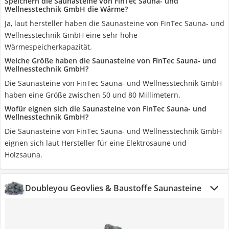
Speichern die Saunasteine von FinTec Sauna- und
Wellnesstechnik GmbH die Wärme?
Ja, laut hersteller haben die Saunasteine von FinTec Sauna- und
Wellnesstechnik GmbH eine sehr hohe
Wärmespeicherkapazität.
Welche Größe haben die Saunasteine von FinTec Sauna- und
Wellnesstechnik GmbH?
Die Saunasteine von FinTec Sauna- und Wellnesstechnik GmbH
haben eine Größe zwischen 50 und 80 Millimetern.
Wofür eignen sich die Saunasteine von FinTec Sauna- und
Wellnesstechnik GmbH?
Die Saunasteine von FinTec Sauna- und Wellnesstechnik GmbH
eignen sich laut Hersteller für eine Elektrosaune und
Holzsauna.
Doubleyou Geovlies & Baustoffe Saunasteine