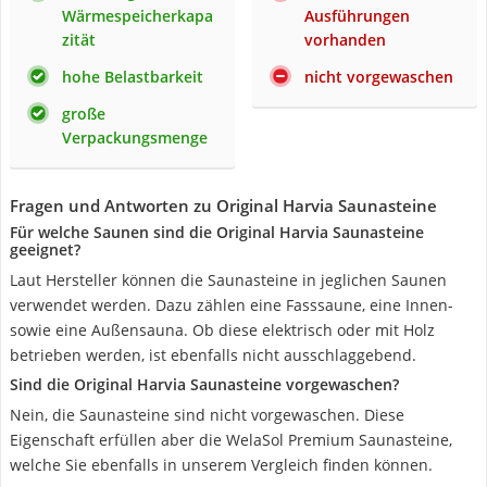
Wärmespeicherkapa
Ausführungen
zität
vorhanden
hohe Belastbarkeit
nicht vorgewaschen
große
Verpackungsmenge
Fragen und Antworten zu Original Harvia Saunasteine
Für welche Saunen sind die Original Harvia Saunasteine
geeignet?
Laut Hersteller können die Saunasteine in jeglichen Saunen
verwendet werden. Dazu zählen eine Fasssaune, eine Innen-
sowie eine Außensauna. Ob diese elektrisch oder mit Holz
betrieben werden, ist ebenfalls nicht ausschlaggebend.
Sind die Original Harvia Saunasteine vorgewaschen?
Nein, die Saunasteine sind nicht vorgewaschen. Diese
Eigenschaft erfüllen aber die WelaSol Premium Saunasteine,
welche Sie ebenfalls in unserem Vergleich finden können.