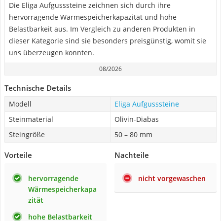
Die Eliga Aufgusssteine zeichnen sich durch ihre
hervorragende Wärmespeicherkapazität und hohe
Belastbarkeit aus. Im Vergleich zu anderen Produkten in
dieser Kategorie sind sie besonders preisgünstig, womit sie
uns überzeugen konnten.
08/2026
Technische Details
Modell
Eliga Aufgusssteine
Steinmaterial
Olivin-Diabas
Steingröße
50 – 80 mm
Vorteile
Nachteile
hervorragende
nicht vorgewaschen
Wärmespeicherkapa
zität
hohe Belastbarkeit