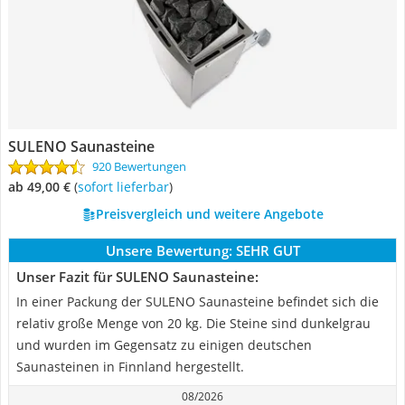
SULENO Saunasteine
920 Bewertungen
ab 49,00 €
(
Sofort lieferbar
)
Preisvergleich und weitere Angebote
Unsere Bewertung:
SEHR GUT
Unser Fazit für SULENO Saunasteine:
In einer Packung der SULENO Saunasteine befindet sich die
relativ große Menge von 20 kg. Die Steine sind dunkelgrau
und wurden im Gegensatz zu einigen deutschen
Saunasteinen in Finnland hergestellt.
08/2026