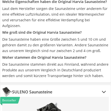
Welche Eigenschaften haben die Original Harvia Saunasteine?
Laut dem Hersteller sorgen die Saunasteine unter anderem für
eine effektive Luftzirkulation, sind ein idealer Wärmespeicher
und verursachen für eine effektive Verdampfung bei
Aufgüssen.
Wie groß sind die Original Harvia Saunasteine?
Die Saunasteine haben eine Größe zwischen 5 und 10 cm und
gehören damit zu den größeren Varianten. Andere Saunasteine
aus unserem Vergleich sind nur zwischen 2 und 4 cm groß.
Woher stammen die Original Harvia Saunasteine?
Die Saunasteine stammen direkt aus Finnland, während andere
Produkte aus unserem Vergleich in Deutschland produziert
werden und somit kürzere Transportwege hinter sich haben.
SULENO Saunasteine
Bestseller