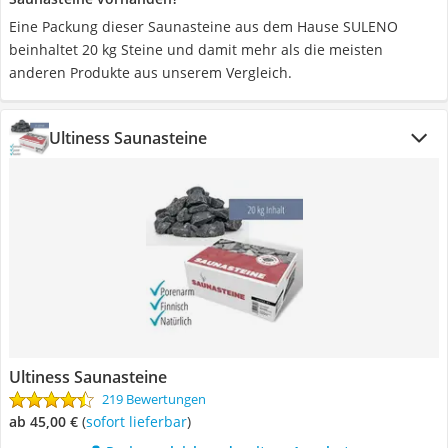
Eine Packung dieser Saunasteine aus dem Hause SULENO
beinhaltet 20 kg Steine und damit mehr als die meisten
anderen Produkte aus unserem Vergleich.
Ultiness Saunasteine
Ultiness Saunasteine
219 Bewertungen
ab 45,00 €
(
Sofort lieferbar
)