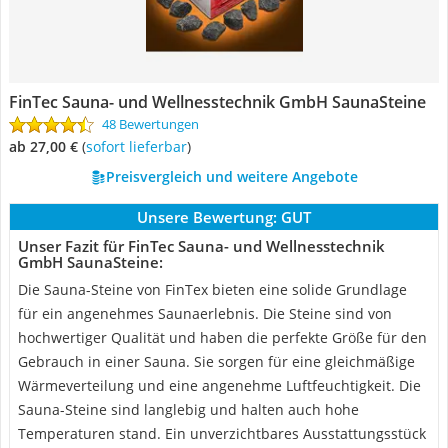
FinTec Sauna- und Wellnesstechnik GmbH SaunaSteine
48 Bewertungen
ab 27,00 €
(
Sofort lieferbar
)
Preisvergleich und weitere Angebote
Unsere Bewertung:
GUT
Unser Fazit für FinTec Sauna- und Wellnesstechnik
GmbH SaunaSteine:
Die Sauna-Steine von FinTex bieten eine solide Grundlage
für ein angenehmes Saunaerlebnis. Die Steine sind von
hochwertiger Qualität und haben die perfekte Größe für den
Gebrauch in einer Sauna. Sie sorgen für eine gleichmäßige
Wärmeverteilung und eine angenehme Luftfeuchtigkeit. Die
Sauna-Steine sind langlebig und halten auch hohe
Temperaturen stand. Ein unverzichtbares Ausstattungsstück