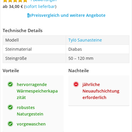
ab 34,00 €
(
Sofort lieferbar
)
Preisvergleich und weitere Angebote
Technische Details
Modell
Tylö Saunasteine
Steinmaterial
Diabas
Steingröße
50 – 120 mm
Vorteile
Nachteile
hervorragende
jährliche
Wärmespeicherkapa
Neuaufschichtung
zität
erforderlich
robustes
Naturgestein
vorgewaschen