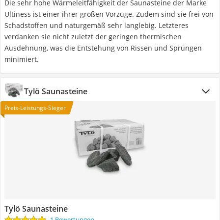
Die sehr hohe Wärmeleitfähigkeit der Saunasteine der Marke
Ultiness ist einer ihrer großen Vorzüge. Zudem sind sie frei von
Schadstoffen und naturgemäß sehr langlebig. Letzteres
verdanken sie nicht zuletzt der geringen thermischen
Ausdehnung, was die Entstehung von Rissen und Sprüngen
minimiert.
Tylö Saunasteine
Preis-Leistungs-Sieger
Tylö Saunasteine
1 Bewertungen