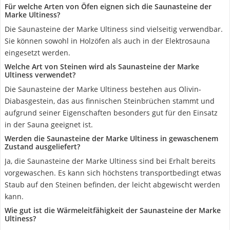
Für welche Arten von Öfen eignen sich die Saunasteine der
Marke Ultiness?
Die Saunasteine der Marke Ultiness sind vielseitig verwendbar.
Sie können sowohl in Holzöfen als auch in der Elektrosauna
eingesetzt werden.
Welche Art von Steinen wird als Saunasteine der Marke
Ultiness verwendet?
Die Saunasteine der Marke Ultiness bestehen aus Olivin-
Diabasgestein, das aus finnischen Steinbrüchen stammt und
aufgrund seiner Eigenschaften besonders gut für den Einsatz
in der Sauna geeignet ist.
Werden die Saunasteine der Marke Ultiness in gewaschenem
Zustand ausgeliefert?
Ja, die Saunasteine der Marke Ultiness sind bei Erhalt bereits
vorgewaschen. Es kann sich höchstens transportbedingt etwas
Staub auf den Steinen befinden, der leicht abgewischt werden
kann.
Wie gut ist die Wärmeleitfähigkeit der Saunasteine der Marke
Ultiness?