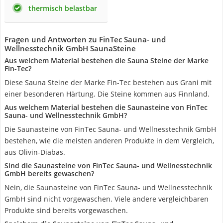
thermisch belastbar
Fragen und Antworten zu FinTec Sauna- und
Wellnesstechnik GmbH SaunaSteine
Aus welchem Material bestehen die Sauna Steine der Marke
Fin-Tec?
Diese Sauna Steine der Marke Fin-Tec bestehen aus Grani mit
einer besonderen Härtung. Die Steine kommen aus Finnland.
Aus welchem Material bestehen die Saunasteine von FinTec
Sauna- und Wellnesstechnik GmbH?
Die Saunasteine von FinTec Sauna- und Wellnesstechnik GmbH
bestehen, wie die meisten anderen Produkte in dem Vergleich,
aus Olivin-Diabas.
Sind die Saunasteine von FinTec Sauna- und Wellnesstechnik
GmbH bereits gewaschen?
Nein, die Saunasteine von FinTec Sauna- und Wellnesstechnik
GmbH sind nicht vorgewaschen. Viele andere vergleichbaren
Produkte sind bereits vorgewaschen.