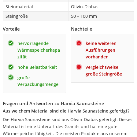
Steinmaterial
Olivin-Diabas
Steingröße
50 – 100 mm
Vorteile
Nachteile
hervorragende
keine weiteren
Wärmespeicherkapa
Ausführungen
zität
vorhanden
hohe Belastbarkeit
vergleichsweise
große Steingröße
große
Verpackungsmenge
Fragen und Antworten zu Harvia Saunasteine
Aus welchem Material sind die Harvia Saunasteine gefertigt?
Die Harvia Saunasteine sind aus Olivin-Diabas gefertigt. Dieses
Material ist eine Unterart des Granits und hat eine gute
Wärmespeicherfähigkeit. Die meisten Produkte aus unserem