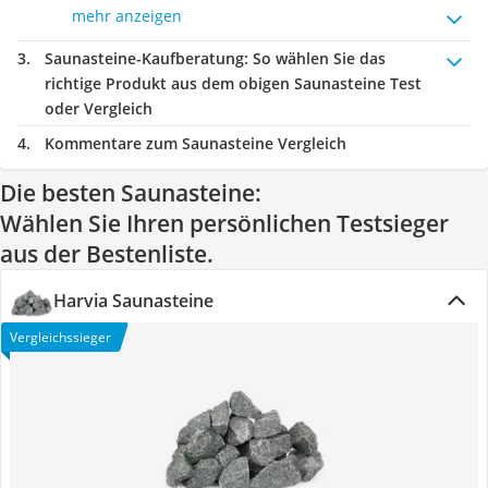
mehr anzeigen
Saunasteine-Kaufberatung
: So wählen Sie das
richtige Produkt aus dem obigen Saunasteine Test
oder Vergleich
Kommentare zum Saunasteine Vergleich
Die besten Saunasteine:
Wählen Sie Ihren persönlichen Testsieger
aus der Bestenliste.
Harvia Saunasteine
Vergleichssieger