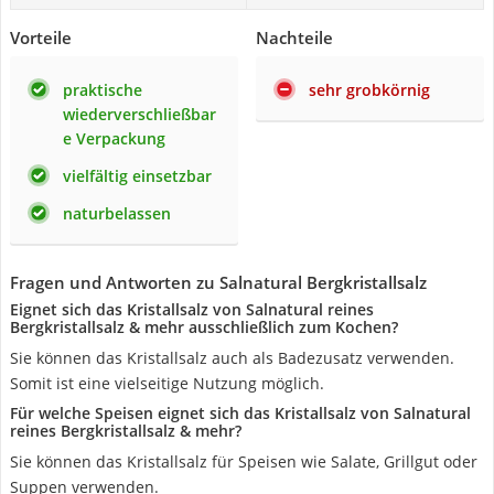
Vorteile
Nachteile
praktische
sehr grobkörnig
wiederverschließbar
e Verpackung
vielfältig einsetzbar
naturbelassen
Fragen und Antworten zu Salnatural Bergkristallsalz
Eignet sich das Kristallsalz von Salnatural reines
Bergkristallsalz & mehr ausschließlich zum Kochen?
Sie können das Kristallsalz auch als Badezusatz verwenden.
Somit ist eine vielseitige Nutzung möglich.
Für welche Speisen eignet sich das Kristallsalz von Salnatural
reines Bergkristallsalz & mehr?
Sie können das Kristallsalz für Speisen wie Salate, Grillgut oder
Suppen verwenden.