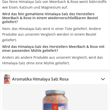
Das feine Himalaya Salz von Meerbach & Rose weist Nährstoffe
wie Eisen, Kalzium und Magnesium auf.
Wird das fein gemahlene Himalaya-Salz des Herstellers
MeerBach & Rose in einem wiederverschließbaren Beutel
geliefert?
Nein, das Himalaya-Salz wird in einer Tüte geliefert. Andere
Produkte aus unserem Vergleich werden in einem Beutel
geliefert.
Wird das Himalaya-Salz des Herstellers MeerBach & Rose mit
einer passenden Mühle geliefert?
Anders als andere Produkte aus unserem Vergleich, wird das
Himalaya-Salz ohne eine Mühle geliefert.
Aromatika Himalaya Salz Rosa