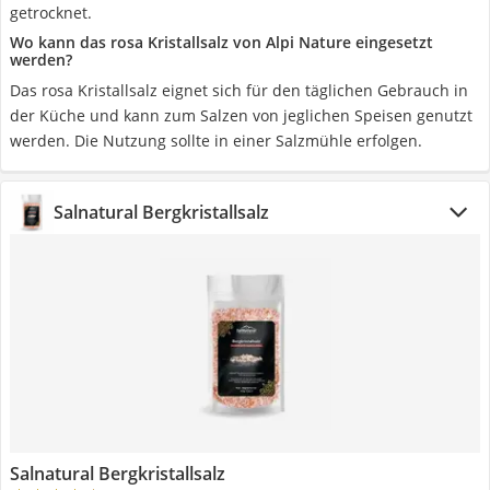
getrocknet.
Wo kann das rosa Kristallsalz von Alpi Nature eingesetzt
werden?
Das rosa Kristallsalz eignet sich für den täglichen Gebrauch in
der Küche und kann zum Salzen von jeglichen Speisen genutzt
werden. Die Nutzung sollte in einer Salzmühle erfolgen.
Salnatural Bergkristallsalz
Salnatural Bergkristallsalz