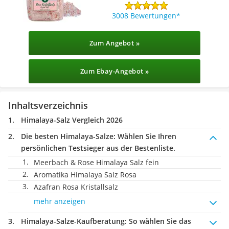
3008 Bewertungen
Zum Angebot »
Zum Ebay-Angebot »
Inhaltsverzeichnis
Himalaya-Salz Vergleich 2026
Die besten Himalaya-Salze:
Wählen Sie Ihren
persönlichen Testsieger aus der Bestenliste.
Meerbach & Rose Himalaya Salz fein
Aromatika Himalaya Salz Rosa
Azafran Rosa Kristallsalz
mehr anzeigen
Himalaya-Salze-Kaufberatung
: So wählen Sie das