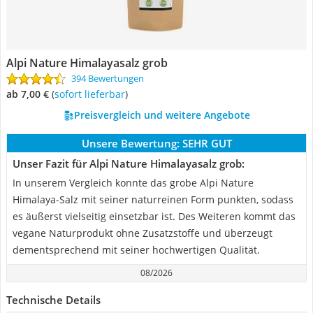
Alpi Nature Himalayasalz grob
394 Bewertungen
ab 7,00 €
(
Sofort lieferbar
)
Preisvergleich und weitere Angebote
Unsere Bewertung:
SEHR GUT
Unser Fazit für Alpi Nature Himalayasalz grob:
In unserem Vergleich konnte das grobe Alpi Nature
Himalaya-Salz mit seiner naturreinen Form punkten, sodass
es äußerst vielseitig einsetzbar ist. Des Weiteren kommt das
vegane Naturprodukt ohne Zusatzstoffe und überzeugt
dementsprechend mit seiner hochwertigen Qualität.
08/2026
Technische Details