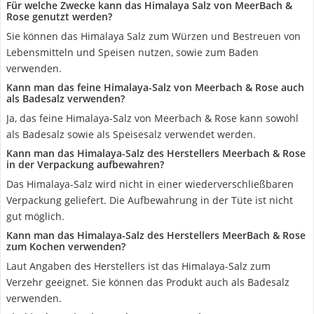
Für welche Zwecke kann das Himalaya Salz von MeerBach &
Rose genutzt werden?
Sie können das Himalaya Salz zum Würzen und Bestreuen von
Lebensmitteln und Speisen nutzen, sowie zum Baden
verwenden.
Kann man das feine Himalaya-Salz von Meerbach & Rose auch
als Badesalz verwenden?
Ja, das feine Himalaya-Salz von Meerbach & Rose kann sowohl
als Badesalz sowie als Speisesalz verwendet werden.
Kann man das Himalaya-Salz des Herstellers Meerbach & Rose
in der Verpackung aufbewahren?
Das Himalaya-Salz wird nicht in einer wiederverschließbaren
Verpackung geliefert. Die Aufbewahrung in der Tüte ist nicht
gut möglich.
Kann man das Himalaya-Salz des Herstellers MeerBach & Rose
zum Kochen verwenden?
Laut Angaben des Herstellers ist das Himalaya-Salz zum
Verzehr geeignet. Sie können das Produkt auch als Badesalz
verwenden.