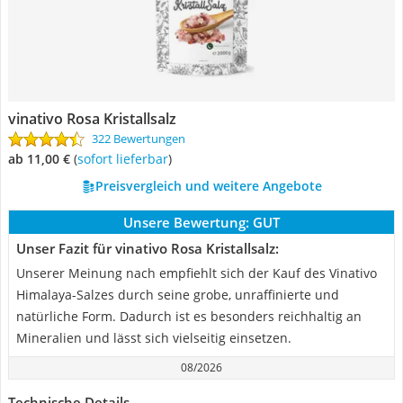
vinativo Rosa Kristallsalz
322 Bewertungen
ab 11,00 €
(
Sofort lieferbar
)
Preisvergleich und weitere Angebote
Unsere Bewertung:
GUT
Unser Fazit für vinativo Rosa Kristallsalz:
Unserer Meinung nach empfiehlt sich der Kauf des Vinativo
Himalaya-Salzes durch seine grobe, unraffinierte und
natürliche Form. Dadurch ist es besonders reichhaltig an
Mineralien und lässt sich vielseitig einsetzen.
08/2026
Technische Details