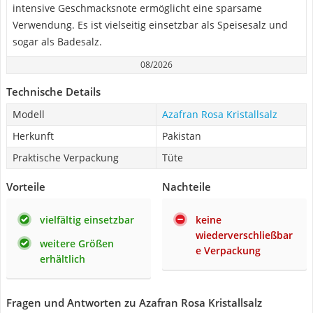
intensive Geschmacksnote ermöglicht eine sparsame
Verwendung. Es ist vielseitig einsetzbar als Speisesalz und
sogar als Badesalz.
08/2026
Technische Details
Modell
Azafran Rosa Kristallsalz
Herkunft
Pakistan
Praktische Verpackung
Tüte
Vorteile
Nachteile
vielfältig einsetzbar
keine
wiederverschließbar
weitere Größen
e Verpackung
erhältlich
Fragen und Antworten zu Azafran Rosa Kristallsalz