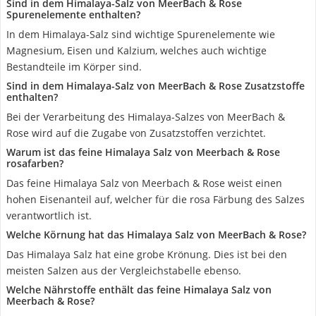
Sind in dem Himalaya-Salz von MeerBach & Rose
Spurenelemente enthalten?
In dem Himalaya-Salz sind wichtige Spurenelemente wie
Magnesium, Eisen und Kalzium, welches auch wichtige
Bestandteile im Körper sind.
Sind in dem Himalaya-Salz von MeerBach & Rose Zusatzstoffe
enthalten?
Bei der Verarbeitung des Himalaya-Salzes von MeerBach &
Rose wird auf die Zugabe von Zusatzstoffen verzichtet.
Warum ist das feine Himalaya Salz von Meerbach & Rose
rosafarben?
Das feine Himalaya Salz von Meerbach & Rose weist einen
hohen Eisenanteil auf, welcher für die rosa Färbung des Salzes
verantwortlich ist.
Welche Körnung hat das Himalaya Salz von MeerBach & Rose?
Das Himalaya Salz hat eine grobe Krönung. Dies ist bei den
meisten Salzen aus der Vergleichstabelle ebenso.
Welche Nährstoffe enthält das feine Himalaya Salz von
Meerbach & Rose?