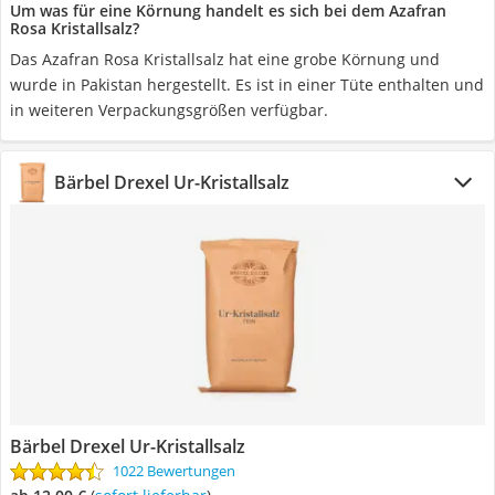
Um was für eine Körnung handelt es sich bei dem Azafran
Rosa Kristallsalz?
Das Azafran Rosa Kristallsalz hat eine grobe Körnung und
wurde in Pakistan hergestellt. Es ist in einer Tüte enthalten und
in weiteren Verpackungsgrößen verfügbar.
Bärbel Drexel Ur-Kristallsalz
Bärbel Drexel Ur-Kristallsalz
1022 Bewertungen