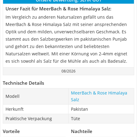
Unser Fazit für MeerBach & Rose Himalaya Salz:
Im Vergleich zu anderen Natursalzen gefällt uns das
MeerBach & Rose Himalaya Salz mit seiner ansprechenden
Optik und dem milden, unverwechselbaren Geschmack. Es
stammt aus den Salzbergwerken im pakistanischen Punjab
und gehört zu den bekanntesten und beliebtesten
Natursalzen weltweit. Mit einer Körnung von 2-4mm eignet
es sich sowohl als Salz für die Mühle als auch als Badesalz.
08/2026
Technische Details
MeerBach & Rose Himalaya
Modell
Salz
Herkunft
Pakistan
Praktische Verpackung
Tüte
Vorteile
Nachteile