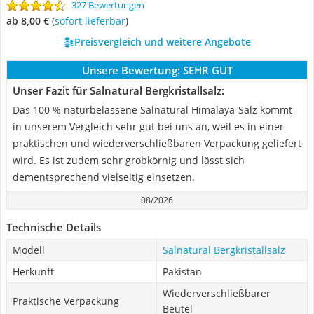
327 Bewertungen
ab 8,00 €
(
Sofort lieferbar
)
Preisvergleich und weitere Angebote
Unsere Bewertung:
SEHR GUT
Unser Fazit für Salnatural Bergkristallsalz:
Das 100 % naturbelassene Salnatural Himalaya-Salz kommt
in unserem Vergleich sehr gut bei uns an, weil es in einer
praktischen und wiederverschließbaren Verpackung geliefert
wird. Es ist zudem sehr grobkörnig und lässt sich
dementsprechend vielseitig einsetzen.
08/2026
Technische Details
Modell
Salnatural Bergkristallsalz
Herkunft
Pakistan
Wiederverschließbarer
Praktische Verpackung
Beutel