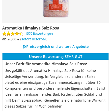
Aromatika Himalaya Salz Rosa
1570 Bewertungen
ab 20,00 €
(
Sofort lieferbar
)
Preisvergleich und weitere Angebote
Unsere Bewertung:
SEHR GUT
Unser Fazit für Aromatika Himalaya Salz Rosa:
Uns gefällt das Aromatika Himalaya Salz Rosa für seine
vielseitige Verwendung. Im Vergleich zu anderen Salzen
bietet es eine einzigartige Zusammensetzung mit über 80
Komponenten und besondere heilende Eigenschaften. Es ist
ideal für ein entspannendes Bad, fördert guten Schlaf und
hilft beim Stressabbau. Genießen Sie die natürliche Wirkung
dieses Salzes für Ihr Wohlbefinden.