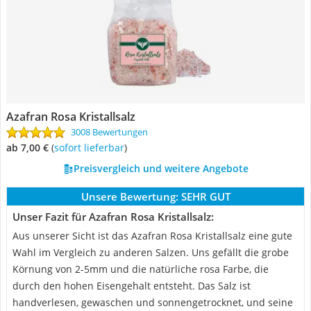
Azafran Rosa Kristallsalz
3008 Bewertungen
ab 7,00 €
(
Sofort lieferbar
)
Preisvergleich und weitere Angebote
Unsere Bewertung:
SEHR GUT
Unser Fazit für Azafran Rosa Kristallsalz:
Aus unserer Sicht ist das Azafran Rosa Kristallsalz eine gute
Wahl im Vergleich zu anderen Salzen. Uns gefällt die grobe
Körnung von 2-5mm und die natürliche rosa Farbe, die
durch den hohen Eisengehalt entsteht. Das Salz ist
handverlesen, gewaschen und sonnengetrocknet, und seine