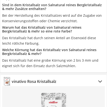
Sind in dem Kristallsalz von Salnatural reines Bergkristallsalz
& mehr Zusätze enthalten?
Bei der Herstellung des Kristallsalzes wird auf die Zugabe von
Konservierungsstoffen oder Chemie verzichtet.
Warum hat das Kristallsalz von Salnatural reines
Bergkristallsalz & mehr so eine rote Farbe?
Das Kristallsalz hat durch seinen Anteil an Eisenoxid diese
leicht rötliche Färbung.
Welche Körnung hat das Kristallsalz von Salnatural reines
Bergkristallsalz & mehr?
Das Kristallsalz hat eine grobe Körnung von 2 bis 3 mm und
eignet sich für den Einsatz durch Salzmühlen.
vinativo Rosa Kristallsalz