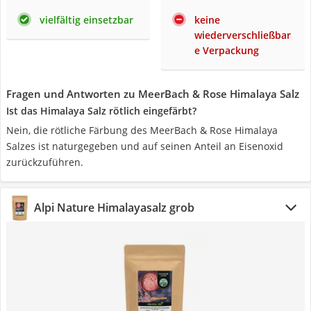
vielfältig einsetzbar
keine
wiederverschließbar
e Verpackung
Fragen und Antworten zu MeerBach & Rose Himalaya Salz
Ist das Himalaya Salz rötlich eingefärbt?
Nein, die rötliche Färbung des MeerBach & Rose Himalaya
Salzes ist naturgegeben und auf seinen Anteil an Eisenoxid
zurückzuführen.
Alpi Nature Himalayasalz grob