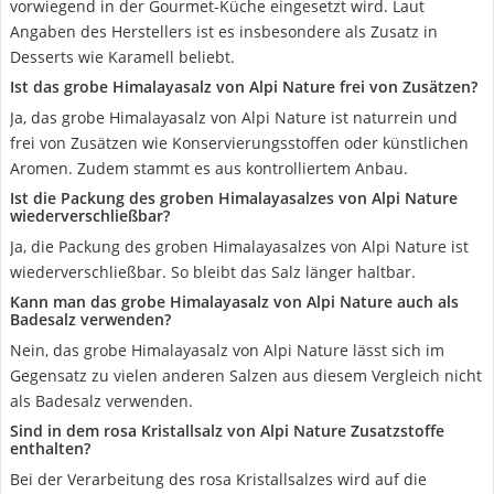
vorwiegend in der Gourmet-Küche eingesetzt wird. Laut
Angaben des Herstellers ist es insbesondere als Zusatz in
Desserts wie Karamell beliebt.
Ist das grobe Himalayasalz von Alpi Nature frei von Zusätzen?
Ja, das grobe Himalayasalz von Alpi Nature ist naturrein und
frei von Zusätzen wie Konservierungsstoffen oder künstlichen
Aromen. Zudem stammt es aus kontrolliertem Anbau.
Ist die Packung des groben Himalayasalzes von Alpi Nature
wiederverschließbar?
Ja, die Packung des groben Himalayasalzes von Alpi Nature ist
wiederverschließbar. So bleibt das Salz länger haltbar.
Kann man das grobe Himalayasalz von Alpi Nature auch als
Badesalz verwenden?
Nein, das grobe Himalayasalz von Alpi Nature lässt sich im
Gegensatz zu vielen anderen Salzen aus diesem Vergleich nicht
als Badesalz verwenden.
Sind in dem rosa Kristallsalz von Alpi Nature Zusatzstoffe
enthalten?
Bei der Verarbeitung des rosa Kristallsalzes wird auf die