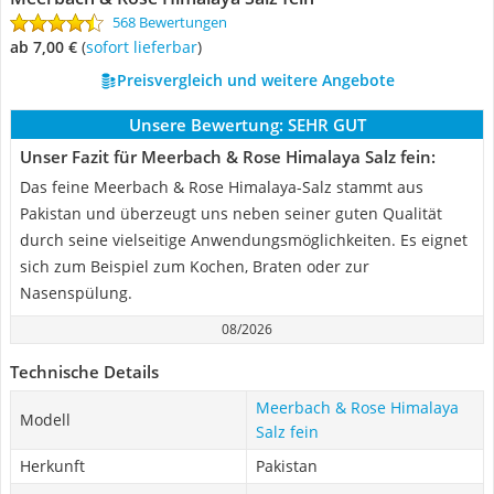
568 Bewertungen
ab 7,00 €
(
Sofort lieferbar
)
Preisvergleich und weitere Angebote
Unsere Bewertung:
SEHR GUT
Unser Fazit für Meerbach & Rose Himalaya Salz fein:
Das feine Meerbach & Rose Himalaya-Salz stammt aus
Pakistan und überzeugt uns neben seiner guten Qualität
durch seine vielseitige Anwendungsmöglichkeiten. Es eignet
sich zum Beispiel zum Kochen, Braten oder zur
Nasenspülung.
08/2026
Technische Details
Meerbach & Rose Himalaya
Modell
Salz fein
Herkunft
Pakistan