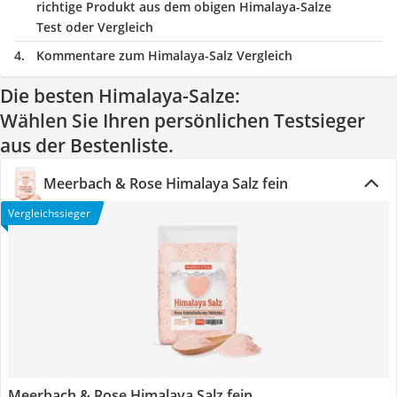
richtige Produkt aus dem obigen Himalaya-Salze
Test oder Vergleich
Kommentare zum Himalaya-Salz Vergleich
Die besten Himalaya-Salze:
Wählen Sie Ihren persönlichen Testsieger
aus der Bestenliste.
Meerbach & Rose Himalaya Salz fein
Vergleichssieger
Meerbach & Rose Himalaya Salz fein