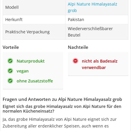
Alpi Nature Himalayasalz
Modell
grob
Herkunft
Pakistan
Wiederverschließbarer
Praktische Verpackung
Beutel
Vorteile
Nachteile
Naturprodukt
nicht als Badesalz
verwendbar
vegan
ohne Zusatzstoffe
Fragen und Antworten zu Alpi Nature Himalayasalz grob
Eignet sich das grobe Himalayasalz von Alpi Nature für den
normalen Kücheneinsatz?
Ja, das grobe Himalayasalz von Alpi Nature eignet sich zur
Zubereitung aller erdenklicher Speisen, auch wenn es