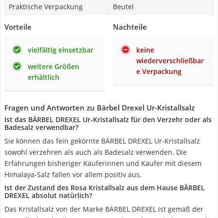
Praktische Verpackung
Beutel
Vorteile
Nachteile
vielfältig einsetzbar
keine
wiederverschließbar
weitere Größen
e Verpackung
erhältlich
Fragen und Antworten zu Bärbel Drexel Ur-Kristallsalz
Ist das BÄRBEL DREXEL Ur-Kristallsalz für den Verzehr oder als
Badesalz verwendbar?
Sie können das fein gekörnte BÄRBEL DREXEL Ur-Kristallsalz
sowohl verzehren als auch als Badesalz verwenden. Die
Erfahrungen bisheriger Käuferinnen und Käufer mit diesem
Himalaya-Salz fallen vor allem positiv aus.
Ist der Zustand des Rosa Kristallsalz aus dem Hause BÄRBEL
DREXEL absolut natürlich?
Das Kristallsalz von der Marke BÄRBEL DREXEL ist gemäß der