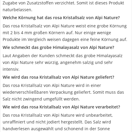
Zugabe von Zusatzstoffen verzichtet. Somit ist dieses Produkt
naturbelassen.
Welche Körnung hat das rosa Kristallsalz von Alpi Nature?
Das rosa Kristallsalz von Alpi Nature weist eine grobe Körnung
mit 2 bis 4 mm großen Körnern auf. Nur einige wenige
Produkte im Vergleich weisen dagegen eine feine Körnung auf.
Wie schmeckt das grobe Himalayasalz von Alpi Nature?
Laut Angaben der Kunden schmeckt das grobe Himalayasalz
von Alpi Nature sehr würzig, angenehm salzig und sehr
intensiv.
Wie wird das rosa Kristallsalz von Alpi Nature geliefert?
Das rosa Kristallsalz von Alpi Nature wird in einer
wiederverschließbaren Verpackung geliefert. Somit muss das
Salz nicht zwingend umgefüllt werden.
Wie wird das rosa Kristallsalz von Alpi Nature verarbeitet?
Das rosa Kristallsalz von Alpi Nature wird unbearbeitet,
unraffiniert und nicht jodiert hergestellt. Das Salz wird
handverlesen ausgewählt und schonend in der Sonne