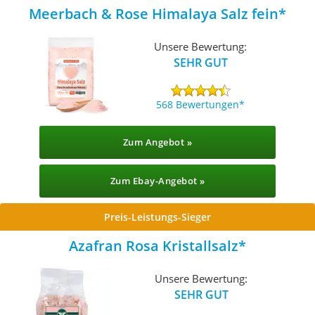
Meerbach & Rose Himalaya Salz fein
Unsere Bewertung:
SEHR GUT
568 Bewertungen
Zum Angebot »
Zum Ebay-Angebot »
Preis-Leistungs-Sieger
Azafran Rosa Kristallsalz
Unsere Bewertung:
SEHR GUT