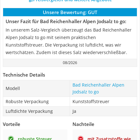
Unsere Bewertung:
GUT
Unser Fazit für Bad Reichenhaller Alpen Jodsalz to go:
In unserem Salz-Vergleich überzeugt das Bad Reichenhaller
Alpen Jodsalz to go mit seinem praktischen
Kunststoffstreuer. Die Verpackung ist luftdicht, was wir
wertschätzen. Zudem ist dieses Salz wiederverschließbar.
08/2026
Technische Details
Bad Reichenhaller Alpen
Modell
Jodsalz to go
Robuste Verpackung
Kunststoffstreuer
Luftdichte Verpackung
Ja
Vorteile
Nachteile
robuste Streuer
mit Zusatzstoffe wie