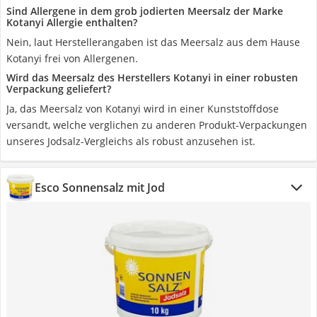
Sind Allergene in dem grob jodierten Meersalz der Marke
Kotanyi Allergie enthalten?
Nein, laut Herstellerangaben ist das Meersalz aus dem Hause
Kotanyi frei von Allergenen.
Wird das Meersalz des Herstellers Kotanyi in einer robusten
Verpackung geliefert?
Ja, das Meersalz von Kotanyi wird in einer Kunststoffdose
versandt, welche verglichen zu anderen Produkt-Verpackungen
unseres Jodsalz-Vergleichs als robust anzusehen ist.
Esco Sonnensalz mit Jod