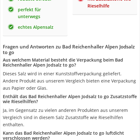
Rieselhilfe
perfekt für
unterwegs
echtes Alpensalz
Fragen und Antworten zu Bad Reichenhaller Alpen Jodsalz
to go
Aus welchem Material besteht die Verpackung beim Bad
Reichenhaller Alpen Jodsalz to go?
Dieses Salz wird in einer Kunststoffverpackung geliefert.
Andere Produkt aus unserem Vergleich bieten eine Verpackung
aus Papier oder Glas.
Enthält das Bad Reichenhaller Alpen Jodsalz to go Zusatzstoffe
wie Rieselhilfen?
Ja, im Gegensatz zu vielen anderen Produkten aus unserem
Vergleich sind in diesem Salz Zusatstoffe wie Rieselhilfen
enthalten.
Kann das Bad Reichenhaller Alpen Jodsalz to go luftdicht
verschlossen werden?