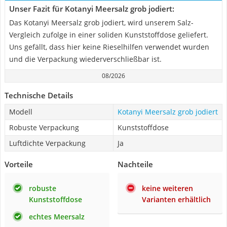
Unser Fazit für Kotanyi Meersalz grob jodiert:
Das Kotanyi Meersalz grob jodiert, wird unserem Salz-
Vergleich zufolge in einer soliden Kunststoffdose geliefert.
Uns gefällt, dass hier keine Rieselhilfen verwendet wurden
und die Verpackung wiederverschließbar ist.
08/2026
Technische Details
Modell
Kotanyi Meersalz grob jodiert
Robuste Verpackung
Kunststoffdose
Luftdichte Verpackung
Ja
Vorteile
Nachteile
robuste
keine weiteren
Kunststoffdose
Varianten erhältlich
echtes Meersalz