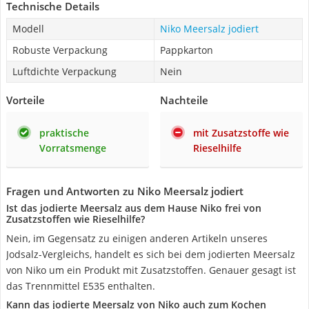
Technische Details
Modell
Niko Meersalz jodiert
Robuste Verpackung
Pappkarton
Luftdichte Verpackung
Nein
Vorteile
Nachteile
praktische
mit Zusatzstoffe wie
Vorratsmenge
Rieselhilfe
Fragen und Antworten zu Niko Meersalz jodiert
Ist das jodierte Meersalz aus dem Hause Niko frei von
Zusatzstoffen wie Rieselhilfe?
Nein, im Gegensatz zu einigen anderen Artikeln unseres
Jodsalz-Vergleichs, handelt es sich bei dem jodierten Meersalz
von Niko um ein Produkt mit Zusatzstoffen. Genauer gesagt ist
das Trennmittel E535 enthalten.
Kann das jodierte Meersalz von Niko auch zum Kochen