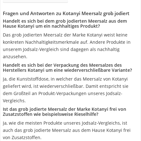
Fragen und Antworten zu Kotanyi Meersalz grob jodiert
Handelt es sich bei dem grob jodierten Meersalz aus dem
Hause Kotanyi um ein nachhaltiges Produkt?
Das grob jodierten Meersalz der Marke Kotanyi weist keine
konkreten Nachhaltigkeitsmerkmale auf. Andere Produkte in
unserem Jodsalz-Vergleich sind dagegen als nachhaltig
anzusehen.
Handelt es sich bei der Verpackung des Meersalzes des
Herstellers Kotanyi um eine wiederverschließbare Variante?
Ja, die Kunststoffdose, in welcher das Meersalz von Kotanyi
geliefert wird, ist wiederverschließbar. Damit entspricht sie
dem Großteil an Produkt-Verpackungen unseres Jodsalz-
Vergleichs.
Ist das grob jodierte Meersalz der Marke Kotanyi frei von
Zusatzstoffen wie beispielsweise Rieselhilfe?
Ja, wie die meisten Produkte unseres Jodsalz-Vergleichs, ist
auch das grob jodierte Meersalz aus dem Hause Kotanyi frei
von Zusatzstoffen.