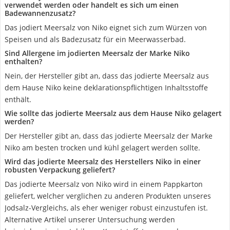
verwendet werden oder handelt es sich um einen
Badewannenzusatz?
Das jodiert Meersalz von Niko eignet sich zum Würzen von
Speisen und als Badezusatz für ein Meerwasserbad.
Sind Allergene im jodierten Meersalz der Marke Niko
enthalten?
Nein, der Hersteller gibt an, dass das jodierte Meersalz aus
dem Hause Niko keine deklarationspflichtigen Inhaltsstoffe
enthält.
Wie sollte das jodierte Meersalz aus dem Hause Niko gelagert
werden?
Der Hersteller gibt an, dass das jodierte Meersalz der Marke
Niko am besten trocken und kühl gelagert werden sollte.
Wird das jodierte Meersalz des Herstellers Niko in einer
robusten Verpackung geliefert?
Das jodierte Meersalz von Niko wird in einem Pappkarton
geliefert, welcher verglichen zu anderen Produkten unseres
Jodsalz-Vergleichs, als eher weniger robust einzustufen ist.
Alternative Artikel unserer Untersuchung werden