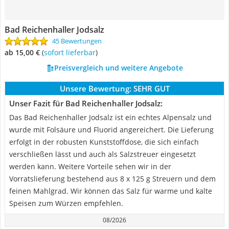
Bad Reichenhaller Jodsalz
45 Bewertungen
ab 15,00 €
(
Sofort lieferbar
)
Preisvergleich und weitere Angebote
Unsere Bewertung:
SEHR GUT
Unser Fazit für Bad Reichenhaller Jodsalz:
Das Bad Reichenhaller Jodsalz ist ein echtes Alpensalz und
wurde mit Folsäure und Fluorid angereichert. Die Lieferung
erfolgt in der robusten Kunststoffdose, die sich einfach
verschließen lässt und auch als Salzstreuer eingesetzt
werden kann. Weitere Vorteile sehen wir in der
Vorratslieferung bestehend aus 8 x 125 g Streuern und dem
feinen Mahlgrad. Wir können das Salz für warme und kalte
Speisen zum Würzen empfehlen.
08/2026