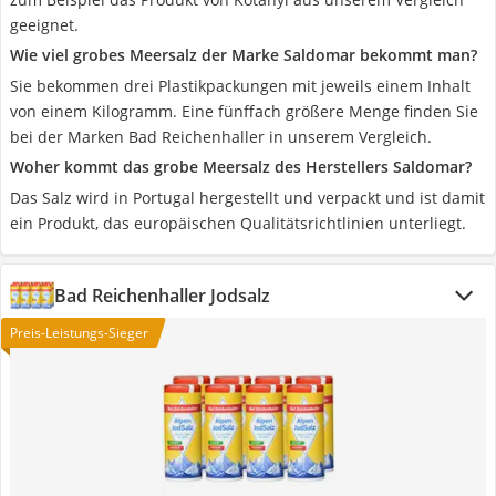
geeignet.
Wie viel grobes Meersalz der Marke Saldomar bekommt man?
Sie bekommen drei Plastikpackungen mit jeweils einem Inhalt
von einem Kilogramm. Eine fünffach größere Menge finden Sie
bei der Marken Bad Reichenhaller in unserem Vergleich.
Woher kommt das grobe Meersalz des Herstellers Saldomar?
Das Salz wird in Portugal hergestellt und verpackt und ist damit
ein Produkt, das europäischen Qualitätsrichtlinien unterliegt.
Bad Reichenhaller Jodsalz
Preis-Leistungs-Sieger