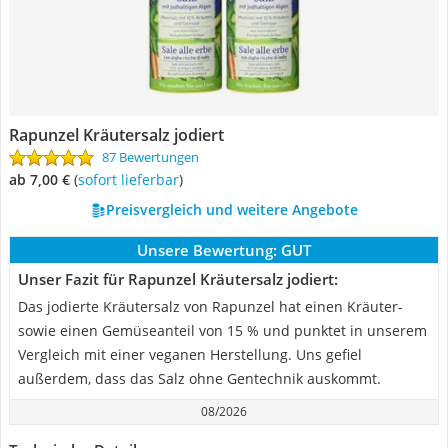
Rapunzel Kräutersalz jodiert
87 Bewertungen
ab 7,00 €
(
Sofort lieferbar
)
Preisvergleich und weitere Angebote
Unsere Bewertung:
GUT
Unser Fazit für Rapunzel Kräutersalz jodiert:
Das jodierte Kräutersalz von Rapunzel hat einen Kräuter-
sowie einen Gemüseanteil von 15 % und punktet in unserem
Vergleich mit einer veganen Herstellung. Uns gefiel
außerdem, dass das Salz ohne Gentechnik auskommt.
08/2026