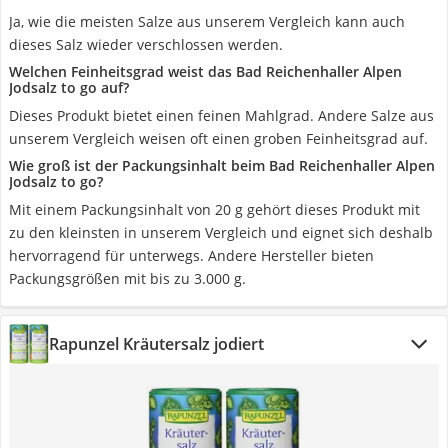
Ja, wie die meisten Salze aus unserem Vergleich kann auch
dieses Salz wieder verschlossen werden.
Welchen Feinheitsgrad weist das Bad Reichenhaller Alpen
Jodsalz to go auf?
Dieses Produkt bietet einen feinen Mahlgrad. Andere Salze aus
unserem Vergleich weisen oft einen groben Feinheitsgrad auf.
Wie groß ist der Packungsinhalt beim Bad Reichenhaller Alpen
Jodsalz to go?
Mit einem Packungsinhalt von 20 g gehört dieses Produkt mit
zu den kleinsten in unserem Vergleich und eignet sich deshalb
hervorragend für unterwegs. Andere Hersteller bieten
Packungsgrößen mit bis zu 3.000 g.
Rapunzel Kräutersalz jodiert