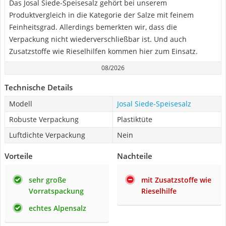
Das Josal Siede-Speisesalz gehört bei unserem
Produktvergleich in die Kategorie der Salze mit feinem
Feinheitsgrad. Allerdings bemerkten wir, dass die
Verpackung nicht wiederverschließbar ist. Und auch
Zusatzstoffe wie Rieselhilfen kommen hier zum Einsatz.
08/2026
Technische Details
Modell
Josal Siede-Speisesalz
Robuste Verpackung
Plastiktüte
Luftdichte Verpackung
Nein
Vorteile
Nachteile
sehr große
mit Zusatzstoffe wie
Vorratspackung
Rieselhilfe
echtes Alpensalz