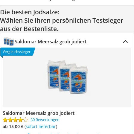
Die besten Jodsalze:
Wählen Sie Ihren persönlichen Testsieger
aus der Bestenliste.
Saldomar Meersalz grob jodiert
Vergleichssieger
Saldomar Meersalz grob jodiert
30 Bewertungen
ab 15,00 €
(
Sofort lieferbar
)