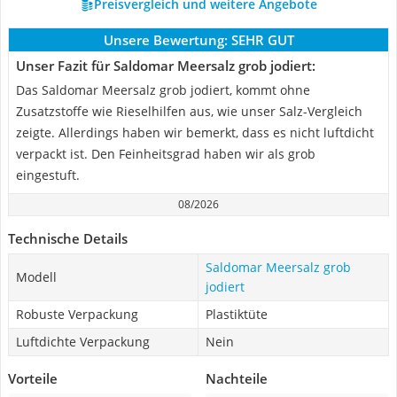
Preisvergleich und weitere Angebote
Unsere Bewertung:
SEHR GUT
Unser Fazit für Saldomar Meersalz grob jodiert:
Das Saldomar Meersalz grob jodiert, kommt ohne
Zusatzstoffe wie Rieselhilfen aus, wie unser Salz-Vergleich
zeigte. Allerdings haben wir bemerkt, dass es nicht luftdicht
verpackt ist. Den Feinheitsgrad haben wir als grob
eingestuft.
08/2026
Technische Details
Saldomar Meersalz grob
Modell
jodiert
Robuste Verpackung
Plastiktüte
Luftdichte Verpackung
Nein
Vorteile
Nachteile