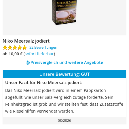
Niko Meersalz jodiert
32 Bewertungen
ab 10,00 €
(
Sofort lieferbar
)
Preisvergleich und weitere Angebote
Unsere Bewertung:
GUT
Unser Fazit für Niko Meersalz jodiert:
Das Niko Meersalz jodiert wird in einem Pappkarton
abgefüllt, wie unser Salz-Vergleich zutage förderte. Sein
Feinheitsgrad ist grob und wir stellten fest, dass Zusatzstoffe
wie Rieselhilfen verwendet werden.
08/2026