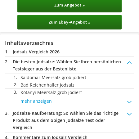
Zum Angebot »
Zum Ebay-Angebot »
Inhaltsverzeichnis
Jodsalz Vergleich 2026
Die besten Jodsalze:
Wählen Sie Ihren persönlichen
Testsieger aus der Bestenliste.
Saldomar Meersalz grob jodiert
Bad Reichenhaller Jodsalz
Kotanyi Meersalz grob jodiert
mehr anzeigen
Jodsalze-Kaufberatung
: So wählen Sie das richtige
Produkt aus dem obigen Jodsalze Test oder
Vergleich
Kommentare zum Jodsalz Vergleich