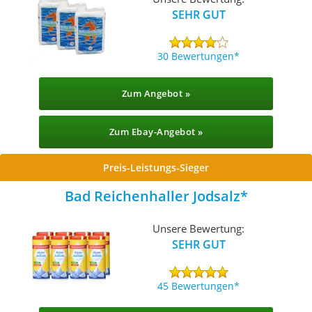
SEHR GUT
30 Bewertungen
Zum Angebot »
Zum Ebay-Angebot »
Preis-Leistungs-Sieger
Bad Reichenhaller Jodsalz
Unsere Bewertung:
SEHR GUT
45 Bewertungen