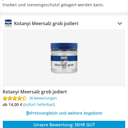
trocken und sonnengeschützt gelagert werden kann.
Kotanyi Meersalz grob jodiert
Kotanyi Meersalz grob jodiert
30 Bewertungen
ab 14,00 €
(
Sofort lieferbar
)
Preisvergleich und weitere Angebote
Unsere Bewertung:
SEHR GUT