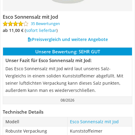
Esco Sonnensalz mit Jod
35 Bewertungen
ab 11,00 €
(
Sofort lieferbar
)
Preisvergleich und weitere Angebote
Unsere Bewertung:
SEHR GUT
Unser Fazit für Esco Sonnensalz mit Jod:
Das Esco Sonnensalz mit Jod wird laut unseres Salz-
Vergleichs in einem soliden Kunststoffeimer abgefüllt. Mit
seiner luftdichten Verpackung kann dieses Salz punkten,
außerdem kann man es wiederverschließen.
08/2026
Technische Details
Modell
Esco Sonnensalz mit Jod
Robuste Verpackung
Kunststoffeimer