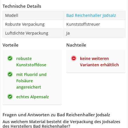
Technische Details
Modell
Bad Reichenhaller Jodsalz
Robuste Verpackung
Kunststoffstreuer
Luftdichte Verpackung
Ja
Vorteile
Nachteile
robuste
keine weiteren
Kunststoffdose
Varianten erhältlich
mit Fluorid und
Folsäure
angereichert
echtes Alpensalz
Fragen und Antworten zu Bad Reichenhaller Jodsalz
Aus welchem Material besteht die Verpackung des Jodsalzes
des Herstellers Bad Reichenhaller?