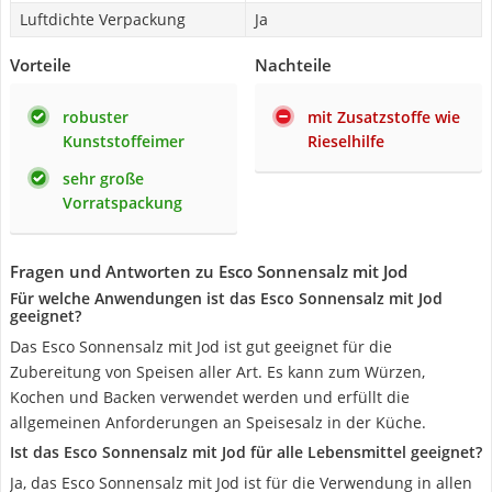
Luftdichte Verpackung
Ja
Vorteile
Nachteile
robuster
mit Zusatzstoffe wie
Kunststoffeimer
Rieselhilfe
sehr große
Vorratspackung
Fragen und Antworten zu Esco Sonnensalz mit Jod
Für welche Anwendungen ist das Esco Sonnensalz mit Jod
geeignet?
Das Esco Sonnensalz mit Jod ist gut geeignet für die
Zubereitung von Speisen aller Art. Es kann zum Würzen,
Kochen und Backen verwendet werden und erfüllt die
allgemeinen Anforderungen an Speisesalz in der Küche.
Ist das Esco Sonnensalz mit Jod für alle Lebensmittel geeignet?
Ja, das Esco Sonnensalz mit Jod ist für die Verwendung in allen