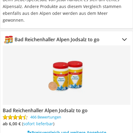
Alpensalz. Andere Produkte aus diesem Vergleich stammen
ebenfalls aus den Alpen oder werden aus dem Meer
gewonnen.
Bad Reichenhaller Alpen Jodsalz to go
Bad Reichenhaller Alpen Jodsalz to go
466 Bewertungen
ab 6,00 €
(
Sofort lieferbar
)
Preisvergleich und weitere Angebote