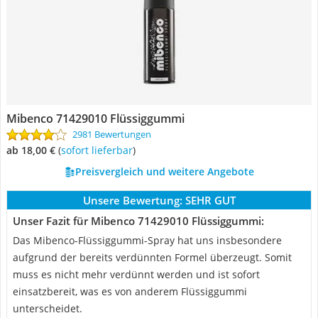
Mibenco 71429010 Flüssiggummi
2981 Bewertungen
ab 18,00 €
(
Sofort lieferbar
)
Preisvergleich und weitere Angebote
Unsere Bewertung:
SEHR GUT
Unser Fazit für Mibenco 71429010 Flüssiggummi:
Das Mibenco-Flüssiggummi-Spray hat uns insbesondere
aufgrund der bereits verdünnten Formel überzeugt. Somit
muss es nicht mehr verdünnt werden und ist sofort
einsatzbereit, was es von anderem Flüssiggummi
unterscheidet.