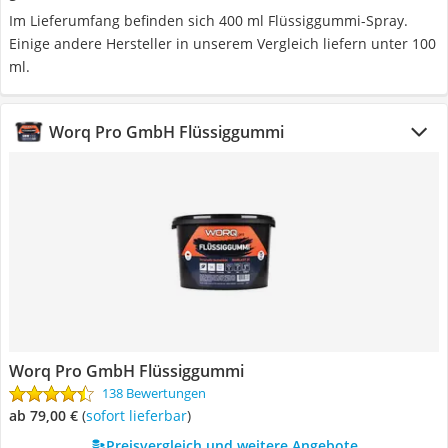
Im Lieferumfang befinden sich 400 ml Flüssiggummi-Spray.
Einige andere Hersteller in unserem Vergleich liefern unter 100
ml.
Worq Pro GmbH Flüssiggummi
Worq Pro GmbH Flüssiggummi
138 Bewertungen
ab 79,00 €
(
Sofort lieferbar
)
Preisvergleich und weitere Angebote