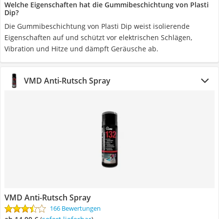
Welche Eigenschaften hat die Gummibeschichtung von Plasti
Dip?
Die Gummibeschichtung von Plasti Dip weist isolierende
Eigenschaften auf und schützt vor elektrischen Schlägen,
Vibration und Hitze und dämpft Geräusche ab.
VMD Anti-Rutsch Spray
VMD Anti-Rutsch Spray
166 Bewertungen