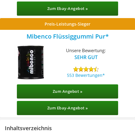
Zum Ebay-Angebot »
Preis-Leistungs-Sieger
Mibenco Flüssiggummi Pur
Unsere Bewertung:
SEHR GUT
553 Bewertungen
Zum Angebot »
Zum Ebay-Angebot »
Inhaltsverzeichnis