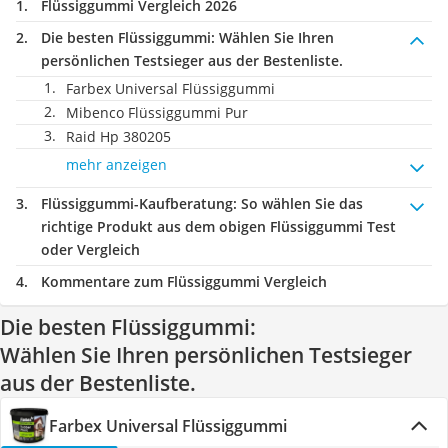
Flüssiggummi Vergleich 2026
Die besten Flüssiggummi:
Wählen Sie Ihren
persönlichen Testsieger aus der Bestenliste.
Farbex Universal Flüssiggummi
Mibenco Flüssiggummi Pur
Raid Hp 380205
mehr anzeigen
Flüssiggummi-Kaufberatung
: So wählen Sie das
richtige Produkt aus dem obigen Flüssiggummi Test
oder Vergleich
Kommentare zum Flüssiggummi Vergleich
Die besten Flüssiggummi:
Wählen Sie Ihren persönlichen Testsieger
aus der Bestenliste.
Farbex Universal Flüssiggummi