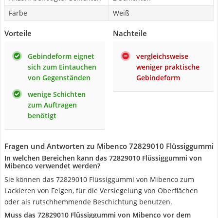
Farbe
Weiß
Vorteile
Nachteile
Gebindeform eignet
vergleichsweise
sich zum Eintauchen
weniger praktische
von Gegenständen
Gebindeform
wenige Schichten
zum Auftragen
benötigt
Fragen und Antworten zu Mibenco 72829010 Flüssiggummi
In welchen Bereichen kann das 72829010 Flüssiggummi von
Mibenco verwendet werden?
Sie können das 72829010 Flüssiggummi von Mibenco zum
Lackieren von Felgen, für die Versiegelung von Oberflächen
oder als rutschhemmende Beschichtung benutzen.
Muss das 72829010 Flüssiggummi von Mibenco vor dem