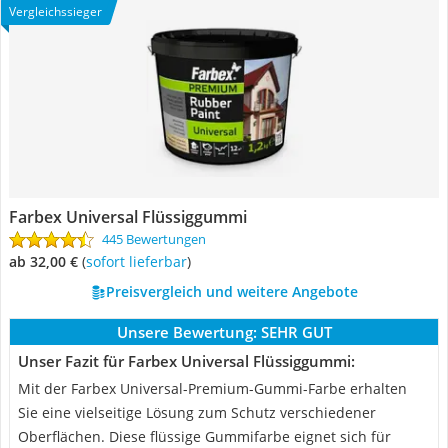
Vergleichssieger
Farbex Universal Flüssiggummi
445 Bewertungen
ab 32,00 €
(
Sofort lieferbar
)
Preisvergleich und weitere Angebote
Unsere Bewertung:
SEHR GUT
Unser Fazit für Farbex Universal Flüssiggummi:
Mit der Farbex Universal-Premium-Gummi-Farbe erhalten
Sie eine vielseitige Lösung zum Schutz verschiedener
Oberflächen. Diese flüssige Gummifarbe eignet sich für