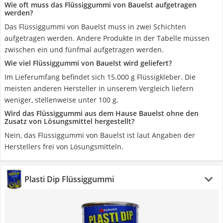
Wie oft muss das Flüssiggummi von Bauelst aufgetragen
werden?
Das Flüssiggummi von Bauelst muss in zwei Schichten
aufgetragen werden. Andere Produkte in der Tabelle müssen
zwischen ein und fünfmal aufgetragen werden.
Wie viel Flüssiggummi von Bauelst wird geliefert?
Im Lieferumfang befindet sich 15.000 g Flüssigkleber. Die
meisten anderen Hersteller in unserem Vergleich liefern
weniger, stellenweise unter 100 g.
Wird das Flüssiggummi aus dem Hause Bauelst ohne den
Zusatz von Lösungsmittel hergestellt?
Nein, das Flüssiggummi von Bauelst ist laut Angaben der
Herstellers frei von Lösungsmitteln.
Plasti Dip Flüssiggummi