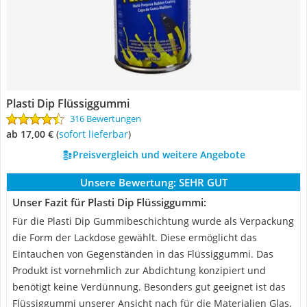
Plasti Dip Flüssiggummi
316 Bewertungen
ab 17,00 €
(
Sofort lieferbar
)
Preisvergleich und weitere Angebote
Unsere Bewertung:
SEHR GUT
Unser Fazit für Plasti Dip Flüssiggummi:
Für die Plasti Dip Gummibeschichtung wurde als Verpackung
die Form der Lackdose gewählt. Diese ermöglicht das
Eintauchen von Gegenständen in das Flüssiggummi. Das
Produkt ist vornehmlich zur Abdichtung konzipiert und
benötigt keine Verdünnung. Besonders gut geeignet ist das
Flüssiggummi unserer Ansicht nach für die Materialien Glas,