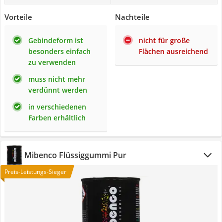
Vorteile
Nachteile
Gebindeform ist
nicht für große
besonders einfach
Flächen ausreichend
zu verwenden
muss nicht mehr
verdünnt werden
in verschiedenen
Farben erhältlich
Mibenco Flüssiggummi Pur
Preis-Leistungs-Sieger