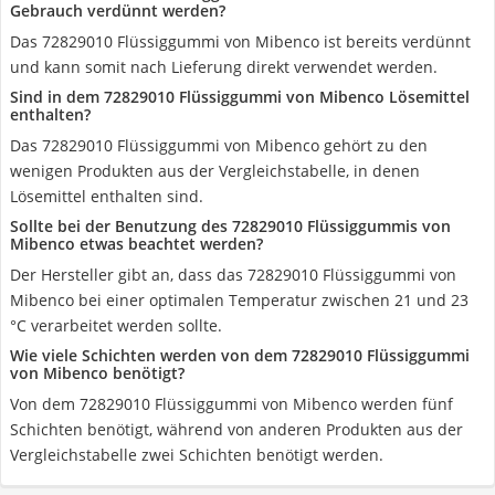
Gebrauch verdünnt werden?
Das 72829010 Flüssiggummi von Mibenco ist bereits verdünnt
und kann somit nach Lieferung direkt verwendet werden.
Sind in dem 72829010 Flüssiggummi von Mibenco Lösemittel
enthalten?
Das 72829010 Flüssiggummi von Mibenco gehört zu den
wenigen Produkten aus der Vergleichstabelle, in denen
Lösemittel enthalten sind.
Sollte bei der Benutzung des 72829010 Flüssiggummis von
Mibenco etwas beachtet werden?
Der Hersteller gibt an, dass das 72829010 Flüssiggummi von
Mibenco bei einer optimalen Temperatur zwischen 21 und 23
°C verarbeitet werden sollte.
Wie viele Schichten werden von dem 72829010 Flüssiggummi
von Mibenco benötigt?
Von dem 72829010 Flüssiggummi von Mibenco werden fünf
Schichten benötigt, während von anderen Produkten aus der
Vergleichstabelle zwei Schichten benötigt werden.