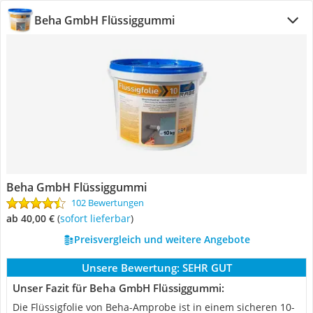
Beha GmbH Flüssiggummi
Beha GmbH Flüssiggummi
102 Bewertungen
ab 40,00 €
(
Sofort lieferbar
)
Preisvergleich und weitere Angebote
Unsere Bewertung:
SEHR GUT
Unser Fazit für Beha GmbH Flüssiggummi:
Die Flüssigfolie von Beha-Amprobe ist in einem sicheren 10-