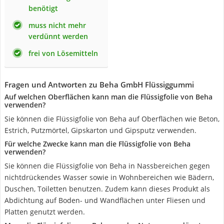
benötigt
muss nicht mehr
verdünnt werden
frei von Lösemitteln
Fragen und Antworten zu Beha GmbH Flüssiggummi
Auf welchen Oberflächen kann man die Flüssigfolie von Beha
verwenden?
Sie können die Flüssigfolie von Beha auf Oberflächen wie Beton,
Estrich, Putzmörtel, Gipskarton und Gipsputz verwenden.
Für welche Zwecke kann man die Flüssigfolie von Beha
verwenden?
Sie können die Flüssigfolie von Beha in Nassbereichen gegen
nichtdrückendes Wasser sowie in Wohnbereichen wie Bädern,
Duschen, Toiletten benutzen. Zudem kann dieses Produkt als
Abdichtung auf Boden- und Wandflächen unter Fliesen und
Platten genutzt werden.