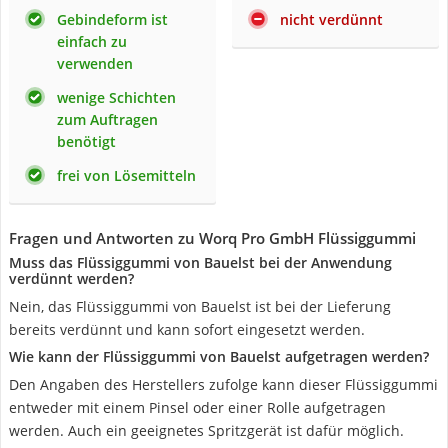
Gebindeform ist
nicht verdünnt
einfach zu
verwenden
wenige Schichten
zum Auftragen
benötigt
frei von Lösemitteln
Fragen und Antworten zu Worq Pro GmbH Flüssiggummi
Muss das Flüssiggummi von Bauelst bei der Anwendung
verdünnt werden?
Nein, das Flüssiggummi von Bauelst ist bei der Lieferung
bereits verdünnt und kann sofort eingesetzt werden.
Wie kann der Flüssiggummi von Bauelst aufgetragen werden?
Den Angaben des Herstellers zufolge kann dieser Flüssiggummi
entweder mit einem Pinsel oder einer Rolle aufgetragen
werden. Auch ein geeignetes Spritzgerät ist dafür möglich.