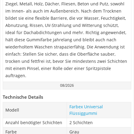
Ziegel, Metall, Holz, Dächer, Fliesen, Beton und Putz, sowohl
im Innen- als auch im Außenbereich. Nach dem Trocknen
bildet sie eine flexible Barriere, die vor Wasser, Feuchtigkeit,
Abnutzung, Rissen, UV-Strahlung und Witterung schützt,
ideal für Dachabdichtungen und mehr. Richtig angewendet,
hält diese Gummifarbe jahrelang und bleibt auch nach
wiederholtem Waschen strapazierfähig. Die Anwendung ist
einfach: Stellen Sie sicher, dass die Oberfläche sauber,
trocken und fettfrei ist, bevor Sie mindestens zwei Schichten
mit einem Pinsel, einer Rolle oder einer Spritzpistole
auftragen.
08/2026
Technische Details
Farbex Universal
Modell
Flüssiggummi
Anzahl benötigter Schichten
2 Schichten
Farbe
Grau