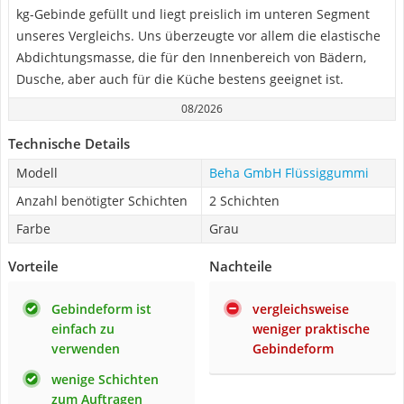
kg-Gebinde gefüllt und liegt preislich im unteren Segment
unseres Vergleichs. Uns überzeugte vor allem die elastische
Abdichtungsmasse, die für den Innenbereich von Bädern,
Dusche, aber auch für die Küche bestens geeignet ist.
08/2026
Technische Details
Modell
Beha GmbH Flüssiggummi
Anzahl benötigter Schichten
2 Schichten
Farbe
Grau
Vorteile
Nachteile
Gebindeform ist
vergleichsweise
einfach zu
weniger praktische
verwenden
Gebindeform
wenige Schichten
zum Auftragen