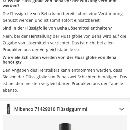
Muss die Flüssigfolie von Beha vor der Nutzung verdünnt
werden?
Die Flüssigfolie von Beha kann bereits ohne eine Verdünnung
benutzt werden und ist somit sofort einsatzbereit.
Sind in der Flüssigfolie von Beha Lösemittel enthalten?
Nein, bei der Herstellung der Flüssigfolie von Beha wird auf die
Zugabe von Lösemitteln verzichtet. Das ist nicht bei allen
Produkten aus der Vergleichstabelle so.
Wie viele Schichten werden von der Flüssigfolie von Beha
benötigt?
Den Angaben des Herstellers kann entnommen werden, dass
Sie von der Flüssigfolie von Beha zwei Schichten benötigen. Das
ist bei den meisten vergleichbaren Produkten aus der Tabelle
ebenso.
Mibenco 71429010 Flüssiggummi