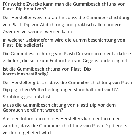
Für welche Zwecke kann man die Gummibeschichtung von
Plasti Dip benutzen?
Der Hersteller weist daraufhin, dass die Gummibeschichtung
von Plasti Dip zur Abdichtung und praktisch allen andere
Zwecken verwendet werden kann.
In welcher Gebindeform wird die Gummibeschichtung von
Plasti Dip geliefert?
Die Gummibeschichtung von Plasti Dip wird in einer Lackdose
geliefert, die sich zum Eintauchen von Gegenständen eignet.
Ist die Gummibeschichtung von Plasti Dip
korrosionsbeständig?
Der Hersteller gibt an, dass die Gummibeschichtung von Plasti
Dip jeglichen Wetterbedingungen standhält und vor UV-
Strahlung geschützt ist.
Muss die Gummibeschichtung von Plasti Dip vor dem
Gebrauch verdünnt werden?
Aus den Informationen des Herstellers kann entnommen
werden, dass die Gummibeschichtung von Plasti Dip bereits
verdünnt geliefert wird.