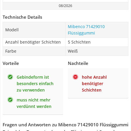
08/2026
Technische Details
Mibenco 71429010
Modell
Flüssiggummi
Anzahl benötigter Schichten
5 Schichten
Farbe
Weiß
Vorteile
Nachteile
Gebindeform ist
hohe Anzahl
besonders einfach
benötigter
zu verwenden
Schichten
muss nicht mehr
verdünnt werden
Fragen und Antworten zu Mibenco 71429010 Flüssiggummi