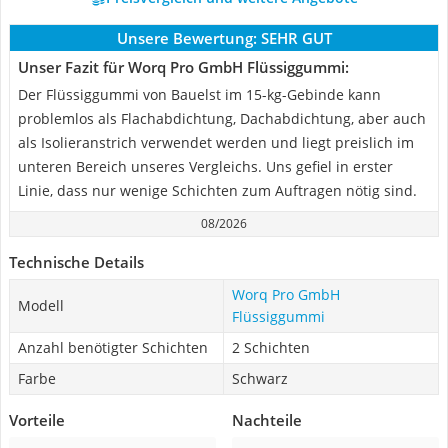
Unsere Bewertung:
SEHR GUT
Unser Fazit für Worq Pro GmbH Flüssiggummi:
Der Flüssiggummi von Bauelst im 15-kg-Gebinde kann
problemlos als Flachabdichtung, Dachabdichtung, aber auch
als Isolieranstrich verwendet werden und liegt preislich im
unteren Bereich unseres Vergleichs. Uns gefiel in erster
Linie, dass nur wenige Schichten zum Auftragen nötig sind.
08/2026
Technische Details
Worq Pro GmbH
Modell
Flüssiggummi
Anzahl benötigter Schichten
2 Schichten
Farbe
Schwarz
Vorteile
Nachteile