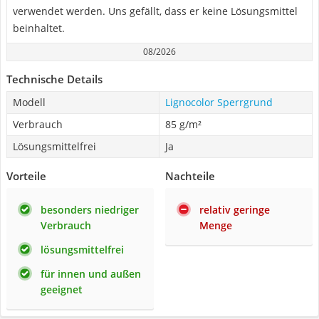
verwendet werden. Uns gefällt, dass er keine Lösungsmittel
beinhaltet.
08/2026
Technische Details
Modell
Lignocolor Sperrgrund
Verbrauch
85 g/m²
Lösungsmittelfrei
Ja
Vorteile
Nachteile
besonders niedriger
relativ geringe
Verbrauch
Menge
lösungsmittelfrei
für innen und außen
geeignet