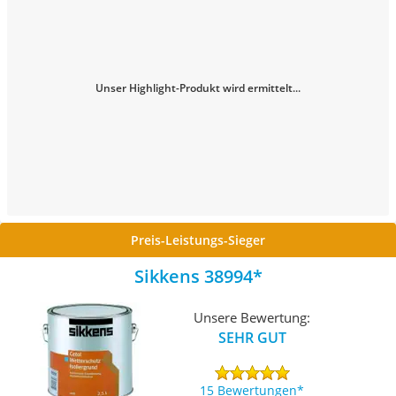
Unser Highlight-Produkt wird ermittelt...
Preis-Leistungs-Sieger
Sikkens 38994
Unsere Bewertung:
SEHR GUT
15 Bewertungen