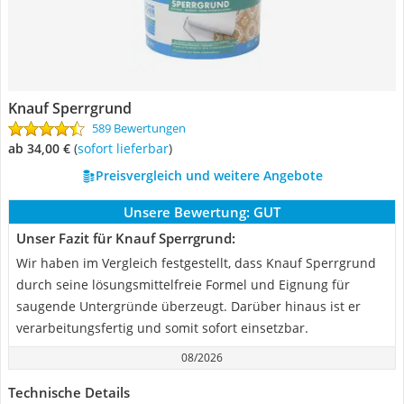
Knauf Sperrgrund
589 Bewertungen
ab 34,00 €
(
Sofort lieferbar
)
Preisvergleich und weitere Angebote
Unsere Bewertung:
GUT
Unser Fazit für Knauf Sperrgrund:
Wir haben im Vergleich festgestellt, dass Knauf Sperrgrund
durch seine lösungsmittelfreie Formel und Eignung für
saugende Untergründe überzeugt. Darüber hinaus ist er
verarbeitungsfertig und somit sofort einsetzbar.
08/2026
Technische Details