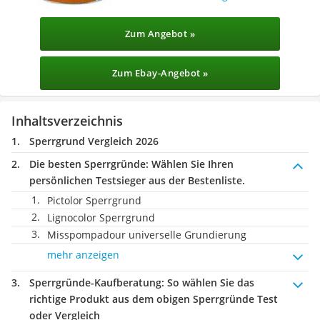
Zum Angebot »
Zum Ebay-Angebot »
Inhaltsverzeichnis
Sperrgrund Vergleich 2026
Die besten Sperrgründe:
Wählen Sie Ihren
persönlichen Testsieger aus der Bestenliste.
Pictolor Sperrgrund
Lignocolor Sperrgrund
Misspompadour universelle Grundierung
mehr anzeigen
Sperrgründe-Kaufberatung
: So wählen Sie das
richtige Produkt aus dem obigen Sperrgründe Test
oder Vergleich