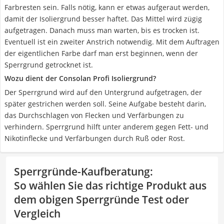
Farbresten sein. Falls nötig, kann er etwas aufgeraut werden,
damit der Isoliergrund besser haftet. Das Mittel wird zügig
aufgetragen. Danach muss man warten, bis es trocken ist.
Eventuell ist ein zweiter Anstrich notwendig. Mit dem Auftragen
der eigentlichen Farbe darf man erst beginnen, wenn der
Sperrgrund getrocknet ist.
Wozu dient der Consolan Profi Isoliergrund?
Der Sperrgrund wird auf den Untergrund aufgetragen, der
später gestrichen werden soll. Seine Aufgabe besteht darin,
das Durchschlagen von Flecken und Verfärbungen zu
verhindern. Sperrgrund hilft unter anderem gegen Fett- und
Nikotinflecke und Verfärbungen durch Ruß oder Rost.
Sperrgründe-Kaufberatung
:
So wählen Sie das richtige Produkt aus
dem obigen Sperrgründe Test oder
Vergleich