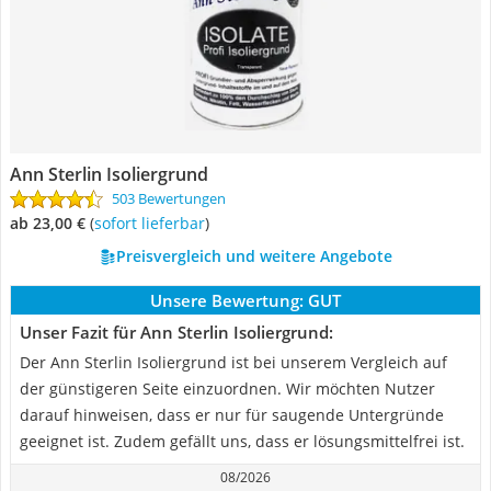
Ann Sterlin Isoliergrund
503 Bewertungen
ab 23,00 €
(
Sofort lieferbar
)
Preisvergleich und weitere Angebote
Unsere Bewertung:
GUT
Unser Fazit für Ann Sterlin Isoliergrund:
Der Ann Sterlin Isoliergrund ist bei unserem Vergleich auf
der günstigeren Seite einzuordnen. Wir möchten Nutzer
darauf hinweisen, dass er nur für saugende Untergründe
geeignet ist. Zudem gefällt uns, dass er lösungsmittelfrei ist.
08/2026