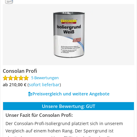
Consolan Profi
5 Bewertungen
ab 210,00 €
(
Sofort lieferbar
)
Preisvergleich und weitere Angebote
Unsere Bewertung:
GUT
Unser Fazit für Consolan Profi:
Der Consolan-Profi-Isoliergrund platziert sich in unserem
Vergleich auf einem hohen Rang. Der Sperrgrund ist