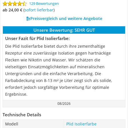
129 Bewertungen
ab 24,00 €
(
Sofort lieferbar
)
Preisvergleich und weitere Angebote
Unsere Bewertung:
SEHR GUT
Unser Fazit für Plid Isolierfarbe:
Die Plid Isolierfarbe bietet durch ihre zementhaltige
Rezeptur eine zuverlässige Isolation gegen hartnäckige
Flecken wie Nikotin und Wasser. Wir schätzen die
vielseitigen Einsatzmöglichkeiten auf mineralischen
Untergründen und die einfache Verarbeitung. Die
Farbabdeckung von 8-13 m² je Liter zeigt sich als solide,
erfordert jedoch sorgfältige Vorbereitung für optimale
Ergebnisse.
08/2026
Technische Details
Modell
Plid Isolierfarbe