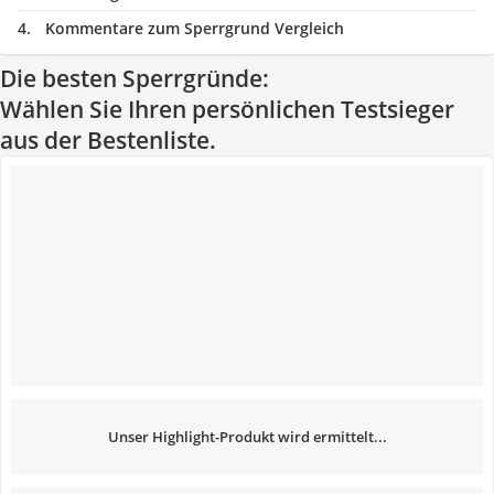
Kommentare zum Sperrgrund Vergleich
Die besten Sperrgründe:
Wählen Sie Ihren persönlichen Testsieger
aus der Bestenliste.
Unser Highlight-Produkt wird ermittelt...