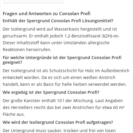
Fragen und Antworten zu Consolan Profi
Enthält der Sperrgrund Consolan Profi Lösungsmittel?
Der Isoliergrund wird auf Wasserbasis hergestellt und ist
geruchsarm. Er enthält jedoch 1,2-Benzisothiazol-3(2H)-on.
Dieser Inhaltsstoff kann unter Umständen allergische
Reaktionen hervorrufen.
Für welche Untergründe ist der Sperrgrund Consolan Profi
geeignet?
Der Isoliergrund ist als Schutzschicht für Holz im Außenbereich
entwickelt worden. Da es sich um einen weißen Anstrich
handelt, kann er als Basis für helle Farben verwendet werden.
Wie ergiebig ist der Sperrgrund Consolan Profi?
Der große Kanister enthält 10 l der Mischung. Laut Angaben
des Herstellers reicht das bei zwei Anstrichen für etwa 60 m²
Fläche aus.
Wie wird der Isoliergrund Consolan Profi aufgetragen?
Der Untergrund muss sauber, trocken und frei von losen