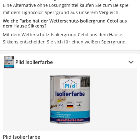
Eine Alternative ohne Lösungsmittel kaufen Sie zum Beispiel
mit dem Lignocolor-Sperrgrund aus unserem Vergleich.
Welche Farbe hat der Wetterschutz-Isoliergrund Cetol aus
dem Hause Sikkens?
Mit dem Wetterschutz-Isoliergrund Cetol aus dem Hause
Sikkens entscheiden Sie sich für einen weißen Sperrgrund.
Plid Isolierfarbe
Plid Isolierfarbe