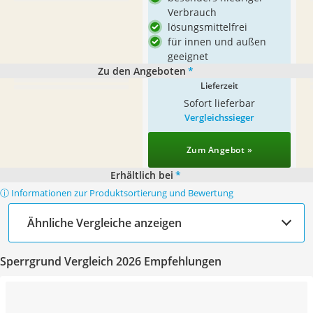
Verbrauch
lösungsmittelfrei
für innen und außen
geeignet
Zu den Angeboten
*
Lieferzeit
Sofort lieferbar
Vergleichssieger
Zum Angebot »
Erhältlich bei
*
ⓘ Informationen zur Produktsortierung und Bewertung
Ähnliche Vergleiche anzeigen
Sperrgrund Vergleich 2026 Empfehlungen