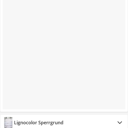
Lignocolor Sperrgrund