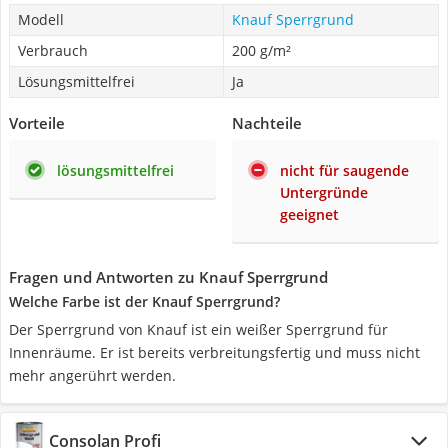
Modell
Knauf Sperrgrund
Verbrauch
200 g/m²
Lösungsmittelfrei
Ja
Vorteile
Nachteile
lösungsmittelfrei
nicht für saugende
Untergründe
geeignet
Fragen und Antworten zu Knauf Sperrgrund
Welche Farbe ist der Knauf Sperrgrund?
Der Sperrgrund von Knauf ist ein weißer Sperrgrund für
Innenräume. Er ist bereits verbreitungsfertig und muss nicht
mehr angerührt werden.
Consolan Profi