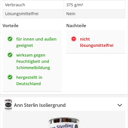
Verbrauch
375 g/m²
Lösungsmittelfrei
Nein
Vorteile
Nachteile
für innen und außen
nicht
geeignet
lösungsmittelfrei
wirksam gegen
Feuchtigkeit und
Schimmelbildung
hergestellt in
Deutschland
Ann Sterlin Isoliergrund