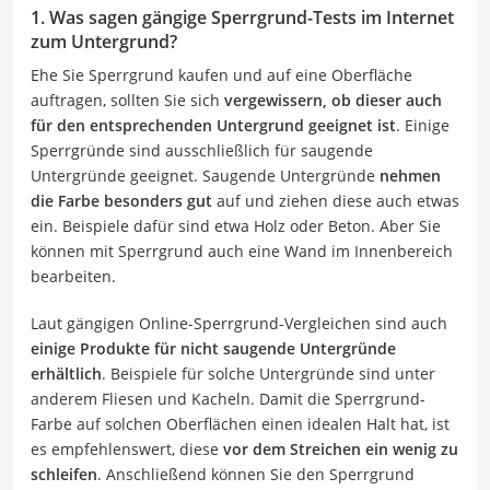
1. Was sagen gängige Sperrgrund-Tests im Internet
zum Untergrund?
Ehe Sie Sperrgrund kaufen und auf eine Oberfläche
auftragen, sollten Sie sich
vergewissern, ob dieser auch
für den entsprechenden Untergrund geeignet ist
. Einige
Sperrgründe sind ausschließlich für saugende
Untergründe geeignet. Saugende Untergründe
nehmen
die Farbe besonders gut
auf und ziehen diese auch etwas
ein. Beispiele dafür sind etwa Holz oder Beton. Aber Sie
können mit Sperrgrund auch eine Wand im Innenbereich
bearbeiten.
Laut gängigen Online-Sperrgrund-Vergleichen sind auch
einige Produkte für nicht saugende Untergründe
erhältlich
. Beispiele für solche Untergründe sind unter
anderem Fliesen und Kacheln. Damit die Sperrgrund-
Farbe auf solchen Oberflächen einen idealen Halt hat, ist
es empfehlenswert, diese
vor dem Streichen ein wenig zu
schleifen
. Anschließend können Sie den Sperrgrund