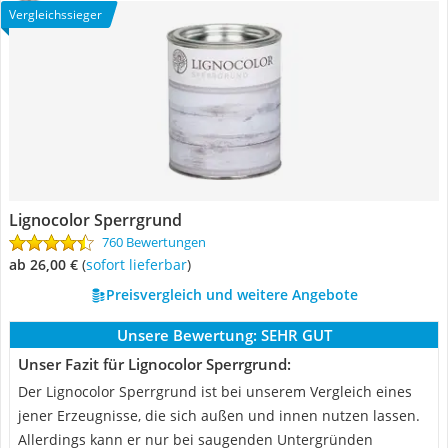
Vergleichssieger
Lignocolor Sperrgrund
760 Bewertungen
ab 26,00 €
(
Sofort lieferbar
)
Preisvergleich und weitere Angebote
Unsere Bewertung:
SEHR GUT
Unser Fazit für Lignocolor Sperrgrund:
Der Lignocolor Sperrgrund ist bei unserem Vergleich eines
jener Erzeugnisse, die sich außen und innen nutzen lassen.
Allerdings kann er nur bei saugenden Untergründen