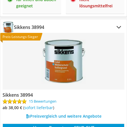
geeignet
lösungsmittelfrei
Sikkens 38994
Preis-Leistungs-Sieger
Sikkens 38994
15 Bewertungen
ab 38,00 €
(
Sofort lieferbar
)
Preisvergleich und weitere Angebote