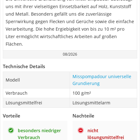
uns mit ihrer vielseitigen Einsetzbarkeit auf Holz, Kunststoff
und Metall. Besonders gefällt uns die zuverlässige
Sperrwirkung gegen Flecken und Gerüche sowie die einfache
Verarbeitung. Die hohe Ergiebigkeit von bis zu 10 m² pro
Liter ermöglicht wirtschaftliches Arbeiten auf großen
Flächen.
08/2026
Technische Details
Misspompadour universelle
Modell
Grundierung
Verbrauch
100 g/m²
Lösungsmittelfrei
Lösungsmittelarm
Vorteile
Nachteile
besonders niedriger
nicht
Verbrauch
lösungsmittelfrei