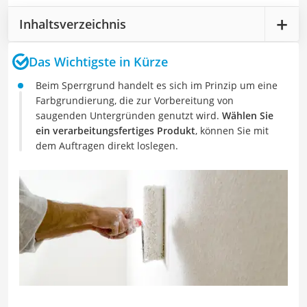
Inhaltsverzeichnis
Das Wichtigste in Kürze
Beim Sperrgrund handelt es sich im Prinzip um eine
Farbgrundierung, die zur Vorbereitung von
saugenden Untergründen genutzt wird.
Wählen Sie
ein verarbeitungsfertiges Produkt
, können Sie mit
dem Auftragen direkt loslegen.