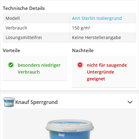
Technische Details
Modell
Ann Sterlin Isoliergrund
Verbrauch
150 g/m²
Lösungsmittelfrei
Keine Herstellerangabe
Vorteile
Nachteile
besonders niedriger
nicht für saugende
Verbrauch
Untergründe
geeignet
Knauf Sperrgrund