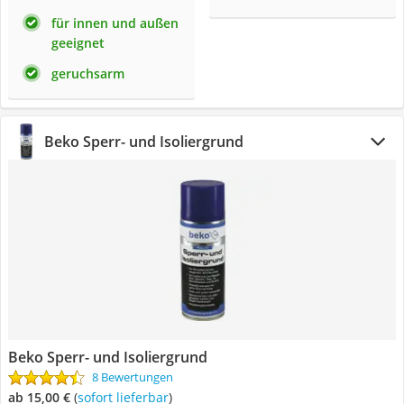
für innen und außen
geeignet
geruchsarm
Beko Sperr- und Isoliergrund
Beko Sperr- und Isoliergrund
8 Bewertungen
ab 15,00 €
(
Sofort lieferbar
)