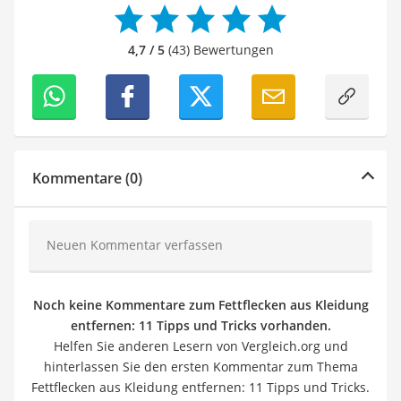
4,7 / 5
(43) Bewertungen
Kommentare (0)
Neuen Kommentar verfassen
Noch keine Kommentare zum Fettflecken aus Kleidung
entfernen: 11 Tipps und Tricks vorhanden.
Helfen Sie anderen Lesern von Vergleich.org und
hinterlassen Sie den ersten Kommentar zum Thema
Fettflecken aus Kleidung entfernen: 11 Tipps und Tricks.