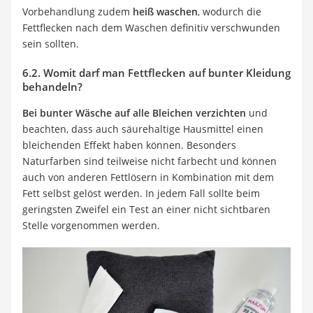
Vorbehandlung zudem
heiß waschen
, wodurch die
Fettflecken nach dem Waschen definitiv verschwunden
sein sollten.
6.2. Womit darf man Fettflecken auf bunter Kleidung
behandeln?
Bei bunter Wäsche auf alle Bleichen verzichten
und
beachten, dass auch säurehaltige Hausmittel einen
bleichenden Effekt haben können. Besonders
Naturfarben sind teilweise nicht farbecht und können
auch von anderen Fettlösern in Kombination mit dem
Fett selbst gelöst werden. In jedem Fall sollte beim
geringsten Zweifel ein Test an einer nicht sichtbaren
Stelle vorgenommen werden.