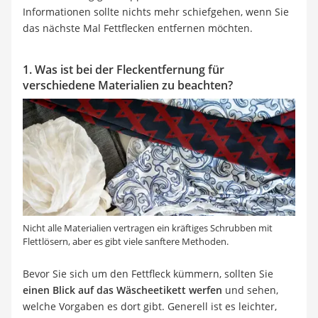
Informationen sollte nichts mehr schiefgehen, wenn Sie
das nächste Mal Fettflecken entfernen möchten.
1. Was ist bei der Fleckentfernung für
verschiedene Materialien zu beachten?
Nicht alle Materialien vertragen ein kräftiges Schrubben mit
Flettlösern, aber es gibt viele sanftere Methoden.
Bevor Sie sich um den Fettfleck kümmern, sollten Sie
einen Blick auf das Wäscheetikett werfen
und sehen,
welche Vorgaben es dort gibt. Generell ist es leichter,