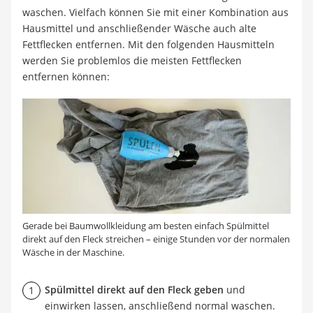
waschen. Vielfach können Sie mit einer Kombination aus
Hausmittel und anschließender Wäsche auch alte
Fettflecken entfernen. Mit den folgenden Hausmitteln
werden Sie problemlos die meisten Fettflecken
entfernen können:
Gerade bei Baumwollkleidung am besten einfach Spülmittel
direkt auf den Fleck streichen – einige Stunden vor der normalen
Wäsche in der Maschine.
Spülmittel direkt auf den Fleck geben
und
einwirken lassen, anschließend normal waschen.