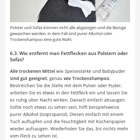
Polster und Sofas können nicht alle abgezogen und die Bezüge
gewaschen werden, in dem Fall sind purer Alkohol oder
Trockenshampoo eine gute Wahl.
6.3. Wie entfernt man Fettflecken aus Polstern oder
Sofas?
Alle trockenen Mittel
wie Speisestärke und Babypuder
sind gut geeignet
, genau
wie Trockenshampoo
.
Bestreichen Sie die Stelle mit dem Pulver oder Puder,
arbeiten Sie es etwas in den Fettfleck ein und lassen Sie
es ruhig über Nacht wirken. Danach einfach absaugen.
Sollte noch etwas zu sehen sein, hilft beispielsweise
purer Alkohol (Isopropanol). Diesen einfach mit einem
Tuch auftupfen und die Feuchtigkeit mit Küchenpapier
wieder aufsaugen. Wiederholen Sie das, bis nichts mehr
vom Fleck zu sehen ist.