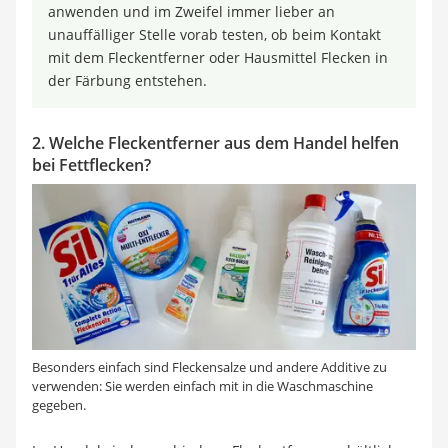
anwenden und im Zweifel immer lieber an
unauffälliger Stelle vorab testen, ob beim Kontakt
mit dem Fleckentferner oder Hausmittel Flecken in
der Färbung entstehen.
2. Welche Fleckentferner aus dem Handel helfen
bei Fettflecken?
Besonders einfach sind Fleckensalze und andere Additive zu
verwenden: Sie werden einfach mit in die Waschmaschine
gegeben.