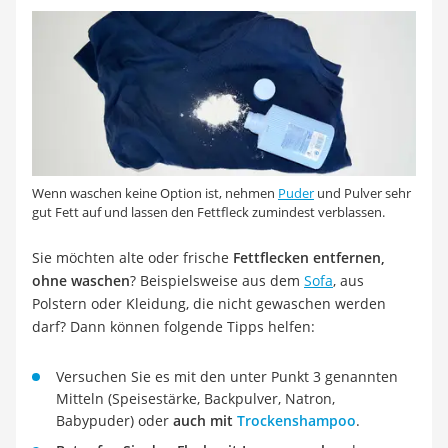
Wenn waschen keine Option ist, nehmen
Puder
und Pulver sehr
gut Fett auf und lassen den Fettfleck zumindest verblassen.
Sie möchten alte oder frische
Fettflecken entfernen,
ohne waschen
? Beispielsweise aus dem
Sofa
, aus
Polstern oder Kleidung, die nicht gewaschen werden
darf? Dann können folgende Tipps helfen:
Versuchen Sie es mit den unter Punkt 3 genannten
Mitteln (Speisestärke, Backpulver, Natron,
Babypuder) oder
auch mit
Trockenshampoo
.