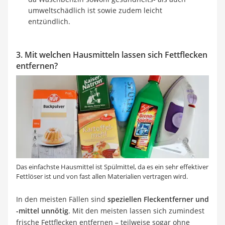
umweltschädlich ist sowie zudem leicht
entzündlich.
3. Mit welchen Hausmitteln lassen sich Fettflecken
entfernen?
Das einfachste Hausmittel ist Spülmittel, da es ein sehr effektiver
Fettlöser ist und von fast allen Materialien vertragen wird.
In den meisten Fällen sind
speziellen Fleckentferner und
-mittel unnötig
. Mit den meisten lassen sich zumindest
frische Fettflecken entfernen – teilweise sogar ohne