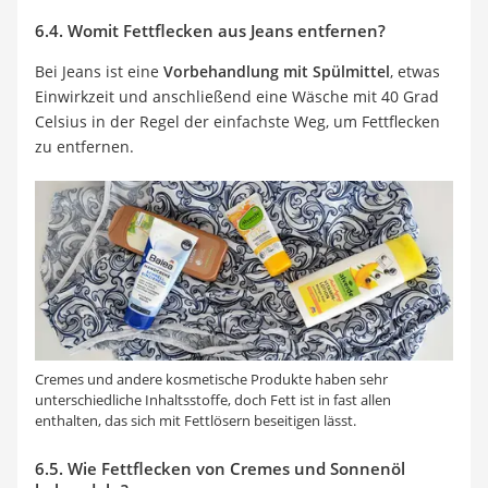
6.4. Womit Fettflecken aus Jeans entfernen?
Bei Jeans ist eine
Vorbehandlung mit Spülmittel
, etwas
Einwirkzeit und anschließend eine Wäsche mit 40 Grad
Celsius in der Regel der einfachste Weg, um Fettflecken
zu entfernen.
Cremes und andere kosmetische Produkte haben sehr
unterschiedliche Inhaltsstoffe, doch Fett ist in fast allen
enthalten, das sich mit Fettlösern beseitigen lässt.
6.5. Wie Fettflecken von Cremes und Sonnenöl