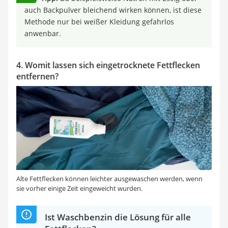
auch Backpulver bleichend wirken können, ist diese
Methode nur bei weißer Kleidung gefahrlos
anwenbar.
4. Womit lassen sich eingetrocknete Fettflecken
entfernen?
Alte Fettflecken können leichter ausgewaschen werden, wenn
sie vorher einige Zeit eingeweicht wurden.
Ist Waschbenzin die Lösung für alle