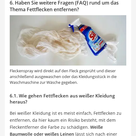
6. Haben Sie weitere Fragen (FAQ) rund um das
Thema Fettflecken entfernen?
Fleckenspray wird direkt auf den Fleck gesprüht und dieser
anschließend ausgewaschen oder das Kleidungsstück in die
Waschmaschine zur Wäsche gegeben.
6.1. Wie gehen Fettflecken aus weißer Kleidung
heraus?
Bei weißer Kleidung ist es meist einfach, Fettflecken zu
entfernen, da hier kaum ein Risiko besteht, mit dem
Fleckentferner die Farbe zu schädigen.
Weiße
Baumwolle oder weißes Leinen
lässt sich nach einer