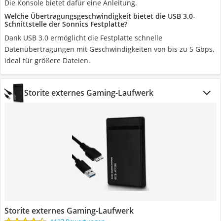
Die Konsole bietet dafür eine Anleitung.
Welche Übertragungsgeschwindigkeit bietet die USB 3.0-
Schnittstelle der Sonnics Festplatte?
Dank USB 3.0 ermöglicht die Festplatte schnelle
Datenübertragungen mit Geschwindigkeiten von bis zu 5 Gbps,
ideal für größere Dateien.
Storite externes Gaming-Laufwerk
Storite externes Gaming-Laufwerk