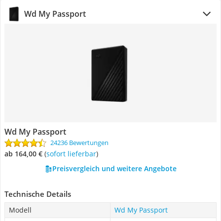
Wd My Passport
Wd My Passport
24236 Bewertungen
ab 164,00 €
(
Sofort lieferbar
)
Preisvergleich und weitere Angebote
Technische Details
Modell
Wd My Passport