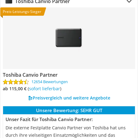
Toshiba Canvio Partner
Preis-Leistungs-Sieger
Toshiba Canvio Partner
12654 Bewertungen
ab 115,00 €
(
Sofort lieferbar
)
Preisvergleich und weitere Angebote
Unsere Bewertung:
SEHR GUT
Unser Fazit für Toshiba Canvio Partner:
Die externe Festplatte Canvio Partner von Toshiba hat uns
durch ihre vielseitigen Einsatzmöglichkeiten und das