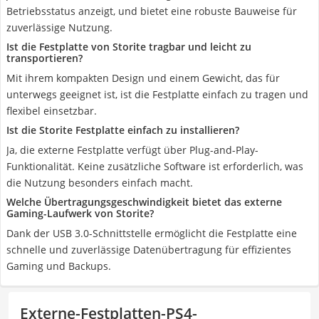
Betriebsstatus anzeigt, und bietet eine robuste Bauweise für
zuverlässige Nutzung.
Ist die Festplatte von Storite tragbar und leicht zu
transportieren?
Mit ihrem kompakten Design und einem Gewicht, das für
unterwegs geeignet ist, ist die Festplatte einfach zu tragen und
flexibel einsetzbar.
Ist die Storite Festplatte einfach zu installieren?
Ja, die externe Festplatte verfügt über Plug-and-Play-
Funktionalität. Keine zusätzliche Software ist erforderlich, was
die Nutzung besonders einfach macht.
Welche Übertragungsgeschwindigkeit bietet das externe
Gaming-Laufwerk von Storite?
Dank der USB 3.0-Schnittstelle ermöglicht die Festplatte eine
schnelle und zuverlässige Datenübertragung für effizientes
Gaming und Backups.
Externe-Festplatten-PS4-