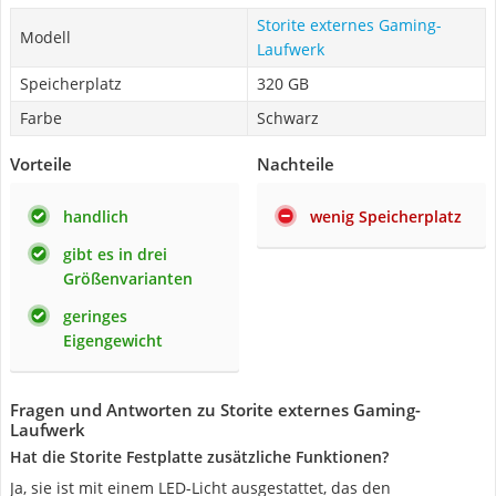
Storite externes Gaming-
Modell
Laufwerk
Speicherplatz
‎320 GB
Farbe
Schwarz
Vorteile
Nachteile
handlich
wenig Speicherplatz
gibt es in drei
Größenvarianten
geringes
Eigengewicht
Fragen und Antworten zu Storite externes Gaming-
Laufwerk
Hat die Storite Festplatte zusätzliche Funktionen?
Ja, sie ist mit einem LED-Licht ausgestattet, das den