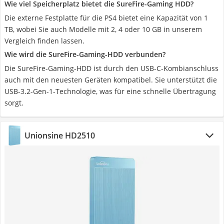
Wie viel Speicherplatz bietet die SureFire-Gaming HDD?
Die externe Festplatte für die PS4 bietet eine Kapazität von 1
TB, wobei Sie auch Modelle mit 2, 4 oder 10 GB in unserem
Vergleich finden lassen.
Wie wird die ‎SureFire-Gaming-HDD verbunden?
Die SureFire-Gaming-HDD ist durch den USB-C-Kombianschluss
auch mit den neuesten Geräten kompatibel. Sie unterstützt die
USB-3.2-Gen-1-Technologie, was für eine schnelle Übertragung
sorgt.
Unionsine HD2510