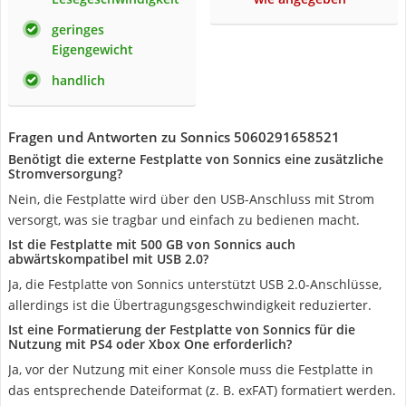
geringes
Eigengewicht
handlich
Fragen und Antworten zu Sonnics 5060291658521
Benötigt die externe Festplatte von Sonnics eine zusätzliche
Stromversorgung?
Nein, die Festplatte wird über den USB-Anschluss mit Strom
versorgt, was sie tragbar und einfach zu bedienen macht.
Ist die Festplatte mit 500 GB von Sonnics auch
abwärtskompatibel mit USB 2.0?
Ja, die Festplatte von Sonnics unterstützt USB 2.0-Anschlüsse,
allerdings ist die Übertragungsgeschwindigkeit reduzierter.
Ist eine Formatierung der Festplatte von Sonnics für die
Nutzung mit PS4 oder Xbox One erforderlich?
Ja, vor der Nutzung mit einer Konsole muss die Festplatte in
das entsprechende Dateiformat (z. B. exFAT) formatiert werden.