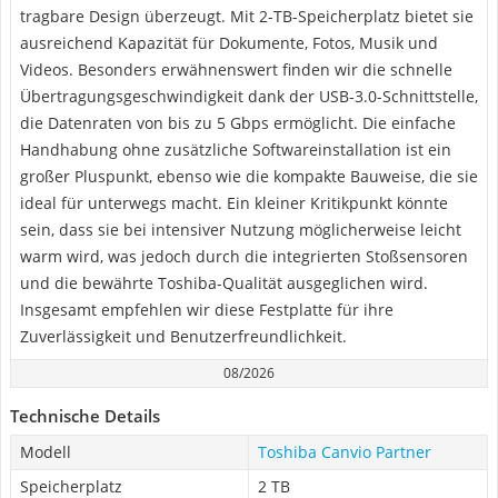
tragbare Design überzeugt. Mit 2-TB-Speicherplatz bietet sie
ausreichend Kapazität für Dokumente, Fotos, Musik und
Videos. Besonders erwähnenswert finden wir die schnelle
Übertragungsgeschwindigkeit dank der USB-3.0-Schnittstelle,
die Datenraten von bis zu 5 Gbps ermöglicht. Die einfache
Handhabung ohne zusätzliche Softwareinstallation ist ein
großer Pluspunkt, ebenso wie die kompakte Bauweise, die sie
ideal für unterwegs macht. Ein kleiner Kritikpunkt könnte
sein, dass sie bei intensiver Nutzung möglicherweise leicht
warm wird, was jedoch durch die integrierten Stoßsensoren
und die bewährte Toshiba-Qualität ausgeglichen wird.
Insgesamt empfehlen wir diese Festplatte für ihre
Zuverlässigkeit und Benutzerfreundlichkeit.
08/2026
Technische Details
Modell
Toshiba Canvio Partner
Speicherplatz
2 TB