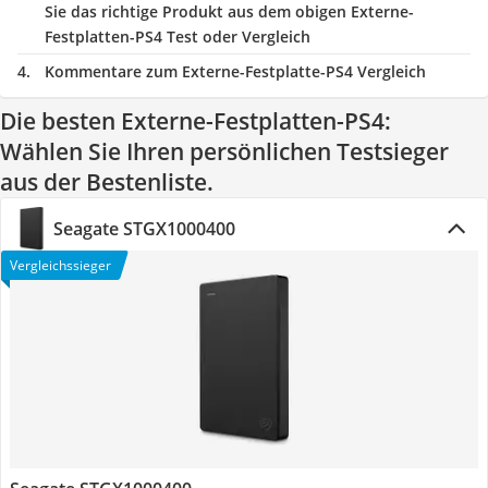
Sie das richtige Produkt aus dem obigen Externe-
Festplatten-PS4 Test oder Vergleich
Kommentare zum Externe-Festplatte-PS4 Vergleich
Die besten Externe-Festplatten-PS4:
Wählen Sie Ihren persönlichen Testsieger
aus der Bestenliste.
Seagate STGX1000400
Vergleichssieger