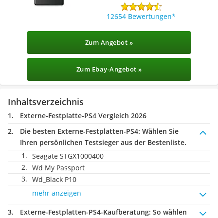
12654 Bewertungen
Zum Angebot »
Zum Ebay-Angebot »
Inhaltsverzeichnis
Externe-Festplatte-PS4 Vergleich 2026
Die besten Externe-Festplatten-PS4:
Wählen Sie
Ihren persönlichen Testsieger aus der Bestenliste.
Seagate STGX1000400
Wd My Passport
Wd_Black P10
mehr anzeigen
Externe-Festplatten-PS4-Kaufberatung
: So wählen