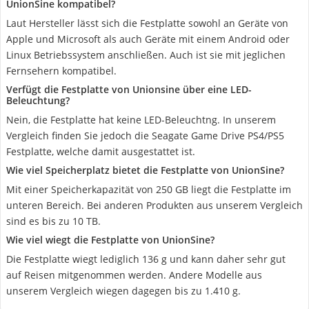
UnionSine kompatibel?
Laut Hersteller lässt sich die Festplatte sowohl an Geräte von
Apple und Microsoft als auch Geräte mit einem Android oder
Linux Betriebssystem anschließen. Auch ist sie mit jeglichen
Fernsehern kompatibel.
Verfügt die Festplatte von Unionsine über eine LED-
Beleuchtung?
Nein, die Festplatte hat keine LED-Beleuchtng. In unserem
Vergleich finden Sie jedoch die Seagate Game Drive PS4/PS5
Festplatte, welche damit ausgestattet ist.
Wie viel Speicherplatz bietet die Festplatte von UnionSine?
Mit einer Speicherkapazität von 250 GB liegt die Festplatte im
unteren Bereich. Bei anderen Produkten aus unserem Vergleich
sind es bis zu 10 TB.
Wie viel wiegt die Festplatte von UnionSine?
Die Festplatte wiegt lediglich 136 g und kann daher sehr gut
auf Reisen mitgenommen werden. Andere Modelle aus
unserem Vergleich wiegen dagegen bis zu 1.410 g.