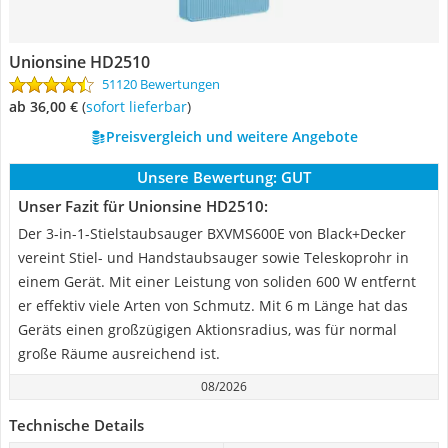
Unionsine HD2510
51120 Bewertungen
ab 36,00 €
(
Sofort lieferbar
)
Preisvergleich und weitere Angebote
Unsere Bewertung:
GUT
Unser Fazit für Unionsine HD2510:
Der 3-in-1-Stielstaubsauger BXVMS600E von Black+Decker
vereint Stiel- und Handstaubsauger sowie Teleskoprohr in
einem Gerät. Mit einer Leistung von soliden 600 W entfernt
er effektiv viele Arten von Schmutz. Mit 6 m Länge hat das
Geräts einen großzügigen Aktionsradius, was für normal
große Räume ausreichend ist.
08/2026
Technische Details