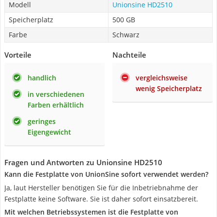
Modell
Unionsine HD2510
Speicherplatz
500 GB
Farbe
Schwarz
Vorteile
Nachteile
handlich
vergleichsweise
wenig Speicherplatz
in verschiedenen
Farben erhältlich
geringes
Eigengewicht
Fragen und Antworten zu Unionsine HD2510
Kann die Festplatte von UnionSine sofort verwendet werden?
Ja, laut Hersteller benötigen Sie für die Inbetriebnahme der
Festplatte keine Software. Sie ist daher sofort einsatzbereit.
Mit welchen Betriebssystemen ist die Festplatte von