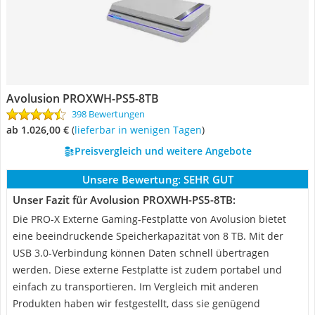
Avolusion ‎PROXWH-PS5-8TB
398 Bewertungen
ab 1.026,00 €
(
Lieferbar in wenigen Tagen
)
Preisvergleich und weitere Angebote
Unsere Bewertung:
SEHR GUT
Unser Fazit für Avolusion ‎PROXWH-PS5-8TB:
Die PRO-X Externe Gaming-Festplatte von Avolusion bietet
eine beeindruckende Speicherkapazität von 8 TB. Mit der
USB 3.0-Verbindung können Daten schnell übertragen
werden. Diese externe Festplatte ist zudem portabel und
einfach zu transportieren. Im Vergleich mit anderen
Produkten haben wir festgestellt, dass sie genügend