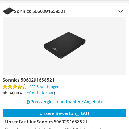
Sonnics 5060291658521
Sonnics 5060291658521
655 Bewertungen
ab 34,00 €
(
Sofort lieferbar
)
Preisvergleich und weitere Angebote
Unsere Bewertung:
GUT
Unser Fazit für Sonnics 5060291658521: