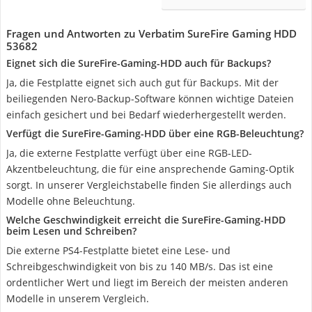
Fragen und Antworten zu ‎Verbatim SureFire Gaming HDD
53682
Eignet sich die ‎SureFire-Gaming-HDD auch für Backups?
Ja, die Festplatte eignet sich auch gut für Backups. Mit der
beiliegenden Nero-Backup-Software können wichtige Dateien
einfach gesichert und bei Bedarf wiederhergestellt werden.
Verfügt die ‎SureFire-Gaming-HDD über eine RGB-Beleuchtung?
Ja, die externe Festplatte verfügt über eine RGB-LED-
Akzentbeleuchtung, die für eine ansprechende Gaming-Optik
sorgt. In unserer Vergleichstabelle finden Sie allerdings auch
Modelle ohne Beleuchtung.
Welche Geschwindigkeit erreicht die SureFire-Gaming-HDD
beim Lesen und Schreiben?
Die externe PS4-Festplatte bietet eine Lese- und
Schreibgeschwindigkeit von bis zu 140 MB/s. Das ist eine
ordentlicher Wert und liegt im Bereich der meisten anderen
Modelle in unserem Vergleich.