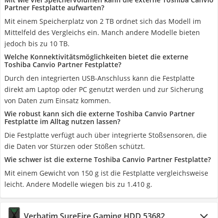
Partner Festplatte aufwarten?
Mit einem Speicherplatz von 2 TB ordnet sich das Modell im
Mittelfeld des Vergleichs ein. Manch andere Modelle bieten
jedoch bis zu 10 TB.
Welche Konnektivitätsmöglichkeiten bietet die externe
Toshiba Canvio Partner Festplatte?
Durch den integrierten USB-Anschluss kann die Festplatte
direkt am Laptop oder PC genutzt werden und zur Sicherung
von Daten zum Einsatz kommen.
Wie robust kann sich die externe Toshiba Canvio Partner
Festplatte im Alltag nutzen lassen?
Die Festplatte verfügt auch über integrierte Stoßsensoren, die
die Daten vor Stürzen oder Stößen schützt.
Wie schwer ist die externe Toshiba Canvio Partner Festplatte?
Mit einem Gewicht von ‎150 g ist die Festplatte vergleichsweise
leicht. Andere Modelle wiegen bis zu 1.410 g.
‎Verbatim SureFire Gaming HDD 53682