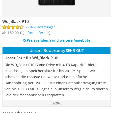
Wd_Black P10
29765 Bewertungen
ab 180,00 €
(
Sofort lieferbar
)
Preisvergleich und weitere Angebote
Unsere Bewertung:
SEHR GUT
Unser Fazit für Wd_Black P10:
Die WD_Black P10 Game Drive mit 4 TB Kapazität bietet
zuverlässigen Speicherplatz für bis zu 125 Spiele. Wir
schätzen die robuste Bauweise und die einfache
Handhabung per USB 3.0. Mit einer Datenübertragungsrate
von bis zu 130 MB/s liegt sie in unserem Vergleich im oberen
Feld der mechanischen Festplatten.
08/2026