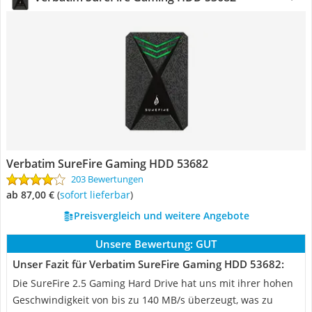
‎Verbatim SureFire Gaming HDD 53682
203 Bewertungen
ab 87,00 €
(
Sofort lieferbar
)
Preisvergleich und weitere Angebote
Unsere Bewertung:
GUT
Unser Fazit für ‎Verbatim SureFire Gaming HDD 53682:
Die SureFire 2.5 Gaming Hard Drive hat uns mit ihrer hohen
Geschwindigkeit von bis zu 140 MB/s überzeugt, was zu