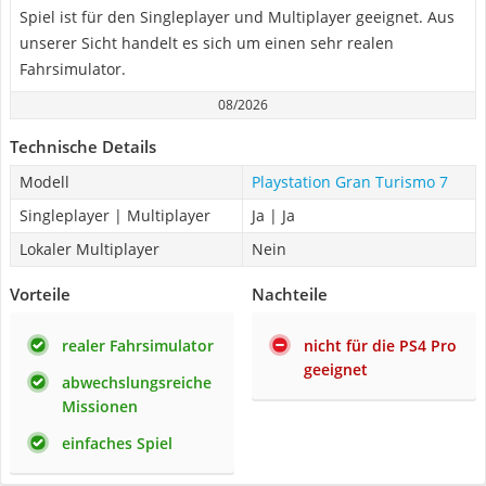
Spiel ist für den Singleplayer und Multiplayer geeignet. Aus
unserer Sicht handelt es sich um einen sehr realen
Fahrsimulator.
08/2026
Technische Details
Modell
Playstation Gran Turismo 7
Singleplayer | Multiplayer
Ja | Ja
Lokaler Multiplayer
Nein
Vorteile
Nachteile
realer Fahrsimulator
nicht für die PS4 Pro
geeignet
abwechslungsreiche
Missionen
einfaches Spiel