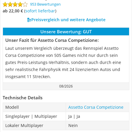
953 Bewertungen
ab 22,00 €
(
Sofort lieferbar
)
Preisvergleich und weitere Angebote
Unsere Bewertung:
GUT
Unser Fazit für Assetto Corsa Competizione:
Laut unserem Vergleich überzeugt das Rennspiel Assetto
Corsa Competizione von 505 Games nicht nur durch sein
gutes Preis-Leistungs-Verhältnis, sondern auch durch eine
sehr realistische Fahrphysik mit 24 lizenzierten Autos und
insgesamt 11 Strecken.
08/2026
Technische Details
Modell
Assetto Corsa Competizione
Singleplayer | Multiplayer
Ja | Ja
Lokaler Multiplayer
Nein