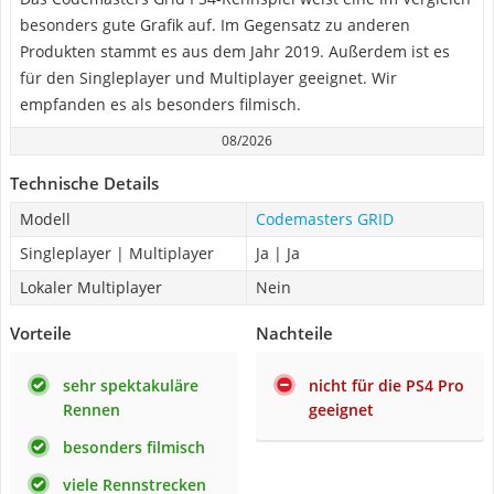
besonders gute Grafik auf. Im Gegensatz zu anderen
Produkten stammt es aus dem Jahr 2019. Außerdem ist es
für den Singleplayer und Multiplayer geeignet. Wir
empfanden es als besonders filmisch.
08/2026
Technische Details
Modell
Codemasters GRID
Singleplayer | Multiplayer
Ja | Ja
Lokaler Multiplayer
Nein
Vorteile
Nachteile
sehr spektakuläre
nicht für die PS4 Pro
Rennen
geeignet
besonders filmisch
viele Rennstrecken