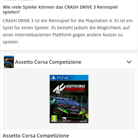
Wie viele Spieler können das CRASH DRIVE 3 Rennspiel
spielen?
CRASH DRIVE 3 ist ein Rennspiel für die Playstation 4. Es ist ein
Spiel für einen Spieler. Es besteht jedoch die Möglichkeit, auf
einer internetbasierten Plattform gegen andere Nutzer zu
spielen.
Assetto Corsa Competizione
Assetto Corsa Competizione