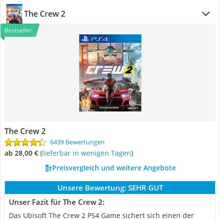
The Crew 2
Bestseller
The Crew 2
6439 Bewertungen
ab 28,00 €
(
Lieferbar in wenigen Tagen
)
Preisvergleich und weitere Angebote
Unsere Bewertung:
SEHR GUT
Unser Fazit für The Crew 2:
Das Ubisoft The Crew 2 PS4 Game sichert sich einen der