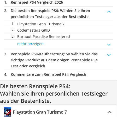
Rennspiel-PS4 Vergleich 2026
Die besten Rennspiele PS4:
Wählen Sie Ihren
persönlichen Testsieger aus der Bestenliste.
Playstation Gran Turismo 7
Codemasters GRID
Burnout Paradise Remastered
mehr anzeigen
Rennspiele PS4-Kaufberatung
: So wählen Sie das
richtige Produkt aus dem obigen Rennspiele PS4
Test oder Vergleich
Kommentare zum Rennspiel PS4 Vergleich
Die besten Rennspiele PS4:
Wählen Sie Ihren persönlichen Testsieger
aus der Bestenliste.
Playstation Gran Turismo 7