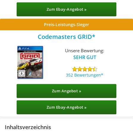
Zum Ebay-Angebot »
Preis-Leistungs-Sieger
Codemasters GRID
Unsere Bewertung:
SEHR GUT
352 Bewertungen
Zum Angebot »
Zum Ebay-Angebot »
Inhaltsverzeichnis