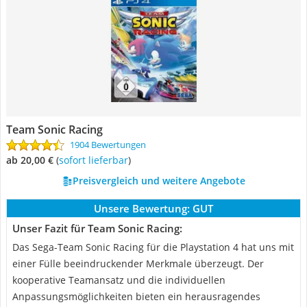
Team Sonic Racing
1904 Bewertungen
ab 20,00 €
(
Sofort lieferbar
)
Preisvergleich und weitere Angebote
Unsere Bewertung:
GUT
Unser Fazit für Team Sonic Racing:
Das Sega-Team Sonic Racing für die Playstation 4 hat uns mit
einer Fülle beeindruckender Merkmale überzeugt. Der
kooperative Teamansatz und die individuellen
Anpassungsmöglichkeiten bieten ein herausragendes