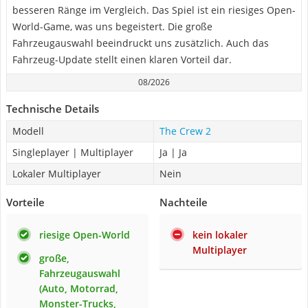
besseren Ränge im Vergleich. Das Spiel ist ein riesiges Open-
World-Game, was uns begeistert. Die große
Fahrzeugauswahl beeindruckt uns zusätzlich. Auch das
Fahrzeug-Update stellt einen klaren Vorteil dar.
08/2026
Technische Details
Modell
The Crew 2
Singleplayer | Multiplayer
Ja | Ja
Lokaler Multiplayer
Nein
Vorteile
Nachteile
riesige Open-World
kein lokaler
Multiplayer
große,
Fahrzeugauswahl
(Auto, Motorrad,
Monster-Trucks,