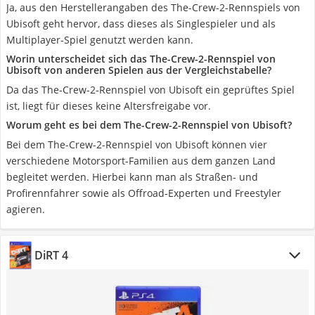
Ja, aus den Herstellerangaben des The-Crew-2-Rennspiels von
Ubisoft geht hervor, dass dieses als Singlespieler und als
Multiplayer-Spiel genutzt werden kann.
Worin unterscheidet sich das The-Crew-2-Rennspiel von
Ubisoft von anderen Spielen aus der Vergleichstabelle?
Da das The-Crew-2-Rennspiel von Ubisoft ein geprüftes Spiel
ist, liegt für dieses keine Altersfreigabe vor.
Worum geht es bei dem The-Crew-2-Rennspiel von Ubisoft?
Bei dem The-Crew-2-Rennspiel von Ubisoft können vier
verschiedene Motorsport-Familien aus dem ganzen Land
begleitet werden. Hierbei kann man als Straßen- und
Profirennfahrer sowie als Offroad-Experten und Freestyler
agieren.
DiRT 4