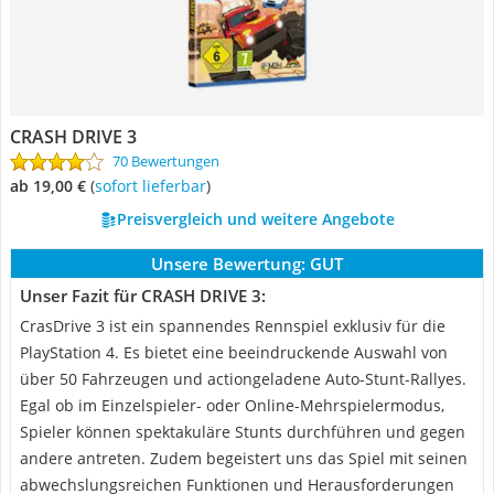
CRASH DRIVE 3
70 Bewertungen
ab 19,00 €
(
Sofort lieferbar
)
Preisvergleich und weitere Angebote
Unsere Bewertung:
GUT
Unser Fazit für CRASH DRIVE 3:
CrasDrive 3 ist ein spannendes Rennspiel exklusiv für die
PlayStation 4. Es bietet eine beeindruckende Auswahl von
über 50 Fahrzeugen und actiongeladene Auto-Stunt-Rallyes.
Egal ob im Einzelspieler- oder Online-Mehrspielermodus,
Spieler können spektakuläre Stunts durchführen und gegen
andere antreten. Zudem begeistert uns das Spiel mit seinen
abwechslungsreichen Funktionen und Herausforderungen