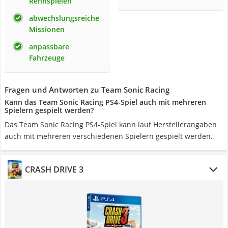
Rennspielen
abwechslungsreiche
Missionen
anpassbare
Fahrzeuge
Fragen und Antworten zu Team Sonic Racing
Kann das Team Sonic Racing PS4-Spiel auch mit mehreren
Spielern gespielt werden?
Das Team Sonic Racing PS4-Spiel kann laut Herstellerangaben
auch mit mehreren verschiedenen Spielern gespielt werden.
CRASH DRIVE 3