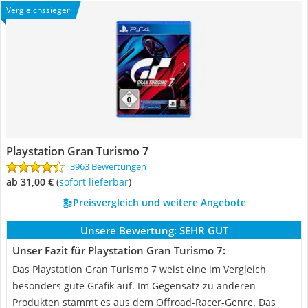
Vergleichssieger
Playstation Gran Turismo 7
3963 Bewertungen
ab 31,00 €
(
Sofort lieferbar
)
Preisvergleich und weitere Angebote
Unsere Bewertung:
SEHR GUT
Unser Fazit für Playstation Gran Turismo 7:
Das Playstation Gran Turismo 7 weist eine im Vergleich
besonders gute Grafik auf. Im Gegensatz zu anderen
Produkten stammt es aus dem Offroad-Racer-Genre. Das