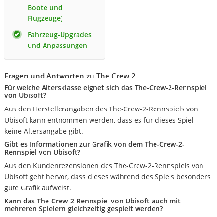
Boote und
Flugzeuge)
Fahrzeug-Upgrades
und Anpassungen
Fragen und Antworten zu The Crew 2
Für welche Altersklasse eignet sich das The-Crew-2-Rennspiel
von Ubisoft?
Aus den Herstellerangaben des The-Crew-2-Rennspiels von
Ubisoft kann entnommen werden, dass es für dieses Spiel
keine Altersangabe gibt.
Gibt es Informationen zur Grafik von dem The-Crew-2-
Rennspiel von Ubisoft?
Aus den Kundenrezensionen des The-Crew-2-Rennspiels von
Ubisoft geht hervor, dass dieses während des Spiels besonders
gute Grafik aufweist.
Kann das The-Crew-2-Rennspiel von Ubisoft auch mit
mehreren Spielern gleichzeitig gespielt werden?