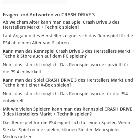
Fragen und Antworten zu CRASH DRIVE 3
Ab welchem Alter kann man das Spiel Crash Drive 3 des
Herstellers Markt + Technik spielen?
Laut Angaben des Herstellers eignet sich das Rennspiel für die
PS4 ab einem Alter von 6 Jahren.
Kann man das Rennspiel Crash Drive 3 des Herstellers Markt +
Technik Store auch auf dem PC spielen?
Nein, das ist nicht möglich. Das Rennspiel wurde speziell für
die PS 4 entwickelt.
Kann man das Spiel CRASH DRIVE 3 des Herstellers Markt und
Technik mit einer X-Box spielen?
Nein, das ist nicht möglich. Das Rennspiel wurde für die PS4
entwickelt.
Mit wie vielen Spielern kann man das Rennspiel CRASH DRIVE
3 des Herstellers Markt + Technik spielen?
Das Rennspiel für die PS4 eignet sich für einen Spieler. Wenn
Sie das Spiel online spielen, können Sie den Mehrspieler-
Modus nutzen.