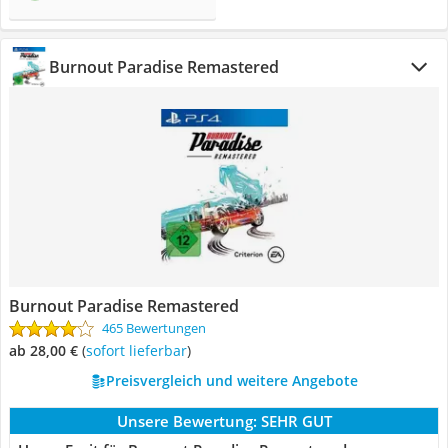
Burnout Paradise Remastered
Burnout Paradise Remastered
465 Bewertungen
ab 28,00 €
(
Sofort lieferbar
)
Preisvergleich und weitere Angebote
Unsere Bewertung:
SEHR GUT