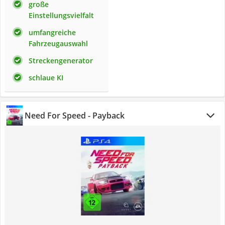
große
Einstellungsvielfalt
umfangreiche
Fahrzeugauswahl
Streckengenerator
schlaue KI
Need For Speed - Payback