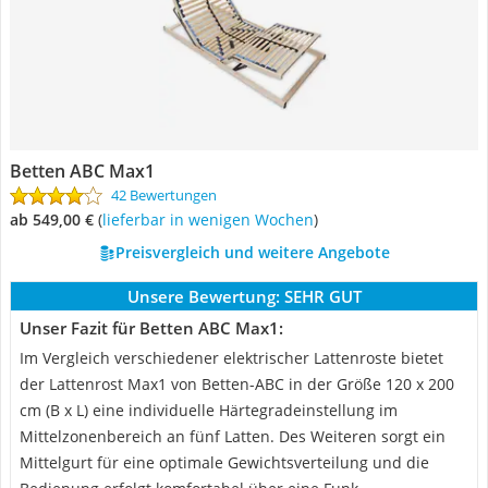
Betten ABC Max1
42 Bewertungen
ab 549,00 €
(
Lieferbar in wenigen Wochen
)
Preisvergleich und weitere Angebote
Unsere Bewertung:
SEHR GUT
Unser Fazit für Betten ABC Max1:
Im Vergleich verschiedener elektrischer Lattenroste bietet
der Lattenrost Max1 von Betten-ABC in der Größe 120 x 200
cm (B x L) eine individuelle Härtegradeinstellung im
Mittelzonenbereich an fünf Latten. Des Weiteren sorgt ein
Mittelgurt für eine optimale Gewichtsverteilung und die