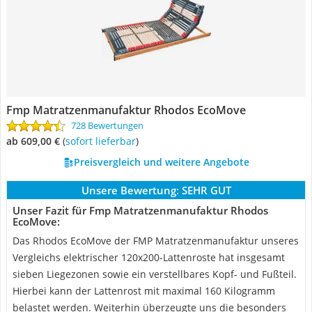
Fmp Matratzenmanufaktur Rhodos EcoMove
728 Bewertungen
ab 609,00 €
(
Sofort lieferbar
)
Preisvergleich und weitere Angebote
Unsere Bewertung:
SEHR GUT
Unser Fazit für Fmp Matratzenmanufaktur Rhodos
EcoMove:
Das Rhodos EcoMove der FMP Matratzenmanufaktur unseres
Vergleichs elektrischer 120x200-Lattenroste hat insgesamt
sieben Liegezonen sowie ein verstellbares Kopf- und Fußteil.
Hierbei kann der Lattenrost mit maximal 160 Kilogramm
belastet werden. Weiterhin überzeugte uns die besonders