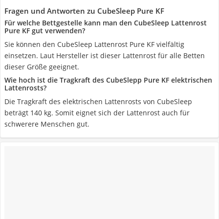
Fragen und Antworten zu CubeSleep Pure KF
Für welche Bettgestelle kann man den CubeSleep Lattenrost
Pure KF gut verwenden?
Sie können den CubeSleep Lattenrost Pure KF vielfältig
einsetzen. Laut Hersteller ist dieser Lattenrost für alle Betten
dieser Größe geeignet.
Wie hoch ist die Tragkraft des CubeSlepp Pure KF elektrischen
Lattenrosts?
Die Tragkraft des elektrischen Lattenrosts von CubeSleep
beträgt 140 kg. Somit eignet sich der Lattenrost auch für
schwerere Menschen gut.