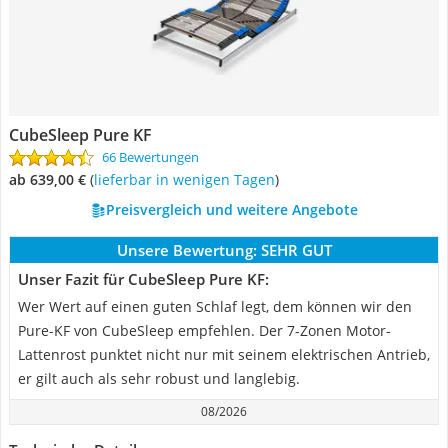
CubeSleep Pure KF
66 Bewertungen
ab 639,00 €
(
Lieferbar in wenigen Tagen
)
Preisvergleich und weitere Angebote
Unsere Bewertung:
SEHR GUT
Unser Fazit für CubeSleep Pure KF:
Wer Wert auf einen guten Schlaf legt, dem können wir den
Pure-KF von CubeSleep empfehlen. Der 7-Zonen Motor-
Lattenrost punktet nicht nur mit seinem elektrischen Antrieb,
er gilt auch als sehr robust und langlebig.
08/2026