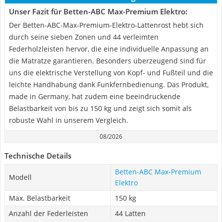
Unser Fazit für Betten-ABC Max-Premium Elektro:
Der Betten-ABC-Max-Premium-Elektro-Lattenrost hebt sich
durch seine sieben Zonen und 44 verleimten
Federholzleisten hervor, die eine individuelle Anpassung an
die Matratze garantieren. Besonders überzeugend sind für
uns die elektrische Verstellung von Kopf- und Fußteil und die
leichte Handhabung dank Funkfernbedienung. Das Produkt,
made in Germany, hat zudem eine beeindruckende
Belastbarkeit von bis zu 150 kg und zeigt sich somit als
robuste Wahl in unserem Vergleich.
08/2026
Technische Details
Betten-ABC Max-Premium
Modell
Elektro
Max. Belastbarkeit
150 kg
Anzahl der Federleisten
44 Latten