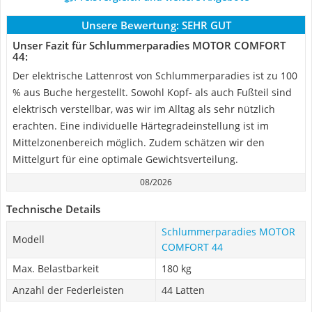
Unsere Bewertung:
SEHR GUT
Unser Fazit für Schlummerparadies MOTOR COMFORT
44:
Der elektrische Lattenrost von Schlummerparadies ist zu 100
% aus Buche hergestellt. Sowohl Kopf- als auch Fußteil sind
elektrisch verstellbar, was wir im Alltag als sehr nützlich
erachten. Eine individuelle Härtegradeinstellung ist im
Mittelzonenbereich möglich. Zudem schätzen wir den
Mittelgurt für eine optimale Gewichtsverteilung.
08/2026
Technische Details
Schlummerparadies MOTOR
Modell
COMFORT 44
Max. Belastbarkeit
180 kg
Anzahl der Federleisten
44 Latten