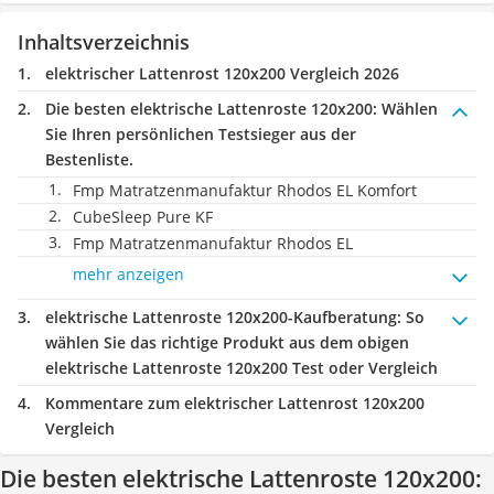
Inhaltsverzeichnis
elektrischer Lattenrost 120x200 Vergleich 2026
Die besten elektrische Lattenroste 120x200:
Wählen
Sie Ihren persönlichen Testsieger aus der
Bestenliste.
Fmp Matratzenmanufaktur Rhodos EL Komfort
CubeSleep Pure KF
Fmp Matratzenmanufaktur Rhodos EL
mehr anzeigen
elektrische Lattenroste 120x200-Kaufberatung
: So
wählen Sie das richtige Produkt aus dem obigen
elektrische Lattenroste 120x200 Test oder Vergleich
Kommentare zum elektrischer Lattenrost 120x200
Vergleich
Die besten elektrische Lattenroste 120x200: