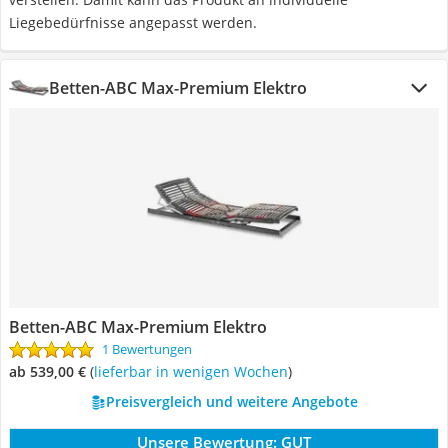
Liegebedürfnisse angepasst werden.
Betten-ABC Max-Premium Elektro
Betten-ABC Max-Premium Elektro
1 Bewertungen
ab 539,00 €
(
Lieferbar in wenigen Wochen
)
Preisvergleich und weitere Angebote
Unsere Bewertung:
GUT