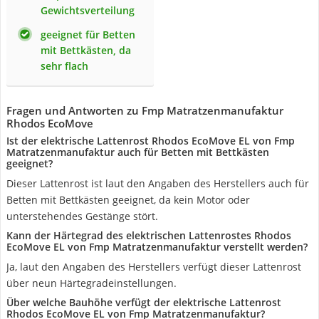
Gewichtsverteilung
geeignet für Betten
mit Bettkästen, da
sehr flach
Fragen und Antworten zu Fmp Matratzenmanufaktur
Rhodos EcoMove
Ist der elektrische Lattenrost Rhodos EcoMove EL von Fmp
Matratzenmanufaktur auch für Betten mit Bettkästen
geeignet?
Dieser Lattenrost ist laut den Angaben des Herstellers auch für
Betten mit Bettkästen geeignet, da kein Motor oder
unterstehendes Gestänge stört.
Kann der Härtegrad des elektrischen Lattenrostes Rhodos
EcoMove EL von Fmp Matratzenmanufaktur verstellt werden?
Ja, laut den Angaben des Herstellers verfügt dieser Lattenrost
über neun Härtegradeinstellungen.
Über welche Bauhöhe verfügt der elektrische Lattenrost
Rhodos EcoMove EL von Fmp Matratzenmanufaktur?