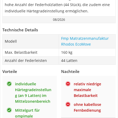
hohe Anzahl der Federholzlatten (44 Stück), die zudem eine
individuelle Härtegradeinstellung ermöglichen.
08/2026
Technische Details
Fmp Matratzenmanufaktur
Modell
Rhodos EcoMove
Max. Belastbarkeit
160 kg
Anzahl der Federleisten
44 Latten
Vorteile
Nachteile
individuelle
relativ niedrige
Härtegradeinstellun
maximale
g (an 9 Latten) im
Belastbarkeit
Mittelzonenbereich
ohne kabellose
Mittelgurt für
Fernbedienung
ompimale