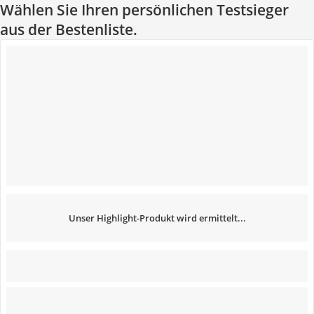
Wählen Sie Ihren persönlichen Testsieger
aus der Bestenliste.
Unser Highlight-Produkt wird ermittelt...