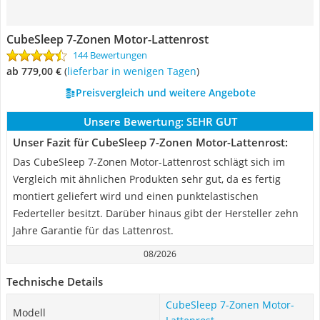
CubeSleep 7-Zonen Motor-Lattenrost
144 Bewertungen
ab 779,00 €
(
Lieferbar in wenigen Tagen
)
Preisvergleich und weitere Angebote
Unsere Bewertung:
SEHR GUT
Unser Fazit für CubeSleep 7-Zonen Motor-Lattenrost:
Das CubeSleep 7-Zonen Motor-Lattenrost schlägt sich im
Vergleich mit ähnlichen Produkten sehr gut, da es fertig
montiert geliefert wird und einen punktelastischen
Federteller besitzt. Darüber hinaus gibt der Hersteller zehn
Jahre Garantie für das Lattenrost.
08/2026
Technische Details
CubeSleep 7-Zonen Motor-
Modell