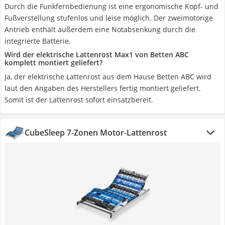
Durch die Funkfernbedienung ist eine ergonomische Kopf- und
Fußverstellung stufenlos und leise möglich. Der zweimotorige
Antrieb enthält außerdem eine Notabsenkung durch die
integrierte Batterie.
Wird der elektrische Lattenrost Max1 von Betten ABC
komplett montiert geliefert?
Ja, der elektrische Lattenrost aus dem Hause Betten ABC wird
laut den Angaben des Herstellers fertig montiert geliefert.
Somit ist der Lattenrost sofort einsatzbereit.
CubeSleep 7-Zonen Motor-Lattenrost