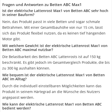
Fragen und Antworten zu Betten ABC Max1
Ist der elektrische Lattenrost Max1 von Betten ABC sehr hoch
in seiner Bauform?
Nein, das Produkt passt in viele Betten und sogar schmale
Bettrahmen. Mit einer Gesamtbauhöhe von nur 15 cm, lässt
sich das Produkt flexibel nutzen, da es keinen tief hängenden
Motor gibt.
Mit welchem Gewicht ist der elektrische Lattenrost Max1 von
Betten ABC maximal nutzbar?
Die Belastbarkeit des Betten ABC Lattenrosts ist auf 150 kg
beschränkt. Es gibt jedoch im Gesamtvergleich Produkte, die bis
zu 300 kg aushalten können.
Wie bequem ist der elektrische Lattenrost Max1 von Betten
ABC im Alltag?
Durch die individuell einstellbaren Möglichkeiten kann das
Produkt in seinem Härtegrad an die Wünsche des Nutzers
angepasst werden.
Wie kann der elektrische Lattenrost Max1 von Betten ABC
bedient werden?