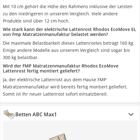
Mit 10 cm gehört die Höhe des Rahmens inklusive der Leisten
zu den niedrigeren in unserem Vergleich. Viele andere
Produkte sind über 12 cm hoch.
Wie stark kann der elektrische Lattenrost Rhodos EcoMove EL
von Fmp Matratzenmanufaktur belastet werden?
Die maximale Belastbarkeit dieses Lattenrostes beträgt 160 kg.
Einige andere Modelle aus unserem Vergleich sind sogar bis
300 kg belastbar.
Wird der FMP Matratzenmanufaktur Rhodos EcoMove
Lattenrost fertig montiert geliefert?
Ja, der elektrische Lattenrost aus dem Hause FMP
Matratzenmanufaktur wird bereits fertig montiert geliefert.
Somit ist Ihr neuer Lattenrost sofort einsatzbereit.
Betten ABC Max1