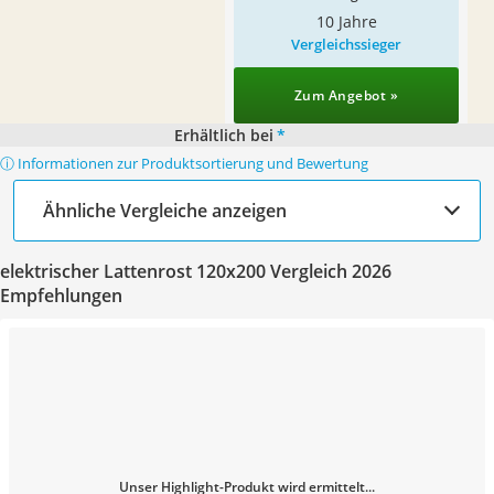
10 Jahre
Vergleichssieger
Zum Angebot »
Erhältlich bei
*
ⓘ Informationen zur Produktsortierung und Bewertung
Ähnliche Vergleiche anzeigen
elektrischer Lattenrost 120x200 Vergleich 2026
Empfehlungen
Unser Highlight-Produkt wird ermittelt...