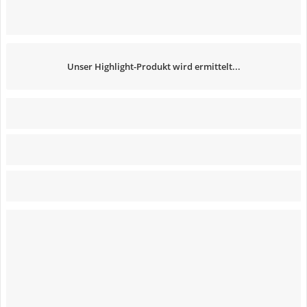
Unser Highlight-Produkt wird ermittelt...