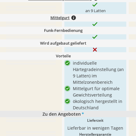
an 9 Latten
Mittelgurt
Funk-Fernbedienung
Wird aufgebaut geliefert
Vorteile
individuelle
Härtegradeinstellung (an
9 Latten) im
Mittelzonenbereich
Mittelgurt für optimale
Gewichtsverteilung
ökologisch hergestellt in
Deutschland
Zu den Angeboten
*
Lieferzeit
Lieferbar in wenigen Tagen
Herstellergarantie