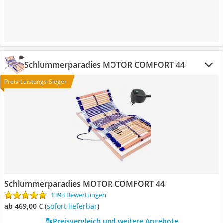
Schlummerparadies MOTOR COMFORT 44
Preis-Leistungs-Sieger
Schlummerparadies MOTOR COMFORT 44
1393 Bewertungen
ab 469,00 €
(
Sofort lieferbar
)
Preisvergleich und weitere Angebote