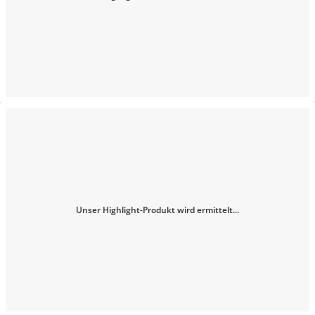
Unser Highlight-Produkt wird ermittelt...