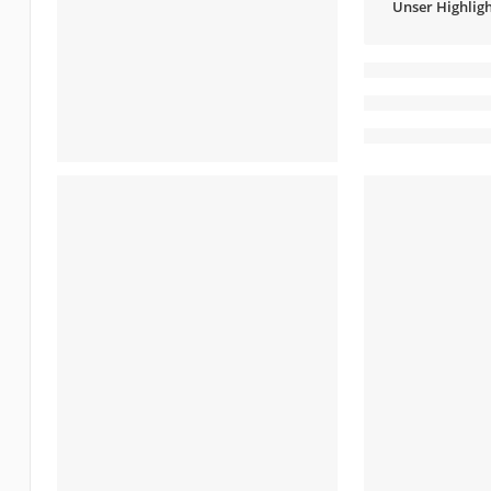
Unser Highligh