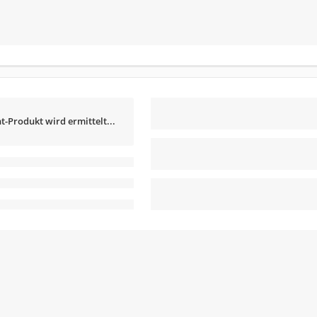
t-Produkt wird ermittelt...