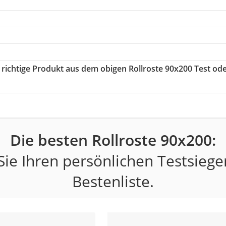
s richtige Produkt aus dem obigen Rollroste 90x200 Test od
Die besten Rollroste 90x200:
ie Ihren persönlichen Testsiege
Bestenliste.