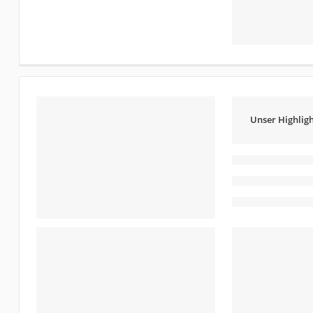
Unser Highligh