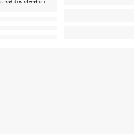
t-Produkt wird ermittelt...