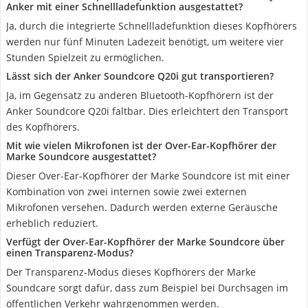
Anker mit einer Schnellladefunktion ausgestattet?
Ja, durch die integrierte Schnellladefunktion dieses Kopfhörers
werden nur fünf Minuten Ladezeit benötigt, um weitere vier
Stunden Spielzeit zu ermöglichen.
Lässt sich der Anker Soundcore Q20i gut transportieren?
Ja, im Gegensatz zu anderen Bluetooth-Kopfhörern ist der
Anker Soundcore Q20i faltbar. Dies erleichtert den Transport
des Kopfhörers.
Mit wie vielen Mikrofonen ist der Over-Ear-Kopfhörer der
Marke Soundcore ausgestattet?
Dieser Over-Ear-Kopfhörer der Marke Soundcore ist mit einer
Kombination von zwei internen sowie zwei externen
Mikrofonen versehen. Dadurch werden externe Geräusche
erheblich reduziert.
Verfügt der Over-Ear-Kopfhörer der Marke Soundcore über
einen Transparenz-Modus?
Der Transparenz-Modus dieses Kopfhörers der Marke
Soundcare sorgt dafür, dass zum Beispiel bei Durchsagen im
öffentlichen Verkehr wahrgenommen werden.