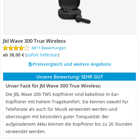
Jbl Wave 300 True Wireless
6811 Bewertungen
ab 38,00 €
(
Sofort lieferbar
)
Preisvergleich und weitere Angebote
Unsere Bewertung:
SEHR GUT
Unser Fazit für Jbl Wave 300 True Wireless:
Die JBL Wave 200 TWS Kopfhörer sind kabellose In-Ear-
Kopfhörer mit hohem Tragekomfort. Sie können sowohl für
Telefonate als auch für Musik verwendet werden und
überzeugen mit besonders guter Tonqualität. Bei
aufgeladenem Akku können die Kopfhörer bis zu 26 Stunden
verwendet werden.