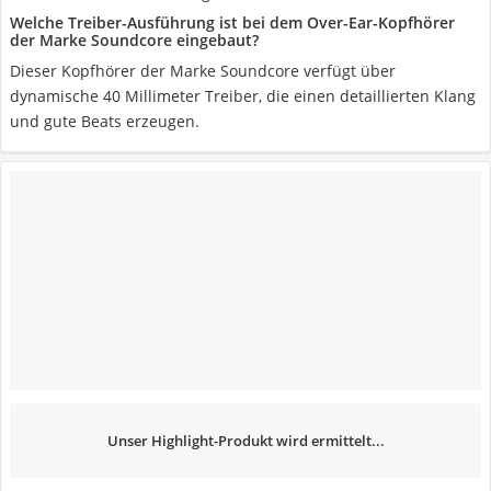
Welche Treiber-Ausführung ist bei dem Over-Ear-Kopfhörer
der Marke Soundcore eingebaut?
Dieser Kopfhörer der Marke Soundcore verfügt über
dynamische 40 Millimeter Treiber, die einen detaillierten Klang
und gute Beats erzeugen.
Unser Highlight-Produkt wird ermittelt...