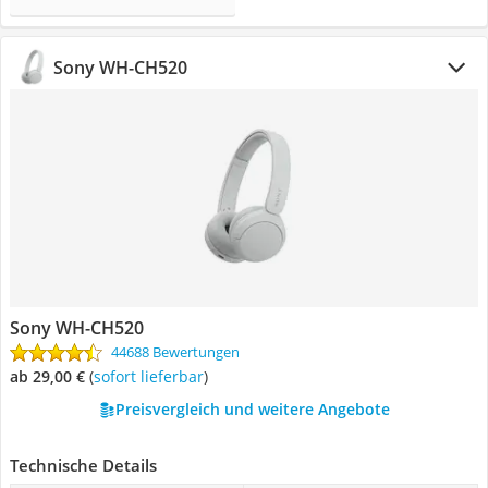
Sony WH-CH520
Sony WH-CH520
44688 Bewertungen
ab 29,00 €
(
Sofort lieferbar
)
Preisvergleich und weitere Angebote
Technische Details