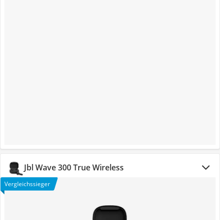
Jbl Wave 300 True Wireless
Vergleichssieger