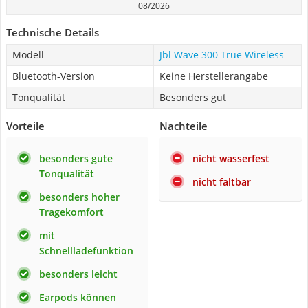
08/2026
Technische Details
Modell
Jbl Wave 300 True Wireless
Bluetooth-Version
Keine Herstellerangabe
Tonqualität
Besonders gut
Vorteile
Nachteile
besonders gute
nicht wasserfest
Tonqualität
nicht faltbar
besonders hoher
Tragekomfort
mit
Schnellladefunktion
besonders leicht
Earpods können