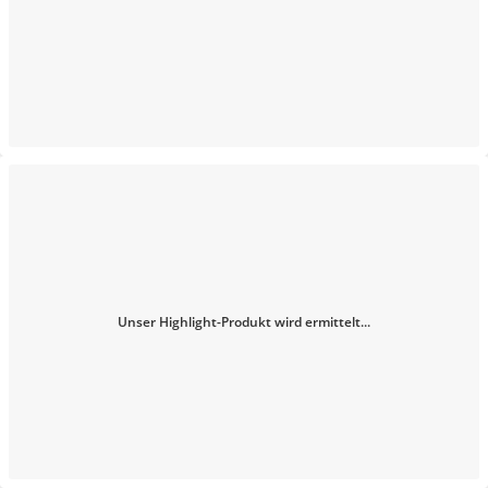
Unser Highlight-Produkt wird ermittelt...