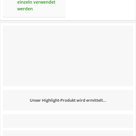
einzeln verwendet
werden
Unser Highlight-Produkt wird ermittelt...