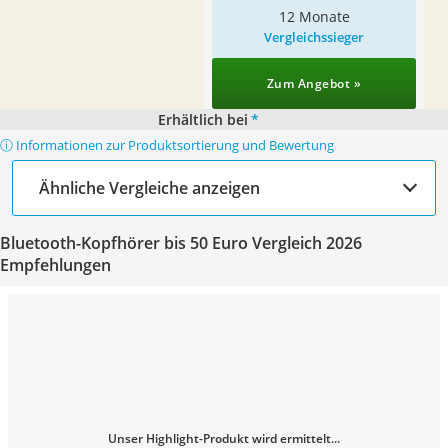
12 Monate
Vergleichssieger
Zum Angebot »
Erhältlich bei
*
ⓘ Informationen zur Produktsortierung und Bewertung
Ähnliche Vergleiche anzeigen
Bluetooth-Kopfhörer bis 50 Euro Vergleich 2026
Empfehlungen
Unser Highlight-Produkt wird ermittelt...