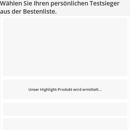
Wählen Sie Ihren persönlichen Testsieger
aus der Bestenliste.
Unser Highlight-Produkt wird ermittelt...