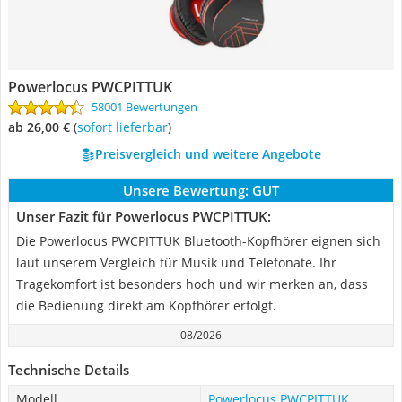
Powerlocus PWCPITTUK
58001 Bewertungen
ab 26,00 €
(
Sofort lieferbar
)
Preisvergleich und weitere Angebote
Unsere Bewertung:
GUT
Unser Fazit für Powerlocus PWCPITTUK:
Die Powerlocus PWCPITTUK Bluetooth-Kopfhörer eignen sich
laut unserem Vergleich für Musik und Telefonate. Ihr
Tragekomfort ist besonders hoch und wir merken an, dass
die Bedienung direkt am Kopfhörer erfolgt.
08/2026
Technische Details
Modell
Powerlocus PWCPITTUK