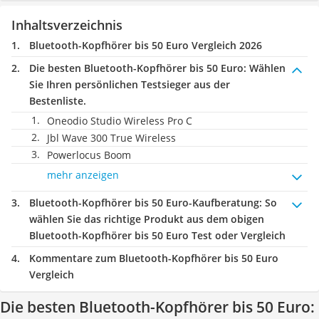
Inhaltsverzeichnis
Bluetooth-Kopfhörer bis 50 Euro Vergleich 2026
Die besten Bluetooth-Kopfhörer bis 50 Euro:
Wählen
Sie Ihren persönlichen Testsieger aus der
Bestenliste.
Oneodio Studio Wireless Pro C
Jbl Wave 300 True Wireless
Powerlocus Boom
mehr anzeigen
Bluetooth-Kopfhörer bis 50 Euro-Kaufberatung
: So
wählen Sie das richtige Produkt aus dem obigen
Bluetooth-Kopfhörer bis 50 Euro Test oder Vergleich
Kommentare zum Bluetooth-Kopfhörer bis 50 Euro
Vergleich
Die besten Bluetooth-Kopfhörer bis 50 Euro: