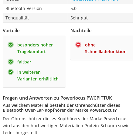
Bluetooth-Version
5.0
Tonqualität
Sehr gut
Vorteile
Nachteile
besonders hoher
ohne
Tragekomfort
Schnellladefunktion
faltbar
in weiteren
Varianten erhältlich
Fragen und Antworten zu Powerlocus PWCPITTUK
Aus welchem Material besteht der Ohrenschützer dieses
Bluetooth Over-Ear-Kopfhörer der Marke PowerLocus?
Der Ohrenschützer dieses Kopfhörers der Marke PowerLocus
wird aus den hochwertigen Materialien Protein-Schaum sowie
Leder hergestellt.