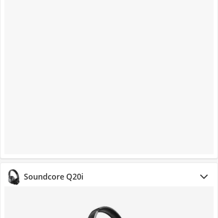
Soundcore Q20i