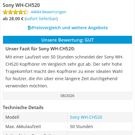
Sony WH-CH520
44684 Bewertungen
ab 28,00 €
(
Sofort lieferbar
)
Preisvergleich und weitere Angebote
Unsere Bewertung:
GUT
Unser Fazit für Sony WH-CH520:
Mit einer Laufzeit von 50 Stunden schneidet der Sony WH-
CH520 Kopfhörer im Vergleich sehr gut ab. Der sehr hohe
Tragekomfort macht den Kopfhörer zu einer idealen Wahl
für Nutzer, die ihn über eine längere Zeit durchgehend
verwenden möchten.
08/2026
Technische Details
Modell
Sony WH-CH520
Max. Akkulaufzeit
50 Stunden