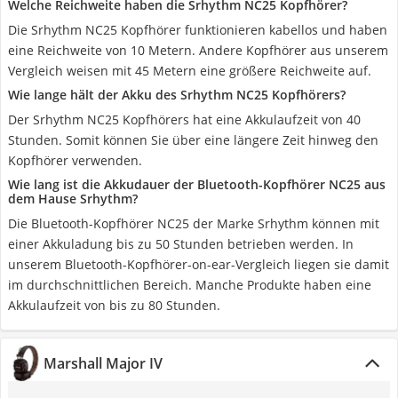
Welche Reichweite haben die Srhythm NC25 Kopfhörer?
Die Srhythm NC25 Kopfhörer funktionieren kabellos und haben
eine Reichweite von 10 Metern. Andere Kopfhörer aus unserem
Vergleich weisen mit 45 Metern eine größere Reichweite auf.
Wie lange hält der Akku des Srhythm NC25 Kopfhörers?
Der Srhythm NC25 Kopfhörers hat eine Akkulaufzeit von 40
Stunden. Somit können Sie über eine längere Zeit hinweg den
Kopfhörer verwenden.
Wie lang ist die Akkudauer der Bluetooth-Kopfhörer NC25 aus
dem Hause Srhythm?
Die Bluetooth-Kopfhörer NC25 der Marke Srhythm können mit
einer Akkuladung bis zu 50 Stunden betrieben werden. In
unserem Bluetooth-Kopfhörer-on-ear-Vergleich liegen sie damit
im durchschnittlichen Bereich. Manche Produkte haben eine
Akkulaufzeit von bis zu 80 Stunden.
Marshall Major IV