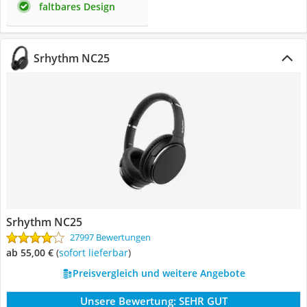
faltbares Design
Srhythm NC25
Srhythm NC25
27997 Bewertungen
ab 55,00 €
(
Sofort lieferbar
)
Preisvergleich und weitere Angebote
Unsere Bewertung:
SEHR GUT