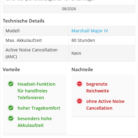
08/2026
Technische Details
Modell
Marshall Major IV
Max. Akkulaufzeit
80 Stunden
Active Noise Cancellation
Nein
(ANC)
Vorteile
Nachteile
Headset-Funktion
begrenzte
für handfreies
Reichweite
Telefonieren
ohne Active Noise
hoher Tragekomfort
Cancellation
besonders hohe
Akkulaufzeit