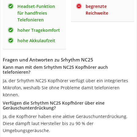
Headset-Funktion
begrenzte
für handfreies
Reichweite
Telefonieren
hoher Tragekomfort
hohe Akkulaufzeit
Fragen und Antworten zu Srhythm NC25
Kann man mit dem Srhythm NC25 Kopfhörer auch
telefonieren?
Ja, der Srhythm NC25 Kopfhörer verfügt über ein integriertes
Mikrofon, weshalb Sie ohne Probleme damit telefonieren
können.
Verfügen die Srhythm NC25 Kopfhörer über eine
Geräuschunterdrückung?
Ja, die Kopfhörer haben eine aktive Geräuschunterdrückung.
Diese dämpft laut Hersteller bis zu 90 % der
Umgebungsgeräusche.