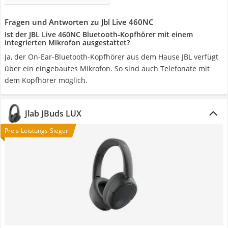
Fragen und Antworten zu Jbl Live 460NC
Ist der JBL Live 460NC Bluetooth-Kopfhörer mit einem
integrierten Mikrofon ausgestattet?
Ja, der On-Ear-Bluetooth-Kopfhörer aus dem Hause JBL verfügt
über ein eingebautes Mikrofon. So sind auch Telefonate mit
dem Kopfhörer möglich.
Jlab JBuds LUX
Preis-Leistungs-Sieger