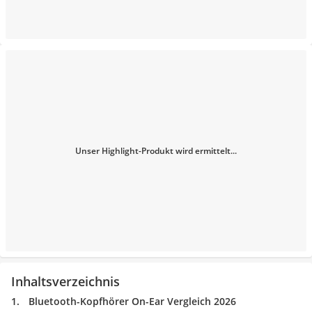
Unser Highlight-Produkt wird ermittelt...
Inhaltsverzeichnis
Bluetooth-Kopfhörer On-Ear Vergleich 2026