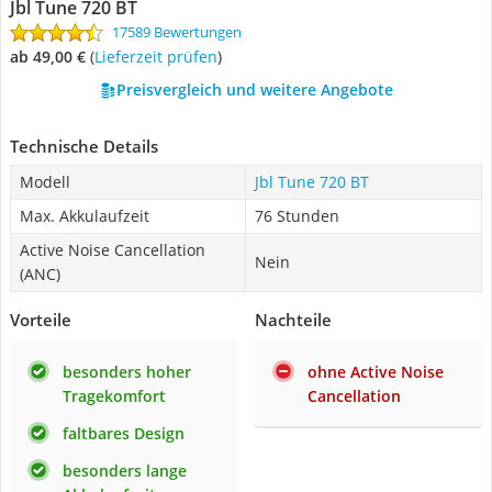
Jbl Tune 720 BT
17589 Bewertungen
ab 49,00 €
(
Lieferzeit prüfen
)
Preisvergleich und weitere Angebote
Technische Details
Modell
Jbl Tune 720 BT
Max. Akkulaufzeit
76 Stunden
Active Noise Cancellation
Nein
(ANC)
Vorteile
Nachteile
besonders hoher
ohne Active Noise
Tragekomfort
Cancellation
faltbares Design
besonders lange