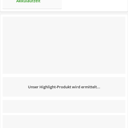
Akkulaufzeit
Unser Highlight-Produkt wird ermittelt...