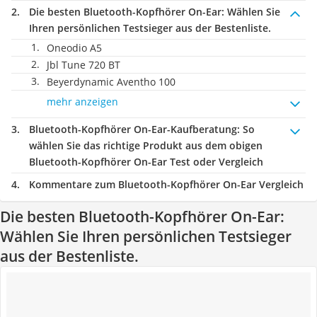
Die besten Bluetooth-Kopfhörer On-Ear:
Wählen Sie
Ihren persönlichen Testsieger aus der Bestenliste.
Oneodio A5
Jbl Tune 720 BT
Beyerdynamic Aventho 100
mehr anzeigen
Bluetooth-Kopfhörer On-Ear-Kaufberatung
: So
wählen Sie das richtige Produkt aus dem obigen
Bluetooth-Kopfhörer On-Ear Test oder Vergleich
Kommentare zum Bluetooth-Kopfhörer On-Ear Vergleich
Die besten Bluetooth-Kopfhörer On-Ear:
Wählen Sie Ihren persönlichen Testsieger
aus der Bestenliste.