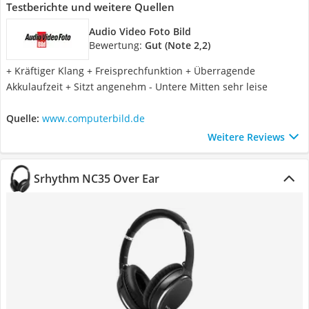
Testberichte und weitere Quellen
Audio Video Foto Bild
Bewertung:
Gut (Note 2,2)
+ Kräftiger Klang + Freisprechfunktion + Überragende
Akkulaufzeit + Sitzt angenehm - Untere Mitten sehr leise
Quelle:
www.computerbild.de
Weitere Reviews
Srhythm NC35 Over Ear