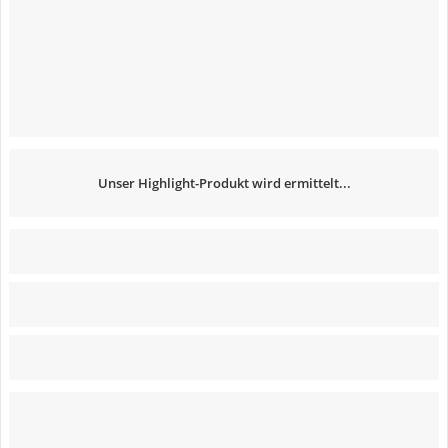
Unser Highlight-Produkt wird ermittelt...