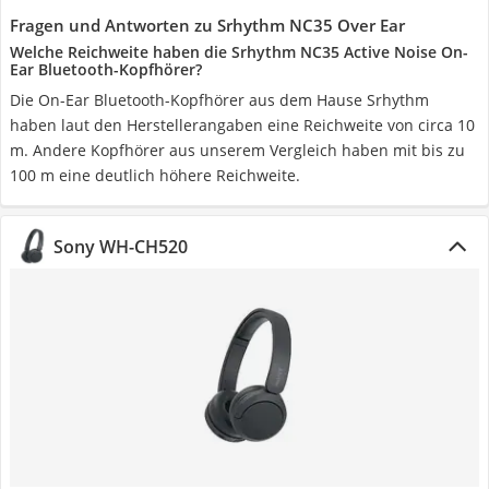
Fragen und Antworten zu Srhythm NC35 Over Ear
Welche Reichweite haben die Srhythm NC35 Active Noise On-
Ear Bluetooth-Kopfhörer?
Die On-Ear Bluetooth-Kopfhörer aus dem Hause Srhythm
haben laut den Herstellerangaben eine Reichweite von circa 10
m. Andere Kopfhörer aus unserem Vergleich haben mit bis zu
100 m eine deutlich höhere Reichweite.
Sony WH-CH520