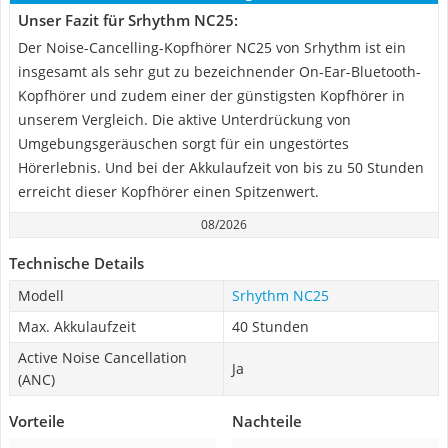
Unser Fazit für Srhythm NC25:
Der Noise-Cancelling-Kopfhörer NC25 von Srhythm ist ein
insgesamt als sehr gut zu bezeichnender On-Ear-Bluetooth-
Kopfhörer und zudem einer der günstigsten Kopfhörer in
unserem Vergleich. Die aktive Unterdrückung von
Umgebungsgeräuschen sorgt für ein ungestörtes
Hörerlebnis. Und bei der Akkulaufzeit von bis zu 50 Stunden
erreicht dieser Kopfhörer einen Spitzenwert.
08/2026
Technische Details
Modell
Srhythm NC25
Max. Akkulaufzeit
40 Stunden
Active Noise Cancellation
Ja
(ANC)
Vorteile
Nachteile