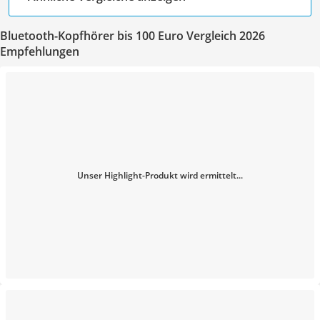
Bluetooth-Kopfhörer bis 100 Euro Vergleich 2026
Empfehlungen
Unser Highlight-Produkt wird ermittelt...