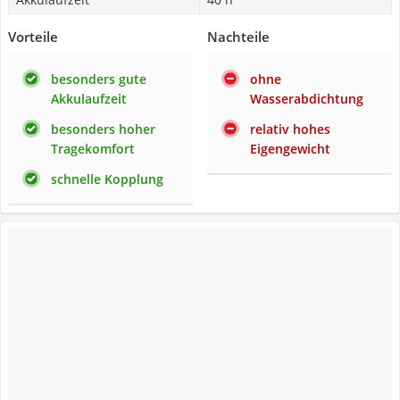
Vorteile
Nachteile
besonders gute
ohne
Akkulaufzeit
Wasserabdichtung
besonders hoher
relativ hohes
Tragekomfort
Eigengewicht
schnelle Kopplung