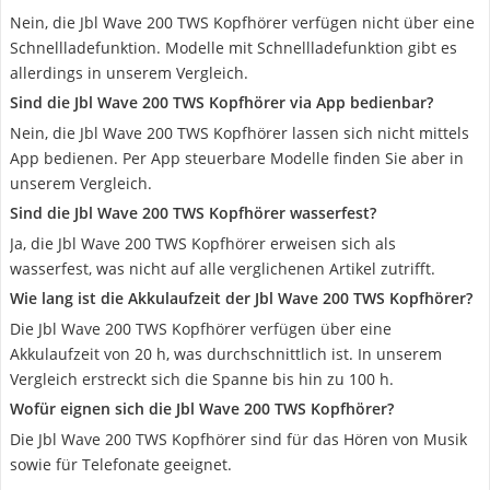
Nein, die Jbl Wave 200 TWS Kopfhörer verfügen nicht über eine
Schnellladefunktion. Modelle mit Schnellladefunktion gibt es
allerdings in unserem Vergleich.
Sind die Jbl Wave 200 TWS Kopfhörer via App bedienbar?
Nein, die Jbl Wave 200 TWS Kopfhörer lassen sich nicht mittels
App bedienen. Per App steuerbare Modelle finden Sie aber in
unserem Vergleich.
Sind die Jbl Wave 200 TWS Kopfhörer wasserfest?
Ja, die Jbl Wave 200 TWS Kopfhörer erweisen sich als
wasserfest, was nicht auf alle verglichenen Artikel zutrifft.
Wie lang ist die Akkulaufzeit der Jbl Wave 200 TWS Kopfhörer?
Die Jbl Wave 200 TWS Kopfhörer verfügen über eine
Akkulaufzeit von 20 h, was durchschnittlich ist. In unserem
Vergleich erstreckt sich die Spanne bis hin zu 100 h.
Wofür eignen sich die Jbl Wave 200 TWS Kopfhörer?
Die Jbl Wave 200 TWS Kopfhörer sind für das Hören von Musik
sowie für Telefonate geeignet.