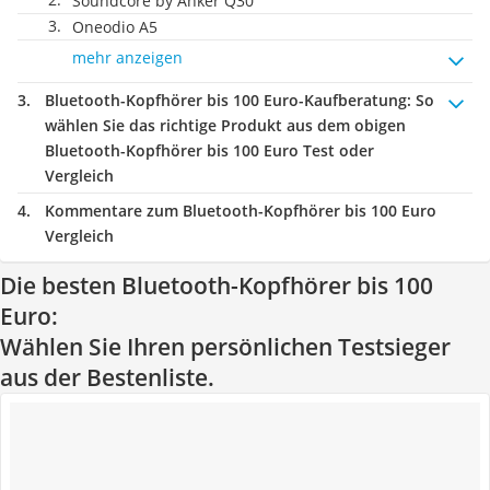
Soundcore by Anker Q30
Oneodio A5
mehr anzeigen
Bluetooth-Kopfhörer bis 100 Euro-Kaufberatung
: So
wählen Sie das richtige Produkt aus dem obigen
Bluetooth-Kopfhörer bis 100 Euro Test oder
Vergleich
Kommentare zum Bluetooth-Kopfhörer bis 100 Euro
Vergleich
Die besten Bluetooth-Kopfhörer bis 100
Euro:
Wählen Sie Ihren persönlichen Testsieger
aus der Bestenliste.