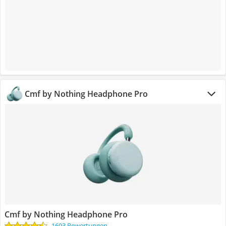
Cmf by Nothing Headphone Pro
Cmf by Nothing Headphone Pro
1693 Bewertungen