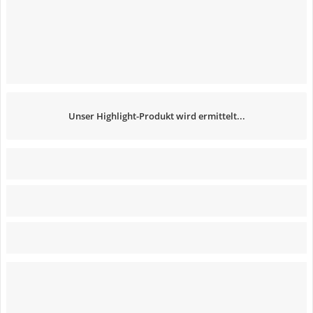
Unser Highlight-Produkt wird ermittelt...