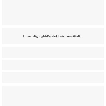
Unser Highlight-Produkt wird ermittelt...