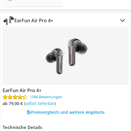
EarFun Air Pro 4+
EarFun Air Pro 4+
1586 Bewertungen
ab 79,00 €
(
Sofort lieferbar
)
Preisvergleich und weitere Angebote
Technische Details