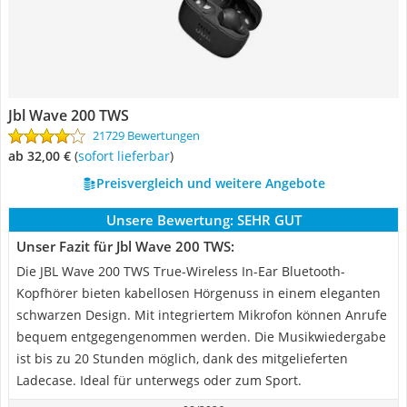
Jbl Wave 200 TWS
21729 Bewertungen
ab 32,00 €
(
Sofort lieferbar
)
Preisvergleich und weitere Angebote
Unsere Bewertung:
SEHR GUT
Unser Fazit für Jbl Wave 200 TWS:
Die JBL Wave 200 TWS True-Wireless In-Ear Bluetooth-
Kopfhörer bieten kabellosen Hörgenuss in einem eleganten
schwarzen Design. Mit integriertem Mikrofon können Anrufe
bequem entgegengenommen werden. Die Musikwiedergabe
ist bis zu 20 Stunden möglich, dank des mitgelieferten
Ladecase. Ideal für unterwegs oder zum Sport.