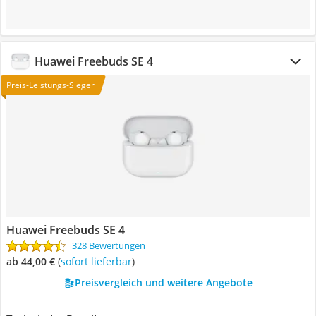
Huawei Freebuds SE 4
Preis-Leistungs-Sieger
Huawei Freebuds SE 4
328 Bewertungen
ab 44,00 €
(
Sofort lieferbar
)
Preisvergleich und weitere Angebote