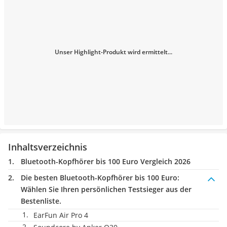
Unser Highlight-Produkt wird ermittelt...
Inhaltsverzeichnis
Bluetooth-Kopfhörer bis 100 Euro Vergleich 2026
Die besten Bluetooth-Kopfhörer bis 100 Euro:
Wählen Sie Ihren persönlichen Testsieger aus der
Bestenliste.
EarFun Air Pro 4