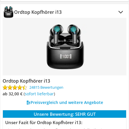
Ordtop Kopfhörer i13
Ordtop Kopfhörer i13
24815 Bewertungen
ab 32,00 €
(
Sofort lieferbar
)
Preisvergleich und weitere Angebote
Unsere Bewertung:
SEHR GUT
Unser Fazit für Ordtop Kopfhörer i13: