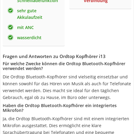
Schnellladefunktion
Verbindung
sehr gute
Akkulaufzeit
mit ANC
wasserdicht
Fragen und Antworten zu Ordtop Kopfhörer i13
Für welche Zwecke können die Ordtop Bluetooth-Kopfhörer
verwendet werden?
Die Ordtop Bluetooth-Kopfhörer sind vielseitig einsetzbar und
können sowohl für das Hören von Musik als auch für Telefonate
verwendet werden. Dies macht sie ideal für den täglichen
Gebrauch, egal ob zu Hause, im Büro oder unterwegs.
Haben die Ordtop Bluetooth-Kopfhörer ein integriertes
Mikrofon?
Ja, die Ordtop Bluetooth-Kopfhörer sind mit einem integrierten
Mikrofon ausgestattet. Dies ermöglicht eine klare
Sprachübertragung bei Telefonaten und eine bequeme