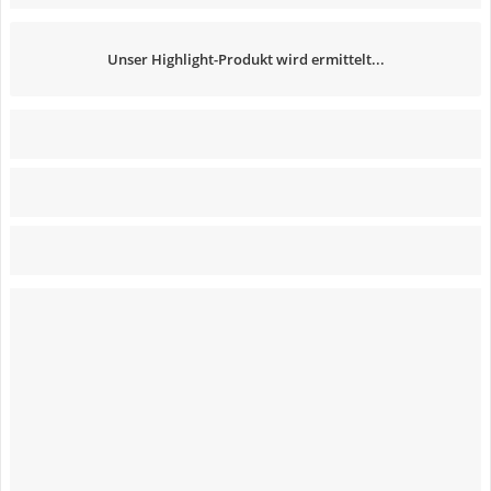
Unser Highlight-Produkt wird ermittelt...