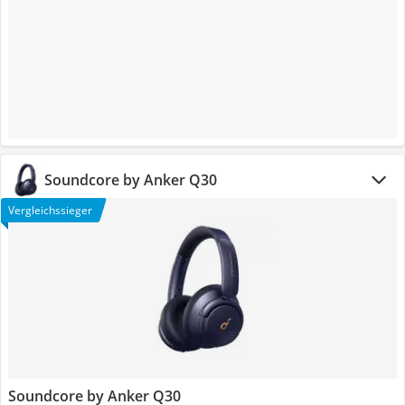
Soundcore by Anker Q30
Vergleichssieger
Soundcore by Anker Q30