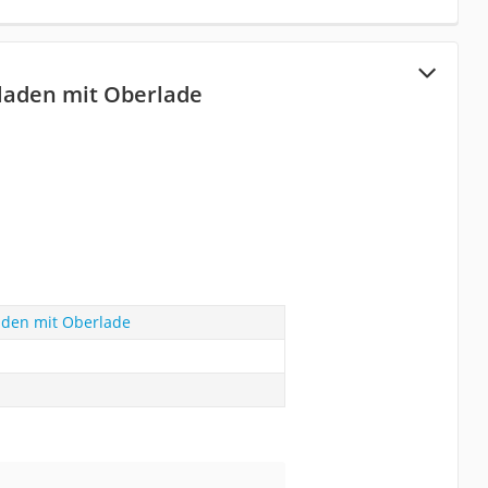
laden mit Oberlade
aden mit Oberlade