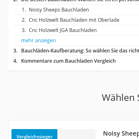
Noisy Sheeps Bauchladen
Cnc Holzwelt Bauchladen mit Oberlade
Cnc Holzwelt JGA Bauchladen
mehr anzeigen
Bauchläden-Kaufberatung
: So wählen Sie das ric
Kommentare zum Bauchladen Vergleich
Wählen S
Noisy Shee
Vergleichssieger