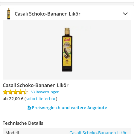
Casali Schoko-Bananen Likör
Casali Schoko-Bananen Likör
53 Bewertungen
ab 22,00 €
(
Sofort lieferbar
)
Preisvergleich und weitere Angebote
Technische Details
Modell
Casali Schoko-Bananen Likör