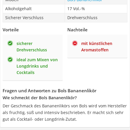
Alkoholgehalt
17 Vol.-%
Sicherer Verschluss
Drehverschluss
Vorteile
Nachteile
sicherer
mit künstlichen
Drehverschluss
Aromastoffen
ideal zum Mixen von
Longdrinks und
Cocktails
Fragen und Antworten zu Bols Bananenlikör
Wie schmeckt der Bols Bananenlikör?
Der Geschmack des Bananenlikörs von Bols wird vom Hersteller
als fruchtig, süß und intensiv beschrieben. Er macht sich sehr
gut als Cocktail- oder Longdrink-Zutat.