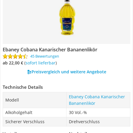
Ebaney Cobana Kanarischer Bananenlikör
45 Bewertungen
ab 22,00 €
(
Sofort lieferbar
)
Preisvergleich und weitere Angebote
Technische Details
Ebaney Cobana Kanarischer
Modell
Bananenlikör
Alkoholgehalt
30 Vol.-%
Sicherer Verschluss
Drehverschluss