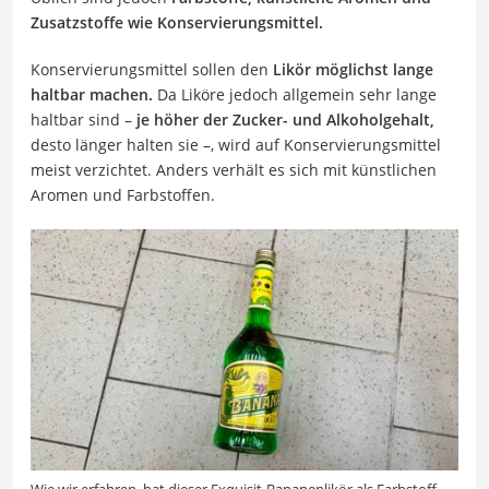
Zusatzstoffe wie Konservierungsmittel.
Konservierungsmittel sollen den
Likör möglichst lange
haltbar machen.
Da Liköre jedoch allgemein sehr lange
haltbar sind –
je höher der Zucker- und Alkoholgehalt,
desto länger halten sie –, wird auf Konservierungsmittel
meist verzichtet. Anders verhält es sich mit künstlichen
Aromen und Farbstoffen.
Wie wir erfahren, hat dieser Exquisit-Bananenlikör als Farbstoff