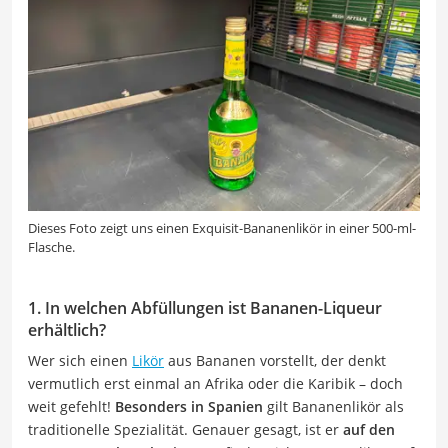
Dieses Foto zeigt uns einen Exquisit-Bananenlikör in einer 500-ml-
Flasche.
1. In welchen Abfüllungen ist Bananen-Liqueur
erhältlich?
Wer sich einen
Likör
aus Bananen vorstellt, der denkt
vermutlich erst einmal an Afrika oder die Karibik – doch
weit gefehlt!
Besonders in Spanien
gilt Bananenlikör als
traditionelle Spezialität. Genauer gesagt, ist er
auf den