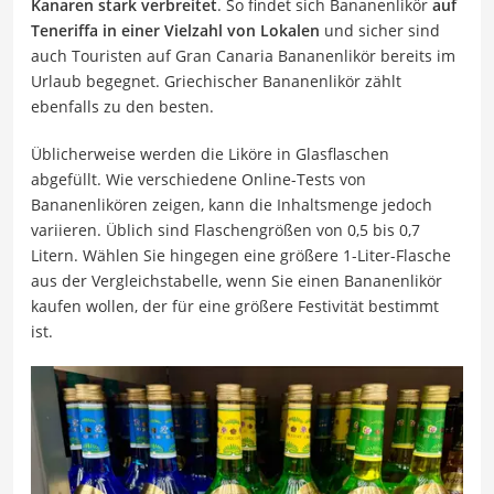
Kanaren stark verbreitet
. So findet sich Bananenlikör
auf
Teneriffa in einer Vielzahl von Lokalen
und sicher sind
auch Touristen auf Gran Canaria Bananenlikör bereits im
Urlaub begegnet. Griechischer Bananenlikör zählt
ebenfalls zu den besten.
Üblicherweise werden die Liköre in Glasflaschen
abgefüllt. Wie verschiedene Online-Tests von
Bananenlikören zeigen, kann die Inhaltsmenge jedoch
variieren. Üblich sind Flaschengrößen von 0,5 bis 0,7
Litern. Wählen Sie hingegen eine größere 1-Liter-Flasche
aus der Vergleichstabelle, wenn Sie einen Bananenlikör
kaufen wollen, der für eine größere Festivität bestimmt
ist.