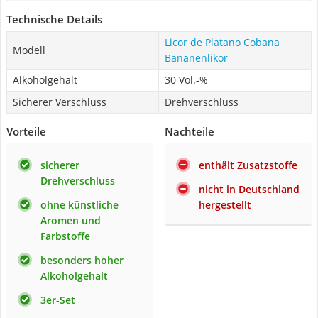
Technische Details
Licor de Platano Cobana
Modell
Bananenlikör
Alkoholgehalt
30 Vol.-%
Sicherer Verschluss
Drehverschluss
Vorteile
Nachteile
sicherer
enthält Zusatzstoffe
Drehverschluss
nicht in Deutschland
ohne künstliche
hergestellt
Aromen und
Farbstoffe
besonders hoher
Alkoholgehalt
3er-Set