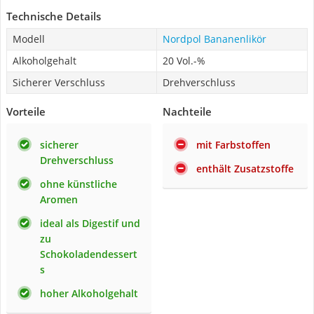
Technische Details
Modell
Nordpol Bananenlikör
Alkoholgehalt
20 Vol.-%
Sicherer Verschluss
Drehverschluss
Vorteile
Nachteile
sicherer
mit Farbstoffen
Drehverschluss
enthält Zusatzstoffe
ohne künstliche
Aromen
ideal als Digestif und
zu
Schokoladendessert
s
hoher Alkoholgehalt