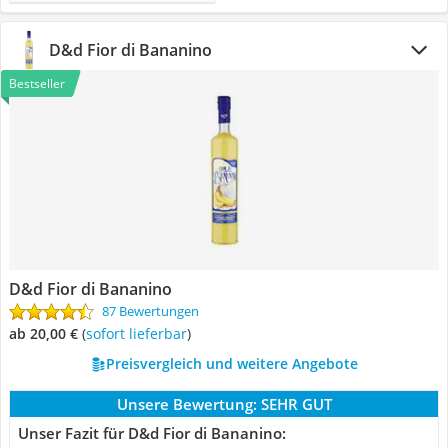
D&d Fior di Bananino
Bestseller
D&d Fior di Bananino
87 Bewertungen
ab 20,00 €
(
Sofort lieferbar
)
Preisvergleich und weitere Angebote
Unsere Bewertung:
SEHR GUT
Unser Fazit für D&d Fior di Bananino: