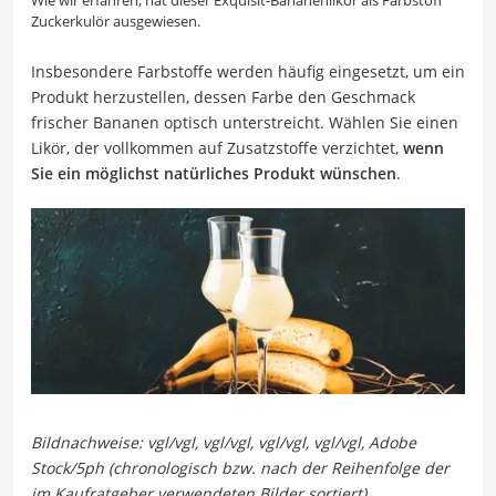
Zuckerkulör ausgewiesen.
Insbesondere Farbstoffe werden häufig eingesetzt, um ein
Produkt herzustellen, dessen Farbe den Geschmack
frischer Bananen optisch unterstreicht. Wählen Sie einen
Likör, der vollkommen auf Zusatzstoffe verzichtet,
wenn
Sie ein möglichst natürliches Produkt wünschen
.