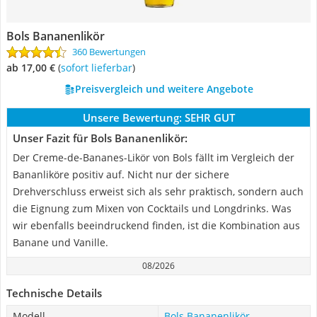
Bols Bananenlikör
360 Bewertungen
ab 17,00 €
(
Sofort lieferbar
)
Preisvergleich und weitere Angebote
Unsere Bewertung:
SEHR GUT
Unser Fazit für Bols Bananenlikör:
Der Creme-de-Bananes-Likör von Bols fällt im Vergleich der
Bananliköre positiv auf. Nicht nur der sichere
Drehverschluss erweist sich als sehr praktisch, sondern auch
die Eignung zum Mixen von Cocktails und Longdrinks. Was
wir ebenfalls beeindruckend finden, ist die Kombination aus
Banane und Vanille.
08/2026
Technische Details
Modell
Bols Bananenlikör