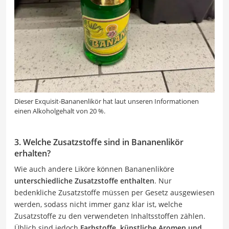
Dieser Exquisit-Bananenlikör hat laut unseren Informationen
einen Alkoholgehalt von 20 %.
3. Welche Zusatzstoffe sind in Bananenlikör
erhalten?
Wie auch andere Liköre können Bananenliköre
unterschiedliche Zusatzstoffe enthalten
. Nur
bedenkliche Zusatzstoffe müssen per Gesetz ausgewiesen
werden, sodass nicht immer ganz klar ist, welche
Zusatzstoffe zu den verwendeten Inhaltsstoffen zählen.
Üblich sind jedoch
Farbstoffe, künstliche Aromen und