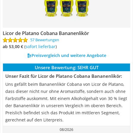
Licor de Platano Cobana Bananenlikör
57 Bewertungen
ab 53,00 €
(
Sofort lieferbar
)
Preisvergleich und weitere Angebote
Unsere Bewertung:
SEHR GUT
Unser Fazit für Licor de Platano Cobana Bananenlikör:
Uns gefällt beim Bananenlikör Cobana von Licor de Platano,
dass dieser nicht nur ohne Aromastoffe, sondern auch ohne
Farbstoffe auskommt. Mit einem Alkoholgehalt von 30 % liegt
der Bananenlikör in unserem Vergleich im oberen Bereich.
Preislich befindet sich das Produkt im mittleren Segment,
gerechnet auf den Literpreis.
08/2026