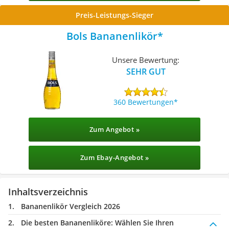
Preis-Leistungs-Sieger
Bols Bananenlikör
Unsere Bewertung:
SEHR GUT
360 Bewertungen
Zum Angebot »
Zum Ebay-Angebot »
Inhaltsverzeichnis
Bananenlikör Vergleich 2026
Die besten Bananenliköre:
Wählen Sie Ihren