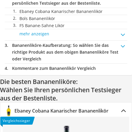
persönlichen Testsieger aus der Bestenliste.
Ebaney Cobana Kanarischer Bananenlikör
Bols Bananenlikör
F5 Banane-Sahne Likör
mehr anzeigen
Bananenliköre-Kaufberatung
: So wählen Sie das
richtige Produkt aus dem obigen Bananenliköre Test
oder Vergleich
Kommentare zum Bananenlikör Vergleich
Die besten Bananenliköre:
Wählen Sie Ihren persönlichen Testsieger
aus der Bestenliste.
Ebaney Cobana Kanarischer Bananenlikör
Vergleichssieger