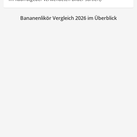
Bananenlikör Vergleich 2026 im Überblick