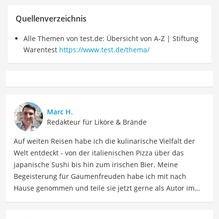
Quellenverzeichnis
Alle Themen von test.de: Übersicht von A-Z | Stiftung
Warentest
https://www.test.de/thema/
Marc H.
Redakteur für Liköre & Brände
Auf weiten Reisen habe ich die kulinarische Vielfalt der
Welt entdeckt - von der italienischen Pizza über das
japanische Sushi bis hin zum irischen Bier. Meine
Begeisterung für Gaumenfreuden habe ich mit nach
Hause genommen und teile sie jetzt gerne als Autor im
Bereich Lebensmittel. Meine Texte umfassen informative
Artikel über Lebensmittelherstellung, Ernährungstipps,