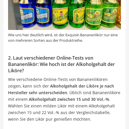
Wie uns hier deutlich wird, ist der Exquisit-Bananenlikör nur eine
von mehreren Sorten aus der Produktreihe.
2. Laut verschiedener Online-Tests von
Bananenlikör: Wie hoch ist der Alkoholgehalt der
Liköre?
Wie verschiedene Online-Tests von Bananenlikören
zeigen, kann sich der
Alkoholgehalt der Liköre je nach
Hersteller sehr unterscheiden
. Üblich sind Bananenliköre
mit einem
Alkoholgehalt zwischen 15 und 30 Vol.-%
.
Wählen Sie einen milden Likör mit einem Alkoholgehalt
zwischen 15 und 22 Vol.-% aus der Vergleichstabelle,
wenn Sie den Likör pur genießen möchten.