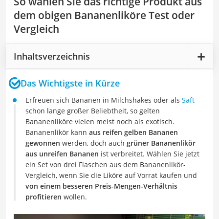
So wählen Sie das richtige Produkt aus
dem obigen Bananenliköre Test oder
Vergleich
Inhaltsverzeichnis
Das Wichtigste in Kürze
Erfreuen sich Bananen in Milchshakes oder als
Saft
schon lange großer Beliebtheit, so gelten
Bananenliköre vielen meist noch als exotisch.
Bananenlikör kann
aus reifen gelben Bananen
gewonnen
werden, doch auch
grüner Bananenlikör
aus unreifen Bananen
ist verbreitet. Wählen Sie jetzt
ein Set von drei Flaschen aus dem Bananenlikör-
Vergleich, wenn Sie die Liköre auf Vorrat kaufen und
von einem besseren Preis-Mengen-Verhältnis
profitieren
wollen.