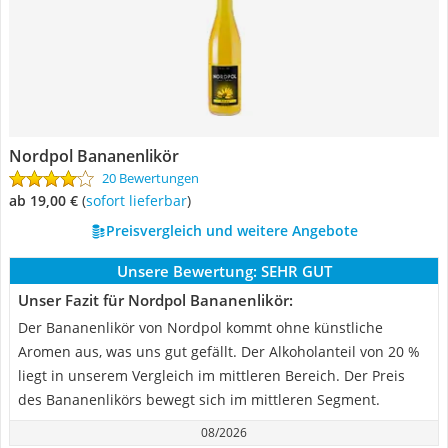
Nordpol Bananenlikör
20 Bewertungen
ab 19,00 €
(
Sofort lieferbar
)
Preisvergleich und weitere Angebote
Unsere Bewertung:
SEHR GUT
Unser Fazit für Nordpol Bananenlikör:
Der Bananenlikör von Nordpol kommt ohne künstliche
Aromen aus, was uns gut gefällt. Der Alkoholanteil von 20 %
liegt in unserem Vergleich im mittleren Bereich. Der Preis
des Bananenlikörs bewegt sich im mittleren Segment.
08/2026