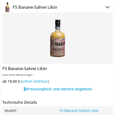
F5 Banane-Sahne Likör
F5 Banane-Sahne Likör
noch keine Bewertungen
ab 19,00 €
(
Sofort lieferbar
)
Preisvergleich und weitere Angebote
Technische Details
Modell
F5 Banane-Sahne Likör