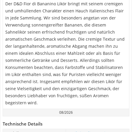
Der D&D Fior di Bananino Likör bringt mit seinem cremigen
und umhüllenden Charakter einen Hauch italienisches Flair
in jede Sammlung. Wir sind besonders angetan von der
Verwendung sonnengereifter Bananen, die diesem
Sahnelikör seinen erfrischend fruchtigen und natürlich
aromatischen Geschmack verleihen. Die cremige Textur und
der langanhaltende, aromatische Abgang machen ihn zu
einem idealen Abschluss einer Mahlzeit oder als Basis für
sommerliche Getränke und Desserts. Allerdings sollten
Konsumenten beachten, dass Farbstoffe und Stabilisatoren
im Likör enthalten sind, was für Puristen vielleicht weniger
ansprechend ist. Insgesamt empfehlen wir diesen Likör für
seine Vielseitigkeit und den einzigartigen Geschmack, der
besonders Liebhaber von fruchtigen, süßen Aromen
begeistern wird.
08/2026
Technische Details