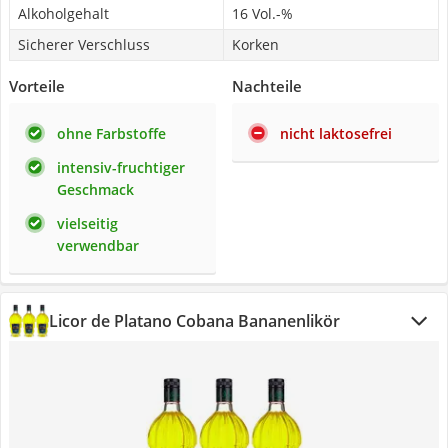
Alkoholgehalt
16 Vol.-%
Sicherer Verschluss
Korken
Vorteile
Nachteile
ohne Farbstoffe
nicht laktosefrei
intensiv-fruchtiger
Geschmack
vielseitig
verwendbar
Licor de Platano Cobana Bananenlikör