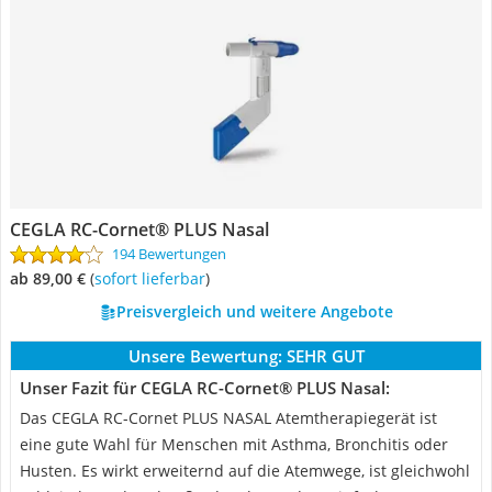
CEGLA RC-Cornet® PLUS Nasal
194 Bewertungen
ab 89,00 €
(
Sofort lieferbar
)
Preisvergleich und weitere Angebote
Unsere Bewertung:
SEHR GUT
Unser Fazit für CEGLA RC-Cornet® PLUS Nasal:
Das CEGLA RC-Cornet PLUS NASAL Atemtherapiegerät ist
eine gute Wahl für Menschen mit Asthma, Bronchitis oder
Husten. Es wirkt erweiternd auf die Atemwege, ist gleichwohl