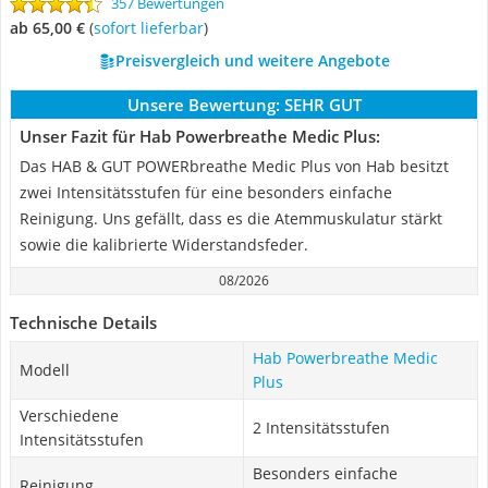
357 Bewertungen
ab 65,00 €
(
Sofort lieferbar
)
Preisvergleich und weitere Angebote
Unsere Bewertung:
SEHR GUT
Unser Fazit für Hab Powerbreathe Medic Plus:
Das HAB & GUT POWERbreathe Medic Plus von Hab besitzt
zwei Intensitätsstufen für eine besonders einfache
Reinigung. Uns gefällt, dass es die Atemmuskulatur stärkt
sowie die kalibrierte Widerstandsfeder.
08/2026
Technische Details
Hab Powerbreathe Medic
Modell
Plus
Verschiedene
2 Intensitätsstufen
Intensitätsstufen
Besonders einfache
Reinigung