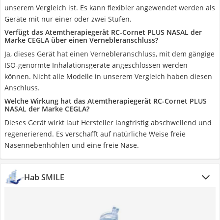
unserem Vergleich ist. Es kann flexibler angewendet werden als
Geräte mit nur einer oder zwei Stufen.
Verfügt das Atemtherapiegerät RC-Cornet PLUS NASAL der
Marke CEGLA über einen Vernebleranschluss?
Ja, dieses Gerät hat einen Vernebleranschluss, mit dem gängige
ISO-genormte Inhalationsgeräte angeschlossen werden
können. Nicht alle Modelle in unserem Vergleich haben diesen
Anschluss.
Welche Wirkung hat das Atemtherapiegerät RC-Cornet PLUS
NASAL der Marke CEGLA?
Dieses Gerät wirkt laut Hersteller langfristig abschwellend und
regenerierend. Es verschafft auf natürliche Weise freie
Nasennebenhöhlen und eine freie Nase.
Hab SMILE