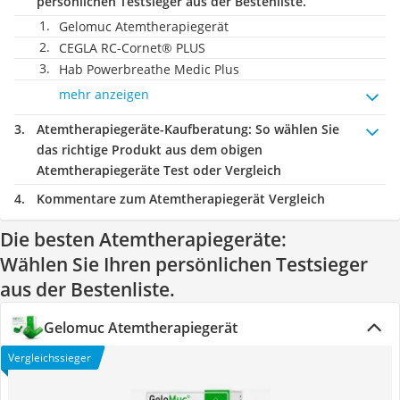
persönlichen Testsieger aus der Bestenliste.
Gelomuc Atemtherapiegerät
CEGLA RC-Cornet® PLUS
Hab Powerbreathe Medic Plus
mehr anzeigen
Atemtherapiegeräte-Kaufberatung
: So wählen Sie
das richtige Produkt aus dem obigen
Atemtherapiegeräte Test oder Vergleich
Kommentare zum Atemtherapiegerät Vergleich
Die besten Atemtherapiegeräte:
Wählen Sie Ihren persönlichen Testsieger
aus der Bestenliste.
Gelomuc Atemtherapiegerät
Vergleichssieger