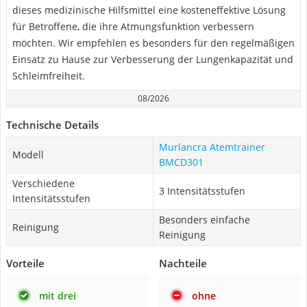
dieses medizinische Hilfsmittel eine kosteneffektive Lösung
für Betroffene, die ihre Atmungsfunktion verbessern
möchten. Wir empfehlen es besonders für den regelmäßigen
Einsatz zu Hause zur Verbesserung der Lungenkapazität und
Schleimfreiheit.
08/2026
Technische Details
Murlancra Atemtrainer
Modell
BMCD301
Verschiedene
3 Intensitätsstufen
Intensitätsstufen
Besonders einfache
Reinigung
Reinigung
Vorteile
Nachteile
mit drei
ohne