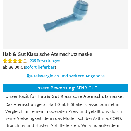
Hab & Gut Klassische Atemschutzmaske
205 Bewertungen
ab 36,00 €
(
Sofort lieferbar
)
Preisvergleich und weitere Angebote
Unsere Bewertung:
SEHR GUT
Unser Fazit für Hab & Gut Klassische Atemschutzmaske:
Das Atemschutzgerät HaB GmbH Shaker classic punktet im
Vergleich mit einem moderaten Preis und gefällt uns durch
seine Vielseitigkeit, denn das Modell soll bei Asthma, COPD,
Bronchitis und Husten Abhilfe leisten. Wir sind außerdem