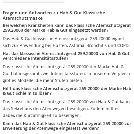
Fragen und Antworten zu Hab & Gut Klassische
Atemschutzmaske
Bei welchen Krankheiten kann das klassische Atemschutzgerät
259.20000 der Marke Hab & Gut eingesetzt werden?
Das Hab & Gut klassische Atemschutzgerät 259.20000 eignet
sich zur Anwendung bei Husten, Asthma, Bronchitis und COPD.
Hat das klassische Atemschutzgerät 259.20000 von Hab & Gut
verschiedene Intensitätsstufen?
Das klassische Atemschutzgerät 259.20000 der Marke Hab &
Gut hat insgesamt zwei Intensitätsstufen. In unserem Vergleich
gibt es Modelle, die mehr Stufen bieten.
Hilft das klassische Atemschutzgerät 259.20000 der Marke Hab
& Gut Schleim zu lösen?
Das klassische Atemschutzgerät 259.20000 von Hab & Gut kann
das Sekret aus den Atemwegen beseitigen. Zudem hilft es
dabei, die Kurzatmigkeit zu beseitigen.
Kann das Hab & Gut klassische Atemschutzgerät 259.20000 zur
Erweiterung der Atemwege eingesetzt werden?