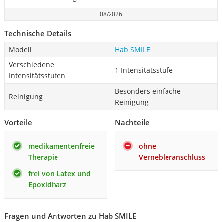
08/2026
Technische Details
Modell
Hab SMILE
Verschiedene
1 Intensitätsstufe
Intensitätsstufen
Besonders einfache
Reinigung
Reinigung
Vorteile
Nachteile
medikamentenfreie
ohne
Therapie
Vernebleranschluss
frei von Latex und
Epoxidharz
Fragen und Antworten zu Hab SMILE