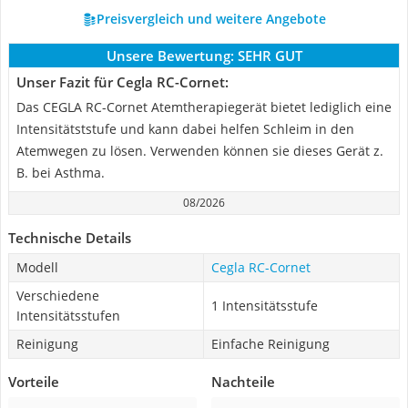
Preisvergleich und weitere Angebote
Unsere Bewertung:
SEHR GUT
Unser Fazit für Cegla RC-Cornet:
Das CEGLA RC-Cornet Atemtherapiegerät bietet lediglich eine
Intensitätststufe und kann dabei helfen Schleim in den
Atemwegen zu lösen. Verwenden können sie dieses Gerät z.
B. bei Asthma.
08/2026
Technische Details
Modell
Cegla RC-Cornet
Verschiedene
1 Intensitätsstufe
Intensitätsstufen
Reinigung
Einfache Reinigung
Vorteile
Nachteile