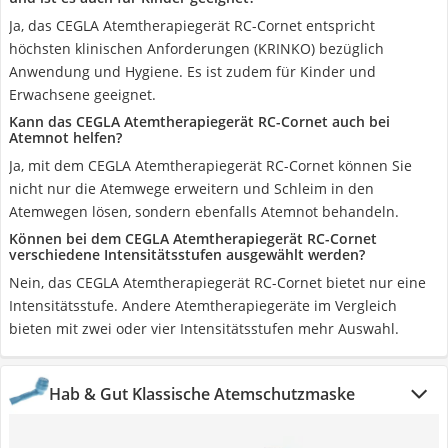
Ja, das CEGLA Atemtherapiegerät RC-Cornet entspricht
höchsten klinischen Anforderungen (KRINKO) bezüglich
Anwendung und Hygiene. Es ist zudem für Kinder und
Erwachsene geeignet.
Kann das CEGLA Atemtherapiegerät RC-Cornet auch bei
Atemnot helfen?
Ja, mit dem CEGLA Atemtherapiegerät RC-Cornet können Sie
nicht nur die Atemwege erweitern und Schleim in den
Atemwegen lösen, sondern ebenfalls Atemnot behandeln.
Können bei dem CEGLA Atemtherapiegerät RC-Cornet
verschiedene Intensitätsstufen ausgewählt werden?
Nein, das CEGLA Atemtherapiegerät RC-Cornet bietet nur eine
Intensitätsstufe. Andere Atemtherapiegeräte im Vergleich
bieten mit zwei oder vier Intensitätsstufen mehr Auswahl.
Hab & Gut Klassische Atemschutzmaske