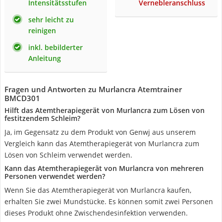
Intensitätsstufen
Vernebleranschluss
sehr leicht zu
reinigen
inkl. bebilderter
Anleitung
Fragen und Antworten zu Murlancra Atemtrainer
BMCD301
Hilft das Atemtherapiegerät von Murlancra zum Lösen von
festitzendem Schleim?
Ja, im Gegensatz zu dem Produkt von Genwj aus unserem
Vergleich kann das Atemtherapiegerät von Murlancra zum
Lösen von Schleim verwendet werden.
Kann das Atemtherapiegerät von Murlancra von mehreren
Personen verwendet werden?
Wenn Sie das Atemtherapiegerät von Murlancra kaufen,
erhalten Sie zwei Mundstücke. Es können somit zwei Personen
dieses Produkt ohne Zwischendesinfektion verwenden.