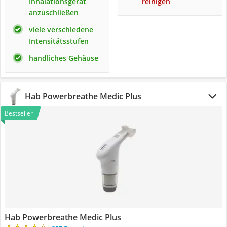
Inhalationsgerät
reinigen
anzuschließen
viele verschiedene
Intensitätsstufen
handliches Gehäuse
Hab Powerbreathe Medic Plus
Bestseller
Hab Powerbreathe Medic Plus