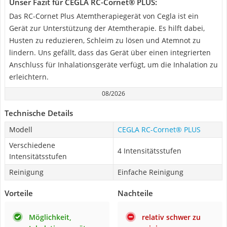
Unser Fazit für CEGLA RC-Cornet® PLUS:
Das RC-Cornet Plus Atemtherapiegerät von Cegla ist ein
Gerät zur Unterstützung der Atemtherapie. Es hilft dabei,
Husten zu reduzieren, Schleim zu lösen und Atemnot zu
lindern. Uns gefällt, dass das Gerät über einen integrierten
Anschluss für Inhalationsgeräte verfügt, um die Inhalation zu
erleichtern.
08/2026
Technische Details
Modell
CEGLA RC-Cornet® PLUS
Verschiedene
4 Intensitätsstufen
Intensitätsstufen
Reinigung
Einfache Reinigung
Vorteile
Nachteile
Möglichkeit,
relativ schwer zu