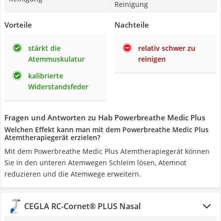
Reinigung
Vorteile
Nachteile
stärkt die
relativ schwer zu
Atemmuskulatur
reinigen
kalibrierte
Widerstandsfeder
Fragen und Antworten zu Hab Powerbreathe Medic Plus
Welchen Effekt kann man mit dem Powerbreathe Medic Plus
Atemtherapiegerät erzielen?
Mit dem Powerbreathe Medic Plus Atemtherapiegerät können
Sie in den unteren Atemwegen Schleim lösen, Atemnot
reduzieren und die Atemwege erweitern.
CEGLA RC-Cornet® PLUS Nasal