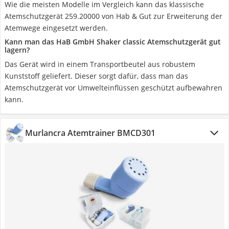
Wie die meisten Modelle im Vergleich kann das klassische
Atemschutzgerät 259.20000 von Hab & Gut zur Erweiterung der
Atemwege eingesetzt werden.
Kann man das HaB GmbH Shaker classic Atemschutzgerät gut
lagern?
Das Gerät wird in einem Transportbeutel aus robustem
Kunststoff geliefert. Dieser sorgt dafür, dass man das
Atemschutzgerät vor Umwelteinflüssen geschützt aufbewahren
kann.
Murlancra Atemtrainer BMCD301