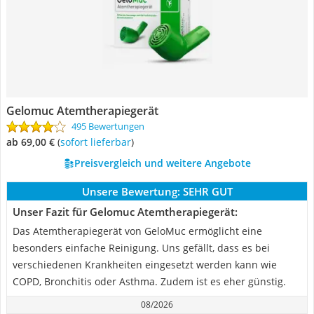
Gelomuc Atemtherapiegerät
495 Bewertungen
ab 69,00 €
(
Sofort lieferbar
)
Preisvergleich und weitere Angebote
Unsere Bewertung:
SEHR GUT
Unser Fazit für Gelomuc Atemtherapiegerät:
Das Atemtherapiegerät von GeloMuc ermöglicht eine
besonders einfache Reinigung. Uns gefällt, dass es bei
verschiedenen Krankheiten eingesetzt werden kann wie
COPD, Bronchitis oder Asthma. Zudem ist es eher günstig.
08/2026