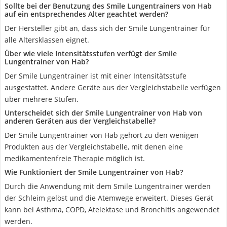
Sollte bei der Benutzung des Smile Lungentrainers von Hab
auf ein entsprechendes Alter geachtet werden?
Der Hersteller gibt an, dass sich der Smile Lungentrainer für
alle Altersklassen eignet.
Über wie viele Intensitätsstufen verfügt der Smile
Lungentrainer von Hab?
Der Smile Lungentrainer ist mit einer Intensitätsstufe
ausgestattet. Andere Geräte aus der Vergleichstabelle verfügen
über mehrere Stufen.
Unterscheidet sich der Smile Lungentrainer von Hab von
anderen Geräten aus der Vergleichstabelle?
Der Smile Lungentrainer von Hab gehört zu den wenigen
Produkten aus der Vergleichstabelle, mit denen eine
medikamentenfreie Therapie möglich ist.
Wie Funktioniert der Smile Lungentrainer von Hab?
Durch die Anwendung mit dem Smile Lungentrainer werden
der Schleim gelöst und die Atemwege erweitert. Dieses Gerät
kann bei Asthma, COPD, Atelektase und Bronchitis angewendet
werden.