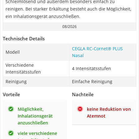
Schleimlösend und außerdem besonders einfach zu
reinigen. Bei starker Erkältung besteht auch die Möglichkeit,
ein Inhalationsgerät anzuschließen.
08/2026
Technische Details
CEGLA RC-Cornet® PLUS
Modell
Nasal
Verschiedene
4 Intensitätsstufen
Intensitätsstufen
Reinigung
Einfache Reinigung
Vorteile
Nachteile
Möglichkeit,
keine Reduktion von
Inhalationsgerät
Atemnot
anzuschließen
viele verschiedene