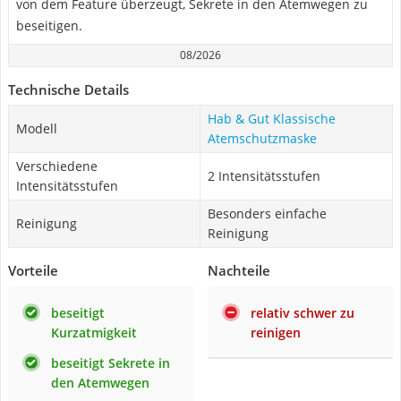
von dem Feature überzeugt, Sekrete in den Atemwegen zu
beseitigen.
08/2026
Technische Details
Hab & Gut Klassische
Modell
Atemschutzmaske
Verschiedene
2 Intensitätsstufen
Intensitätsstufen
Besonders einfache
Reinigung
Reinigung
Vorteile
Nachteile
beseitigt
relativ schwer zu
Kurzatmigkeit
reinigen
beseitigt Sekrete in
den Atemwegen