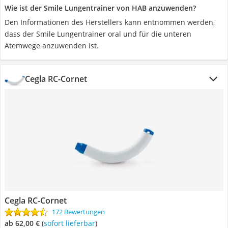
Wie ist der Smile Lungentrainer von HAB anzuwenden?
Den Informationen des Herstellers kann entnommen werden,
dass der Smile Lungentrainer oral und für die unteren
Atemwege anzuwenden ist.
Cegla RC-Cornet
Cegla RC-Cornet
172 Bewertungen
ab 62,00 €
(
Sofort lieferbar
)