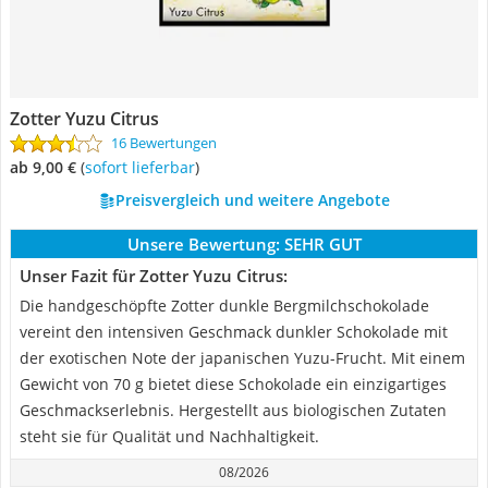
Zotter Yuzu Citrus
16 Bewertungen
ab 9,00 €
(
Sofort lieferbar
)
Preisvergleich und weitere Angebote
Unsere Bewertung:
SEHR GUT
Unser Fazit für Zotter Yuzu Citrus:
Die handgeschöpfte Zotter dunkle Bergmilchschokolade
vereint den intensiven Geschmack dunkler Schokolade mit
der exotischen Note der japanischen Yuzu-Frucht. Mit einem
Gewicht von 70 g bietet diese Schokolade ein einzigartiges
Geschmackserlebnis. Hergestellt aus biologischen Zutaten
steht sie für Qualität und Nachhaltigkeit.
08/2026