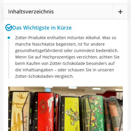
Inhaltsverzeichnis
Das Wichtigste in Kürze
Zotter-Produkte enthalten mitunter Alkohol. Was so
manche Naschkatze begeistert, ist für andere
gesundheitsgefährdend oder zumindest bedenklich.
Wenn Sie auf Hochprozentiges verzichten, achten Sie
beim Kaufen von Zotter-Schokolade besonders auf
die Inhaltsangaben – oder schauen Sie in unseren
Zotter-Schokoladen-Vergleich.