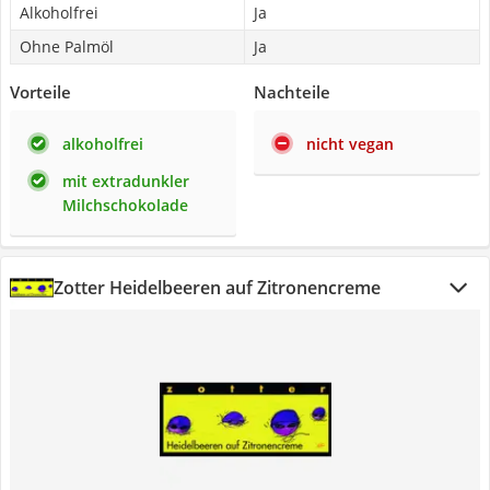
Alkoholfrei
Ja
Ohne Palmöl
Ja
Vorteile
Nachteile
alkoholfrei
nicht vegan
mit extradunkler
Milchschokolade
Zotter Heidelbeeren auf Zitronencreme