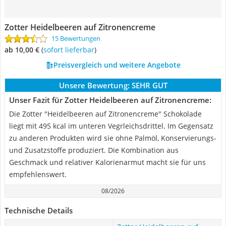
Zotter Heidelbeeren auf Zitronencreme
15 Bewertungen
ab 10,00 €
(
Sofort lieferbar
)
Preisvergleich und weitere Angebote
Unsere Bewertung:
SEHR GUT
Unser Fazit für Zotter Heidelbeeren auf Zitronencreme:
Die Zotter "Heidelbeeren auf Zitronencreme" Schokolade
liegt mit 495 kcal im unteren Vegrleichsdrittel. Im Gegensatz
zu anderen Produkten wird sie ohne Palmöl, Konservierungs-
und Zusatzstoffe produziert. Die Kombination aus
Geschmack und relativer Kalorienarmut macht sie für uns
empfehlenswert.
08/2026
Technische Details