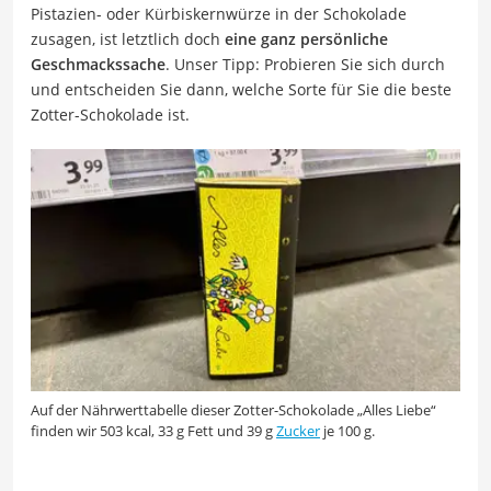
Pistazien- oder Kürbiskernwürze in der Schokolade
zusagen, ist letztlich doch
eine ganz persönliche
Geschmackssache
. Unser Tipp: Probieren Sie sich durch
und entscheiden Sie dann, welche Sorte für Sie die beste
Zotter-Schokolade ist.
Auf der Nährwerttabelle dieser Zotter-Schokolade „Alles Liebe“
finden wir 503 kcal, 33 g Fett und 39 g
Zucker
je 100 g.