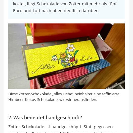
kostet, liegt Schokolade von Zotter mit mehr als fünf
Euro und Luft nach oben deutlich darüber.
Diese Zotter-Schokolade „Alles Liebe“ beinhaltet eine raffinierte
Himbeer-Kokos-Schokolade, wie wir herausfinden.
2. Was bedeutet handgeschöpft?
Zotter-Schokolade ist handgeschöpft. Statt gegossen