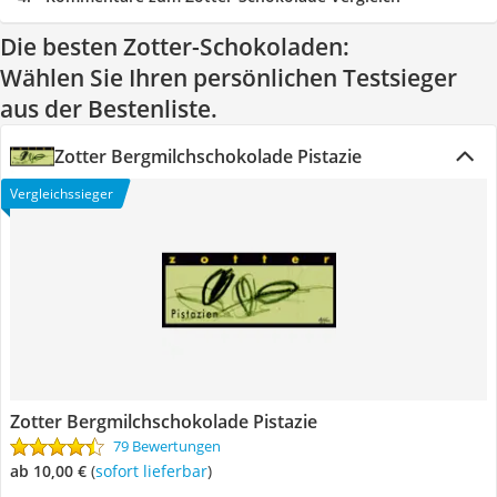
Die besten Zotter-Schokoladen:
Wählen Sie Ihren persönlichen Testsieger
aus der Bestenliste.
Zotter Bergmilchschokolade Pistazie
Vergleichssieger
Zotter Bergmilchschokolade Pistazie
79 Bewertungen
ab 10,00 €
(
Sofort lieferbar
)