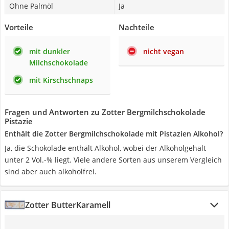
Ohne Palmöl
Ja
Vorteile
Nachteile
mit dunkler
nicht vegan
Milchschokolade
mit Kirschschnaps
Fragen und Antworten zu Zotter Bergmilchschokolade
Pistazie
Enthält die Zotter Bergmilchschokolade mit Pistazien Alkohol?
Ja, die Schokolade enthält Alkohol, wobei der Alkoholgehalt
unter 2 Vol.-% liegt. Viele andere Sorten aus unserem Vergleich
sind aber auch alkoholfrei.
Zotter ButterKaramell