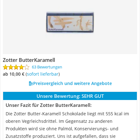
Zotter ButterKaramell
63 Bewertungen
ab 10,00 €
(
Sofort lieferbar
)
Preisvergleich und weitere Angebote
Unsere Bewertung:
SEHR GUT
Unser Fazit für Zotter ButterKaramell:
Die Zotter Butter-Karamell Schokolade liegt mit 555 kcal im
oberen Vegrleichsdrittel. Im Gegensatz zu anderen
Produkten wird sie ohne Palmöl, Konservierungs- und
Zusatzstoffe produziert. Uns ist aufgefallen, dass sie