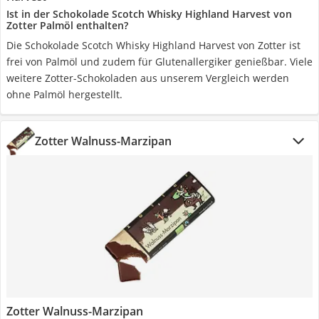
Ist in der Schokolade Scotch Whisky Highland Harvest von
Zotter Palmöl enthalten?
Die Schokolade Scotch Whisky Highland Harvest von Zotter ist
frei von Palmöl und zudem für Glutenallergiker genießbar. Viele
weitere Zotter-Schokoladen aus unserem Vergleich werden
ohne Palmöl hergestellt.
Zotter Walnuss-Marzipan
Zotter Walnuss-Marzipan