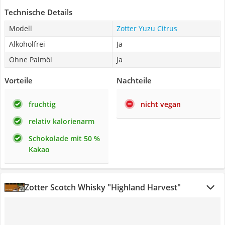
Technische Details
Modell
Zotter Yuzu Citrus
Alkoholfrei
Ja
Ohne Palmöl
Ja
Vorteile
Nachteile
fruchtig
nicht vegan
relativ kalorienarm
Schokolade mit 50 %
Kakao
Zotter Scotch Whisky "Highland Harvest"