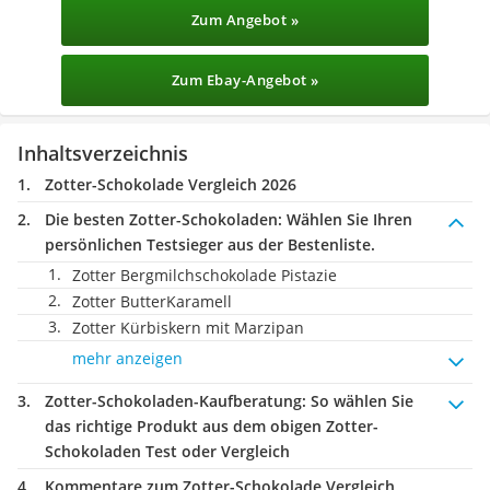
Zum Angebot »
Zum Ebay-Angebot »
Inhaltsverzeichnis
Zotter-Schokolade Vergleich 2026
Die besten Zotter-Schokoladen:
Wählen Sie Ihren
persönlichen Testsieger aus der Bestenliste.
Zotter Bergmilchschokolade Pistazie
Zotter ButterKaramell
Zotter Kürbiskern mit Marzipan
mehr anzeigen
Zotter-Schokoladen-Kaufberatung
: So wählen Sie
das richtige Produkt aus dem obigen Zotter-
Schokoladen Test oder Vergleich
Kommentare zum Zotter-Schokolade Vergleich