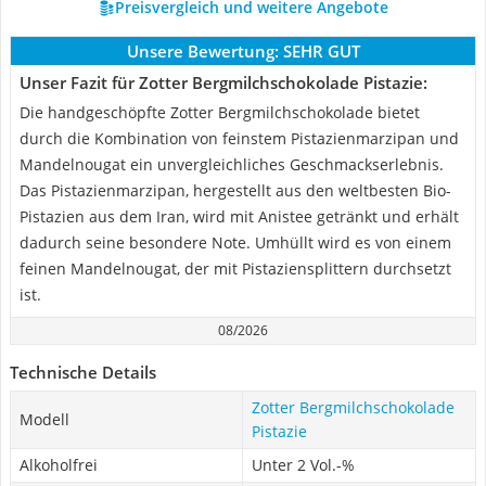
Preisvergleich und weitere Angebote
Unsere Bewertung:
SEHR GUT
Unser Fazit für Zotter Bergmilchschokolade Pistazie:
Die handgeschöpfte Zotter Bergmilchschokolade bietet
durch die Kombination von feinstem Pistazienmarzipan und
Mandelnougat ein unvergleichliches Geschmackserlebnis.
Das Pistazienmarzipan, hergestellt aus den weltbesten Bio-
Pistazien aus dem Iran, wird mit Anistee getränkt und erhält
dadurch seine besondere Note. Umhüllt wird es von einem
feinen Mandelnougat, der mit Pistaziensplittern durchsetzt
ist.
08/2026
Technische Details
Zotter Bergmilchschokolade
Modell
Pistazie
Alkoholfrei
Unter 2 Vol.-%