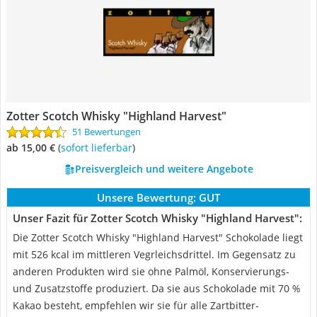
Zotter Scotch Whisky "Highland Harvest"
51 Bewertungen
ab 15,00 €
(
Sofort lieferbar
)
Preisvergleich und weitere Angebote
Unsere Bewertung:
GUT
Unser Fazit für Zotter Scotch Whisky "Highland Harvest":
Die Zotter Scotch Whisky "Highland Harvest" Schokolade liegt
mit 526 kcal im mittleren Vegrleichsdrittel. Im Gegensatz zu
anderen Produkten wird sie ohne Palmöl, Konservierungs-
und Zusatzstoffe produziert. Da sie aus Schokolade mit 70 %
Kakao besteht, empfehlen wir sie für alle Zartbitter-