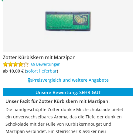
Zotter Kürbiskern mit Marzipan
69 Bewertungen
ab 10,00 €
(
Sofort lieferbar
)
Preisvergleich und weitere Angebote
Unsere Bewertung:
SEHR GUT
Unser Fazit für Zotter Kürbiskern mit Marzipan:
Die handgeschöpfte Zotter dunkle Milchschokolade bietet
ein unverwechselbares Aroma, das die Tiefe der dunklen
Schokolade mit der Fülle von Kürbiskernnougat und
Marzipan verbindet. Ein steirischer Klassiker neu