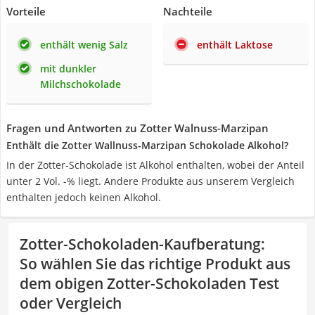
Vorteile
Nachteile
enthält wenig Salz
enthält Laktose
mit dunkler
Milchschokolade
Fragen und Antworten zu Zotter Walnuss-Marzipan
Enthält die Zotter Wallnuss-Marzipan Schokolade Alkohol?
In der Zotter-Schokolade ist Alkohol enthalten, wobei der Anteil
unter 2 Vol. -% liegt. Andere Produkte aus unserem Vergleich
enthalten jedoch keinen Alkohol.
Zotter-Schokoladen-Kaufberatung
:
So wählen Sie das richtige Produkt aus
dem obigen Zotter-Schokoladen Test
oder Vergleich