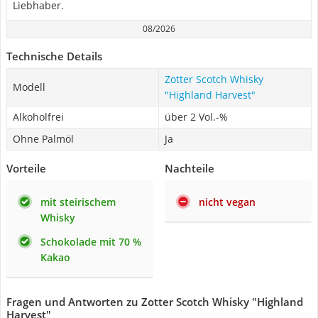
Liebhaber.
08/2026
Technische Details
Zotter Scotch Whisky
Modell
"Highland Harvest"
Alkoholfrei
über 2 Vol.-%
Ohne Palmöl
Ja
Vorteile
Nachteile
mit steirischem
nicht vegan
Whisky
Schokolade mit 70 %
Kakao
Fragen und Antworten zu Zotter Scotch Whisky "Highland
Harvest"