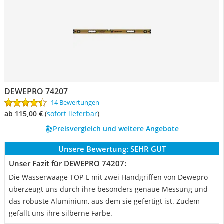
DEWEPRO 74207
14 Bewertungen
ab 115,00 €
(
Sofort lieferbar
)
Preisvergleich und weitere Angebote
Unsere Bewertung:
SEHR GUT
Unser Fazit für DEWEPRO 74207:
Die Wasserwaage TOP-L mit zwei Handgriffen von Dewepro
überzeugt uns durch ihre besonders genaue Messung und
das robuste Aluminium, aus dem sie gefertigt ist. Zudem
gefällt uns ihre silberne Farbe.