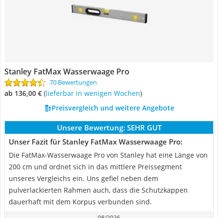
Stanley FatMax Wasserwaage Pro
70 Bewertungen
ab 136,00 €
(
Lieferbar in wenigen Wochen
)
Preisvergleich und weitere Angebote
Unsere Bewertung:
SEHR GUT
Unser Fazit für Stanley FatMax Wasserwaage Pro:
Die FatMax-Wasserwaage Pro von Stanley hat eine Länge von
200 cm und ordnet sich in das mittlere Preissegment
unseres Vergleichs ein. Uns gefiel neben dem
pulverlackierten Rahmen auch, dass die Schutzkappen
dauerhaft mit dem Korpus verbunden sind.
08/2026