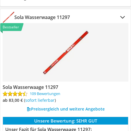
Sola Wasserwaage 11297
Bestseller
Sola Wasserwaage 11297
109 Bewertungen
ab 83,00 €
(
Sofort lieferbar
)
Preisvergleich und weitere Angebote
Unsere Bewertung:
SEHR GUT
Unser Fazit für Sola Wasserwaage 11297: