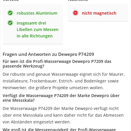
robustes Aluminium
nicht magnetisch
insgesamt drei
Libellen zum Messen
in alle Richtungen
Fragen und Antworten zu Dewepro P74209
Für wen ist die Profi-Wasserwaage Dewepro P7209 das
passende Werkzeug?
Die robuste und genaue Wasserwaage eignet sich für Maurer,
Installateure, Trockenbauer, Estrich- und Bodenleger sowie
Heimwerker, die größere Projekte umsetzen wollen.
Verfügt die Wasserwaage P74209 der Marke Dewepro über
eine Messskala?
Die Wasserwaage P74209 der Marke Dewepro verfügt nicht
über eine Messskala und kann daher nicht für das Abmessen
von Abständen eingesetzt werden.
Wie groß ist die Messgenauigkeit der Profi-Wasserwaage