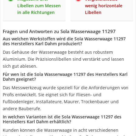
Libellen zum Messen
wenig horizontale
in alle Richtungen
Libellen
Fragen und Antworten zu Sola Wasserwaage 11297
Aus welchen Werkstoffen wird die Sola Wasserwaage 11297
des Herstellers Karl Dahm produziert?
Das Gehäuse der Wasserwaage besteht aus robustem
Aluminium. Die Präzisionslibellen sind verstärkt und lassen
sich gut ablesen.
Für wen ist die Sola Wasserwaage 11297 des Herstellers Karl
Dahm geeignet?
Das Messwerkzeug wurde speziell für die Anforderungen von
Profis entwickelt. Sie eignet sich für Fliesen- und
Fußbodenleger, Installateure, Maurer, Trockenbauer und
andere Bauberufe.
In welchen Varianten ist die Sola Wasserwaage 11297 des
Herstellers Karl Dahm erhältlich?
Kunden können die Wasserwaage in acht verschiedenen