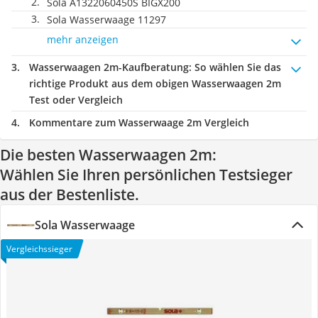
Sola A1322060450S BIGX200
Sola Wasserwaage 11297
mehr anzeigen
Wasserwaagen 2m-Kaufberatung
: So wählen Sie das
richtige Produkt aus dem obigen Wasserwaagen 2m
Test oder Vergleich
Kommentare zum Wasserwaage 2m Vergleich
Die besten Wasserwaagen 2m:
Wählen Sie Ihren persönlichen Testsieger
aus der Bestenliste.
Sola Wasserwaage
Vergleichssieger