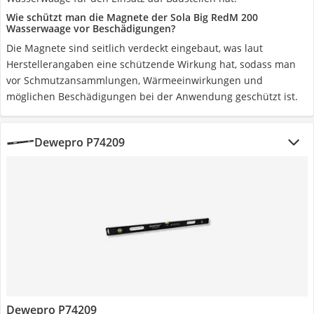
Wie schützt man die Magnete der Sola Big RedM 200
Wasserwaage vor Beschädigungen?
Die Magnete sind seitlich verdeckt eingebaut, was laut
Herstellerangaben eine schützende Wirkung hat, sodass man
vor Schmutzansammlungen, Wärmeeinwirkungen und
möglichen Beschädigungen bei der Anwendung geschützt ist.
Dewepro P74209
Dewepro P74209