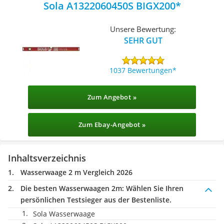
Sola A1322060450S BIGX200
Unsere Bewertung:
SEHR GUT
1037 Bewertungen
Zum Angebot »
Zum Ebay-Angebot »
Inhaltsverzeichnis
Wasserwaage 2 m Vergleich 2026
Die besten Wasserwaagen 2m:
Wählen Sie Ihren
persönlichen Testsieger aus der Bestenliste.
Sola Wasserwaage