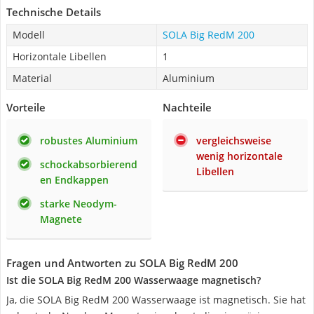
Technische Details
Modell
SOLA Big RedM 200
Horizontale Libellen
1
Material
Aluminium
Vorteile
Nachteile
robustes Aluminium
vergleichsweise
wenig horizontale
schockabsorbierend
Libellen
en Endkappen
starke Neodym-
Magnete
Fragen und Antworten zu SOLA Big RedM 200
Ist die SOLA Big RedM 200 Wasserwaage magnetisch?
Ja, die SOLA Big RedM 200 Wasserwaage ist magnetisch. Sie hat