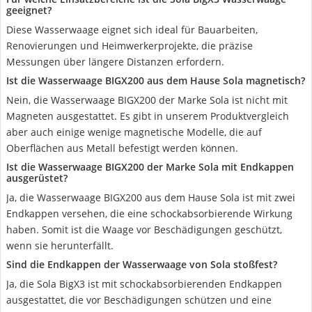
geeignet?
Diese Wasserwaage eignet sich ideal für Bauarbeiten,
Renovierungen und Heimwerkerprojekte, die präzise
Messungen über längere Distanzen erfordern.
Ist die Wasserwaage BIGX200 aus dem Hause Sola magnetisch?
Nein, die Wasserwaage BIGX200 der Marke Sola ist nicht mit
Magneten ausgestattet. Es gibt in unserem Produktvergleich
aber auch einige wenige magnetische Modelle, die auf
Oberflächen aus Metall befestigt werden können.
Ist die Wasserwaage BIGX200 der Marke Sola mit Endkappen
ausgerüstet?
Ja, die Wasserwaage BIGX200 aus dem Hause Sola ist mit zwei
Endkappen versehen, die eine schockabsorbierende Wirkung
haben. Somit ist die Waage vor Beschädigungen geschützt,
wenn sie herunterfällt.
Sind die Endkappen der Wasserwaage von Sola stoßfest?
Ja, die Sola BigX3 ist mit schockabsorbierenden Endkappen
ausgestattet, die vor Beschädigungen schützen und eine