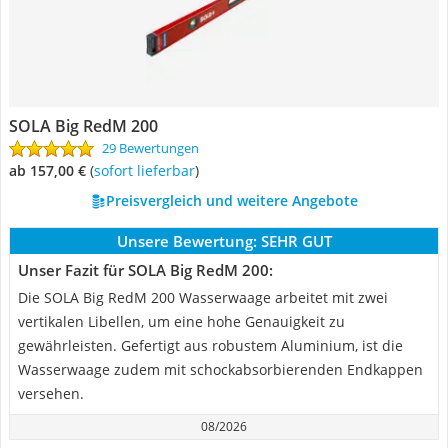
SOLA Big RedM 200
29 Bewertungen
ab 157,00 €
(
Sofort lieferbar
)
Preisvergleich und weitere Angebote
Unsere Bewertung:
SEHR GUT
Unser Fazit für SOLA Big RedM 200:
Die SOLA Big RedM 200 Wasserwaage arbeitet mit zwei
vertikalen Libellen, um eine hohe Genauigkeit zu
gewährleisten. Gefertigt aus robustem Aluminium, ist die
Wasserwaage zudem mit schockabsorbierenden Endkappen
versehen.
08/2026