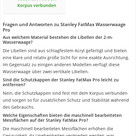
Korpus verbunden
Fragen und Antworten zu Stanley FatMax Wasserwaage
Pro
Aus welchem Material bestehen die Libellen der 2-m-
Wasserwaage?
Die Libellen sind aus schlagfestem Acryl gefertigt und bieten
eine klare und relativ große Sicht für eine exakte Ausrichtung.
Im Gegensatz zu einigen anderen Modellen verfügt diese
Wasserwaage über zwei vertikale Libellen.
Sind die Schutzkappen der Stanley FatMax Pro leicht zu
entfernen?
Nein, die Schutzkappen sind fest mit dem Korpus verbunden
und sorgen so für zusätzlichen Schutz und Stabilität während
des Gebrauchs.
Welche Eigenschaften bieten die maschinell bearbeiteten
Messflächen auf der Stanley FatMax Pro?
Die maschinell bearbeiteten Messflächen erhöhen die
Genauigkeit, da Unebenheiten vermieden werden, was