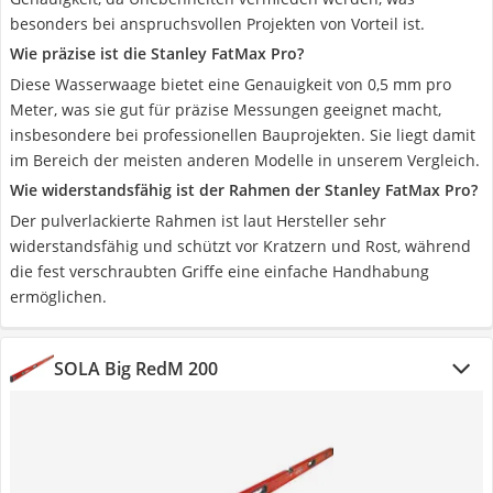
besonders bei anspruchsvollen Projekten von Vorteil ist.
Wie präzise ist die Stanley FatMax Pro?
Diese Wasserwaage bietet eine Genauigkeit von 0,5 mm pro
Meter, was sie gut für präzise Messungen geeignet macht,
insbesondere bei professionellen Bauprojekten. Sie liegt damit
im Bereich der meisten anderen Modelle in unserem Vergleich.
Wie widerstandsfähig ist der Rahmen der Stanley FatMax Pro?
Der pulverlackierte Rahmen ist laut Hersteller sehr
widerstandsfähig und schützt vor Kratzern und Rost, während
die fest verschraubten Griffe eine einfache Handhabung
ermöglichen.
SOLA Big RedM 200