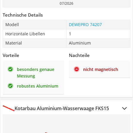
07/2026
Technische Details
Modell
DEWEPRO 74207
Horizontale Libellen
1
Material
Aluminium
Vorteile
Nachteile
besonders genaue
nicht magnetisch
Messung
robustes Aluminium
Kotarbau Aluminium-Wasserwaage FKS15