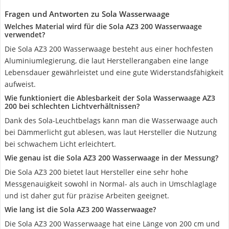
Fragen und Antworten zu Sola Wasserwaage
Welches Material wird für die Sola AZ3 200 Wasserwaage
verwendet?
Die Sola AZ3 200 Wasserwaage besteht aus einer hochfesten
Aluminiumlegierung, die laut Herstellerangaben eine lange
Lebensdauer gewährleistet und eine gute Widerstandsfähigkeit
aufweist.
Wie funktioniert die Ablesbarkeit der Sola Wasserwaage AZ3
200 bei schlechten Lichtverhältnissen?
Dank des Sola-Leuchtbelags kann man die Wasserwaage auch
bei Dämmerlicht gut ablesen, was laut Hersteller die Nutzung
bei schwachem Licht erleichtert.
Wie genau ist die Sola AZ3 200 Wasserwaage in der Messung?
Die Sola AZ3 200 bietet laut Hersteller eine sehr hohe
Messgenauigkeit sowohl in Normal- als auch in Umschlaglage
und ist daher gut für präzise Arbeiten geeignet.
Wie lang ist die Sola AZ3 200 Wasserwaage?
Die Sola AZ3 200 Wasserwaage hat eine Länge von 200 cm und