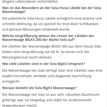
längere Lebensdauer sicherstellen.
Was ist das Besondere an der Sola-Focus Libelle bei der Sola
Wasserwaage?
Die patentierte Sola-Focus Libelle ermöglicht eine präzise und
schnelle Ablesung, da sie speziell für eine klare Sichtbarkeit
und genaue Messungen entwickelt wurde.
Welche Vergrößerung weisen die Linsen der Libellen der
Wasserwaage BIGX3 200 der Marke Sola auf?
Die Libellen der Wasserwaage BIGX3 200 aus dem Hause Sola
bieten eine Vergrößerung von 60 %. So lassen sich die
Messergebnisse leicht ablesen.
Wie viele Libellen sind in der Sola BigX3 integriert?
Die Wasserwaage von Sola verfügt über drei Libellen, was eine
exakte horizontale, vertikale und diagonale Ausrichtung
ermöglicht.
Woraus besteht die Sola BigX3 Wasserwaage?
Die Wasserwaage von Sola ist aus sehr robustem Aluminium
gefertigt, was sie langlebig und stabil für professionelle
Anwendungen macht.