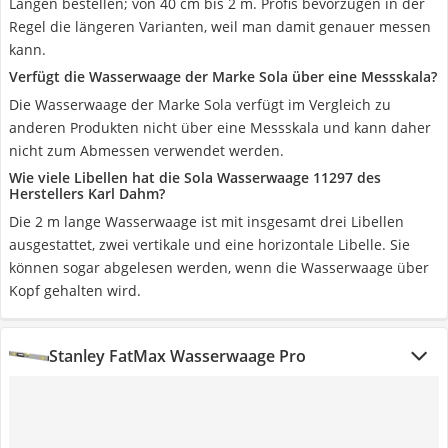
Längen bestellen; von 40 cm bis 2 m. Profis bevorzugen in der
Regel die längeren Varianten, weil man damit genauer messen
kann.
Verfügt die Wasserwaage der Marke Sola über eine Messskala?
Die Wasserwaage der Marke Sola verfügt im Vergleich zu
anderen Produkten nicht über eine Messskala und kann daher
nicht zum Abmessen verwendet werden.
Wie viele Libellen hat die Sola Wasserwaage 11297 des
Herstellers Karl Dahm?
Die 2 m lange Wasserwaage ist mit insgesamt drei Libellen
ausgestattet, zwei vertikale und eine horizontale Libelle. Sie
können sogar abgelesen werden, wenn die Wasserwaage über
Kopf gehalten wird.
Stanley FatMax Wasserwaage Pro