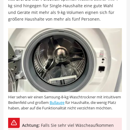
kg sind hingegen für Single-Haushalte eine gute Wahl
und Geräte mit mehr als 9-kg-Volumen eignen sich für
größere Haushalte von mehr als fünf Personen.
Hier sehen wir einen Samsung-8-kg-Waschtrockner mit intuitivem
Bedienfeld und großem
Bullauge
für Haushalte, die wenig Platz
haben, aber auf die Funktionalität nicht verzichten möchten.
Achtung:
Falls Sie sehr viel Wäscheaufkommen