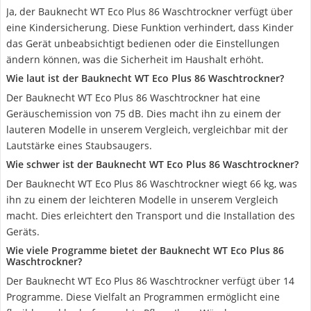
Ja, der Bauknecht ‎WT Eco Plus 86 Waschtrockner verfügt über
eine Kindersicherung. Diese Funktion verhindert, dass Kinder
das Gerät unbeabsichtigt bedienen oder die Einstellungen
ändern können, was die Sicherheit im Haushalt erhöht.
Wie laut ist der Bauknecht ‎WT Eco Plus 86 Waschtrockner?
Der Bauknecht ‎WT Eco Plus 86 Waschtrockner hat eine
Geräuschemission von 75 dB. Dies macht ihn zu einem der
lauteren Modelle in unserem Vergleich, vergleichbar mit der
Lautstärke eines Staubsaugers.
Wie schwer ist der Bauknecht ‎WT Eco Plus 86 Waschtrockner?
Der Bauknecht ‎WT Eco Plus 86 Waschtrockner wiegt 66 kg, was
ihn zu einem der leichteren Modelle in unserem Vergleich
macht. Dies erleichtert den Transport und die Installation des
Geräts.
Wie viele Programme bietet der Bauknecht ‎WT Eco Plus 86
Waschtrockner?
Der Bauknecht ‎WT Eco Plus 86 Waschtrockner verfügt über 14
Programme. Diese Vielfalt an Programmen ermöglicht eine