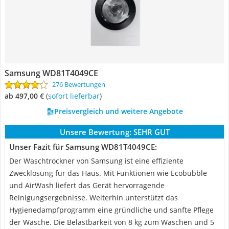
Samsung WD81T4049CE
276 Bewertungen
ab 497,00 €
(
Sofort lieferbar
)
Preisvergleich und weitere Angebote
Unsere Bewertung:
SEHR GUT
Unser Fazit für Samsung WD81T4049CE:
Der Waschtrockner von Samsung ist eine effiziente
Zwecklösung für das Haus. Mit Funktionen wie Ecobubble
und AirWash liefert das Gerät hervorragende
Reinigungsergebnisse. Weiterhin unterstützt das
Hygienedampfprogramm eine gründliche und sanfte Pflege
der Wäsche. Die Belastbarkeit von 8 kg zum Waschen und 5