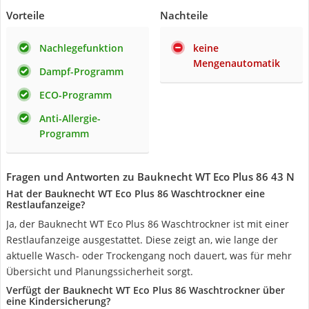
Vorteile
Nachteile
Nachlegefunktion
keine
Mengenautomatik
Dampf-Programm
ECO-Programm
Anti-Allergie-
Programm
Fragen und Antworten zu Bauknecht ‎WT Eco Plus 86 43 N
Hat der Bauknecht ‎WT Eco Plus 86 Waschtrockner eine
Restlaufanzeige?
Ja, der Bauknecht ‎WT Eco Plus 86 Waschtrockner ist mit einer
Restlaufanzeige ausgestattet. Diese zeigt an, wie lange der
aktuelle Wasch- oder Trockengang noch dauert, was für mehr
Übersicht und Planungssicherheit sorgt.
Verfügt der Bauknecht ‎WT Eco Plus 86 Waschtrockner über
eine Kindersicherung?