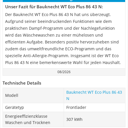
Unser Fazit für Bauknecht ‎WT Eco Plus 86 43 N:
Der Bauknecht WT Eco Plus 86 43 N hat uns überzeugt.
Aufgrund seiner beeindruckenden Funktionen wie dem
praktischen Dampf-Programm und der Nachlegefunktion
wird das Wäschewaschen zu einer mühelosen und
effizienten Aufgabe. Besonders positiv hervorzuheben sind
zudem das umweltfreundliche ECO-Programm und das
spezielle Anti-Allergie-Programm. Insgesamt ist der WT Eco
Plus 86 43 N eine bemerkenswerte Wahl für jeden Haushalt.
08/2026
Technische Details
Bauknecht ‎WT Eco Plus 86 43
Modell
N
Gerätetyp
Frontlader
Energieeffizienzklasse
307 kWh
Waschen und Trocknen