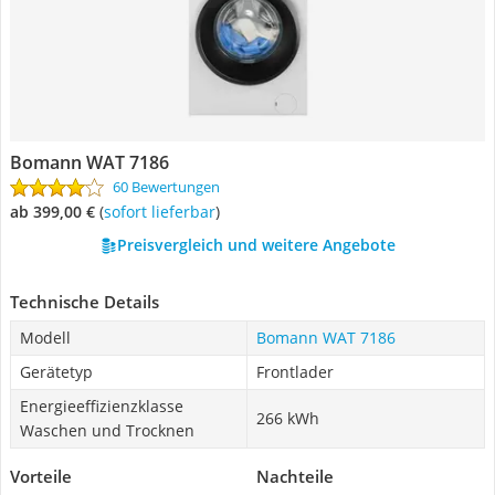
Bomann WAT 7186
60 Bewertungen
ab 399,00 €
(
Sofort lieferbar
)
Preisvergleich und weitere Angebote
Technische Details
Modell
Bomann WAT 7186
Gerätetyp
Frontlader
Energieeffizienzklasse
266 kWh
Waschen und Trocknen
Vorteile
Nachteile