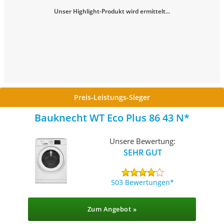
Unser Highlight-Produkt wird ermittelt...
Preis-Leistungs-Sieger
Bauknecht ‎WT Eco Plus 86 43 N
Unsere Bewertung:
SEHR GUT
503 Bewertungen
Zum Angebot »