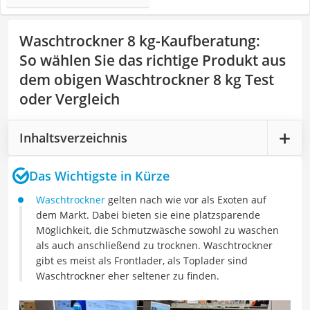
Waschtrockner 8 kg-Kaufberatung
:
So wählen Sie das richtige Produkt aus
dem obigen Waschtrockner 8 kg Test
oder Vergleich
Inhaltsverzeichnis
Das Wichtigste in Kürze
Waschtrockner
gelten nach wie vor als Exoten auf
dem Markt. Dabei bieten sie eine platzsparende
Möglichkeit, die Schmutzwäsche sowohl zu waschen
als auch anschließend zu trocknen. Waschtrockner
gibt es meist als Frontlader, als Toplader sind
Waschtrockner eher seltener zu finden.