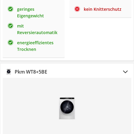
geringes
kein Knitterschutz
Eigengewicht
mit
Reversierautomatik
energieeffizientes
Trocknen
Pkm WT8+5BE