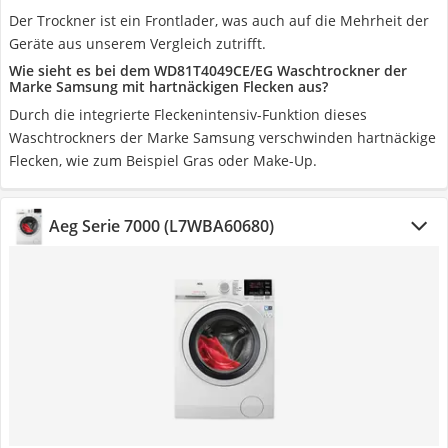
Der Trockner ist ein Frontlader, was auch auf die Mehrheit der
Geräte aus unserem Vergleich zutrifft.
Wie sieht es bei dem WD81T4049CE/EG Waschtrockner der
Marke Samsung mit hartnäckigen Flecken aus?
Durch die integrierte Fleckenintensiv-Funktion dieses
Waschtrockners der Marke Samsung verschwinden hartnäckige
Flecken, wie zum Beispiel Gras oder Make-Up.
Aeg Serie 7000 (L7WBA60680)