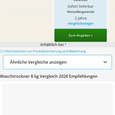
Sofort lieferbar
Herstellergarantie
2 Jahre
Vergleichssieger
Zum Angebot »
Erhältlich bei
*
ⓘ Informationen zur Produktsortierung und Bewertung
Ähnliche Vergleiche anzeigen
Waschtrockner 8 kg Vergleich 2026 Empfehlungen