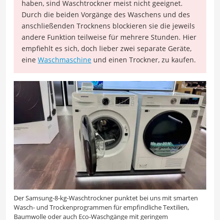
haben, sind Waschtrockner meist nicht geeignet.
Durch die beiden Vorgänge des Waschens und des
anschließenden Trocknens blockieren sie die jeweils
andere Funktion teilweise für mehrere Stunden. Hier
empfiehlt es sich, doch lieber zwei separate Geräte,
eine
Waschmaschine
und einen Trockner, zu kaufen.
Der Samsung-8-kg-Waschtrockner punktet bei uns mit smarten
Wasch- und Trockenprogrammen für empfindliche Textilien,
Baumwolle oder auch Eco-Waschgänge mit geringem