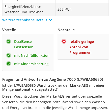
Energieeffizienzklasse
265 kWh
Waschen und Trocknen
Weitere technische Details
Vorteile
Nachteile
DualSense-
relativ geringe
Lastsensor
Anzahl von
Programmen
mit Nachfüllfunktion
mit Kindersicherung
Fragen und Antworten zu Aeg Serie 7000 (L7WBA60680)
Ist der L7WBA60680 Waschtrockner der Marke AEG mit einer
Mengenautomatik ausgestattet?
Dieser Waschtrockner der Marke AEG verfügt über spezielle
Sensoren, die den benötigten Zeitaufwand sowie den Wasser-
und Energieverbrauch an die jeweilige Waschmenge anpassen.