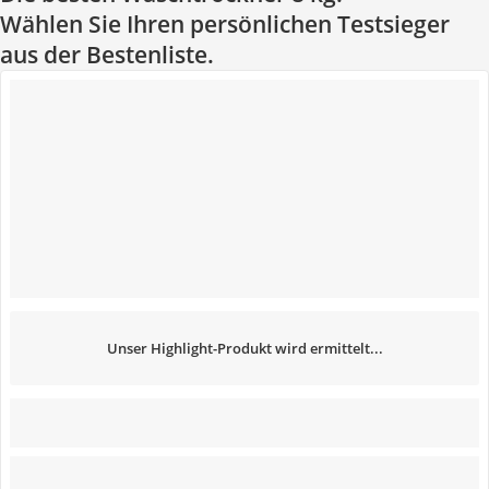
Wählen Sie Ihren persönlichen Testsieger
aus der Bestenliste.
Unser Highlight-Produkt wird ermittelt...