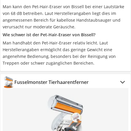
Man kann den Pet-Hair-Eraser von Bissell bei einer Lautstärke
von 68 dB betreiben. Laut Herstellerangaben liegt dies im
angemessenen Bereich für kabellose Handstaubsauger und
verursacht nur moderate Geräusche.
Wie schwer ist der Pet-Hair-Eraser von Bissell?
Man handhabt den Pet-Hair-Eraser relativ leicht. Laut
Herstellerangaben ermöglicht das geringe Gewicht eine
angenehme Bedienung, besonders bei der Reinigung von
Treppen oder schwer zugänglichen Bereichen.
Fusselmonster Tierhaarentferner