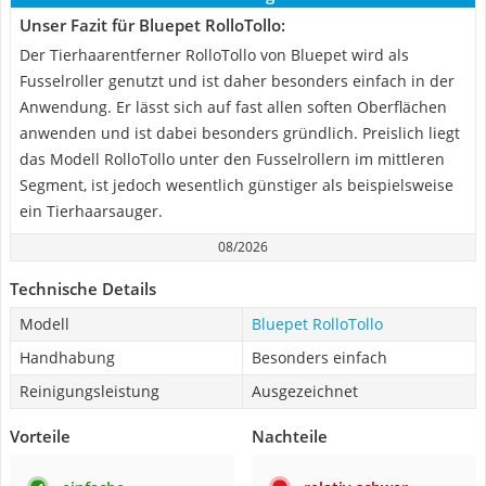
Unser Fazit für Bluepet RolloTollo:
Der Tierhaarentferner RolloTollo von Bluepet wird als
Fusselroller genutzt und ist daher besonders einfach in der
Anwendung. Er lässt sich auf fast allen soften Oberflächen
anwenden und ist dabei besonders gründlich. Preislich liegt
das Modell RolloTollo unter den Fusselrollern im mittleren
Segment, ist jedoch wesentlich günstiger als beispielsweise
ein Tierhaarsauger.
08/2026
Technische Details
Modell
Bluepet RolloTollo
Handhabung
Besonders einfach
Reinigungsleistung
Ausgezeichnet
Vorteile
Nachteile