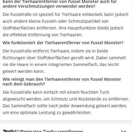
Kann der Tierhaarentferner von Fussel Monster auch für
andere Verschmutzungen verwendet werden?
Die Fusselrolle ist speziell für Tierhaare entwickelt, kann jedoch
auch andere kleine Fusseln oder Schmutzpartikel von
Stoffoberflächen entfernen. Ihre Hauptfunktion bleibt jedoch
die effektive Entfernung von Tierhaaren.
Wie funktioniert der Tierhaarentferner von Fussel Monster?
Die Fusselrolle entfernt Tierhaare, indem sie in beide
Richtungen über Stoffoberflächen gerollt wird. Dabei sammelt
sie die Haare in einem integrierten Sammelfach, das leicht
geleert werden kann.
Wie reinigt man den Tierhaarentferner von Fussel Monster
nach dem Gebrauch?
Die Fusselrolle kann einfach mit einem feuchten Tuch
abgewischt werden, um Schmutz und Rückstände zu entfernen.
Das Sammelfach sollte nach jeder Anwendung geleert werden,
um eine optimale Leistung zu gewährleisten.
FURminator Tierhaarentferner