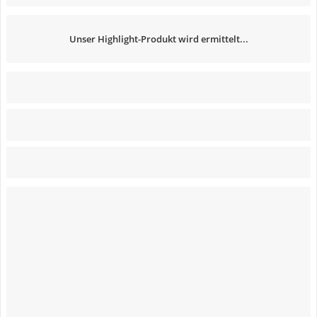
Unser Highlight-Produkt wird ermittelt...