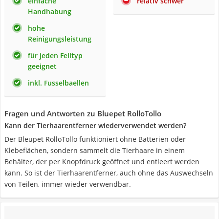
einfache
relativ schwer
Handhabung
hohe
Reinigungsleistung
für jeden Felltyp
geeignet
inkl. Fusselbaellen
Fragen und Antworten zu Bluepet RolloTollo
Kann der Tierhaarentferner wiederverwendet werden?
Der Bleupet RolloTollo funktioniert ohne Batterien oder
Klebeflächen, sondern sammelt die Tierhaare in einem
Behälter, der per Knopfdruck geöffnet und entleert werden
kann. So ist der Tierhaarentferner, auch ohne das Auswechseln
von Teilen, immer wieder verwendbar.