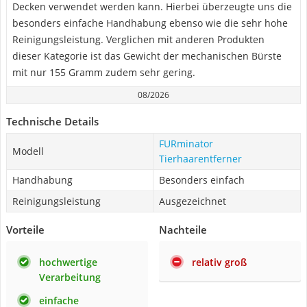
Decken verwendet werden kann. Hierbei überzeugte uns die
besonders einfache Handhabung ebenso wie die sehr hohe
Reinigungsleistung. Verglichen mit anderen Produkten
dieser Kategorie ist das Gewicht der mechanischen Bürste
mit nur 155 Gramm zudem sehr gering.
08/2026
Technische Details
FURminator
Modell
Tierhaarentferner
Handhabung
Besonders einfach
Reinigungsleistung
Ausgezeichnet
Vorteile
Nachteile
hochwertige
relativ groß
Verarbeitung
einfache