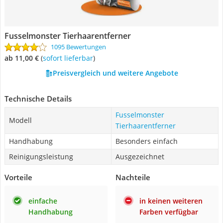
Fusselmonster Tierhaarentferner
1095 Bewertungen
ab 11,00 €
(
Sofort lieferbar
)
Preisvergleich und weitere Angebote
Technische Details
Fusselmonster
Modell
Tierhaarentferner
Handhabung
Besonders einfach
Reinigungsleistung
Ausgezeichnet
Vorteile
Nachteile
einfache
in keinen weiteren
Handhabung
Farben verfügbar