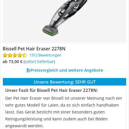
Bissell Pet Hair Eraser 2278N
1312 Bewertungen
ab 73,00 €
(
Sofort lieferbar
)
Preisvergleich und weitere Angebote
Unsere Bewertung:
SEHR GUT
Unser Fazit für Bissell Pet Hair Eraser 2278N:
Der Pet Hair Eraser von Bissell ist unserer Meinung nach ein
sehr gutes Modell für Laien, da es sich einfach handhaben
lässt. Das Gerät besticht mit einer besonders guten
Reinigungsleistung und kann zudem auch bei Böden
angewandt werden.