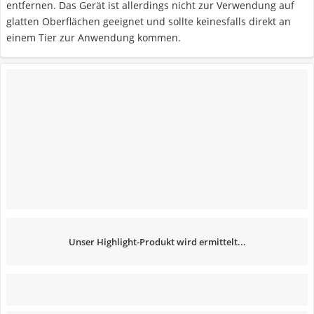
entfernen. Das Gerät ist allerdings nicht zur Verwendung auf
glatten Oberflächen geeignet und sollte keinesfalls direkt an
einem Tier zur Anwendung kommen.
Unser Highlight-Produkt wird ermittelt...