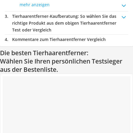
mehr anzeigen
Tierhaarentferner-Kaufberatung
: So wählen Sie das
richtige Produkt aus dem obigen Tierhaarentferner
Test oder Vergleich
Kommentare zum Tierhaarentferner Vergleich
Die besten Tierhaarentferner:
Wählen Sie Ihren persönlichen Testsieger
aus der Bestenliste.