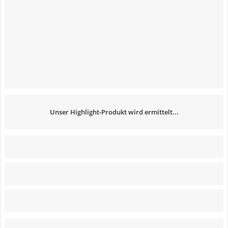
Unser Highlight-Produkt wird ermittelt...