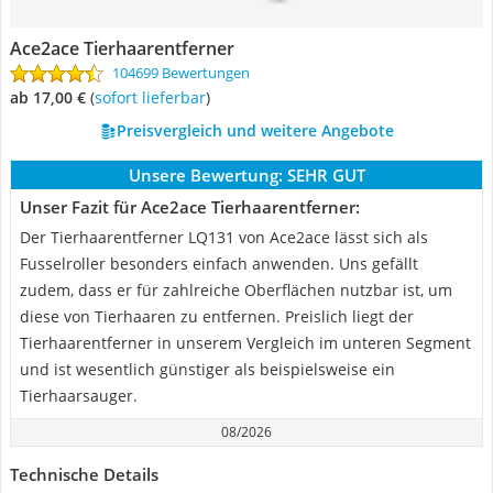
Ace2ace Tierhaarentferner
104699 Bewertungen
ab 17,00 €
(
Sofort lieferbar
)
Preisvergleich und weitere Angebote
Unsere Bewertung:
SEHR GUT
Unser Fazit für Ace2ace Tierhaarentferner:
Der Tierhaarentferner LQ131 von Ace2ace lässt sich als
Fusselroller besonders einfach anwenden. Uns gefällt
zudem, dass er für zahlreiche Oberflächen nutzbar ist, um
diese von Tierhaaren zu entfernen. Preislich liegt der
Tierhaarentferner in unserem Vergleich im unteren Segment
und ist wesentlich günstiger als beispielsweise ein
Tierhaarsauger.
08/2026
Technische Details