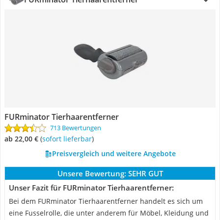
FURminator Tierhaarentferner
713 Bewertungen
ab 22,00 €
(
Sofort lieferbar
)
Preisvergleich und weitere Angebote
Unsere Bewertung:
SEHR GUT
Unser Fazit für FURminator Tierhaarentferner:
Bei dem FURminator Tierhaarentferner handelt es sich um
eine Fusselrolle, die unter anderem für Möbel, Kleidung und