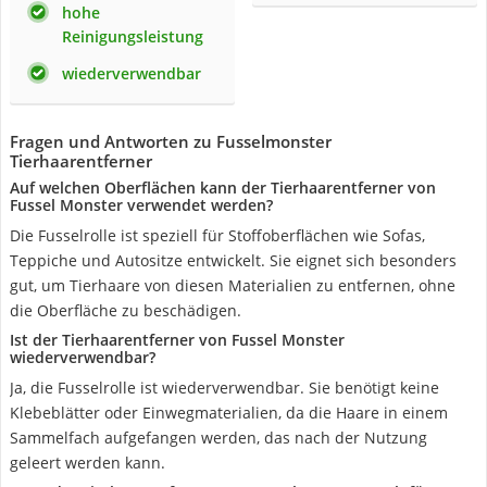
hohe
Reinigungsleistung
wiederverwendbar
Fragen und Antworten zu Fusselmonster
Tierhaarentferner
Auf welchen Oberflächen kann der Tierhaarentferner von
Fussel Monster verwendet werden?
Die Fusselrolle ist speziell für Stoffoberflächen wie Sofas,
Teppiche und Autositze entwickelt. Sie eignet sich besonders
gut, um Tierhaare von diesen Materialien zu entfernen, ohne
die Oberfläche zu beschädigen.
Ist der Tierhaarentferner von Fussel Monster
wiederverwendbar?
Ja, die Fusselrolle ist wiederverwendbar. Sie benötigt keine
Klebeblätter oder Einwegmaterialien, da die Haare in einem
Sammelfach aufgefangen werden, das nach der Nutzung
geleert werden kann.