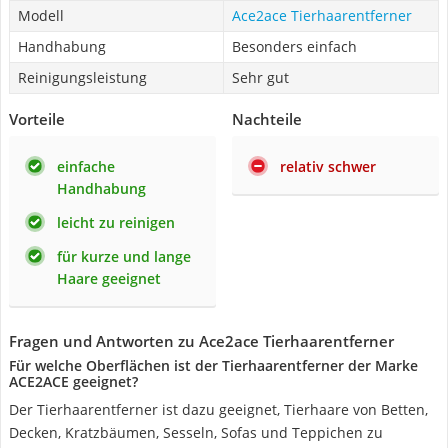
Modell
Ace2ace Tierhaarentferner
Handhabung
Besonders einfach
Reinigungsleistung
Sehr gut
Vorteile
Nachteile
einfache
relativ schwer
Handhabung
leicht zu reinigen
für kurze und lange
Haare geeignet
Fragen und Antworten zu Ace2ace Tierhaarentferner
Für welche Oberflächen ist der Tierhaarentferner der Marke
ACE2ACE geeignet?
Der Tierhaarentferner ist dazu geeignet, Tierhaare von Betten,
Decken, Kratzbäumen, Sesseln, Sofas und Teppichen zu