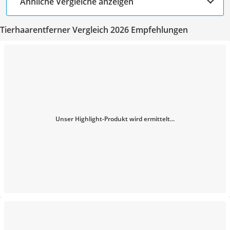
Ähnliche Vergleiche anzeigen
Tierhaarentferner Vergleich 2026 Empfehlungen
Unser Highlight-Produkt wird ermittelt...