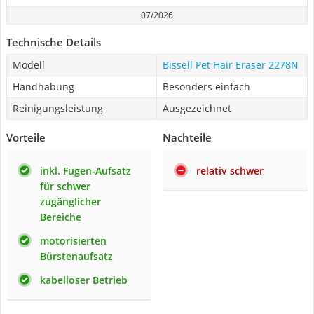
07/2026
Technische Details
Modell
Bissell Pet Hair Eraser 2278N
Handhabung
Besonders einfach
Reinigungsleistung
Ausgezeichnet
Vorteile
Nachteile
inkl. Fugen-Aufsatz
relativ schwer
für schwer
zugänglicher
Bereiche
motorisierten
Bürstenaufsatz
kabelloser Betrieb