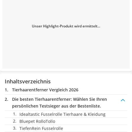
Unser Highlight-Produkt wird ermittelt...
Inhaltsverzeichnis
Tierhaarentferner Vergleich 2026
Die besten Tierhaarentferner:
Wählen Sie Ihren
persönlichen Testsieger aus der Bestenliste.
Idealtastic Fusselrolle Tierhaare & Kleidung
Bluepet RolloTollo
TiefenRein Fusselrolle