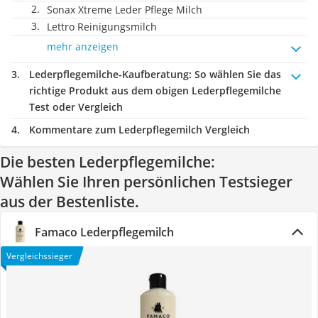
Sonax Xtreme Leder Pflege Milch
Lettro Reinigungsmilch
mehr anzeigen
Lederpflegemilche-Kaufberatung
: So wählen Sie das
richtige Produkt aus dem obigen Lederpflegemilche
Test oder Vergleich
Kommentare zum Lederpflegemilch Vergleich
Die besten Lederpflegemilche:
Wählen Sie Ihren persönlichen Testsieger
aus der Bestenliste.
Famaco Lederpflegemilch
Vergleichssieger