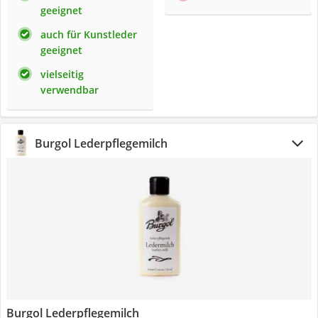
geeignet
auch für Kunstleder
geeignet
vielseitig
verwendbar
Burgol Lederpflegemilch
Burgol Lederpflegemilch