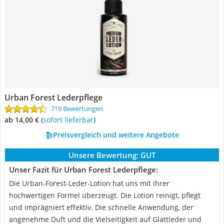
Urban Forest Lederpflege
719 Bewertungen
ab 14,00 €
(
Sofort lieferbar
)
Preisvergleich und weitere Angebote
Unsere Bewertung:
GUT
Unser Fazit für Urban Forest Lederpflege:
Die Urban-Forest-Leder-Lotion hat uns mit ihrer
hochwertigen Formel überzeugt. Die Lotion reinigt, pflegt
und imprägniert effektiv. Die schnelle Anwendung, der
angenehme Duft und die Vielseitigkeit auf Glattleder und