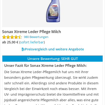
Sonax Xtreme Leder Pflege Milch
980 Bewertungen
ab 25,00 €
(
Sofort lieferbar
)
Preisvergleich und weitere Angebote
Unsere Bewertung:
SEHR GUT
Unser Fazit für Sonax Xtreme Leder Pflege Milch:
Die Sonax Xtreme Leder-Pflegemilch hat uns mit ihrer
besonders guten Pflegewirkung überzeugt. Sie wirkt zudem
sehr schnell ein. Allerdings sind andere Produkte in diesem
Vergleich bei der Einwirkzeit noch etwas besser. Mit ihrem
UV- und Imprägnierschutz bietet die lösemittelfreie und mit
Jojobaöl angereicherte Pflegemilch aber alles, was eine gute