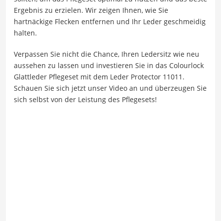
Ergebnis zu erzielen. Wir zeigen Ihnen, wie Sie
hartnäckige Flecken entfernen und Ihr Leder geschmeidig
halten.
Verpassen Sie nicht die Chance, Ihren Ledersitz wie neu
aussehen zu lassen und investieren Sie in das Colourlock
Glattleder Pflegeset mit dem Leder Protector 11011.
Schauen Sie sich jetzt unser Video an und überzeugen Sie
sich selbst von der Leistung des Pflegesets!