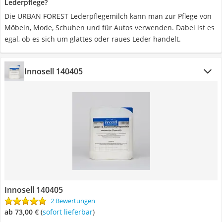
Lederpflege?
Die URBAN FOREST Lederpflegemilch kann man zur Pflege von
Möbeln, Mode, Schuhen und für Autos verwenden. Dabei ist es
egal, ob es sich um glattes oder raues Leder handelt.
Innosell 140405
Innosell 140405
2 Bewertungen
ab 73,00 €
(
Sofort lieferbar
)