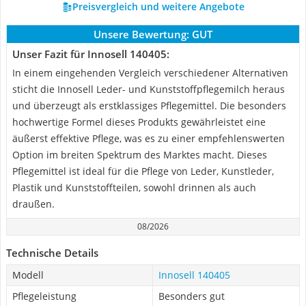
Preisvergleich und weitere Angebote
Unsere Bewertung:
GUT
Unser Fazit für Innosell 140405:
In einem eingehenden Vergleich verschiedener Alternativen
sticht die Innosell Leder- und Kunststoffpflegemilch heraus
und überzeugt als erstklassiges Pflegemittel. Die besonders
hochwertige Formel dieses Produkts gewährleistet eine
äußerst effektive Pflege, was es zu einer empfehlenswerten
Option im breiten Spektrum des Marktes macht. Dieses
Pflegemittel ist ideal für die Pflege von Leder, Kunstleder,
Plastik und Kunststoffteilen, sowohl drinnen als auch
draußen.
08/2026
Technische Details
Modell
Innosell 140405
Pflegeleistung
Besonders gut