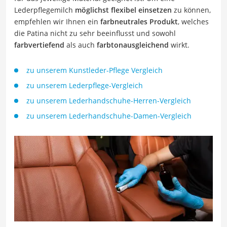
Lederpflegemilch
möglichst flexibel einsetzen
zu können,
empfehlen wir Ihnen ein
farbneutrales Produkt
, welches
die Patina nicht zu sehr beeinflusst und sowohl
farbvertiefend
als auch
farbtonausgleichend
wirkt.
zu unserem Kunstleder-Pflege Vergleich
zu unserem Lederpflege-Vergleich
zu unserem Lederhandschuhe-Herren-Vergleich
zu unserem Lederhandschuhe-Damen-Vergleich