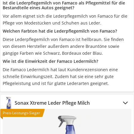
Ist die Lederpflegemilch von Famaco als Pflegemittel für die
Bestandteile eines Autos geeignet?
Vor allem eignet sich die Lederpflegemilch von Famaco für die
Pflege von Modestücken und Schuhen aus Leder.
Welchen Farbton hat die Lederpflegemilch von Famaco?
Diese Lederpflegemilch von Famaco ist hellbraun. Sie finden
von diesem Hersteller außerdem andere Brauntöne sowie
gängige Farben wie Schwarz, Bordeaux oder Blau.
Wie ist die Einwirkzeit der Famaco Ledermilch?
Die Famaco Ledermilch hat laut Kundenrezensionen eine
schnelle Einwirkungszeit. Zudem hat sie eine sehr gute
Pflegeleistung und ist für glatte Lederarten geeignet.
Sonax Xtreme Leder Pflege Milch
Preis-Leistungs-Sieger