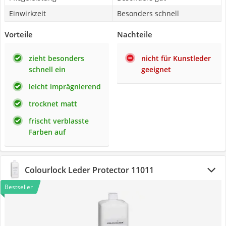
Einwirkzeit
Besonders schnell
Vorteile
Nachteile
zieht besonders
nicht für Kunstleder
schnell ein
geeignet
leicht imprägnierend
trocknet matt
frischt verblasste
Farben auf
Colourlock Leder Protector 11011
Bestseller