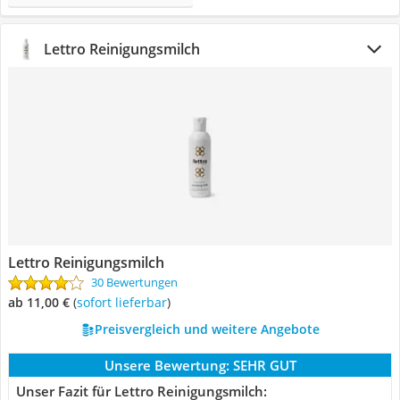
Lettro Reinigungsmilch
Lettro Reinigungsmilch
30 Bewertungen
ab 11,00 €
(
Sofort lieferbar
)
Preisvergleich und weitere Angebote
Unsere Bewertung:
SEHR GUT
Unser Fazit für Lettro Reinigungsmilch: