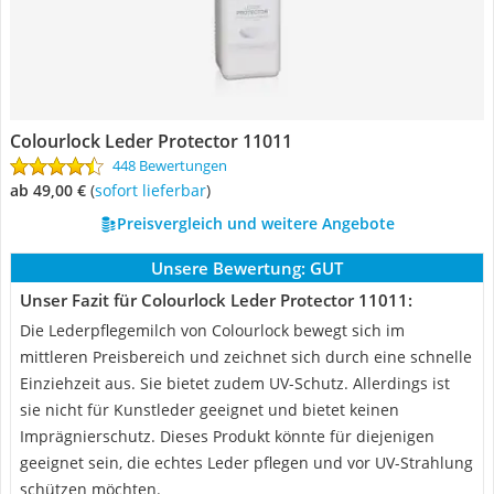
Colourlock Leder Protector 11011
448 Bewertungen
ab 49,00 €
(
Sofort lieferbar
)
Preisvergleich und weitere Angebote
Unsere Bewertung:
GUT
Unser Fazit für Colourlock Leder Protector 11011:
Die Lederpflegemilch von Colourlock bewegt sich im
mittleren Preisbereich und zeichnet sich durch eine schnelle
Einziehzeit aus. Sie bietet zudem UV-Schutz. Allerdings ist
sie nicht für Kunstleder geeignet und bietet keinen
Imprägnierschutz. Dieses Produkt könnte für diejenigen
geeignet sein, die echtes Leder pflegen und vor UV-Strahlung
schützen möchten.