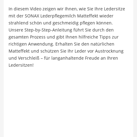
In diesem Video zeigen wir Ihnen, wie Sie Ihre Ledersitze
mit der SONAX Lederpflegemilch Matteffekt wieder
strahlend schön und geschmeidig pflegen können.
Unsere Step-by-Step-Anleitung führt Sie durch den
gesamten Prozess und gibt Ihnen hilfreiche Tipps zur
richtigen Anwendung. Erhalten Sie den natürlichen
Matteffekt und schützen Sie Ihr Leder vor Austrocknung
und Verschleiß – für langanhaltende Freude an Ihren
Ledersitzen!