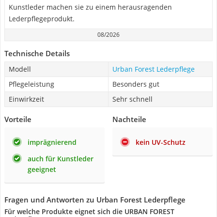
Kunstleder machen sie zu einem herausragenden
Lederpflegeprodukt.
08/2026
Technische Details
Modell
Urban Forest Lederpflege
Pflegeleistung
Besonders gut
Einwirkzeit
Sehr schnell
Vorteile
Nachteile
imprägnierend
kein UV-Schutz
auch für Kunstleder
geeignet
Fragen und Antworten zu Urban Forest Lederpflege
Für welche Produkte eignet sich die URBAN FOREST