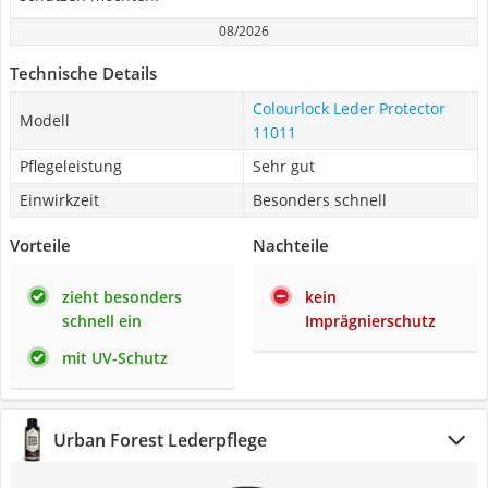
08/2026
Technische Details
Colourlock Leder Protector
Modell
11011
Pflegeleistung
Sehr gut
Einwirkzeit
Besonders schnell
Vorteile
Nachteile
zieht besonders
kein
schnell ein
Imprägnierschutz
mit UV-Schutz
Urban Forest Lederpflege