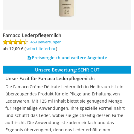
Famaco Lederpflegemilch
469 Bewertungen
ab 12,00 €
(
Sofort lieferbar
)
Preisvergleich und weitere Angebote
Unsere Bewertung:
SEHR GUT
Unser Fazit für Famaco Lederpflegemilch:
Die Famaco Crème Délicate Ledermilch in Hellbraun ist ein
überzeugendes Produkt für die Pflege und Erhaltung von
Lederwaren. Mit 125 ml Inhalt bietet sie genügend Menge
für regelmäßige Anwendungen. Ihre spezielle Formel nährt
und schützt das Leder, wobei sie gleichzeitig dessen Farbe
auffrischt. Die Anwendung ist zudem einfach und das
Ergebnis überzeugend, denn das Leder erhält einen