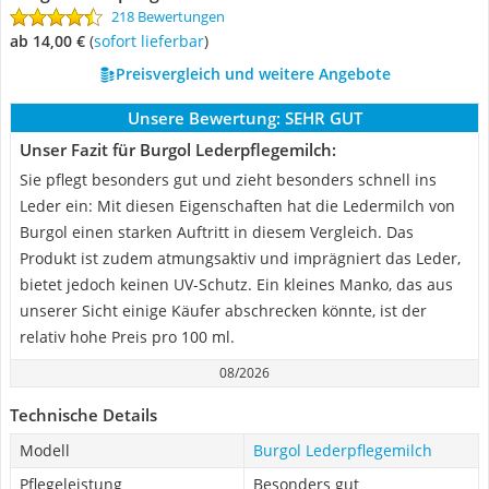
218 Bewertungen
ab 14,00 €
(
Sofort lieferbar
)
Preisvergleich und weitere Angebote
Unsere Bewertung:
SEHR GUT
Unser Fazit für Burgol Lederpflegemilch:
Sie pflegt besonders gut und zieht besonders schnell ins
Leder ein: Mit diesen Eigenschaften hat die Ledermilch von
Burgol einen starken Auftritt in diesem Vergleich. Das
Produkt ist zudem atmungsaktiv und imprägniert das Leder,
bietet jedoch keinen UV-Schutz. Ein kleines Manko, das aus
unserer Sicht einige Käufer abschrecken könnte, ist der
relativ hohe Preis pro 100 ml.
08/2026
Technische Details
Modell
Burgol Lederpflegemilch
Pflegeleistung
Besonders gut