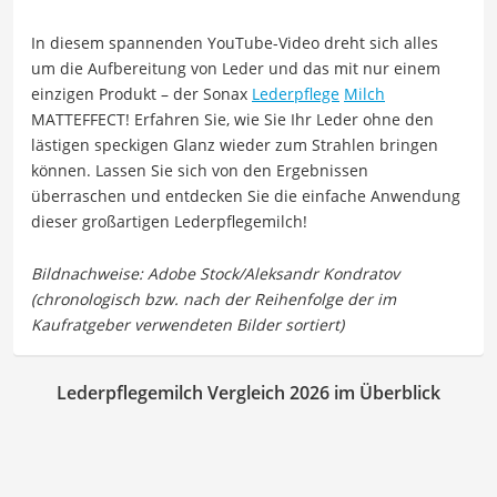
In diesem spannenden YouTube-Video dreht sich alles
um die Aufbereitung von Leder und das mit nur einem
einzigen Produkt – der Sonax
Lederpflege
Milch
MATTEFFECT! Erfahren Sie, wie Sie Ihr Leder ohne den
lästigen speckigen Glanz wieder zum Strahlen bringen
können. Lassen Sie sich von den Ergebnissen
überraschen und entdecken Sie die einfache Anwendung
dieser großartigen Lederpflegemilch!
Lederpflegemilch Vergleich 2026 im Überblick