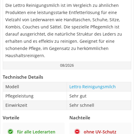
Die Lettro Reinigungsmilch ist im Vergleich zu ähnlichen
Produkten eine leistungsstarke Entfetterlösung für eine
Vielzahl von Lederwaren wie Handtaschen, Schuhe, Sitze,
Kombis, Couches und Sättel. Die spezielle Pflegemilch ist
darauf ausgerichtet, die natürliche Struktur des Leders zu
erhalten und es effektiv zu reinigen. Geeignet für eine
schonende Pflege, im Gegensatz zu herkömmlichen
Haushaltsreinigern.
08/2026
Technische Details
Modell
Lettro Reinigungsmilch
Pflegeleistung
Sehr gut
Einwirkzeit
Sehr schnell
Vorteile
Nachteile
für alle Lederarten
ohne UV-Schutz