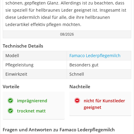
schönen, gepflegten Glanz. Allerdings ist zu beachten, dass
sie speziell für hellbraunes Leder geeignet ist. Insgesamt ist
diese Ledermilch ideal für alle, die ihre hellbraunen
Lederartikel effektiv pflegen möchten.
08/2026
Technische Details
Modell
Famaco Lederpflegemilch
Pflegeleistung
Besonders gut
Einwirkzeit
Schnell
Vorteile
Nachteile
imprägnierend
nicht für Kunstleder
geeignet
trocknet matt
Fragen und Antworten zu Famaco Lederpflegemilch