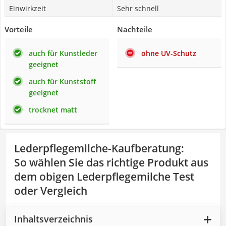
Einwirkzeit
Sehr schnell
Vorteile
Nachteile
auch für Kunstleder
ohne UV-Schutz
geeignet
auch für Kunststoff
geeignet
trocknet matt
Lederpflegemilche-Kaufberatung
:
So wählen Sie das richtige Produkt aus
dem obigen Lederpflegemilche Test
oder Vergleich
Inhaltsverzeichnis