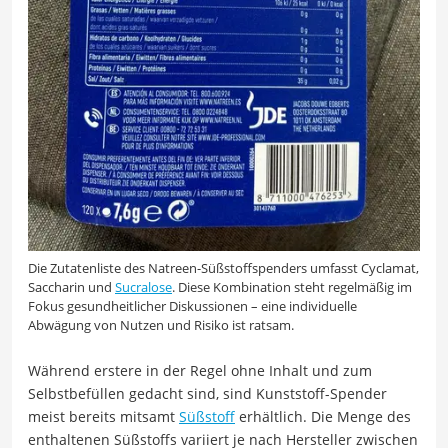
Die Zutatenliste des Natreen-Süßstoffspenders umfasst Cyclamat,
Saccharin und
Sucralose
. Diese Kombination steht regelmäßig im
Fokus gesundheitlicher Diskussionen – eine individuelle
Abwägung von Nutzen und Risiko ist ratsam.
Während erstere in der Regel ohne Inhalt und zum
Selbstbefüllen gedacht sind, sind Kunststoff-Spender
meist bereits mitsamt
Süßstoff
erhältlich. Die Menge des
enthaltenen Süßstoffs variiert je nach Hersteller zwischen