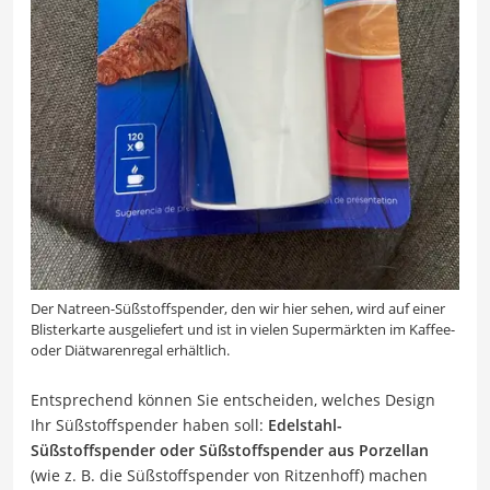
Der Natreen-Süßstoffspender, den wir hier sehen, wird auf einer
Blisterkarte ausgeliefert und ist in vielen Supermärkten im Kaffee-
oder Diätwarenregal erhältlich.
Entsprechend können Sie entscheiden, welches Design
Ihr Süßstoffspender haben soll:
Edelstahl-
Süßstoffspender oder Süßstoffspender aus Porzellan
(wie z. B. die Süßstoffspender von Ritzenhoff) machen