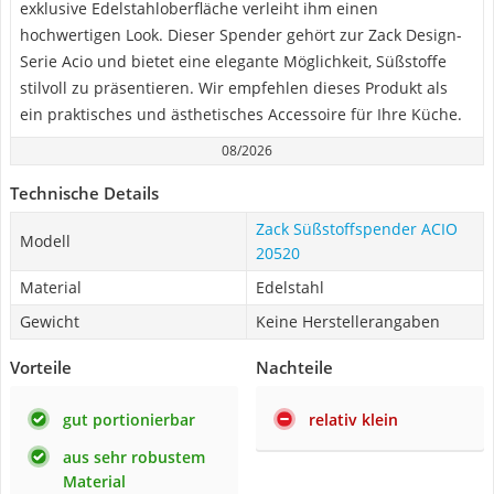
exklusive Edelstahloberfläche verleiht ihm einen
hochwertigen Look. Dieser Spender gehört zur Zack Design-
Serie Acio und bietet eine elegante Möglichkeit, Süßstoffe
stilvoll zu präsentieren. Wir empfehlen dieses Produkt als
ein praktisches und ästhetisches Accessoire für Ihre Küche.
08/2026
Technische Details
Zack Süßstoffspender ACIO
Modell
20520
Material
Edelstahl
Gewicht
Keine Herstellerangaben
Vorteile
Nachteile
gut portionierbar
relativ klein
aus sehr robustem
Material