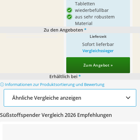
Tabletten
wiederbefüllbar
aus sehr robustem
Material
Zu den Angeboten
*
Lieferzeit
Sofort lieferbar
Vergleichssieger
Zum Angebot »
Erhältlich bei
*
ⓘ Informationen zur Produktsortierung und Bewertung
Ähnliche Vergleiche anzeigen
Süßstoffspender Vergleich 2026 Empfehlungen