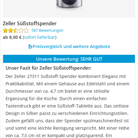
Zeller Süßstoffspender
587 Bewertungen
ab 8,00 €
(
Sofort lieferbar
)
Preisvergleich und weitere Angebote
Unsere Bewertung:
SEHR GUT
Unser Fazit für Zeller Süßstoffspender:
Der Zeller 27311 Süßstoff-Spender kombiniert Eleganz mit
Praktikabilität. Mit einem Gehäuse aus Edelstahl und einem
Durchmesser von ca. 4,7 cm bietet er eine stilvolle
Ergänzung für die Küche. Durch einen einfachen
Tastendruck gibt er eine Süßstoff-Tablette aus. Das zeitlose
Design in Silber passt zu verschiedenen Einrichtungsstilen.
Zudem gefällt uns, dass der Spender spülmaschinenfest ist
und somit eine leichte Reinigung verspricht. Mit einer Höhe
von ca. 7,5 cm ist er kompakt und platzsparend. Ein