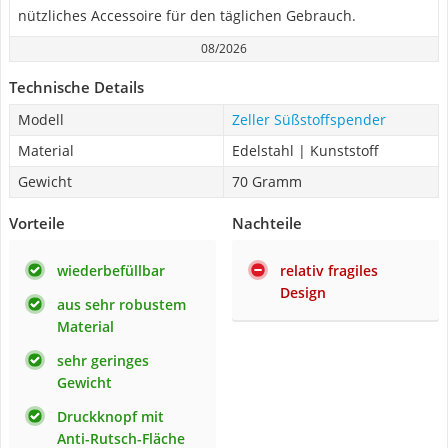
nützliches Accessoire für den täglichen Gebrauch.
08/2026
Technische Details
Modell
Zeller Süßstoffspender
Material
Edelstahl | Kunststoff
Gewicht
70 Gramm
Vorteile
Nachteile
wiederbefüllbar
relativ fragiles
Design
aus sehr robustem
Material
sehr geringes
Gewicht
Druckknopf mit
Anti-Rutsch-Fläche