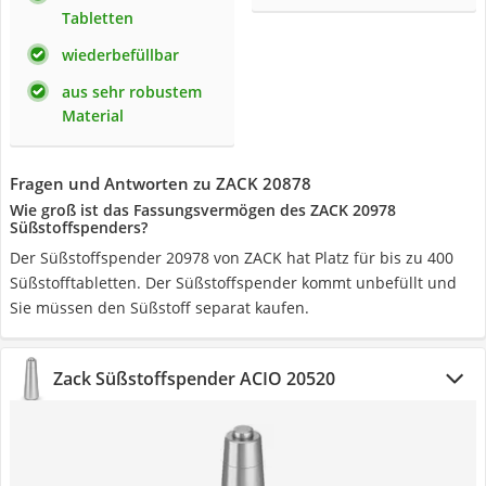
Tabletten
wiederbefüllbar
aus sehr robustem
Material
Fragen und Antworten zu ZACK 20878
Wie groß ist das Fassungsvermögen des ZACK 20978
Süßstoffspenders?
Der Süßstoffspender 20978 von ZACK hat Platz für bis zu 400
Süßstofftabletten. Der Süßstoffspender kommt unbefüllt und
Sie müssen den Süßstoff separat kaufen.
Zack Süßstoffspender ACIO 20520