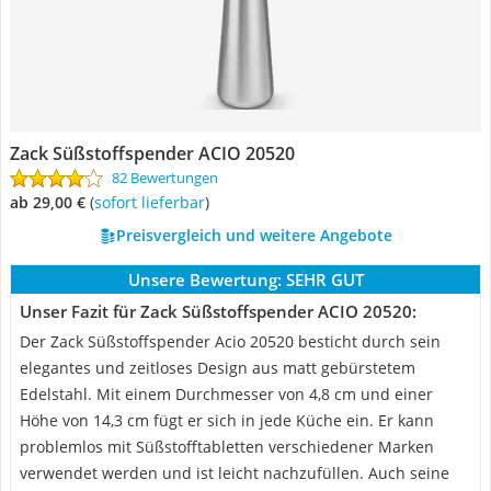
Zack Süßstoffspender ACIO 20520
82 Bewertungen
ab 29,00 €
(
Sofort lieferbar
)
Preisvergleich und weitere Angebote
Unsere Bewertung:
SEHR GUT
Unser Fazit für Zack Süßstoffspender ACIO 20520:
Der Zack Süßstoffspender Acio 20520 besticht durch sein
elegantes und zeitloses Design aus matt gebürstetem
Edelstahl. Mit einem Durchmesser von 4,8 cm und einer
Höhe von 14,3 cm fügt er sich in jede Küche ein. Er kann
problemlos mit Süßstofftabletten verschiedener Marken
verwendet werden und ist leicht nachzufüllen. Auch seine