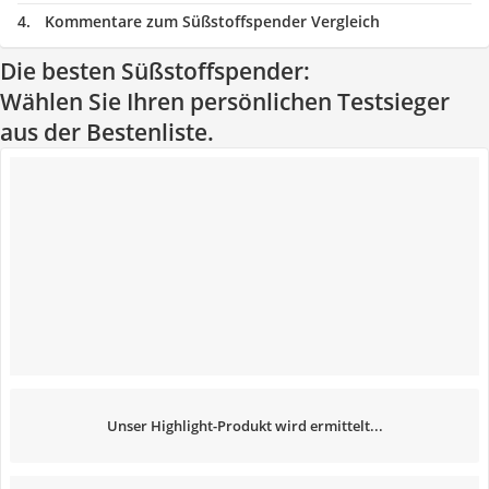
Kommentare zum Süßstoffspender Vergleich
Die besten Süßstoffspender:
Wählen Sie Ihren persönlichen Testsieger
aus der Bestenliste.
Unser Highlight-Produkt wird ermittelt...