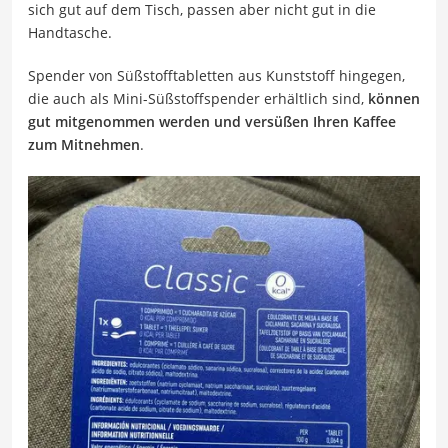
sich gut auf dem Tisch, passen aber nicht gut in die
Handtasche.
Spender von Süßstofftabletten aus Kunststoff hingegen,
die auch als Mini-Süßstoffspender erhältlich sind,
können
gut mitgenommen werden und versüßen Ihren Kaffee
zum Mitnehmen
.