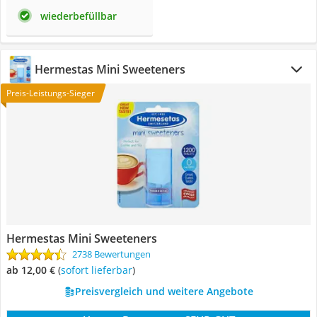
wiederbefüllbar
Hermestas Mini Sweeteners
Preis-Leistungs-Sieger
Hermestas Mini Sweeteners
2738 Bewertungen
ab 12,00 €
(
Sofort lieferbar
)
Preisvergleich und weitere Angebote