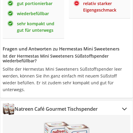
gut portionierbar
relativ starker
Eigengeschmack
wiederbefüllbar
sehr kompakt und
gut für unterwegs
Fragen und Antworten zu Hermestas Mini Sweeteners
Ist der Hermestas Mini Sweeteners Süßstoffspender
wiederbefüllbar?
Sollte der Hermestas Mini Sweeteners Süßstoffspender leer
werden, können Sie ihn ganz einfach mit neuem Süßstoff
wieder befüllen. Er ist zudem sehr kompakt und gut für
unterwegs.
Natreen Café Gourmet Tischspender