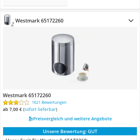
Westmark 65172260
Westmark 65172260
1621 Bewertungen
ab 7,00 €
(
Sofort lieferbar
)
Preisvergleich und weitere Angebote
Unsere Bewertung:
GUT