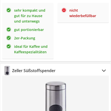
sehr kompakt und
nicht
gut für zu Hause
wiederbefüllbar
und unterwegs
gut portionierbar
2er-Packung
ideal für Kaffee und
Kaffeespezialitäten
Zeller Süßstoffspender