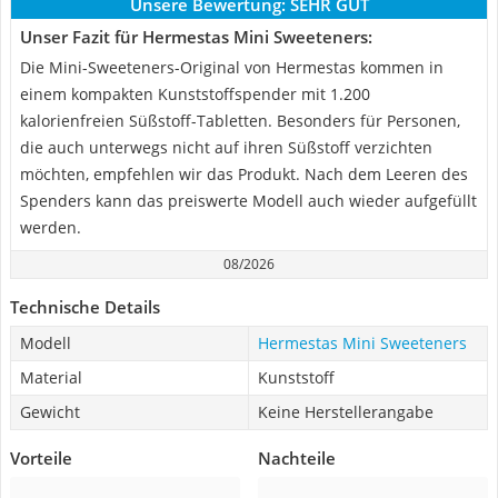
Unsere Bewertung:
SEHR GUT
Unser Fazit für Hermestas Mini Sweeteners:
Die Mini-Sweeteners-Original von Hermestas kommen in
einem kompakten Kunststoffspender mit 1.200
kalorienfreien Süßstoff-Tabletten. Besonders für Personen,
die auch unterwegs nicht auf ihren Süßstoff verzichten
möchten, empfehlen wir das Produkt. Nach dem Leeren des
Spenders kann das preiswerte Modell auch wieder aufgefüllt
werden.
08/2026
Technische Details
Modell
Hermestas Mini Sweeteners
Material
Kunststoff
Gewicht
Keine Herstellerangabe
Vorteile
Nachteile