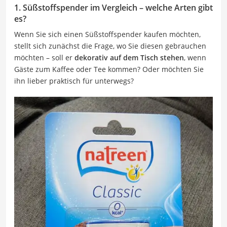
1. Süßstoffspender im Vergleich – welche Arten gibt
es?
Wenn Sie sich einen Süßstoffspender kaufen möchten,
stellt sich zunächst die Frage, wo Sie diesen gebrauchen
möchten – soll er
dekorativ auf dem Tisch stehen
, wenn
Gäste zum Kaffee oder Tee kommen? Oder möchten Sie
ihn lieber praktisch für unterwegs?