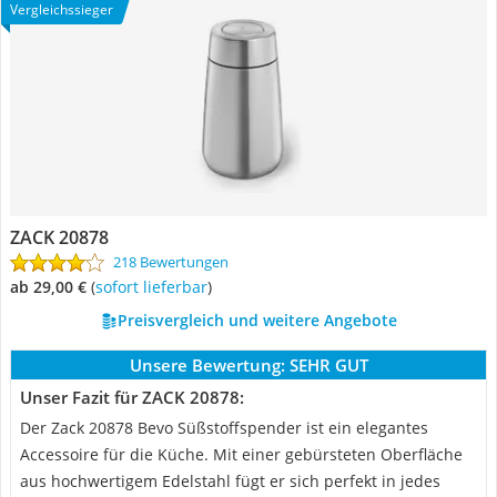
Vergleichssieger
ZACK 20878
218 Bewertungen
ab 29,00 €
(
Sofort lieferbar
)
Preisvergleich und weitere Angebote
Unsere Bewertung:
SEHR GUT
Unser Fazit für ZACK 20878:
Der Zack 20878 Bevo Süßstoffspender ist ein elegantes
Accessoire für die Küche. Mit einer gebürsteten Oberfläche
aus hochwertigem Edelstahl fügt er sich perfekt in jedes