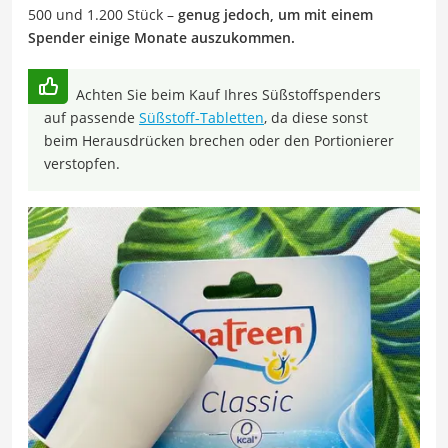
500 und 1.200 Stück –
genug jedoch, um mit einem
Spender einige Monate auszukommen.
Achten Sie beim Kauf Ihres Süßstoffspenders
auf passende
Süßstoff-Tabletten
, da diese sonst
beim Herausdrücken brechen oder den Portionierer
verstopfen.