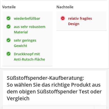
Vorteile
Nachteile
wiederbefüllbar
relativ fragiles
Design
aus sehr robustem
Material
sehr geringes
Gewicht
Druckknopf mit
Anti-Rutsch-Fläche
Süßstoffspender-Kaufberatung
:
So wählen Sie das richtige Produkt aus
dem obigen Süßstoffspender Test oder
Vergleich