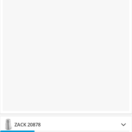
ZACK 20878