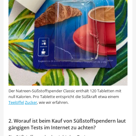
Der Natreen-Süßstoffspender Classic enthält 120 Tabletten mit
null Kalorien. Pro Tablette entspricht die Süßkraft etwa einem
Teelöffel
Zucker
, wie wir erfahren.
2. Worauf ist beim Kauf von Süßstoffspendern laut
gängigen Tests im Internet zu achten?