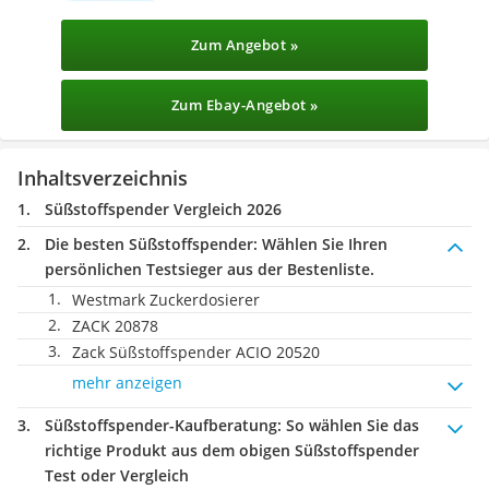
Zum Angebot »
Zum Ebay-Angebot »
Inhaltsverzeichnis
Süßstoffspender Vergleich 2026
Die besten Süßstoffspender:
Wählen Sie Ihren
persönlichen Testsieger aus der Bestenliste.
Westmark Zuckerdosierer
ZACK 20878
Zack Süßstoffspender ACIO 20520
mehr anzeigen
Süßstoffspender-Kaufberatung
: So wählen Sie das
richtige Produkt aus dem obigen Süßstoffspender
Test oder Vergleich