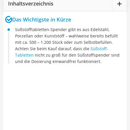
Inhaltsverzeichnis
Das Wichtigste in Kürze
Süßstofftabletten-Spender gibt es aus Edelstahl,
Porzellan oder Kunststoff – wahlweise bereits befüllt
mit ca. 500 – 1.200 Stück oder zum Selbstbefüllen.
Achten Sie beim Kauf darauf, dass die
Süßstoff-
Tabletten
nicht zu groß für den Süßstoffspender sind
und die Dosierung einwandfrei funktioniert.