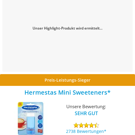
Unser Highlight-Produkt wird ermittelt...
Preis-Leistungs-Sieger
Hermestas Mini Sweeteners
Unsere Bewertung:
SEHR GUT
2738 Bewertungen