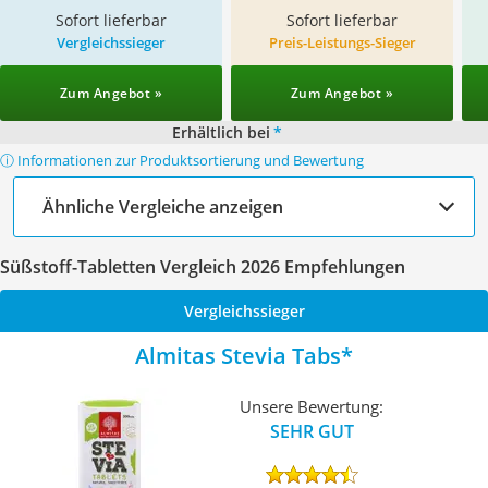
Sofort lieferbar
Sofort lieferbar
Vergleichssieger
Preis-Leistungs-Sieger
Zum Angebot »
Zum Angebot »
Erhältlich bei
*
ⓘ Informationen zur Produktsortierung und Bewertung
Ähnliche Vergleiche anzeigen
Süßstoff-Tabletten Vergleich 2026 Empfehlungen
Vergleichssieger
Almitas Stevia Tabs
Unsere Bewertung:
SEHR GUT