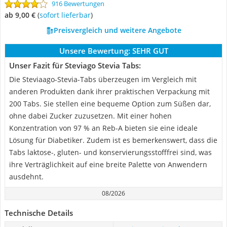
916 Bewertungen
ab 9,00 €
(
Sofort lieferbar
)
Preisvergleich und weitere Angebote
Unsere Bewertung:
SEHR GUT
Unser Fazit für Steviago Stevia Tabs:
Die Steviaago-Stevia-Tabs überzeugen im Vergleich mit
anderen Produkten dank ihrer praktischen Verpackung mit
200 Tabs. Sie stellen eine bequeme Option zum Süßen dar,
ohne dabei Zucker zuzusetzen. Mit einer hohen
Konzentration von 97 % an Reb-A bieten sie eine ideale
Lösung für Diabetiker. Zudem ist es bemerkenswert, dass die
Tabs laktose-, gluten- und konservierungsstofffrei sind, was
ihre Verträglichkeit auf eine breite Palette von Anwendern
ausdehnt.
08/2026
Technische Details