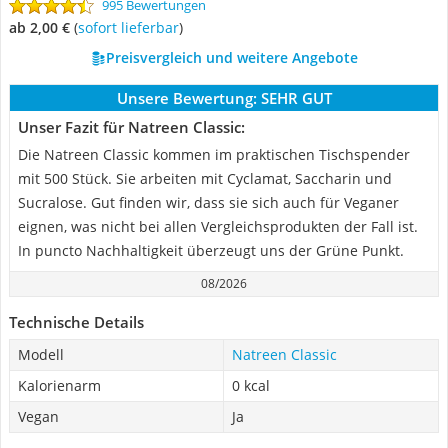
995 Bewertungen
ab 2,00 €
(
Sofort lieferbar
)
Preisvergleich und weitere Angebote
Unsere Bewertung:
SEHR GUT
Unser Fazit für Natreen Classic:
Die Natreen Classic kommen im praktischen Tischspender
mit 500 Stück. Sie arbeiten mit Cyclamat, Saccharin und
Sucralose. Gut finden wir, dass sie sich auch für Veganer
eignen, was nicht bei allen Vergleichsprodukten der Fall ist.
In puncto Nachhaltigkeit überzeugt uns der Grüne Punkt.
08/2026
Technische Details
Modell
Natreen Classic
Kalorienarm
0 kcal
Vegan
Ja