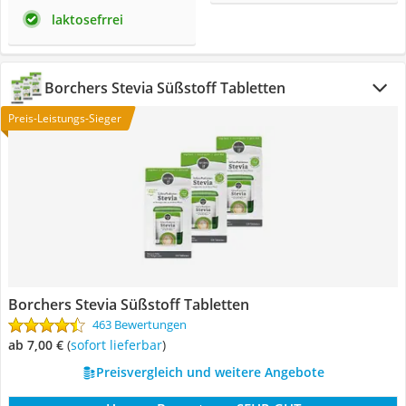
laktosefrrei
Borchers Stevia Süßstoff Tabletten
Preis-Leistungs-Sieger
Borchers Stevia Süßstoff Tabletten
463 Bewertungen
ab 7,00 €
(
Sofort lieferbar
)
Preisvergleich und weitere Angebote