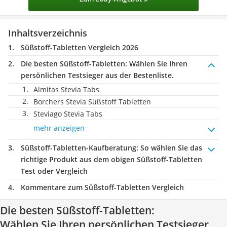
Inhaltsverzeichnis
Süßstoff-Tabletten Vergleich 2026
Die besten Süßstoff-Tabletten:
Wählen Sie Ihren
persönlichen Testsieger aus der Bestenliste.
Almitas Stevia Tabs
Borchers Stevia Süßstoff Tabletten
Steviago Stevia Tabs
mehr anzeigen
Süßstoff-Tabletten-Kaufberatung
: So wählen Sie das
richtige Produkt aus dem obigen Süßstoff-Tabletten
Test oder Vergleich
Kommentare zum Süßstoff-Tabletten Vergleich
Die besten Süßstoff-Tabletten:
Wählen Sie Ihren persönlichen Testsieger