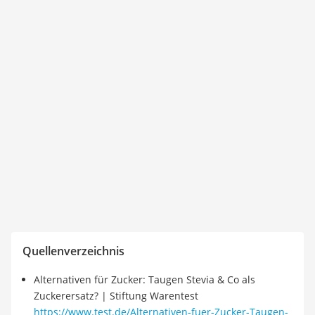
Quellenverzeichnis
Alternativen für Zucker: Taugen Stevia & Co als
Zuckerersatz? | Stiftung Warentest
https://www.test.de/Alternativen-fuer-Zucker-Taugen-