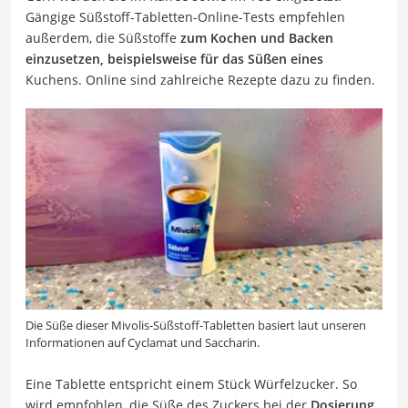
Gängige Süßstoff-Tabletten-Online-Tests empfehlen
außerdem, die Süßstoffe
zum Kochen und Backen
einzusetzen, beispielsweise für das Süßen eines
Kuchens. Online sind zahlreiche Rezepte dazu zu finden.
Die Süße dieser Mivolis-Süßstoff-Tabletten basiert laut unseren
Informationen auf Cyclamat und Saccharin.
Eine Tablette entspricht einem Stück Würfelzucker. So
wird empfohlen, die Süße des Zuckers bei der
Dosierung