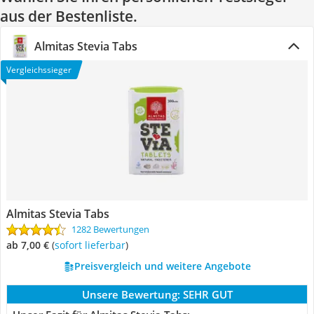
aus der Bestenliste.
Almitas Stevia Tabs
Vergleichssieger
Almitas Stevia Tabs
1282 Bewertungen
ab 7,00 €
(
Sofort lieferbar
)
Preisvergleich und weitere Angebote
Unsere Bewertung:
SEHR GUT