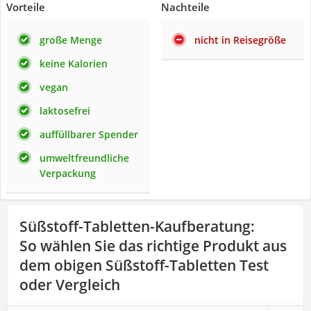
Vorteile
Nachteile
große Menge
nicht in Reisegröße
keine Kalorien
vegan
laktosefrei
auffüllbarer Spender
umweltfreundliche
Verpackung
Süßstoff-Tabletten-Kaufberatung
:
So wählen Sie das richtige Produkt aus
dem obigen Süßstoff-Tabletten Test
oder Vergleich