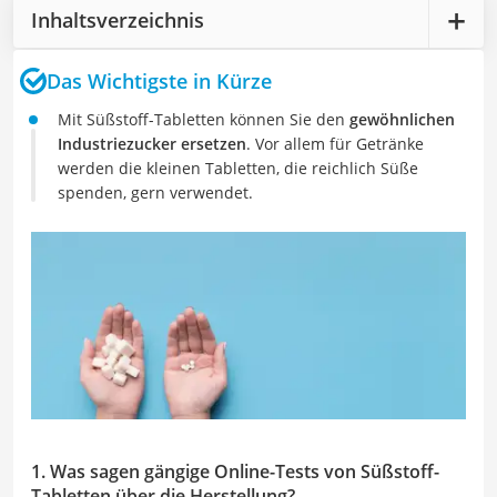
Inhaltsverzeichnis
Das Wichtigste in Kürze
Mit Süßstoff-Tabletten können Sie den
gewöhnlichen
Industriezucker ersetzen
. Vor allem für Getränke
werden die kleinen Tabletten, die reichlich Süße
spenden, gern verwendet.
1. Was sagen gängige Online-Tests von Süßstoff-
Tabletten über die Herstellung?