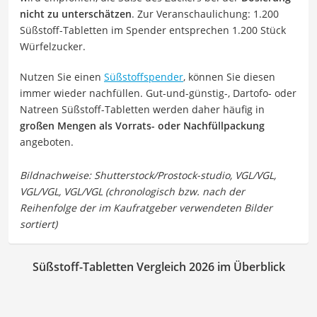
nicht zu unterschätzen
. Zur Veranschaulichung: 1.200
Süßstoff-Tabletten im Spender entsprechen 1.200 Stück
Würfelzucker.
Nutzen Sie einen
Süßstoffspender
, können Sie diesen
immer wieder nachfüllen. Gut-und-günstig-, Dartofo- oder
Natreen Süßstoff-Tabletten werden daher häufig in
großen Mengen als Vorrats- oder Nachfüllpackung
angeboten.
Süßstoff-Tabletten Vergleich 2026 im Überblick