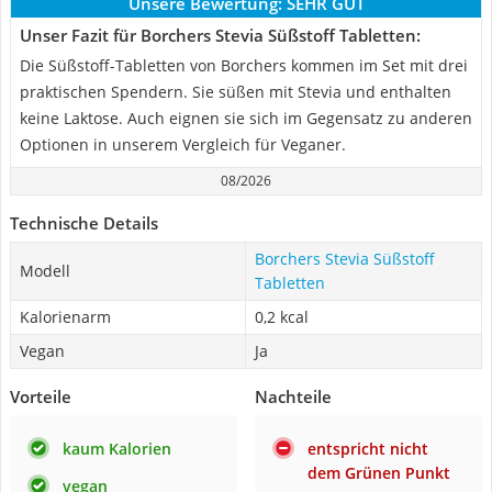
Unsere Bewertung:
SEHR GUT
Unser Fazit für Borchers Stevia Süßstoff Tabletten:
Die Süßstoff-Tabletten von Borchers kommen im Set mit drei
praktischen Spendern. Sie süßen mit Stevia und enthalten
keine Laktose. Auch eignen sie sich im Gegensatz zu anderen
Optionen in unserem Vergleich für Veganer.
08/2026
Technische Details
Borchers Stevia Süßstoff
Modell
Tabletten
Kalorienarm
0,2 kcal
Vegan
Ja
Vorteile
Nachteile
kaum Kalorien
entspricht nicht
dem Grünen Punkt
vegan