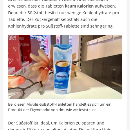
erwiesen, dass die Tabletten
kaum Kalorien
aufweisen.
Denn der Süßstoff besitzt nur wenige Kohlenhydrate pro
Tablette. Der Zuckergehalt selbst als auch die
Kohlenhydrate pro Süßstoff-Tablette sind sehr gering.
Bei diesen Mivolis-Süßstoff-Tabletten handelt es sich um ein
Produkt der Eigenmarke von dm, wie wir feststellen.
Der Süßstoff ist ideal, um Kalorien zu sparen und
dennoch Süße zu genießen. Achten Sie auf Ihre Linie,