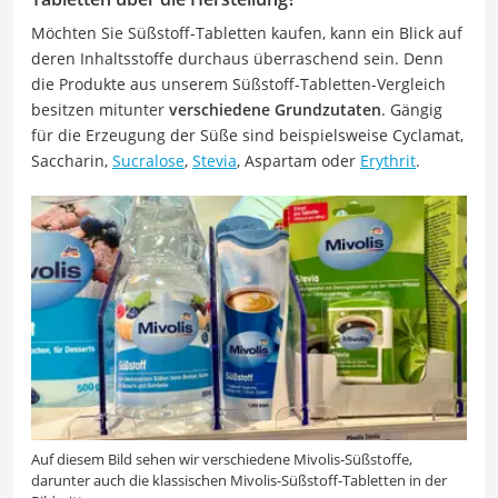
Möchten Sie Süßstoff-Tabletten kaufen, kann ein Blick auf
deren Inhaltsstoffe durchaus überraschend sein. Denn
die Produkte aus unserem Süßstoff-Tabletten-Vergleich
besitzen mitunter
verschiedene Grundzutaten
. Gängig
für die Erzeugung der Süße sind beispielsweise Cyclamat,
Saccharin,
Sucralose
,
Stevia
, Aspartam oder
Erythrit
.
Auf diesem Bild sehen wir verschiedene Mivolis-Süßstoffe,
darunter auch die klassischen Mivolis-Süßstoff-Tabletten in der