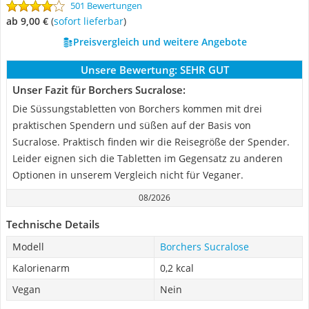
501 Bewertungen
ab 9,00 €
(
Sofort lieferbar
)
Preisvergleich und weitere Angebote
Unsere Bewertung:
SEHR GUT
Unser Fazit für Borchers Sucralose:
Die Süssungstabletten von Borchers kommen mit drei
praktischen Spendern und süßen auf der Basis von
Sucralose. Praktisch finden wir die Reisegröße der Spender.
Leider eignen sich die Tabletten im Gegensatz zu anderen
Optionen in unserem Vergleich nicht für Veganer.
08/2026
Technische Details
Modell
Borchers Sucralose
Kalorienarm
0,2 kcal
Vegan
Nein