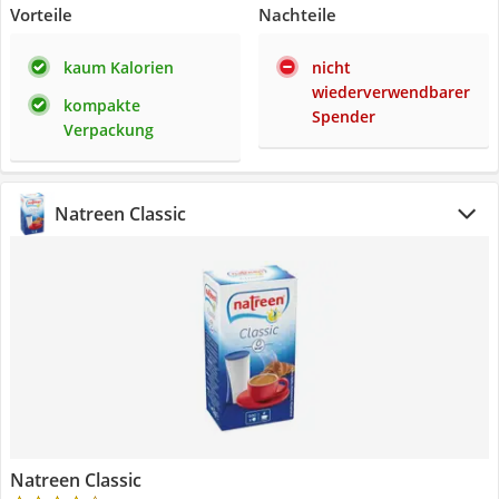
Vorteile
Nachteile
kaum Kalorien
nicht
wiederverwendbarer
kompakte
Spender
Verpackung
Natreen Classic
Natreen Classic