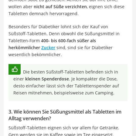
wollen aber
nicht auf Süße verzichten
, eignen sich diese
Tabletten demnach hervorragend.
Besonders für Diabetiker lohnt sich der Kauf von
Süßstoff-Tabletten. Denn obwohl die Süßungsmittel in
Tabletten-Form
400- bis 600-fach süßer als
herkömmlicher
Zucker
sind, sind sie für Diabetiker
wesentlich bekömmlicher.
Die besten Süßstoff-Tabletten befinden sich in
einer
kleinen Spenderdose
. Je kompakter die Dose,
desto einfacher lässt sich der Tablettenspender auf
Reisen mitnehmen, beispielsweise zum Camping.
3. Wie können Sie Süßungsmittel als Tabletten im
Alltag verwenden?
Süßstoff-Tabletten eignen sich vor allem für Getränke.
Gern werden sie im Kaffee sowie im Tee eingesetzt.