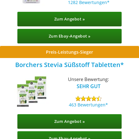
1282 Bewertungen
Zum Angebot »
Zum Ebay-Angebot »
Preis-Leistungs-Sieger
Borchers Stevia Süßstoff Tabletten
Unsere Bewertung:
SEHR GUT
463 Bewertungen
Zum Angebot »
Zum Ebay-Angebot »