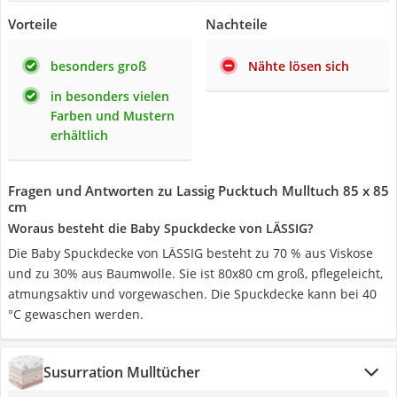
Vorteile
Nachteile
besonders groß
Nähte lösen sich
in besonders vielen
Farben und Mustern
erhältlich
Fragen und Antworten zu Lassig Pucktuch Mulltuch 85 x 85
cm
Woraus besteht die Baby Spuckdecke von LÄSSIG?
Die Baby Spuckdecke von LÄSSIG besteht zu 70 % aus Viskose
und zu 30% aus Baumwolle. Sie ist 80x80 cm groß, pflegeleicht,
atmungsaktiv und vorgewaschen. Die Spuckdecke kann bei 40
°C gewaschen werden.
Susurration Mulltücher