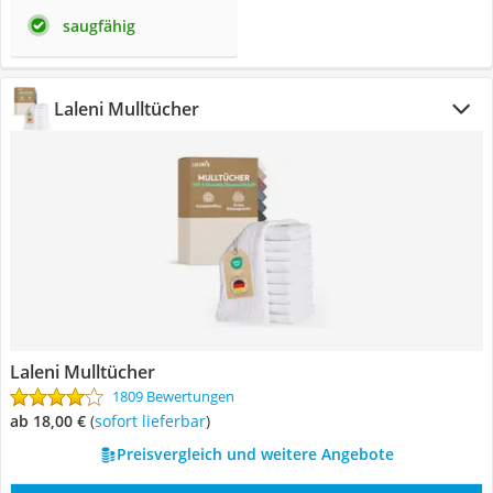
saugfähig
Laleni Mulltücher
Laleni Mulltücher
1809 Bewertungen
ab 18,00 €
(
Sofort lieferbar
)
Preisvergleich und weitere Angebote