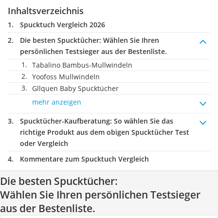
Inhaltsverzeichnis
Spucktuch Vergleich 2026
Die besten Spucktücher:
Wählen Sie Ihren
persönlichen Testsieger aus der Bestenliste.
Tabalino Bambus-Mullwindeln
Yoofoss Mullwindeln
Gllquen Baby Spucktücher
mehr anzeigen
Spucktücher-Kaufberatung
: So wählen Sie das
richtige Produkt aus dem obigen Spucktücher Test
oder Vergleich
Kommentare zum Spucktuch Vergleich
Die besten Spucktücher:
Wählen Sie Ihren persönlichen Testsieger
aus der Bestenliste.