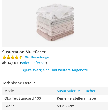
Susurration Mulltücher
996 Bewertungen
ab 14,00 €
(
Sofort lieferbar
)
Preisvergleich und weitere Angebote
Technische Details
Modell
Susurration Mulltücher
Öko-Tex Standard 100
Keine Herstellerangabe
Größe
60 x 60 cm