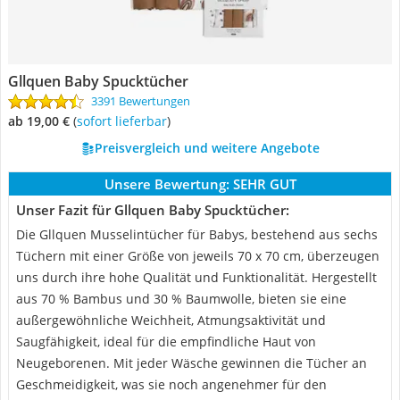
Gllquen Baby Spucktücher
3391 Bewertungen
ab 19,00 €
(
Sofort lieferbar
)
Preisvergleich und weitere Angebote
Unsere Bewertung:
SEHR GUT
Unser Fazit für Gllquen Baby Spucktücher:
Die Gllquen Musselintücher für Babys, bestehend aus sechs
Tüchern mit einer Größe von jeweils 70 x 70 cm, überzeugen
uns durch ihre hohe Qualität und Funktionalität. Hergestellt
aus 70 % Bambus und 30 % Baumwolle, bieten sie eine
außergewöhnliche Weichheit, Atmungsaktivität und
Saugfähigkeit, ideal für die empfindliche Haut von
Neugeborenen. Mit jeder Wäsche gewinnen die Tücher an
Geschmeidigkeit, was sie noch angenehmer für den