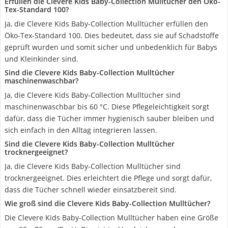
Erfüllen die Clevere Kids Baby-Collection Mulltücher den Öko-
Tex-Standard 100?
Ja, die Clevere Kids Baby-Collection Mulltücher erfüllen den
Öko-Tex-Standard 100. Dies bedeutet, dass sie auf Schadstoffe
geprüft wurden und somit sicher und unbedenklich für Babys
und Kleinkinder sind.
Sind die Clevere Kids Baby-Collection Mulltücher
maschinenwaschbar?
Ja, die Clevere Kids Baby-Collection Mulltücher sind
maschinenwaschbar bis 60 °C. Diese Pflegeleichtigkeit sorgt
dafür, dass die Tücher immer hygienisch sauber bleiben und
sich einfach in den Alltag integrieren lassen.
Sind die Clevere Kids Baby-Collection Mulltücher
trocknergeeignet?
Ja, die Clevere Kids Baby-Collection Mulltücher sind
trocknergeeignet. Dies erleichtert die Pflege und sorgt dafür,
dass die Tücher schnell wieder einsatzbereit sind.
Wie groß sind die Clevere Kids Baby-Collection Mulltücher?
Die Clevere Kids Baby-Collection Mulltücher haben eine Größe