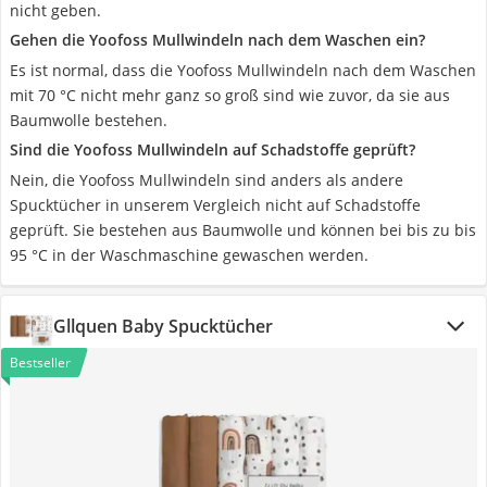
nicht geben.
Gehen die Yoofoss Mullwindeln nach dem Waschen ein?
Es ist normal, dass die Yoofoss Mullwindeln nach dem Waschen
mit 70 °C nicht mehr ganz so groß sind wie zuvor, da sie aus
Baumwolle bestehen.
Sind die Yoofoss Mullwindeln auf Schadstoffe geprüft?
Nein, die Yoofoss Mullwindeln sind anders als andere
Spucktücher in unserem Vergleich nicht auf Schadstoffe
geprüft. Sie bestehen aus Baumwolle und können bei bis zu bis
95 °C in der Waschmaschine gewaschen werden.
Gllquen Baby Spucktücher
Bestseller