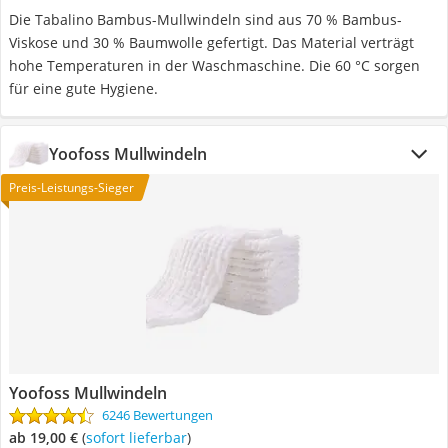
Die Tabalino Bambus-Mullwindeln sind aus 70 % Bambus-
Viskose und 30 % Baumwolle gefertigt. Das Material verträgt
hohe Temperaturen in der Waschmaschine. Die 60 °C sorgen
für eine gute Hygiene.
Yoofoss Mullwindeln
Preis-Leistungs-Sieger
Yoofoss Mullwindeln
6246 Bewertungen
ab 19,00 €
(
Sofort lieferbar
)