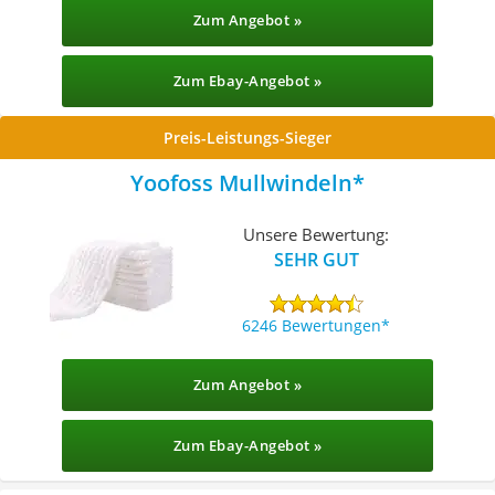
Zum Angebot »
Zum Ebay-Angebot »
Preis-Leistungs-Sieger
Yoofoss Mullwindeln
Unsere Bewertung:
SEHR GUT
6246 Bewertungen
Zum Angebot »
Zum Ebay-Angebot »