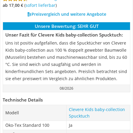
ab 17,00 €
(
Sofort lieferbar
)
Preisvergleich und weitere Angebote
Unsere Bewertung:
SEHR GUT
Unser Fazit für Clevere Kids baby-collection Spucktuch:
Uns ist positiv aufgefallen, dass die Spucktücher von Clevere
Kids baby-collection aus 100 % doppelt gewebter Baumwolle
(Musselin) bestehen und maschinenwaschbar sind, bis zu 60
°C. Sie sind weich und saugfähig und werden in
kinderfreundlichen Sets angeboten. Preislich betrachtet sind
sie eher preiswert im Vergleich zu ähnlichen Produkten.
08/2026
Technische Details
Clevere Kids baby-collection
Modell
Spucktuch
Öko-Tex Standard 100
Ja