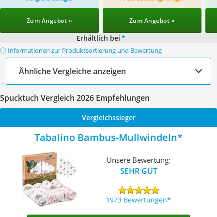
Zum Angebot »
Zum Angebot »
Erhältlich bei
*
ⓘ Informationen zur Produktsortierung und Bewertung
Ähnliche Vergleiche anzeigen
Spucktuch Vergleich 2026 Empfehlungen
Vergleichssieger
Tabalino Bambus-Mullwindeln
Unsere Bewertung:
SEHR GUT
1973 Bewertungen