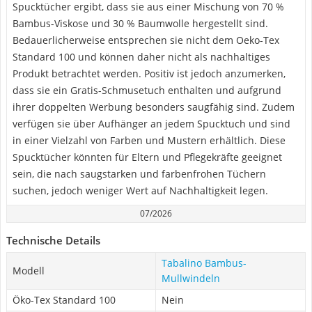
Spucktücher ergibt, dass sie aus einer Mischung von 70 %
Bambus-Viskose und 30 % Baumwolle hergestellt sind.
Bedauerlicherweise entsprechen sie nicht dem Oeko-Tex
Standard 100 und können daher nicht als nachhaltiges
Produkt betrachtet werden. Positiv ist jedoch anzumerken,
dass sie ein Gratis-Schmusetuch enthalten und aufgrund
ihrer doppelten Werbung besonders saugfähig sind. Zudem
verfügen sie über Aufhänger an jedem Spucktuch und sind
in einer Vielzahl von Farben und Mustern erhältlich. Diese
Spucktücher könnten für Eltern und Pflegekräfte geeignet
sein, die nach saugstarken und farbenfrohen Tüchern
suchen, jedoch weniger Wert auf Nachhaltigkeit legen.
07/2026
Technische Details
Tabalino Bambus-
Modell
Mullwindeln
Öko-Tex Standard 100
Nein