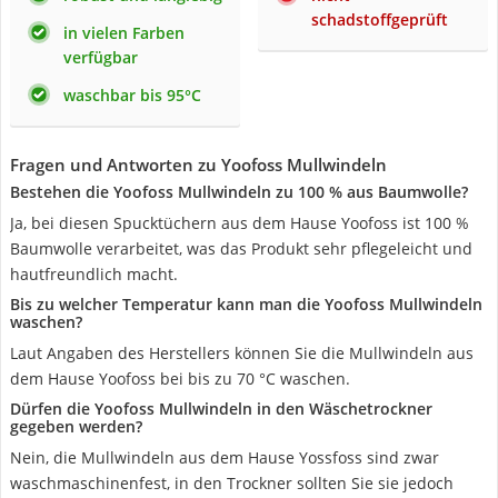
schadstoffgeprüft
in vielen Farben
verfügbar
waschbar bis 95°C
Fragen und Antworten zu Yoofoss Mullwindeln
Bestehen die Yoofoss Mullwindeln zu 100 % aus Baumwolle?
Ja, bei diesen Spucktüchern aus dem Hause Yoofoss ist 100 %
Baumwolle verarbeitet, was das Produkt sehr pflegeleicht und
hautfreundlich macht.
Bis zu welcher Temperatur kann man die Yoofoss Mullwindeln
waschen?
Laut Angaben des Herstellers können Sie die Mullwindeln aus
dem Hause Yoofoss bei bis zu 70 °C waschen.
Dürfen die Yoofoss Mullwindeln in den Wäschetrockner
gegeben werden?
Nein, die Mullwindeln aus dem Hause Yossfoss sind zwar
waschmaschinenfest, in den Trockner sollten Sie sie jedoch