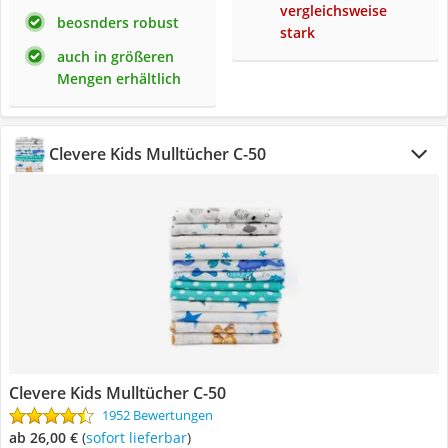
vergleichsweise
beosnders robust
stark
auch in größeren
Mengen erhältlich
Clevere Kids Mulltücher C-50
Clevere Kids Mulltücher C-50
1952 Bewertungen
ab 26,00 €
(
Sofort lieferbar
)