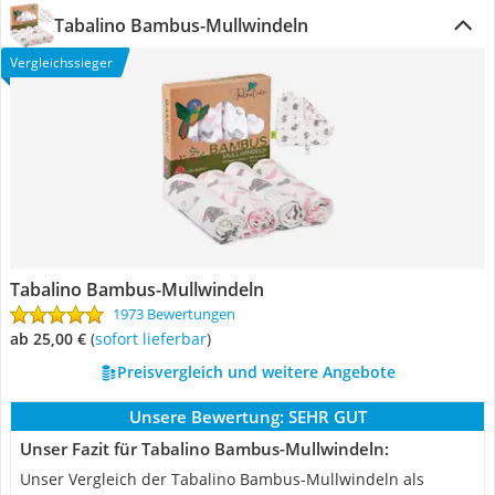
Tabalino Bambus-Mullwindeln
Vergleichssieger
Tabalino Bambus-Mullwindeln
1973 Bewertungen
ab 25,00 €
(
Sofort lieferbar
)
Preisvergleich und weitere Angebote
Unsere Bewertung:
SEHR GUT
Unser Fazit für Tabalino Bambus-Mullwindeln:
Unser Vergleich der Tabalino Bambus-Mullwindeln als