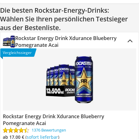
Die besten Rockstar-Energy-Drinks:
Wählen Sie Ihren persönlichen Testsieger
aus der Bestenliste.
Rockstar Energy Drink Xdurance Blueberry
Pomegranate Acai
Vergleichssieger
Rockstar Energy Drink Xdurance Blueberry
Pomegranate Acai
1376 Bewertungen
ab 17,00 €
(
Sofort lieferbar
)