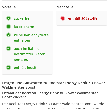
Vorteile
Nachteile
zuckerfrei
enthält Süßstoffe
kalorienarm
keine Kohlenhydrate
enthalten
auch im Rahmen
bestimmter Diäten
geeignet
enthält Inosit
Fragen und Antworten zu Rockstar Energy Drink XD Power
Waldmeister Boost
Enthält der Rockstar Energy Drink XD Power Waldmeister
Boost Zucker?
Der Rockstar Energy Drink XD Power Waldmeister Boost wurde