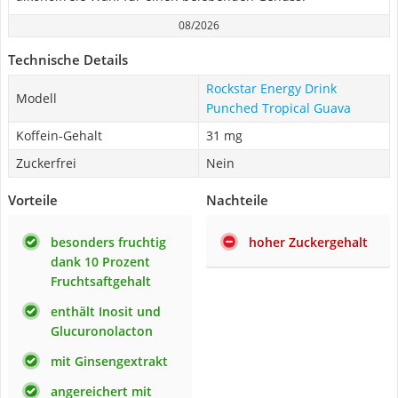
08/2026
Technische Details
Rockstar Energy Drink
Modell
Punched Tropical Guava
Koffein-Gehalt
31 mg
Zuckerfrei
Nein
Vorteile
Nachteile
besonders fruchtig
hoher Zuckergehalt
dank 10 Prozent
Fruchtsaftgehalt
enthält Inosit und
Glucuronolacton
mit Ginsengextrakt
angereichert mit