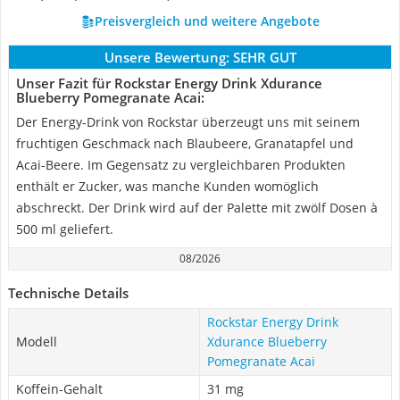
Preisvergleich und weitere Angebote
Unsere Bewertung:
SEHR GUT
Unser Fazit für Rockstar Energy Drink Xdurance
Blueberry Pomegranate Acai:
Der Energy-Drink von Rockstar überzeugt uns mit seinem
fruchtigen Geschmack nach Blaubeere, Granatapfel und
Acai-Beere. Im Gegensatz zu vergleichbaren Produkten
enthält er Zucker, was manche Kunden womöglich
abschreckt. Der Drink wird auf der Palette mit zwölf Dosen à
500 ml geliefert.
08/2026
Technische Details
Rockstar Energy Drink
Modell
Xdurance Blueberry
Pomegranate Acai
Koffein-Gehalt
31 mg