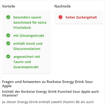
Vorteile
Nachteile
besonders saurer
hoher Zuckergehalt
Geschmack für extra
Frischekick
mit Ginsengextrakt
enthält Inosit und
Glucuronolacton
angereichert mit
Taurin und
Guaranaextrakt
Fragen und Antworten zu Rockstar Energy Drink Sour
Apple
Enthält der Rockstar Energy Drink Punched Sour Apple auch
Vitamine?
Ja, dieser Energy-Drink enthält sowohl Vitamin B6 als auch