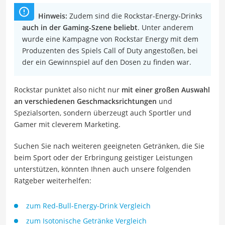
Hinweis:
Zudem sind die Rockstar-Energy-Drinks
auch in der Gaming-Szene beliebt
. Unter anderem
wurde eine Kampagne von Rockstar Energy mit dem
Produzenten des Spiels Call of Duty angestoßen, bei
der ein Gewinnspiel auf den Dosen zu finden war.
Rockstar punktet also nicht nur
mit einer großen Auswahl
an verschiedenen Geschmacksrichtungen
und
Spezialsorten, sondern überzeugt auch Sportler und
Gamer mit cleverem Marketing.
Suchen Sie nach weiteren geeigneten Getränken, die Sie
beim Sport oder der Erbringung geistiger Leistungen
unterstützen, könnten Ihnen auch unsere folgenden
Ratgeber weiterhelfen:
zum Red-Bull-Energy-Drink Vergleich
zum Isotonische Getränke Vergleich