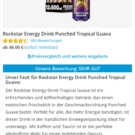
Rockstar Energy Drink Punched Tropical Guava
883 Bewertungen
ab 46,00 €
(
Sofort lieferbar
)
Preisvergleich und weitere Angebote
Unsere Bewertung:
SEHR GUT
Unser Fazit für Rockstar Energy Drink Punched Tropical
Guava:
Der Rockstar Energy-Drink Tropical Guava ist ein
erfrischendes und koffeinhaltiges Getränk, das einen
exotischen Frischekick in der Geschmacksrichtung Punched
Guava bietet. Perfekt für alle, die mehr Energie benötigen, ist
dieser Drink in der handlichen Einwegverpackung ideal für
unterwegs. Mit Koffein und Taurin ist er die perfekte
alkoholfreie Wahl für einen belebenden Genuss.