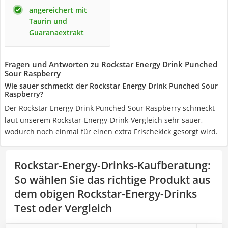
angereichert mit
Taurin und
Guaranaextrakt
Fragen und Antworten zu Rockstar Energy Drink Punched
Sour Raspberry
Wie sauer schmeckt der Rockstar Energy Drink Punched Sour
Raspberry?
Der Rockstar Energy Drink Punched Sour Raspberry schmeckt
laut unserem Rockstar-Energy-Drink-Vergleich sehr sauer,
wodurch noch einmal für einen extra Frischekick gesorgt wird.
Rockstar-Energy-Drinks-Kaufberatung
:
So wählen Sie das richtige Produkt aus
dem obigen Rockstar-Energy-Drinks
Test oder Vergleich