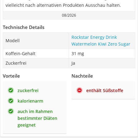
vielleicht nach alternativen Produkten Ausschau halten.
08/2026
Technische Details
Rockstar Energy Drink
Modell
Watermelon Kiwi Zero Sugar
Koffein-Gehalt
31 mg
Zuckerfrei
Ja
Vorteile
Nachteile
zuckerfrei
enthält Süßstoffe
kalorienarm
auch im Rahmen
bestimmter Diäten
geeignet