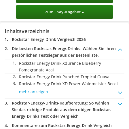
Zum Ebay-Angebot »
Inhaltsverzeichnis
Rockstar-Energy-Drink Vergleich 2026
Die besten Rockstar-Energy-Drinks:
Wählen Sie Ihren
persönlichen Testsieger aus der Bestenliste.
Rockstar Energy Drink Xdurance Blueberry
Pomegranate Acai
Rockstar Energy Drink Punched Tropical Guava
Rockstar Energy Drink XD Power Waldmeister Boost
mehr anzeigen
Rockstar-Energy-Drinks-Kaufberatung
: So wählen
Sie das richtige Produkt aus dem obigen Rockstar-
Energy-Drinks Test oder Vergleich
Kommentare zum Rockstar-Energy-Drink Vergleich