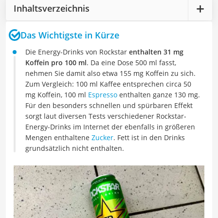
Inhaltsverzeichnis
Das Wichtigste in Kürze
Die Energy-Drinks von Rockstar
enthalten 31 mg
Koffein pro 100 ml
. Da eine Dose 500 ml fasst,
nehmen Sie damit also etwa 155 mg Koffein zu sich.
Zum Vergleich: 100 ml Kaffee entsprechen circa 50
mg Koffein, 100 ml
Espresso
enthalten ganze 130 mg.
Für den besonders schnellen und spürbaren Effekt
sorgt laut diversen Tests verschiedener Rockstar-
Energy-Drinks im Internet der ebenfalls in größeren
Mengen enthaltene
Zucker
. Fett ist in den Drinks
grundsätzlich nicht enthalten.