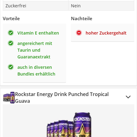
Zuckerfrei
Nein
Vorteile
Nachteile
Vitamin E enthalten
hoher Zuckergehalt
angereichert mit
Taurin und
Guaranaextrakt
auch in diversen
Bundles erhältlich
Rockstar Energy Drink Punched Tropical
Guava