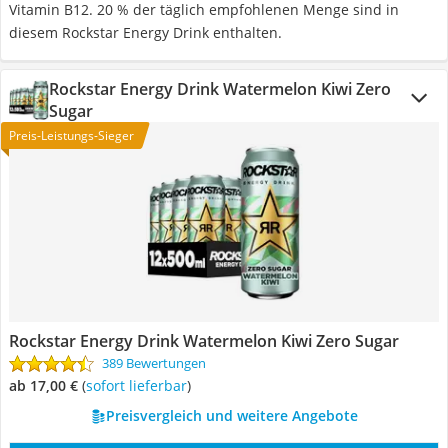
Vitamin B12. 20 % der täglich empfohlenen Menge sind in
diesem Rockstar Energy Drink enthalten.
Rockstar Energy Drink Watermelon Kiwi Zero
Sugar
Preis-Leistungs-Sieger
Rockstar Energy Drink Watermelon Kiwi Zero Sugar
389 Bewertungen
ab 17,00 €
(
Sofort lieferbar
)
Preisvergleich und weitere Angebote