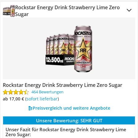
Rockstar Energy Drink Strawberry Lime Zero
Sugar
Rockstar Energy Drink Strawberry Lime Zero Sugar
464 Bewertungen
ab 17,00 €
(
Sofort lieferbar
)
Preisvergleich und weitere Angebote
Unsere Bewertung:
SEHR GUT
Unser Fazit für Rockstar Energy Drink Strawberry Lime
Zero Sugar: