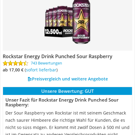
Rockstar Energy Drink Punched Sour Raspberry
743 Bewertungen
ab 17,00 €
(
Sofort lieferbar
)
Preisvergleich und weitere Angebote
Unsere Bewertung:
GUT
Unser Fazit für Rockstar Energy Drink Punched Sour
Raspberry:
Der Sour Raspberry von Rockstar ist mit seinem Geschmack
nach saurer Himbeere die richtige Wahl für Kunden, die es
nicht so süss mögen. Er kommt mit zwölf Dosen à 500 ml und
ist im Gegensatz zu anderen Vergleichsprodukten nicht