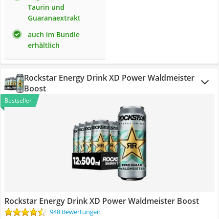
Taurin und
Guaranaextrakt
auch im Bundle
erhältlich
Rockstar Energy Drink XD Power Waldmeister
Boost
Bestseller
Rockstar Energy Drink XD Power Waldmeister Boost
948 Bewertungen