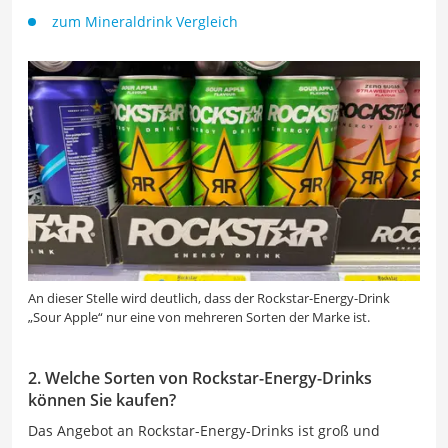
zum Mineraldrink Vergleich
An dieser Stelle wird deutlich, dass der Rockstar-Energy-Drink
„Sour Apple“ nur eine von mehreren Sorten der Marke ist.
2. Welche Sorten von Rockstar-Energy-Drinks
können Sie kaufen?
Das Angebot an Rockstar-Energy-Drinks ist groß und