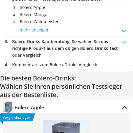
Bolero Apple
Bolero Mango
Bolero Waldmeister
mehr anzeigen
Bolero-Drinks-Kaufberatung
: So wählen Sie das
richtige Produkt aus dem obigen Bolero-Drinks Test
oder Vergleich
Kommentare zum Bolero-Drinks Vergleich
Die besten Bolero-Drinks:
Wählen Sie Ihren persönlichen Testsieger
aus der Bestenliste.
Bolero Apple
Vergleichssieger