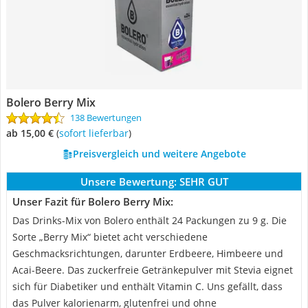
Bolero Berry Mix
138 Bewertungen
ab 15,00 €
(
Sofort lieferbar
)
Preisvergleich und weitere Angebote
Unsere Bewertung:
SEHR GUT
Unser Fazit für Bolero Berry Mix:
Das Drinks-Mix von Bolero enthält 24 Packungen zu 9 g. Die
Sorte „Berry Mix“ bietet acht verschiedene
Geschmacksrichtungen, darunter Erdbeere, Himbeere und
Acai-Beere. Das zuckerfreie Getränkepulver mit Stevia eignet
sich für Diabetiker und enthält Vitamin C. Uns gefällt, dass
das Pulver kalorienarm, glutenfrei und ohne