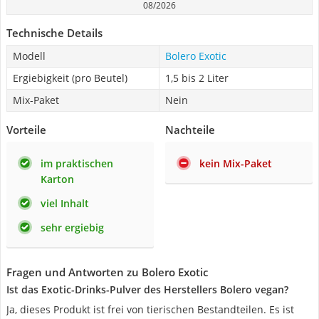
08/2026
Technische Details
Modell
Bolero Exotic
Ergiebigkeit (pro Beutel)
1,5 bis 2 Liter
Mix-Paket
Nein
Vorteile
Nachteile
im praktischen
kein Mix-Paket
Karton
viel Inhalt
sehr ergiebig
Fragen und Antworten zu Bolero Exotic
Ist das Exotic-Drinks-Pulver des Herstellers Bolero vegan?
Ja, dieses Produkt ist frei von tierischen Bestandteilen. Es ist