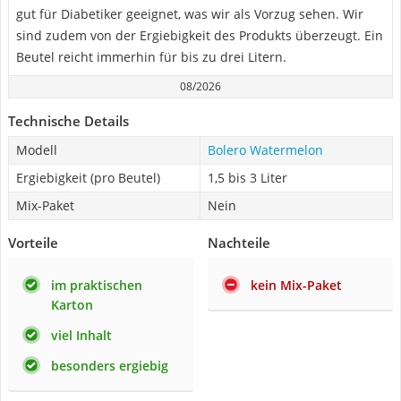
gut für Diabetiker geeignet, was wir als Vorzug sehen. Wir
sind zudem von der Ergiebigkeit des Produkts überzeugt. Ein
Beutel reicht immerhin für bis zu drei Litern.
08/2026
Technische Details
Modell
Bolero Watermelon
Ergiebigkeit (pro Beutel)
1,5 bis 3 Liter
Mix-Paket
Nein
Vorteile
Nachteile
im praktischen
kein Mix-Paket
Karton
viel Inhalt
besonders ergiebig