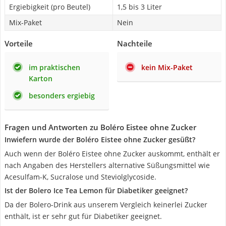
Ergiebigkeit (pro Beutel)
1,5 bis 3 Liter
Mix-Paket
Nein
Vorteile
Nachteile
im praktischen
kein Mix-Paket
Karton
besonders ergiebig
Fragen und Antworten zu Boléro Eistee ohne Zucker
Inwiefern wurde der Boléro Eistee ohne Zucker gesüßt?
Auch wenn der Boléro Eistee ohne Zucker auskommt, enthält er
nach Angaben des Herstellers alternative Süßungsmittel wie
Acesulfam-K, Sucralose und Steviolglycoside.
Ist der Bolero Ice Tea Lemon für Diabetiker geeignet?
Da der Bolero-Drink aus unserem Vergleich keinerlei Zucker
enthält, ist er sehr gut für Diabetiker geeignet.