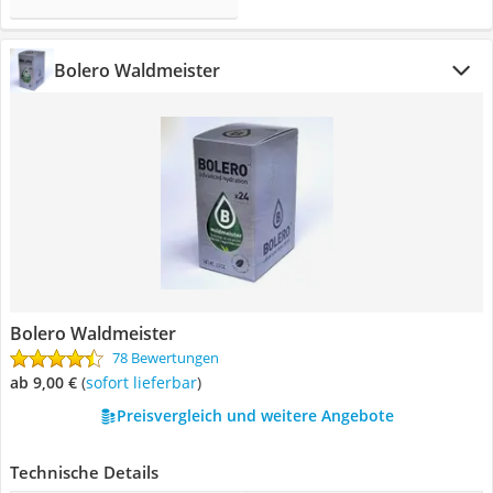
Bolero Waldmeister
Bolero Waldmeister
78 Bewertungen
ab 9,00 €
(
Sofort lieferbar
)
Preisvergleich und weitere Angebote
Technische Details