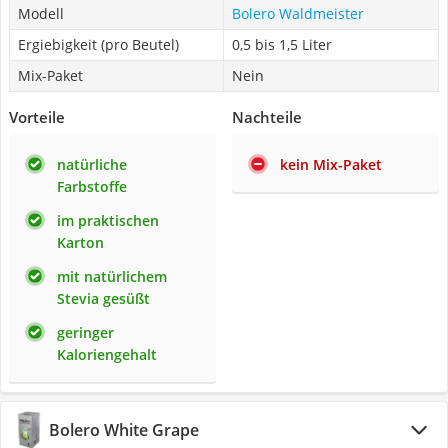
Modell
Bolero Waldmeister
Ergiebigkeit (pro Beutel)
0,5 bis 1,5 Liter
Mix-Paket
Nein
Vorteile
Nachteile
natürliche
kein Mix-Paket
Farbstoffe
im praktischen
Karton
mit natürlichem
Stevia gesüßt
geringer
Kaloriengehalt
Bolero White Grape