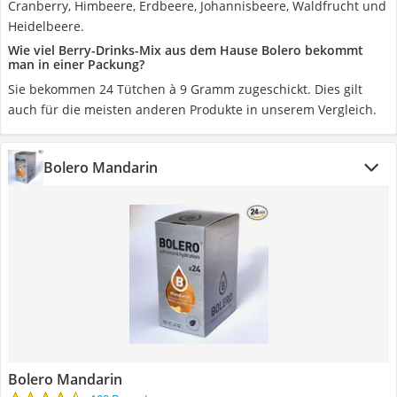
Cranberry, Himbeere, Erdbeere, Johannisbeere, Waldfrucht und
Heidelbeere.
Wie viel Berry-Drinks-Mix aus dem Hause Bolero bekommt
man in einer Packung?
Sie bekommen 24 Tütchen à 9 Gramm zugeschickt. Dies gilt
auch für die meisten anderen Produkte in unserem Vergleich.
Bolero Mandarin
Bolero Mandarin