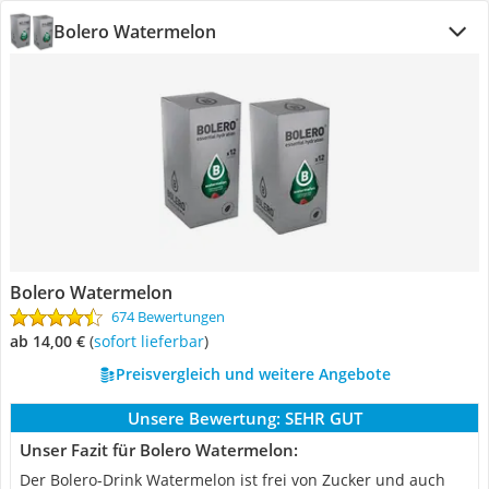
Bolero Watermelon
Bolero Watermelon
674 Bewertungen
ab 14,00 €
(
Sofort lieferbar
)
Preisvergleich und weitere Angebote
Unsere Bewertung:
SEHR GUT
Unser Fazit für Bolero Watermelon:
Der Bolero-Drink Watermelon ist frei von Zucker und auch