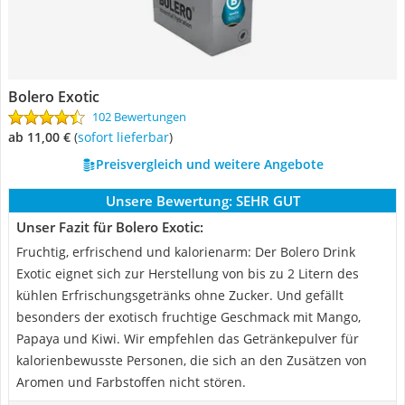
Bolero Exotic
102 Bewertungen
ab 11,00 €
(
Sofort lieferbar
)
Preisvergleich und weitere Angebote
Unsere Bewertung:
SEHR GUT
Unser Fazit für Bolero Exotic:
Fruchtig, erfrischend und kalorienarm: Der Bolero Drink
Exotic eignet sich zur Herstellung von bis zu 2 Litern des
kühlen Erfrischungsgetränks ohne Zucker. Und gefällt
besonders der exotisch fruchtige Geschmack mit Mango,
Papaya und Kiwi. Wir empfehlen das Getränkepulver für
kalorienbewusste Personen, die sich an den Zusätzen von
Aromen und Farbstoffen nicht stören.