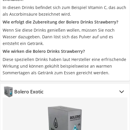
In diesen Drinks befindet sich zum Beispiel Vitamin C, das auch
als Ascorbinsäure bezeichnet wird.
Wie erfolgt die Zubereitung der Bolero Drinks Strawberry?
Wenn Sie diese Drinks genießen wollen, müssen Sie noch
Wasser dazugeben. Dann löst sich das Pulver auf und es
entsteht ein Getränk.
Wie wirken die Bolero Drinks Strawberry?
Diese speziellen Drinks haben laut Hersteller eine erfrischende
Wirkung und können gekühlt beispielsweise an warmen
Sommertagen als Getränk zum Essen gereicht werden.
Bolero Exotic