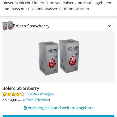
Dieser Drink wird in der Form von Pulver zum Kauf angeboten
und muss nur noch mit Wasser verdünnt werden.
Bolero Strawberry
Bolero Strawberry
354 Bewertungen
ab 14,00 €
(
Sofort lieferbar
)
Preisvergleich und weitere Angebote