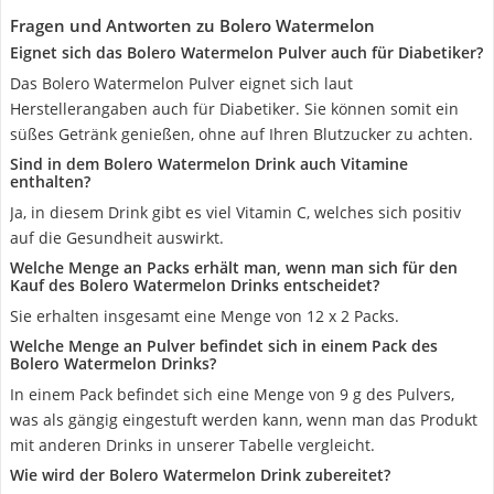
Fragen und Antworten zu Bolero Watermelon
Eignet sich das Bolero Watermelon Pulver auch für Diabetiker?
Das Bolero Watermelon Pulver eignet sich laut
Herstellerangaben auch für Diabetiker. Sie können somit ein
süßes Getränk genießen, ohne auf Ihren Blutzucker zu achten.
Sind in dem Bolero Watermelon Drink auch Vitamine
enthalten?
Ja, in diesem Drink gibt es viel Vitamin C, welches sich positiv
auf die Gesundheit auswirkt.
Welche Menge an Packs erhält man, wenn man sich für den
Kauf des Bolero Watermelon Drinks entscheidet?
Sie erhalten insgesamt eine Menge von 12 x 2 Packs.
Welche Menge an Pulver befindet sich in einem Pack des
Bolero Watermelon Drinks?
In einem Pack befindet sich eine Menge von 9 g des Pulvers,
was als gängig eingestuft werden kann, wenn man das Produkt
mit anderen Drinks in unserer Tabelle vergleicht.
Wie wird der Bolero Watermelon Drink zubereitet?