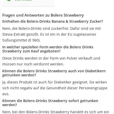
Fragen und Antworten zu Bolero Strawberry
Enthalten die Bolero-Drinks Banana & Strawberry Zucker?
Nein, die Bolero-Drinks sind zuckerfrei. Dafür sind sie mit
Stevia-Extrakt gesüßt. Es ist ein in der EU zugelassenes
Süßungsmittel (E 960).
In welcher speziellen Form werden die Bolero Drinks
Strawberry zum Kauf angeboten?
Diese Drinks werden in der Form von Pulver verkauft und
müssen nur noch verdünnt werden.
Können die Bolero Drinks Strawberry auch von Diabetikern
getrunken werden?
Ja, dieses Produkt ist auch für Diabetiker geeignet. Sie wirken
sich nicht negativ auf die Gesundheit dieser Personengruppe
aus.
Können die Bolero-Drinks Strawberry sofort getrunken
werden?
Nein, bei den Bolero-Drinks Strawberry handelt es sich um ein