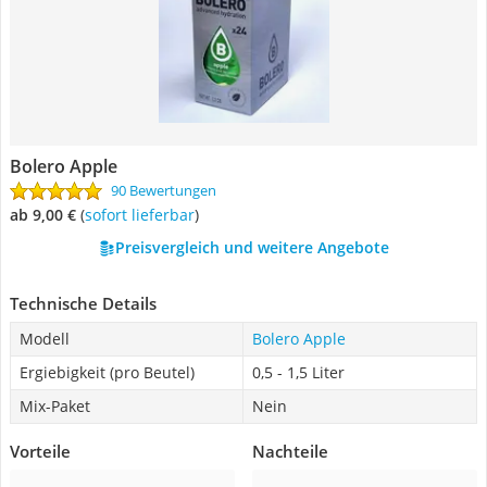
Bolero Apple
90 Bewertungen
ab 9,00 €
(
Sofort lieferbar
)
Preisvergleich und weitere Angebote
Technische Details
Modell
Bolero Apple
Ergiebigkeit (pro Beutel)
0,5 - 1,5 Liter
Mix-Paket
Nein
Vorteile
Nachteile