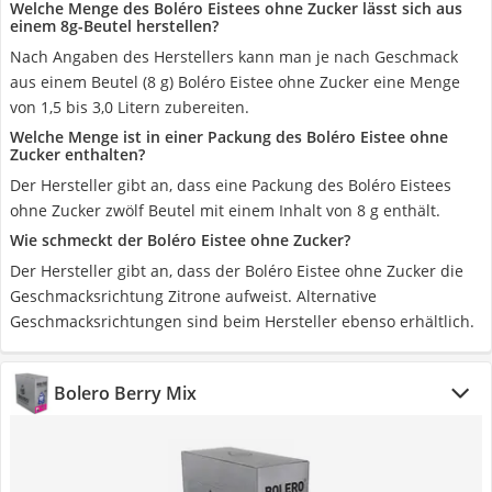
Welche Menge des Boléro Eistees ohne Zucker lässt sich aus
einem 8g-Beutel herstellen?
Nach Angaben des Herstellers kann man je nach Geschmack
aus einem Beutel (8 g) Boléro Eistee ohne Zucker eine Menge
von 1,5 bis 3,0 Litern zubereiten.
Welche Menge ist in einer Packung des Boléro Eistee ohne
Zucker enthalten?
Der Hersteller gibt an, dass eine Packung des Boléro Eistees
ohne Zucker zwölf Beutel mit einem Inhalt von 8 g enthält.
Wie schmeckt der Boléro Eistee ohne Zucker?
Der Hersteller gibt an, dass der Boléro Eistee ohne Zucker die
Geschmacksrichtung Zitrone aufweist. Alternative
Geschmacksrichtungen sind beim Hersteller ebenso erhältlich.
Bolero Berry Mix