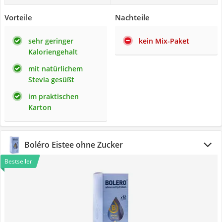
Vorteile
Nachteile
sehr geringer
kein Mix-Paket
Kaloriengehalt
mit natürlichem
Stevia gesüßt
im praktischen
Karton
Boléro Eistee ohne Zucker
Bestseller