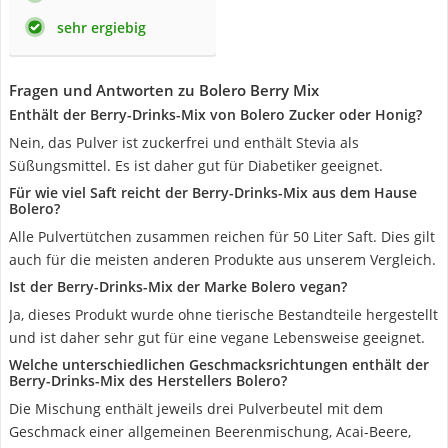
sehr ergiebig
Fragen und Antworten zu Bolero Berry Mix
Enthält der Berry-Drinks-Mix von Bolero Zucker oder Honig?
Nein, das Pulver ist zuckerfrei und enthält Stevia als
Süßungsmittel. Es ist daher gut für Diabetiker geeignet.
Für wie viel Saft reicht der Berry-Drinks-Mix aus dem Hause
Bolero?
Alle Pulvertütchen zusammen reichen für 50 Liter Saft. Dies gilt
auch für die meisten anderen Produkte aus unserem Vergleich.
Ist der Berry-Drinks-Mix der Marke Bolero vegan?
Ja, dieses Produkt wurde ohne tierische Bestandteile hergestellt
und ist daher sehr gut für eine vegane Lebensweise geeignet.
Welche unterschiedlichen Geschmacksrichtungen enthält der
Berry-Drinks-Mix des Herstellers Bolero?
Die Mischung enthält jeweils drei Pulverbeutel mit dem
Geschmack einer allgemeinen Beerenmischung, Acai-Beere,