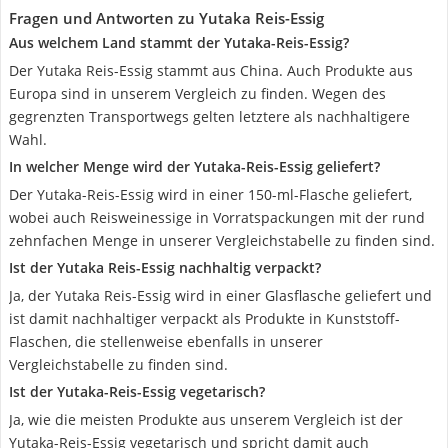
Fragen und Antworten zu Yutaka Reis-Essig
Aus welchem Land stammt der Yutaka-Reis-Essig?
Der Yutaka Reis-Essig stammt aus China. Auch Produkte aus
Europa sind in unserem Vergleich zu finden. Wegen des
gegrenzten Transportwegs gelten letztere als nachhaltigere
Wahl.
In welcher Menge wird der Yutaka-Reis-Essig geliefert?
Der Yutaka-Reis-Essig wird in einer 150-ml-Flasche geliefert,
wobei auch Reisweinessige in Vorratspackungen mit der rund
zehnfachen Menge in unserer Vergleichstabelle zu finden sind.
Ist der Yutaka Reis-Essig nachhaltig verpackt?
Ja, der Yutaka Reis-Essig wird in einer Glasflasche geliefert und
ist damit nachhaltiger verpackt als Produkte in Kunststoff-
Flaschen, die stellenweise ebenfalls in unserer
Vergleichstabelle zu finden sind.
Ist der Yutaka-Reis-Essig vegetarisch?
Ja, wie die meisten Produkte aus unserem Vergleich ist der
Yutaka-Reis-Essig vegetarisch und spricht damit auch