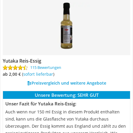
Yutaka Reis-Essig
115 Bewertungen
ab 2,00 €
(
Sofort lieferbar
)
Preisvergleich und weitere Angebote
Unsere Bewertung:
SEHR GUT
Unser Fazit für Yutaka Reis-Essig:
Auch wenn nur 150 ml Essig in diesem Produkt enthalten
sind, kann uns die Glasflasche von Yutaka durchaus
überzeugen. Der Essig kommt aus England und zählt zu den