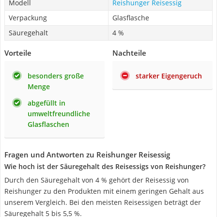
Modell
Reishunger Reisessig
Verpackung
Glasflasche
Säuregehalt
4 %
Vorteile
Nachteile
besonders große
starker Eigengeruch
Menge
abgefüllt in
umweltfreundliche
Glasflaschen
Fragen und Antworten zu Reishunger Reisessig
Wie hoch ist der Säuregehalt des Reisessigs von Reishunger?
Durch den Säuregehalt von 4 % gehört der Reisessig von
Reishunger zu den Produkten mit einem geringen Gehalt aus
unserem Vergleich. Bei den meisten Reisessigen beträgt der
Säuregehalt 5 bis 5,5 %.