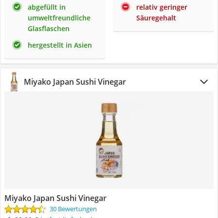
abgefüllt in
relativ geringer
umweltfreundliche
Säuregehalt
Glasflaschen
hergestellt in Asien
Miyako Japan Sushi Vinegar
Miyako Japan Sushi Vinegar
30 Bewertungen