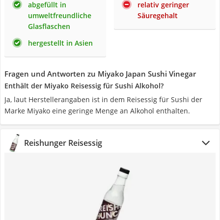
abgefüllt in
relativ geringer
umweltfreundliche
Säuregehalt
Glasflaschen
hergestellt in Asien
Fragen und Antworten zu Miyako Japan Sushi Vinegar
Enthält der Miyako Reisessig für Sushi Alkohol?
Ja, laut Herstellerangaben ist in dem Reisessig für Sushi der
Marke Miyako eine geringe Menge an Alkohol enthalten.
Reishunger Reisessig