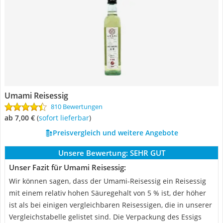
Umami Reisessig
810 Bewertungen
ab 7,00 €
(
Sofort lieferbar
)
Preisvergleich und weitere Angebote
Unsere Bewertung:
SEHR GUT
Unser Fazit für Umami Reisessig:
Wir können sagen, dass der Umami-Reisessig ein Reisessig
mit einem relativ hohen Säuregehalt von 5 % ist, der höher
ist als bei einigen vergleichbaren Reisessigen, die in unserer
Vergleichstabelle gelistet sind. Die Verpackung des Essigs