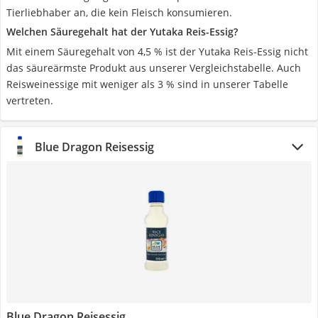
Tierliebhaber an, die kein Fleisch konsumieren.
Welchen Säuregehalt hat der Yutaka Reis-Essig?
Mit einem Säuregehalt von 4,5 % ist der Yutaka Reis-Essig nicht
das säureärmste Produkt aus unserer Vergleichstabelle. Auch
Reisweinessige mit weniger als 3 % sind in unserer Tabelle
vertreten.
Blue Dragon Reisessig
Blue Dragon Reisessig