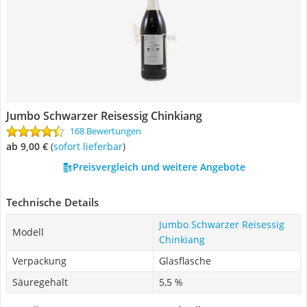
Jumbo Schwarzer Reisessig Chinkiang
168 Bewertungen
ab 9,00 €
(
Sofort lieferbar
)
Preisvergleich und weitere Angebote
Technische Details
Jumbo Schwarzer Reisessig
Modell
Chinkiang
Verpackung
Glasflasche
Säuregehalt
5,5 %