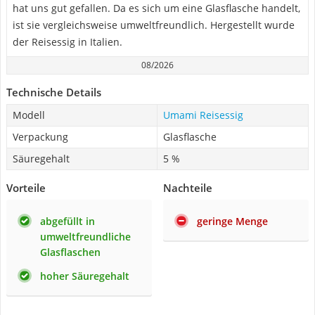
hat uns gut gefallen. Da es sich um eine Glasflasche handelt,
ist sie vergleichsweise umweltfreundlich. Hergestellt wurde
der Reisessig in Italien.
08/2026
Technische Details
Modell
Umami Reisessig
Verpackung
Glasflasche
Säuregehalt
5 %
Vorteile
Nachteile
abgefüllt in
geringe Menge
umweltfreundliche
Glasflaschen
hoher Säuregehalt