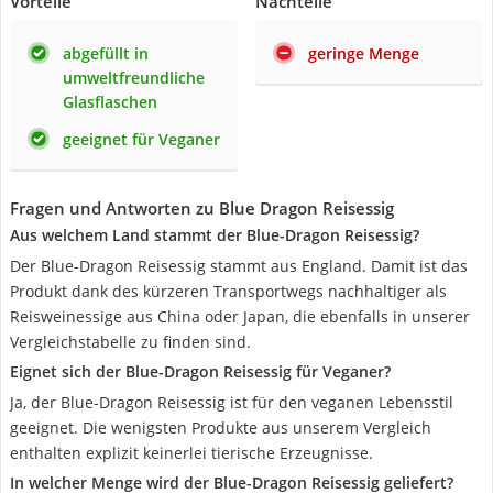
Vorteile
Nachteile
abgefüllt in
geringe Menge
umweltfreundliche
Glasflaschen
geeignet für Veganer
Fragen und Antworten zu Blue Dragon Reisessig
Aus welchem Land stammt der Blue-Dragon Reisessig?
Der Blue-Dragon Reisessig stammt aus England. Damit ist das
Produkt dank des kürzeren Transportwegs nachhaltiger als
Reisweinessige aus China oder Japan, die ebenfalls in unserer
Vergleichstabelle zu finden sind.
Eignet sich der Blue-Dragon Reisessig für Veganer?
Ja, der Blue-Dragon Reisessig ist für den veganen Lebensstil
geeignet. Die wenigsten Produkte aus unserem Vergleich
enthalten explizit keinerlei tierische Erzeugnisse.
In welcher Menge wird der Blue-Dragon Reisessig geliefert?