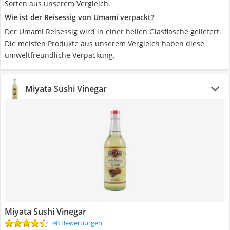
Sorten aus unserem Vergleich.
Wie ist der Reisessig von Umami verpackt?
Der Umami Reisessig wird in einer hellen Glasflasche geliefert.
Die meisten Produkte aus unserem Vergleich haben diese
umweltfreundliche Verpackung.
Miyata Sushi Vinegar
Miyata Sushi Vinegar
98 Bewertungen