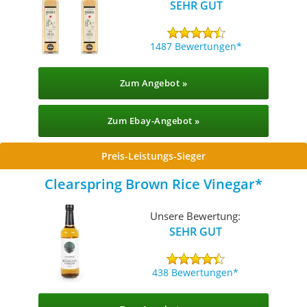
SEHR GUT
1487 Bewertungen
Zum Angebot »
Zum Ebay-Angebot »
Preis-Leistungs-Sieger
Clearspring Brown Rice Vinegar
Unsere Bewertung:
SEHR GUT
438 Bewertungen