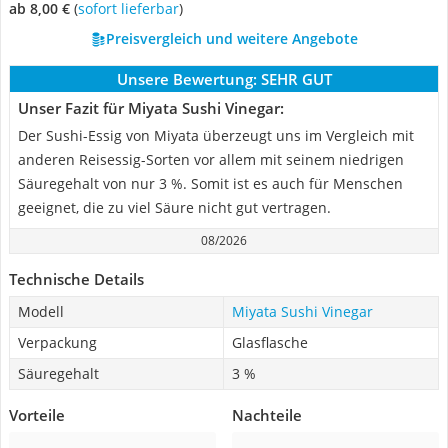
ab 8,00 €
(
Sofort lieferbar
)
Preisvergleich und weitere Angebote
Unsere Bewertung:
SEHR GUT
Unser Fazit für Miyata Sushi Vinegar:
Der Sushi-Essig von Miyata überzeugt uns im Vergleich mit
anderen Reisessig-Sorten vor allem mit seinem niedrigen
Säuregehalt von nur 3 %. Somit ist es auch für Menschen
geeignet, die zu viel Säure nicht gut vertragen.
08/2026
Technische Details
Modell
Miyata Sushi Vinegar
Verpackung
Glasflasche
Säuregehalt
3 %
Vorteile
Nachteile