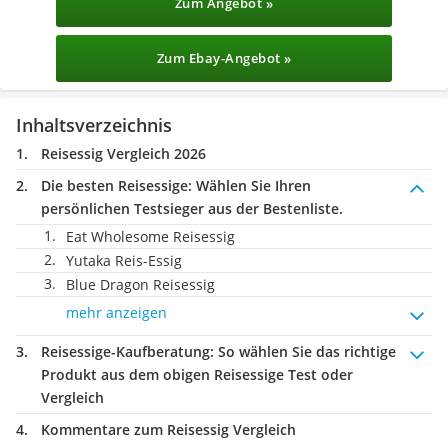
Zum Angebot »
Zum Ebay-Angebot »
Inhaltsverzeichnis
Reisessig Vergleich 2026
Die besten Reisessige:
Wählen Sie Ihren
persönlichen Testsieger aus der Bestenliste.
Eat Wholesome Reisessig
Yutaka Reis-Essig
Blue Dragon Reisessig
mehr anzeigen
Reisessige-Kaufberatung
: So wählen Sie das richtige
Produkt aus dem obigen Reisessige Test oder
Vergleich
Kommentare zum Reisessig Vergleich