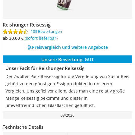
Reishunger Reisessig
103 Bewertungen
ab 30,00 €
(
Sofort lieferbar
)
Preisvergleich und weitere Angebote
Unsere Bewertung:
GUT
Unser Fazit für Reishunger Reisessig:
Der Zwölfer-Pack Reisessig für die Veredelung von Sushi-Reis
gehört zu den günstigen Essigprodukten in unserem
Vergleich. Uns gefiel vor allem, dass man eine relativ große
Menge Reisessig bekommt und dieser in
umweltfreundlichen Glasflaschen gefüllt ist.
08/2026
Technische Details