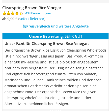
Clearspring Brown Rice Vinegar
438 Bewertungen
ab 9,00 €
(
Sofort lieferbar
)
Preisvergleich und weitere Angebote
Unsere Bewertung:
SEHR GUT
Unser Fazit für Clearspring Brown Rice Vinegar:
Der organische Brown Rice Essig von Clearspring Wholefoods
ist ein hochwertiger Essig aus Japan. Das Produkt kommt in
einer 500 ml-Flasche und ist aus biologisch angebautem
braunem Reis hergestellt. Der Essig ist vielseitig einsetzbar
und eignet sich hervorragend zum Würzen von Salaten,
Marinaden und Saucen. Dank seines milden und dennoch
aromatischen Geschmacks verleiht er den Speisen eine
angenehme Note. Der organische Brown Rice Essig von
Clearspring Wholefoods ist eine gesunde und leckere
Alternative zu herkömmlichen Essigen.