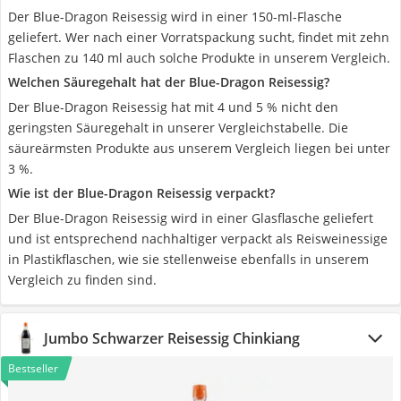
Der Blue-Dragon Reisessig wird in einer 150-ml-Flasche
geliefert. Wer nach einer Vorratspackung sucht, findet mit zehn
Flaschen zu 140 ml auch solche Produkte in unserem Vergleich.
Welchen Säuregehalt hat der Blue-Dragon Reisessig?
Der Blue-Dragon Reisessig hat mit 4 und 5 % nicht den
geringsten Säuregehalt in unserer Vergleichstabelle. Die
säureärmsten Produkte aus unserem Vergleich liegen bei unter
3 %.
Wie ist der Blue-Dragon Reisessig verpackt?
Der Blue-Dragon Reisessig wird in einer Glasflasche geliefert
und ist entsprechend nachhaltiger verpackt als Reisweinessige
in Plastikflaschen, wie sie stellenweise ebenfalls in unserem
Vergleich zu finden sind.
Jumbo Schwarzer Reisessig Chinkiang
Bestseller