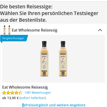
Die besten Reisessige:
Wählen Sie Ihren persönlichen Testsieger
aus der Bestenliste.
Eat Wholesome Reisessig
Vergleichssieger
Eat Wholesome Reisessig
1487 Bewertungen
ab 13,00 €
(
Sofort lieferbar
)
Preisvergleich und weitere Angebote