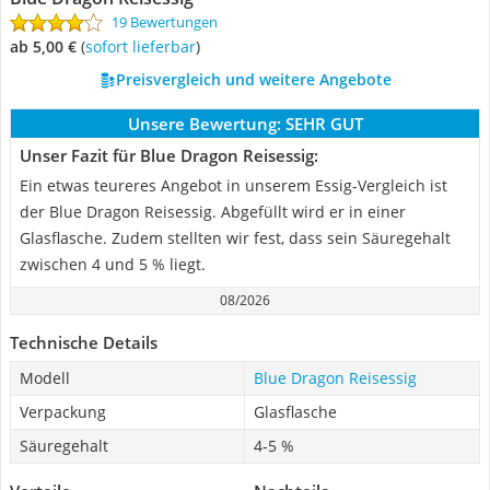
19 Bewertungen
ab 5,00 €
(
Sofort lieferbar
)
Preisvergleich und weitere Angebote
Unsere Bewertung:
SEHR GUT
Unser Fazit für Blue Dragon Reisessig:
Ein etwas teureres Angebot in unserem Essig-Vergleich ist
der Blue Dragon Reisessig. Abgefüllt wird er in einer
Glasflasche. Zudem stellten wir fest, dass sein Säuregehalt
zwischen 4 und 5 % liegt.
08/2026
Technische Details
Modell
Blue Dragon Reisessig
Verpackung
Glasflasche
Säuregehalt
4-5 %