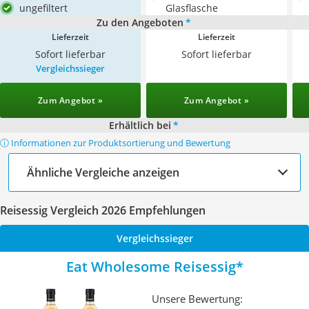
ungefiltert
Glasflasche
Zu den Angeboten
*
Lieferzeit
Lieferzeit
Sofort lieferbar
Sofort lieferbar
Vergleichssieger
Zum Angebot »
Zum Angebot »
Erhältlich bei
*
ⓘ Informationen zur Produktsortierung und Bewertung
Ähnliche Vergleiche anzeigen
Reisessig Vergleich 2026 Empfehlungen
Vergleichssieger
Eat Wholesome Reisessig
Unsere Bewertung: