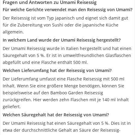
Fragen und Antworten zu Umami Reisessig
Für welche Gerichte verwendet man den Reisessig von Umami?
Der Reisessig ist vom Typ japanisch und eignet sich damit gut
für die Zubereitung von Sushi oder die japanische Küche
allgemein.
In welchem Land wurde der Umami Reisessig hergestellt?
Der Umami Reisessig wurde in Italien hergestellt und hat einen
Säuregehalt von 5 %. Er ist in umweltfreundlichen Glasflaschen
abgefüllt und eine Flasche enthält 500 ml.
Welchen Lieferumfang hat der Reisessig von Umami?
Der Lieferumfang umfasst eine Flasche Reisessig mit 500 ml
Inhalt. Wenn Sie eine größere Menge benötigen, können Sie
beispielsweise auf den Bamboo Garden Reisessig
zurückgreifen. Hier werden zehn Flaschen mit je 140 ml Inhalt
geliefert.
Welchen Säuregehalt hat der Reisessig von Umami?
Der Umami Reisessig hat einen Säuregehalt von 5 %. Dies ist in
etwa der durchschnittliche Gehalt an Säure der Reisessig-