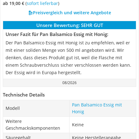
ab 19,00 €
(
Sofort lieferbar
)
Preisvergleich und weitere Angebote
Unsere Bewertung:
SEHR GUT
Unser Fazit für Pan Balsamico Essig mit Honig:
Der Pan Balsamico Essig mit Honig ist zu empfehlen, weil er
mit einer soliden Menge von 500 ml angeboten wird. Wir
denken, dass dieses Produkt gut ist, weil die Flasche mit
einem Schraubverschluss sicher verschlossen werden kann.
Der Essig wird in Europa hergestellt.
08/2026
Technische Details
Pan Balsamico Essig mit
Modell
Honig
Weitere
Keine
Geschmackskomponenten
Säuregehalt
Keine Herstellerangabe