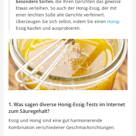
besondere Sorten
, die Ihren Gerichten das gewisse
Etwas verleihen. So auch der Honig-Essig, der mit
einer leichten Süße alle Gerichte verfeinert.
Überzeugen Sie sich selbst, indem Sie einen
Honig
-
Essig kaufen und ausprobieren.
1. Was sagen diverse Honig-Essig-Tests im Internet
zum Säuregehalt?
Essig und Honig sind eine gut harmonierende
Kombination verschiedener Geschmacksrichtungen.