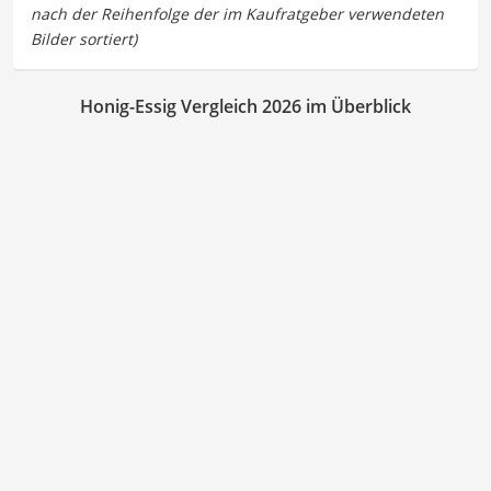
Honig-Essig Vergleich 2026 im Überblick