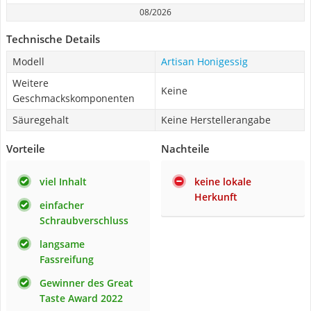
08/2026
Technische Details
Modell
Artisan Honigessig
Weitere
Keine
Geschmackskomponenten
Säuregehalt
Keine Herstellerangabe
Vorteile
Nachteile
viel Inhalt
keine lokale
Herkunft
einfacher
Schraubverschluss
langsame
Fassreifung
Gewinner des Great
Taste Award 2022