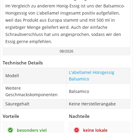
Im Vergleich zu anderem Honig-Essig ist uns der Balsamico-
Honigessig von L'abellamel insgesamt positiv aufgefallen,
weil das Produkt aus Europa stammt und mit 500 ml in
ergiebiger Menge geliefert wird. Auch der einfache
Schraubverschluss hat uns angesprochen, sodass wir den
Essig gerne empfehlen.
08/2026
Technische Details
L'abellamel Honigessig
Modell
Balsamico
Weitere
Balsamico
Geschmackskomponenten
Säuregehalt
Keine Herstellerangabe
Vorteile
Nachteile
besonders viel
keine lokale