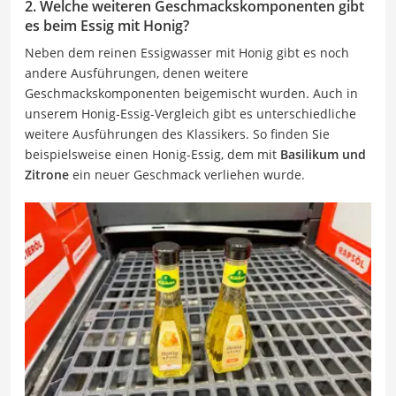
2. Welche weiteren Geschmackskomponenten gibt
es beim Essig mit Honig?
Neben dem reinen Essigwasser mit Honig gibt es noch
andere Ausführungen, denen weitere
Geschmackskomponenten beigemischt wurden. Auch in
unserem Honig-Essig-Vergleich gibt es unterschiedliche
weitere Ausführungen des Klassikers. So finden Sie
beispielsweise einen Honig-Essig, dem mit
Basilikum und
Zitrone
ein neuer Geschmack verliehen wurde.