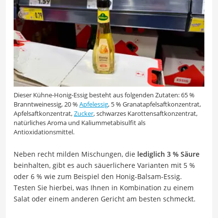
Dieser Kühne-Honig-Essig besteht aus folgenden Zutaten: 65 %
Branntweinessig, 20 %
Apfelessig
, 5 % Granatapfelsaftkonzentrat,
Apfelsaftkonzentrat,
Zucker
, schwarzes Karottensaftkonzentrat,
natürliches Aroma und Kaliummetabisulfit als
Antioxidationsmittel.
Neben recht milden Mischungen, die
lediglich 3 % Säure
beinhalten, gibt es auch säuerlichere Varianten mit 5 %
oder 6 % wie zum Beispiel den Honig-Balsam-Essig.
Testen Sie hierbei, was Ihnen in Kombination zu einem
Salat oder einem anderen Gericht am besten schmeckt.