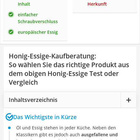
Inhalt
Herkunft
einfacher
Schraubverschluss
europäischer Essig
Honig-Essige-Kaufberatung
:
So wählen Sie das richtige Produkt aus
dem obigen Honig-Essige Test oder
Vergleich
Inhaltsverzeichnis
Das Wichtigste in Kürze
Öl und Essig stehen in jeder Küche. Neben den
Klassikern gibt es jedoch auch
ausgefallene und