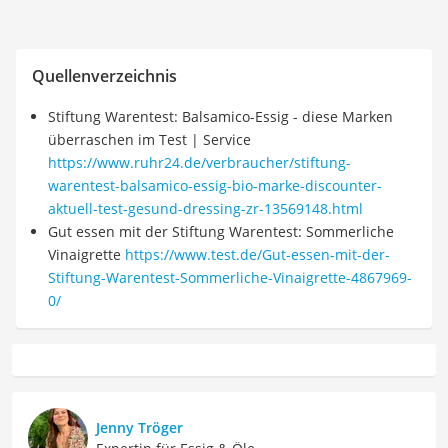
Quellenverzeichnis
Stiftung Warentest: Balsamico-Essig - diese Marken
überraschen im Test | Service
https://www.ruhr24.de/verbraucher/stiftung-
warentest-balsamico-essig-bio-marke-discounter-
aktuell-test-gesund-dressing-zr-13569148.html
Gut essen mit der Stiftung Warentest: Sommerliche
Vinaigrette
https://www.test.de/Gut-essen-mit-der-
Stiftung-Warentest-Sommerliche-Vinaigrette-4867969-
0/
Jenny Tröger