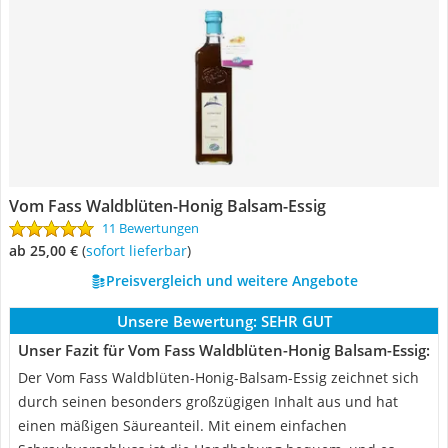
Vom Fass Waldblüten-Honig Balsam-Essig
11 Bewertungen
ab 25,00 €
(
Sofort lieferbar
)
Preisvergleich und weitere Angebote
Unsere Bewertung:
SEHR GUT
Unser Fazit für Vom Fass Waldblüten-Honig Balsam-Essig:
Der Vom Fass Waldblüten-Honig-Balsam-Essig zeichnet sich
durch seinen besonders großzügigen Inhalt aus und hat
einen mäßigen Säureanteil. Mit einem einfachen