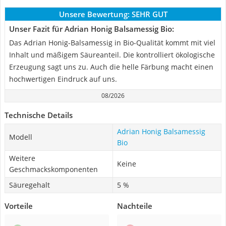
Unsere Bewertung:
SEHR GUT
Unser Fazit für Adrian Honig Balsamessig Bio:
Das Adrian Honig-Balsamessig in Bio-Qualität kommt mit viel
Inhalt und mäßigem Säureanteil. Die kontrolliert ökologische
Erzeugung sagt uns zu. Auch die helle Färbung macht einen
hochwertigen Eindruck auf uns.
08/2026
Technische Details
Adrian Honig Balsamessig
Modell
Bio
Weitere
Keine
Geschmackskomponenten
Säuregehalt
5 %
Vorteile
Nachteile