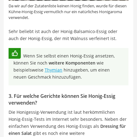
Da wir auf der Zutatenliste keinen Honig finden, wurde für diesen
Kühne-Honig-Essig vermutlich nur ein natürliches Honigaroma
verwendet.
Sehr beliebt ist auch der Honig-Balsamico-Essig oder
auch der Honig-Essig, der mit Walnuss verfeinert ist.
Wenn Sie selbst einen Honig-Essig ansetzen,
können Sie noch
weitere Komponenten
wie
beispielsweise
Thymian
hinzugeben, um einen
neuen Geschmack hinzuzufügen.
3. Für welche Gerichte können Sie Honig-Essig
verwenden?
Die Honigessig-Verwendung ist laut herkömmlichen
Honig-Essig-Tests im Internet sehr besonders. Neben der
einfachen Verwendung des Honig-Essigs als
Dressing für
einen Salat
gibt es noch eine weitere