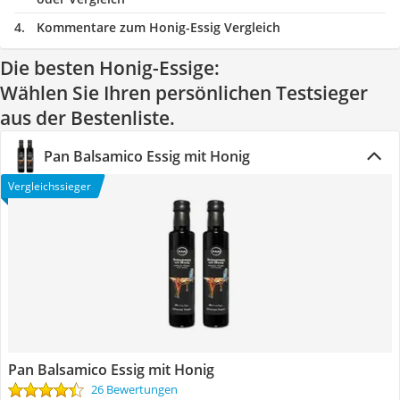
Kommentare zum Honig-Essig Vergleich
Die besten Honig-Essige:
Wählen Sie Ihren persönlichen Testsieger
aus der Bestenliste.
Pan Balsamico Essig mit Honig
Vergleichssieger
Pan Balsamico Essig mit Honig
26 Bewertungen