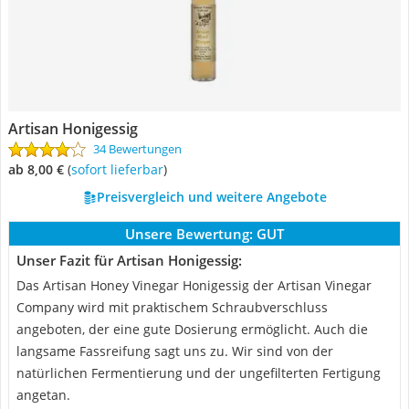
Artisan Honigessig
34 Bewertungen
ab 8,00 €
(
Sofort lieferbar
)
Preisvergleich und weitere Angebote
Unsere Bewertung:
GUT
Unser Fazit für Artisan Honigessig:
Das Artisan Honey Vinegar Honigessig der Artisan Vinegar
Company wird mit praktischem Schraubverschluss
angeboten, der eine gute Dosierung ermöglicht. Auch die
langsame Fassreifung sagt uns zu. Wir sind von der
natürlichen Fermentierung und der ungefilterten Fertigung
angetan.