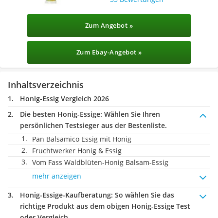
Zum Angebot »
Zum Ebay-Angebot »
Inhaltsverzeichnis
Honig-Essig Vergleich 2026
Die besten Honig-Essige:
Wählen Sie Ihren
persönlichen Testsieger aus der Bestenliste.
Pan Balsamico Essig mit Honig
Fruchtwerker Honig & Essig
Vom Fass Waldblüten-Honig Balsam-Essig
mehr anzeigen
Honig-Essige-Kaufberatung
: So wählen Sie das
richtige Produkt aus dem obigen Honig-Essige Test
oder Vergleich