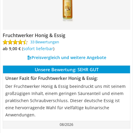
Fruchtwerker Honig & Essig
33 Bewertungen
ab 9,00 €
(
Sofort lieferbar
)
Preisvergleich und weitere Angebote
Unsere Bewertung:
SEHR GUT
Unser Fazit für Fruchtwerker Honig & Essig:
Der Fruchtwerker Honig & Essig beeindruckt uns mit seinem
großzügigen Inhalt, einem geringen Säureanteil und einem
praktischen Schraubverschluss. Dieser deutsche Essig ist
eine hervorragende Wahl für vielfältige kulinarische
Anwendungen.
08/2026