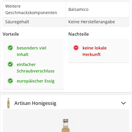
Weitere
Balsamico
Geschmackskomponenten
Säuregehalt
Keine Herstellerangabe
Vorteile
Nachteile
besonders viel
keine lokale
Inhalt
Herkunft
einfacher
Schraubverschluss
europäischer Essig
Artisan Honigessig