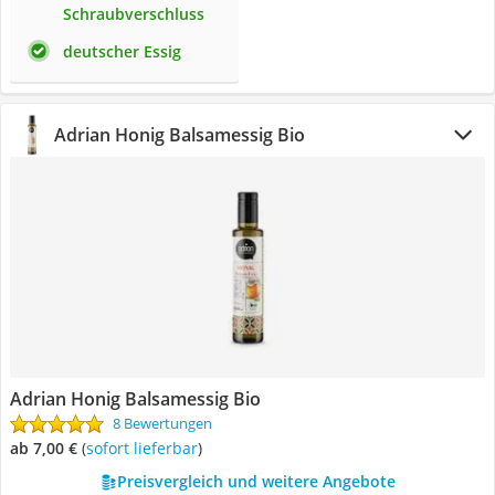
Schraubverschluss
deutscher Essig
Adrian Honig Balsamessig Bio
Adrian Honig Balsamessig Bio
8 Bewertungen
ab 7,00 €
(
Sofort lieferbar
)
Preisvergleich und weitere Angebote