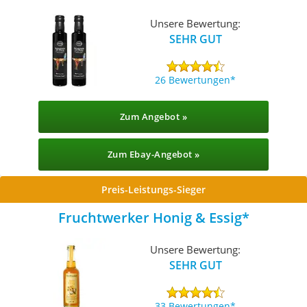
Unsere Bewertung:
SEHR GUT
26 Bewertungen
Zum Angebot »
Zum Ebay-Angebot »
Preis-Leistungs-Sieger
Fruchtwerker Honig & Essig
Unsere Bewertung:
SEHR GUT
33 Bewertungen