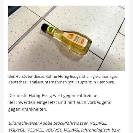
Der Hersteller dieses Kühne-Honig-Essigs ist ein gleichnamiges,
deutsches Familienunternehmen mit Hauptsitz in Hamburg.
Der beste Honig-Essig wird gegen zahlreiche
Beschwerden eingesetzt und hilft auch vorbeugend
gegen Krankheiten.