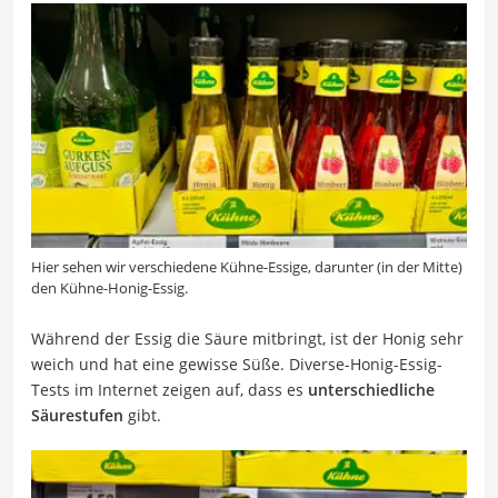
Hier sehen wir verschiedene Kühne-Essige, darunter (in der Mitte)
den Kühne-Honig-Essig.
Während der Essig die Säure mitbringt, ist der Honig sehr
weich und hat eine gewisse Süße. Diverse-Honig-Essig-
Tests im Internet zeigen auf, dass es
unterschiedliche
Säurestufen
gibt.