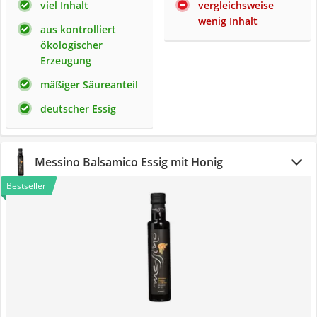
viel Inhalt
vergleichsweise
wenig Inhalt
aus kontrolliert
ökologischer
Erzeugung
mäßiger Säureanteil
deutscher Essig
Messino Balsamico Essig mit Honig
Bestseller