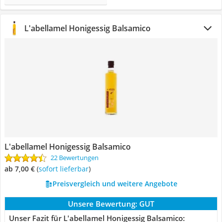
L'abellamel Honigessig Balsamico
L'abellamel Honigessig Balsamico
22 Bewertungen
ab 7,00 €
(
Sofort lieferbar
)
Preisvergleich und weitere Angebote
Unsere Bewertung:
GUT
Unser Fazit für L'abellamel Honigessig Balsamico: