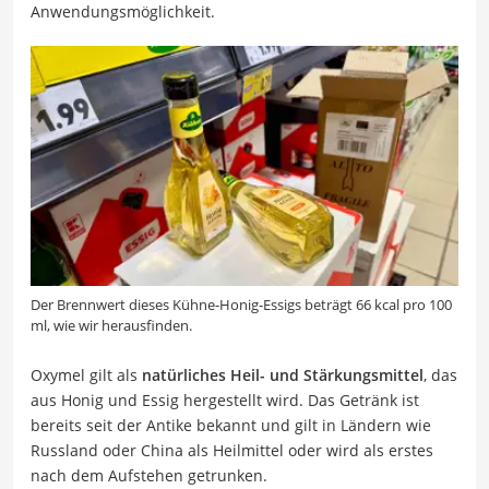
Anwendungsmöglichkeit.
Der Brennwert dieses Kühne-Honig-Essigs beträgt 66 kcal pro 100
ml, wie wir herausfinden.
Oxymel gilt als
natürliches Heil- und Stärkungsmittel
, das
aus Honig und Essig hergestellt wird. Das Getränk ist
bereits seit der Antike bekannt und gilt in Ländern wie
Russland oder China als Heilmittel oder wird als erstes
nach dem Aufstehen getrunken.