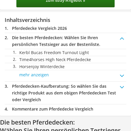
Zum Ebay-Angebot »
Inhaltsverzeichnis
Pferdedecke Vergleich 2026
Die besten Pferdedecken:
Wählen Sie Ihren
persönlichen Testsieger aus der Bestenliste.
Kerbl Bucas Freedom Turnout Light
Time4horses High Neck Pferdedecke
Horsenjoy Winterdecke
mehr anzeigen
Pferdedecken-Kaufberatung
: So wählen Sie das
richtige Produkt aus dem obigen Pferdedecken Test
oder Vergleich
Kommentare zum Pferdedecke Vergleich
Die besten Pferdedecken:
Wählen Sie Ihren persönlichen Testsieger