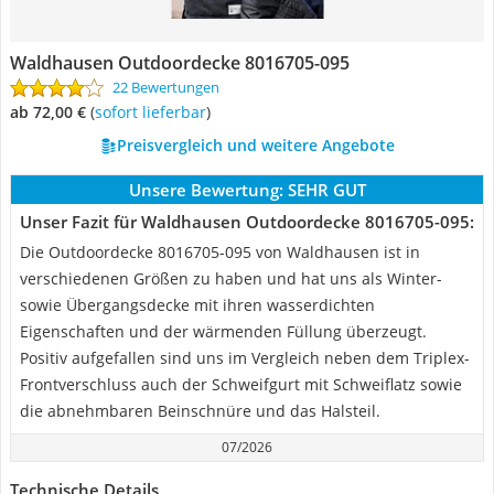
Waldhausen Outdoordecke 8016705-095
22 Bewertungen
ab 72,00 €
(
Sofort lieferbar
)
Preisvergleich und weitere Angebote
Unsere Bewertung:
SEHR GUT
Unser Fazit für Waldhausen Outdoordecke 8016705-095:
Die Outdoordecke 8016705-095 von Waldhausen ist in
verschiedenen Größen zu haben und hat uns als Winter-
sowie Übergangsdecke mit ihren wasserdichten
Eigenschaften und der wärmenden Füllung überzeugt.
Positiv aufgefallen sind uns im Vergleich neben dem Triplex-
Frontverschluss auch der Schweifgurt mit Schweiflatz sowie
die abnehmbaren Beinschnüre und das Halsteil.
07/2026
Technische Details