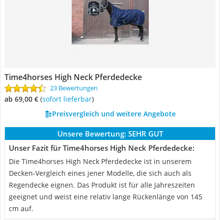
Time4horses High Neck Pferdedecke
23 Bewertungen
ab 69,00 €
(
Sofort lieferbar
)
Preisvergleich und weitere Angebote
Unsere Bewertung:
SEHR GUT
Unser Fazit für Time4horses High Neck Pferdedecke:
Die Time4horses High Neck Pferdedecke ist in unserem
Decken-Vergleich eines jener Modelle, die sich auch als
Regendecke eignen. Das Produkt ist für alle Jahreszeiten
geeignet und weist eine relativ lange Rückenlänge von 145
cm auf.