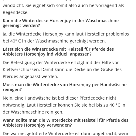
winddicht. Sie eignet sich somit also auch hervorragend als
Regendecke.
Kann die Winterdecke Horsenjoy in der Waschmaschine
gereinigt werden?
Ja, die Winterdecke Horsenjoy kann laut Hersteller problemlos
bei 40° C in der Waschmaschine gereinigt werden.
Lässt sich die Winterdecke mit Halsteil für Pferde des
Anbieters Horsenjoy individuell anpassen?
Die Befestigung der Winterdecke erfolgt mit der Hilfe von
Klettverschlüssen. Damit kann die Decke an die Größe des
Pferdes angepasst werden.
Muss man die Winterdecke von Horsenjoy per Handwäsche
reinigen?
Nein, eine Handwäsche ist bei dieser Pferdedecke nicht
notwendig. Laut Hersteller können Sie sie bei bis zu 40 °C in
der Waschmaschine reinigen.
Wann sollte man die Winterdecke mit Halsteil für Pferde des
Anbieters Horsenjoy verwenden?
Die warme, gefütterte Winterdecke ist dann angebracht, wenn