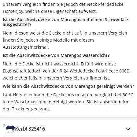
unserem Vergleich finden Sie jedoch die Neck Pferdedecke
Horsenjoy, welche diese Eigenschaft aufweist.
Ist die Abschwitzdecke von Marengos mit einem Schweiflatz
ausgestattet?
Nein, diesen weist die Decke nicht auf. In unserem Vergleich
finden Sie jedoch einige Modelle mit diesem
Ausstattungsmerkmal.
Ist die Abschwitzdecke von Marengos wasserdicht?
Nein, die Decke ist nicht wasserdicht. Erfüllt wird diese
Eigenschaft jedoch von der Rl24 Weidedecke Polarfleece 600D,
welche ebenfalls in unserem Vergleich zu finden ist.
Wie kann die Abschwitzdecke von Marengos gereinigt werden?
Laut Hersteller kann die Decke aus unserem Vergleich bei 30 °C
in de Waschmaschine gereinigt werden. Sie ist außerdem für
den Trockner geeignet.
Kerbl 325416