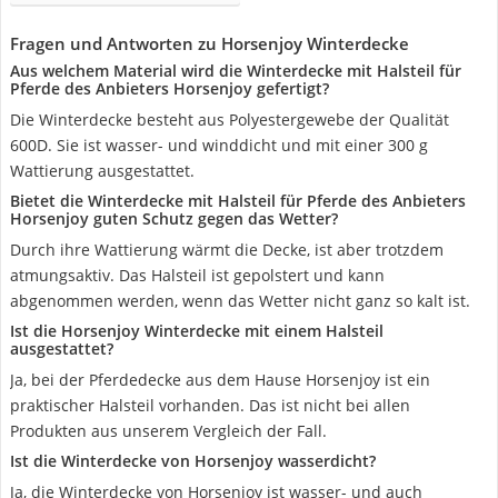
Fragen und Antworten zu Horsenjoy Winterdecke
Aus welchem Material wird die Winterdecke mit Halsteil für
Pferde des Anbieters Horsenjoy gefertigt?
Die Winterdecke besteht aus Polyestergewebe der Qualität
600D. Sie ist wasser- und winddicht und mit einer 300 g
Wattierung ausgestattet.
Bietet die Winterdecke mit Halsteil für Pferde des Anbieters
Horsenjoy guten Schutz gegen das Wetter?
Durch ihre Wattierung wärmt die Decke, ist aber trotzdem
atmungsaktiv. Das Halsteil ist gepolstert und kann
abgenommen werden, wenn das Wetter nicht ganz so kalt ist.
Ist die Horsenjoy Winterdecke mit einem Halsteil
ausgestattet?
Ja, bei der Pferdedecke aus dem Hause Horsenjoy ist ein
praktischer Halsteil vorhanden. Das ist nicht bei allen
Produkten aus unserem Vergleich der Fall.
Ist die Winterdecke von Horsenjoy wasserdicht?
Ja, die Winterdecke von Horsenjoy ist wasser- und auch