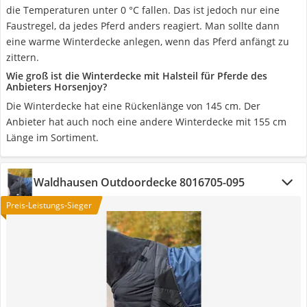
die Temperaturen unter 0 °C fallen. Das ist jedoch nur eine
Faustregel, da jedes Pferd anders reagiert. Man sollte dann
eine warme Winterdecke anlegen, wenn das Pferd anfängt zu
zittern.
Wie groß ist die Winterdecke mit Halsteil für Pferde des
Anbieters Horsenjoy?
Die Winterdecke hat eine Rückenlänge von 145 cm. Der
Anbieter hat auch noch eine andere Winterdecke mit 155 cm
Länge im Sortiment.
Waldhausen Outdoordecke 8016705-095
Preis-Leistungs-Sieger