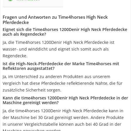
Fragen und Antworten zu Time4horses High Neck
Pferdedecke
Eignet sich die Time4horses 1200Denir High Neck Pferdedecke
auch als Regendecke?
Ja, die Time4horses 1200Denir High Neck Pferdedecke ist
wasser- und winddicht und eignet sich somit auch als
Regendecke.
Ist die High-Neck-Pferdedecke der Marke Time4horses mit
Reflektoren ausgestattet?
Ja, im Unterschied zu anderen Produkten aus unserem
Vergleich hat diese Pferdedecke reflektierende Nähte, die für
zusätzliche Sicherheit sorgen.
Kann die time4horses 1200Denir High Neck Pferdedecke in der
Maschine gereinigt werden?
Ja, die time4horses 1200Denir High Neck Pferdedecke kann in
der Maschine bei 30 Grad gereinigt werden. Andere Produkte
in unserer Vergleichstabelle können auch bei 40 Grad in der
Maschine gewaschen werden.