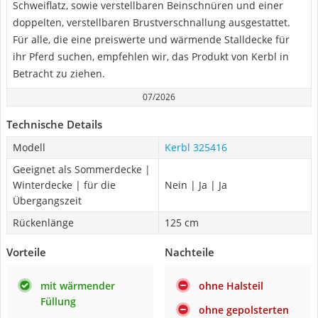
Schweiflatz, sowie verstellbaren Beinschnüren und einer
doppelten, verstellbaren Brustverschnallung ausgestattet.
Für alle, die eine preiswerte und wärmende Stalldecke für
ihr Pferd suchen, empfehlen wir, das Produkt von Kerbl in
Betracht zu ziehen.
07/2026
Technische Details
Modell
Kerbl 325416
Geeignet als Sommerdecke |
Winterdecke | für die
Nein | Ja | Ja
Übergangszeit
Rückenlänge
125 cm
Vorteile
Nachteile
mit wärmender
ohne Halsteil
Füllung
ohne gepolsterten