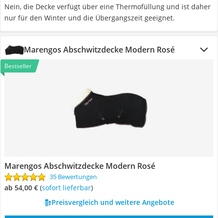
Nein, die Decke verfügt über eine Thermofüllung und ist daher
nur für den Winter und die Übergangszeit geeignet.
Marengos Abschwitzdecke Modern Rosé
Bestseller
Marengos Abschwitzdecke Modern Rosé
35 Bewertungen
ab 54,00 €
(
Sofort lieferbar
)
Preisvergleich und weitere Angebote