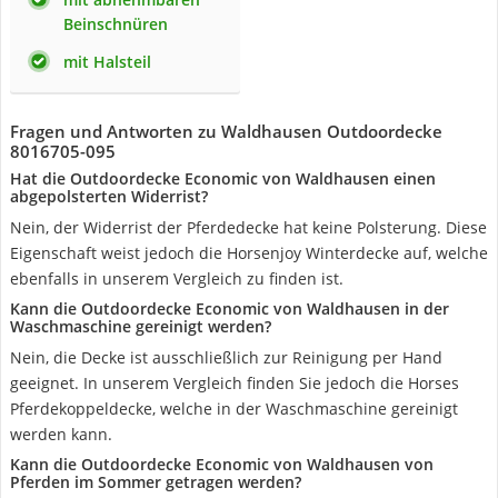
Beinschnüren
mit Halsteil
Fragen und Antworten zu Waldhausen Outdoordecke
8016705-095
Hat die Outdoordecke Economic von Waldhausen einen
abgepolsterten Widerrist?
Nein, der Widerrist der Pferdedecke hat keine Polsterung. Diese
Eigenschaft weist jedoch die Horsenjoy Winterdecke auf, welche
ebenfalls in unserem Vergleich zu finden ist.
Kann die Outdoordecke Economic von Waldhausen in der
Waschmaschine gereinigt werden?
Nein, die Decke ist ausschließlich zur Reinigung per Hand
geeignet. In unserem Vergleich finden Sie jedoch die Horses
Pferdekoppeldecke, welche in der Waschmaschine gereinigt
werden kann.
Kann die Outdoordecke Economic von Waldhausen von
Pferden im Sommer getragen werden?