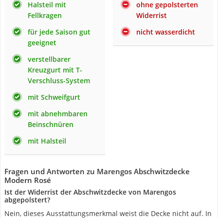
Halsteil mit
ohne gepolsterten
Fellkragen
Widerrist
für jede Saison gut
nicht wasserdicht
geeignet
verstellbarer
Kreuzgurt mit T-
Verschluss-System
mit Schweifgurt
mit abnehmbaren
Beinschnüren
mit Halsteil
Fragen und Antworten zu Marengos Abschwitzdecke
Modern Rosé
Ist der Widerrist der Abschwitzdecke von Marengos
abgepolstert?
Nein, dieses Ausstattungsmerkmal weist die Decke nicht auf. In