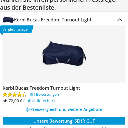
aus der Bestenliste.
Kerbl Bucas Freedom Turnout Light
Vergleichssieger
Kerbl Bucas Freedom Turnout Light
191 Bewertungen
ab 72,00 €
(
Sofort lieferbar
)
Preisvergleich und weitere Angebote
Unsere Bewertung:
SEHR GUT