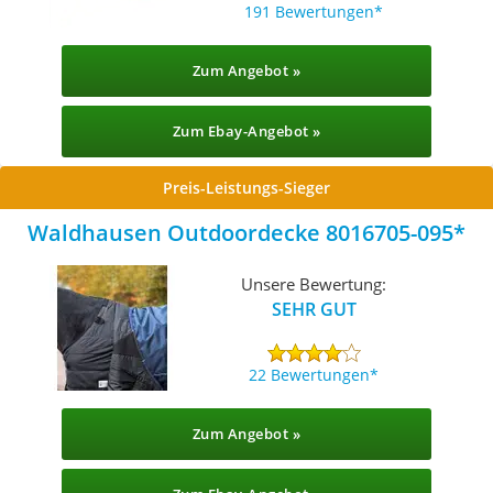
191 Bewertungen
Zum Angebot »
Zum Ebay-Angebot »
Preis-Leistungs-Sieger
Waldhausen Outdoordecke 8016705-095
Unsere Bewertung:
SEHR GUT
22 Bewertungen
Zum Angebot »