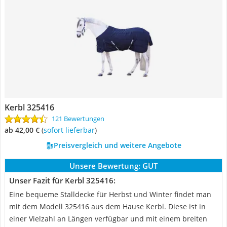
Kerbl 325416
121 Bewertungen
ab 42,00 €
(
Sofort lieferbar
)
Preisvergleich und weitere Angebote
Unsere Bewertung:
GUT
Unser Fazit für Kerbl 325416:
Eine bequeme Stalldecke für Herbst und Winter findet man
mit dem Modell 325416 aus dem Hause Kerbl. Diese ist in
einer Vielzahl an Längen verfügbar und mit einem breiten