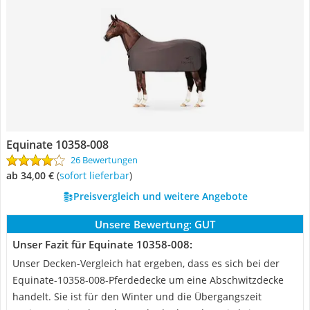
Equinate 10358-008
26 Bewertungen
ab 34,00 €
(
Sofort lieferbar
)
Preisvergleich und weitere Angebote
Unsere Bewertung:
GUT
Unser Fazit für Equinate 10358-008:
Unser Decken-Vergleich hat ergeben, dass es sich bei der
Equinate-10358-008-Pferdedecke um eine Abschwitzdecke
handelt. Sie ist für den Winter und die Übergangszeit