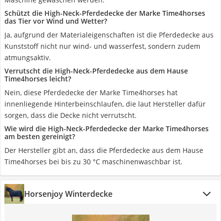
Schützt die High-Neck-Pferdedecke der Marke Time4horses
das Tier vor Wind und Wetter?
Ja, aufgrund der Materialeigenschaften ist die Pferdedecke aus
Kunststoff nicht nur wind- und wasserfest, sondern zudem
atmungsaktiv.
Verrutscht die High-Neck-Pferdedecke aus dem Hause
Time4horses leicht?
Nein, diese Pferdedecke der Marke Time4horses hat
innenliegende Hinterbeinschlaufen, die laut Hersteller dafür
sorgen, dass die Decke nicht verrutscht.
Wie wird die High-Neck-Pferdedecke der Marke Time4horses
am besten gereinigt?
Der Hersteller gibt an, dass die Pferdedecke aus dem Hause
Time4horses bei bis zu 30 °C maschinenwaschbar ist.
Horsenjoy Winterdecke