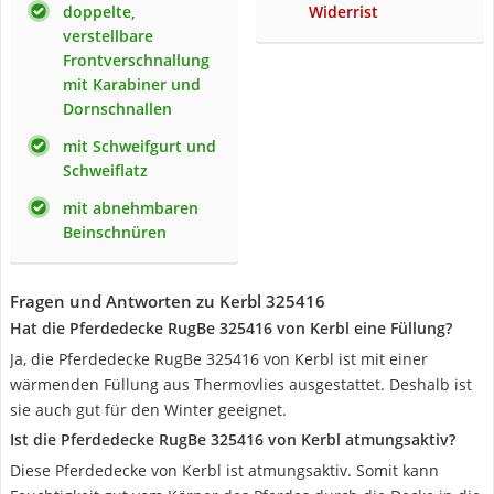
doppelte,
Widerrist
verstellbare
Frontverschnallung
mit Karabiner und
Dornschnallen
mit Schweifgurt und
Schweiflatz
mit abnehmbaren
Beinschnüren
Fragen und Antworten zu Kerbl 325416
Hat die Pferdedecke RugBe 325416 von Kerbl eine Füllung?
Ja, die Pferdedecke RugBe 325416 von Kerbl ist mit einer
wärmenden Füllung aus Thermovlies ausgestattet. Deshalb ist
sie auch gut für den Winter geeignet.
Ist die Pferdedecke RugBe 325416 von Kerbl atmungsaktiv?
Diese Pferdedecke von Kerbl ist atmungsaktiv. Somit kann