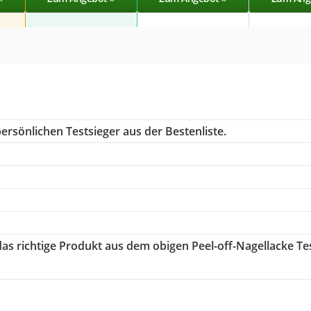
ersönlichen Testsieger aus der Bestenliste.
das richtige Produkt aus dem obigen Peel-off-Nagellacke Te