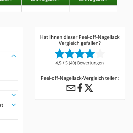
Hat Ihnen dieser Peel-off-Nagellack
Vergleich gefallen?
4,5 / 5
(40) Bewertungen
Peel-off-Nagellack-Vergleich teilen:
st