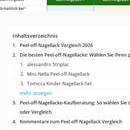
Erhältlich bei
*
Inhaltsverzeichnis
Peel-off-Nagellack Vergleich 2026
Die besten Peel-off-Nagellacke:
Wählen Sie Ihren p
alessandro Striplac
Miss Nella Peel-off-Nagellack
Tomicca Kinder-Nagellack-Set
mehr anzeigen
Peel-off-Nagellacke-Kaufberatung
: So wählen Sie 
oder Vergleich
Kommentare zum Peel-off-Nagellack Vergleich