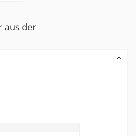
r aus der