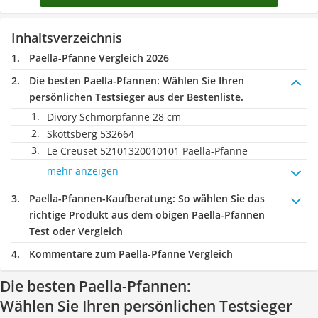
Inhaltsverzeichnis
Paella-Pfanne Vergleich 2026
Die besten Paella-Pfannen:
Wählen Sie Ihren
persönlichen Testsieger aus der Bestenliste.
Divory Schmorpfanne 28 cm
Skottsberg 532664
Le Creuset 52101320010101 Paella-Pfanne
mehr anzeigen
Paella-Pfannen-Kaufberatung
: So wählen Sie das
richtige Produkt aus dem obigen Paella-Pfannen
Test oder Vergleich
Kommentare zum Paella-Pfanne Vergleich
Die besten Paella-Pfannen:
Wählen Sie Ihren persönlichen Testsieger