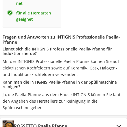
net
für alle Herdarten
geeignet
Fragen und Antworten zu INTIGNIS Professionelle Paella-
Pfanne
Eignet sich die INTIGNIS Professionelle Paella-Pfanne für
Induktionsherde?
Mit der INTIGNIS Professionelle Paella-Pfanne können Sie auf
elektrischen Kochfeldern sowie auf Keramik-, Gas-, Halogen-
und Induktionskochfeldern verwenden.
Kann man die INTIGNIS Paella-Pfanne in der Spüllmaschine
reinigen?
Ja, die Paella-Pfanne aus dem Hause INTIGNIS können Sie laut
den Angaben des Herstellers zur Reinigung in die
Spülmaschine geben.
ROSSETTO Paella Pfanne