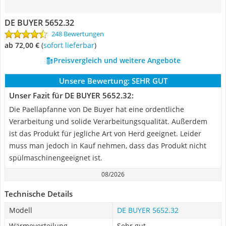
DE BUYER 5652.32
248 Bewertungen
ab 72,00 €
(
Sofort lieferbar
)
Preisvergleich und weitere Angebote
Unsere Bewertung:
SEHR GUT
Unser Fazit für DE BUYER 5652.32:
Die Paellapfanne von De Buyer hat eine ordentliche
Verarbeitung und solide Verarbeitungsqualität. Außerdem
ist das Produkt für jegliche Art von Herd geeignet. Leider
muss man jedoch in Kauf nehmen, dass das Produkt nicht
spülmaschinengeeignet ist.
08/2026
Technische Details
Modell
DE BUYER 5652.32
Wärmeverteilung
Sehr gut