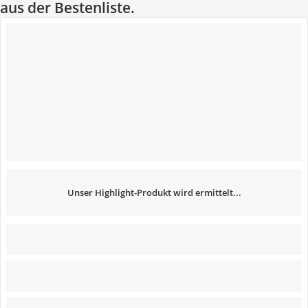
aus der Bestenliste.
Unser Highlight-Produkt wird ermittelt...