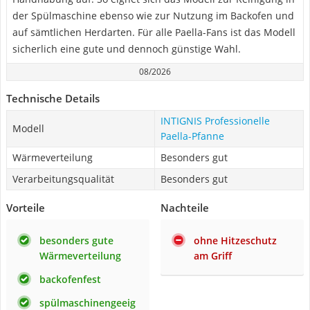
der Spülmaschine ebenso wie zur Nutzung im Backofen und
auf sämtlichen Herdarten. Für alle Paella-Fans ist das Modell
sicherlich eine gute und dennoch günstige Wahl.
08/2026
Technische Details
INTIGNIS Professionelle
Modell
Paella-Pfanne
Wärmeverteilung
Besonders gut
Verarbeitungsqualität
Besonders gut
Vorteile
Nachteile
besonders gute
ohne Hitzeschutz
Wärmeverteilung
am Griff
backofenfest
spülmaschinengeeig