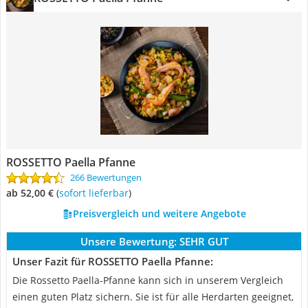
ROSSETTO Paella Pfanne
266 Bewertungen
ab 52,00 €
(
Sofort lieferbar
)
Preisvergleich und weitere Angebote
Unsere Bewertung:
SEHR GUT
Unser Fazit für ROSSETTO Paella Pfanne:
Die Rossetto Paella-Pfanne kann sich in unserem Vergleich
einen guten Platz sichern. Sie ist für alle Herdarten geeignet,