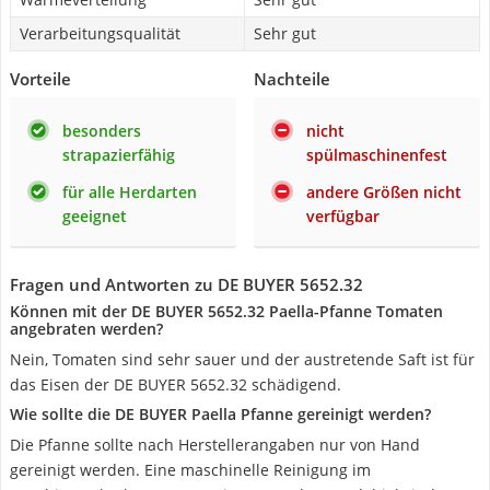
Verarbeitungsqualität
Sehr gut
Vorteile
Nachteile
besonders
nicht
strapazierfähig
spülmaschinenfest
für alle Herdarten
andere Größen nicht
geeignet
verfügbar
Fragen und Antworten zu DE BUYER 5652.32
Können mit der DE BUYER 5652.32 Paella-Pfanne Tomaten
angebraten werden?
Nein, Tomaten sind sehr sauer und der austretende Saft ist für
das Eisen der DE BUYER 5652.32 schädigend.
Wie sollte die DE BUYER Paella Pfanne gereinigt werden?
Die Pfanne sollte nach Herstellerangaben nur von Hand
gereinigt werden. Eine maschinelle Reinigung im