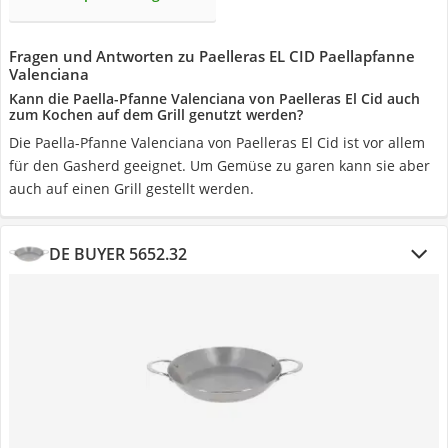
Fragen und Antworten zu Paelleras EL CID Paellapfanne
Valenciana
Kann die Paella-Pfanne Valenciana von Paelleras El Cid auch
zum Kochen auf dem Grill genutzt werden?
Die Paella-Pfanne Valenciana von Paelleras El Cid ist vor allem
für den Gasherd geeignet. Um Gemüse zu garen kann sie aber
auch auf einen Grill gestellt werden.
DE BUYER 5652.32