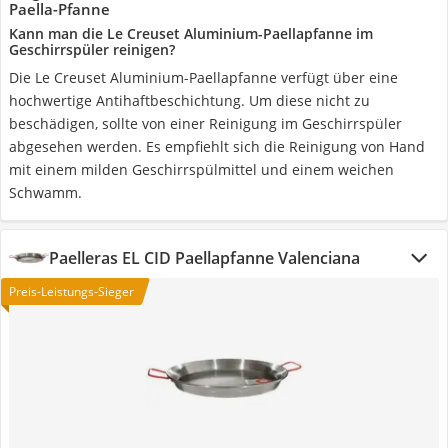
Paella-Pfanne
Kann man die Le Creuset Aluminium-Paellapfanne im
Geschirrspüler reinigen?
Die Le Creuset Aluminium-Paellapfanne verfügt über eine
hochwertige Antihaftbeschichtung. Um diese nicht zu
beschädigen, sollte von einer Reinigung im Geschirrspüler
abgesehen werden. Es empfiehlt sich die Reinigung von Hand
mit einem milden Geschirrspülmittel und einem weichen
Schwamm.
Paelleras EL CID Paellapfanne Valenciana
Preis-Leistungs-Sieger