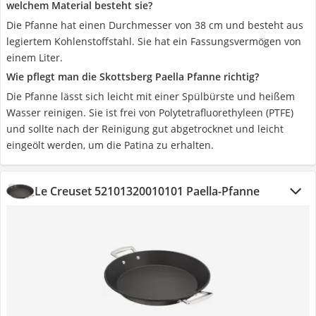
welchem Material besteht sie?
Die Pfanne hat einen Durchmesser von 38 cm und besteht aus
legiertem Kohlenstoffstahl. Sie hat ein Fassungsvermögen von
einem Liter.
Wie pflegt man die Skottsberg Paella Pfanne richtig?
Die Pfanne lässt sich leicht mit einer Spülbürste und heißem
Wasser reinigen. Sie ist frei von Polytetrafluorethyleen (PTFE)
und sollte nach der Reinigung gut abgetrocknet und leicht
eingeölt werden, um die Patina zu erhalten.
Le Creuset 52101320010101 Paella-Pfanne