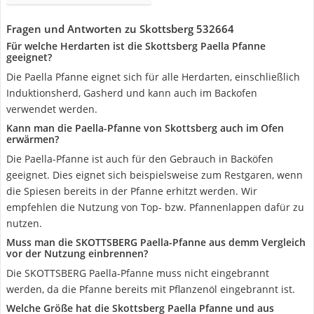
Fragen und Antworten zu Skottsberg 532664
Für welche Herdarten ist die Skottsberg Paella Pfanne
geeignet?
Die Paella Pfanne eignet sich für alle Herdarten, einschließlich
Induktionsherd, Gasherd und kann auch im Backofen
verwendet werden.
Kann man die Paella-Pfanne von Skottsberg auch im Ofen
erwärmen?
Die Paella-Pfanne ist auch für den Gebrauch in Backöfen
geeignet. Dies eignet sich beispielsweise zum Restgaren, wenn
die Spiesen bereits in der Pfanne erhitzt werden. Wir
empfehlen die Nutzung von Top- bzw. Pfannenlappen dafür zu
nutzen.
Muss man die SKOTTSBERG Paella-Pfanne aus demm Vergleich
vor der Nutzung einbrennen?
Die SKOTTSBERG Paella-Pfanne muss nicht eingebrannt
werden, da die Pfanne bereits mit Pflanzenöl eingebrannt ist.
Welche Größe hat die Skottsberg Paella Pfanne und aus