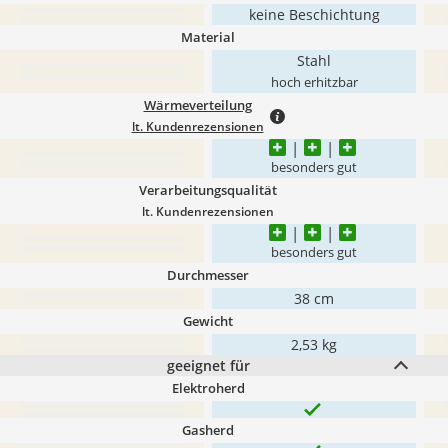
keine Beschichtung
Material
Stahl
hoch erhitzbar
Wärmeverteilung
lt. Kundenrezensionen
besonders gut
Verarbeitungsqualität
lt. Kundenrezensionen
besonders gut
Durchmesser
38 cm
Gewicht
2,53 kg
geeignet für
Elektroherd
Gasherd