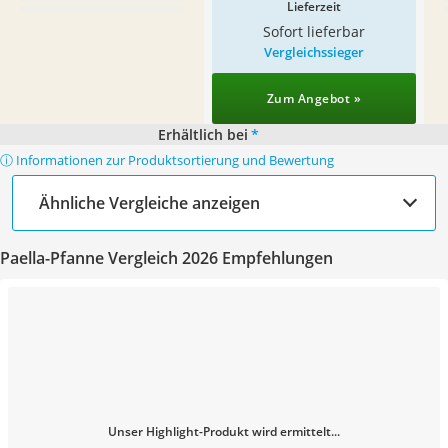
Lieferzeit
Sofort lieferbar
Vergleichssieger
Zum Angebot »
Erhältlich bei
*
ⓘ Informationen zur Produktsortierung und Bewertung
Ähnliche Vergleiche anzeigen
Paella-Pfanne Vergleich 2026 Empfehlungen
Unser Highlight-Produkt wird ermittelt...