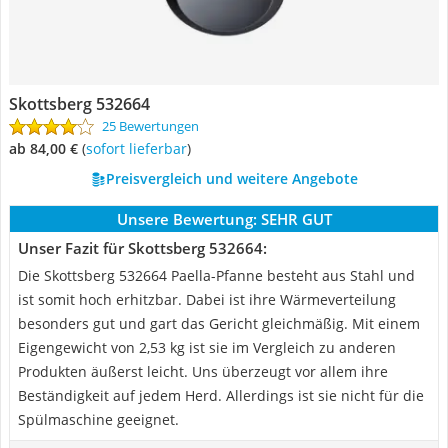
Skottsberg 532664
25 Bewertungen
ab 84,00 €
(
Sofort lieferbar
)
Preisvergleich und weitere Angebote
Unsere Bewertung:
SEHR GUT
Unser Fazit für Skottsberg 532664:
Die Skottsberg 532664 Paella-Pfanne besteht aus Stahl und
ist somit hoch erhitzbar. Dabei ist ihre Wärmeverteilung
besonders gut und gart das Gericht gleichmäßig. Mit einem
Eigengewicht von 2,53 kg ist sie im Vergleich zu anderen
Produkten äußerst leicht. Uns überzeugt vor allem ihre
Beständigkeit auf jedem Herd. Allerdings ist sie nicht für die
Spülmaschine geeignet.