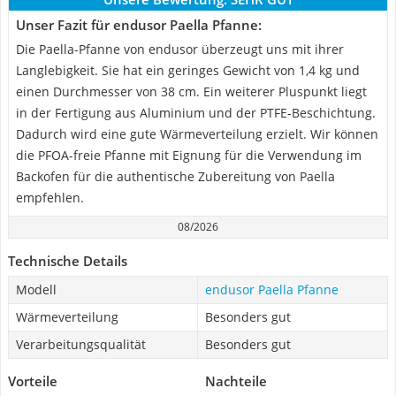
Unser Fazit für endusor Paella Pfanne:
Die Paella-Pfanne von endusor überzeugt uns mit ihrer
Langlebigkeit. Sie hat ein geringes Gewicht von 1,4 kg und
einen Durchmesser von 38 cm. Ein weiterer Pluspunkt liegt
in der Fertigung aus Aluminium und der PTFE-Beschichtung.
Dadurch wird eine gute Wärmeverteilung erzielt. Wir können
die PFOA-freie Pfanne mit Eignung für die Verwendung im
Backofen für die authentische Zubereitung von Paella
empfehlen.
08/2026
Technische Details
Modell
endusor Paella Pfanne
Wärmeverteilung
Besonders gut
Verarbeitungsqualität
Besonders gut
Vorteile
Nachteile