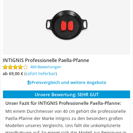
INTIGNIS Professionelle Paella-Pfanne
469 Bewertungen
ab 69,00 €
(
Sofort lieferbar
)
Preisvergleich und weitere Angebote
Unsere Bewertung:
SEHR GUT
Unser Fazit für INTIGNIS Professionelle Paella-Pfanne:
Mit einem Durchmesser von 40 cm gehört die professionelle
Paella-Pfanne der Marke Intignis zu den besonders großen
Modellen unseres Vergleichs. Uns fällt die unkomplizierte
Handhabung auf: So eignet sich das Modell zur Reinigung in