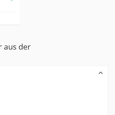
r aus der