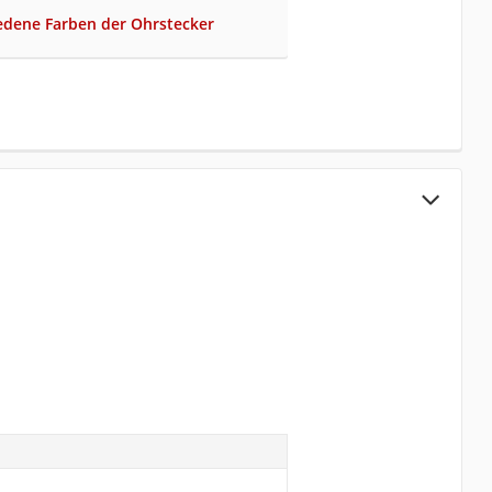
edene Farben der Ohrstecker