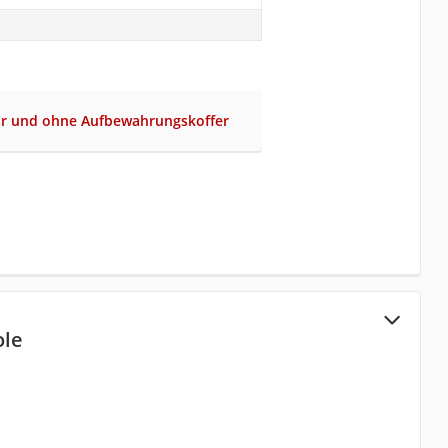
r und ohne Aufbewahrungskoffer
ole