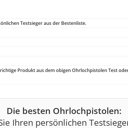
önlichen Testsieger aus der Bestenliste.
s richtige Produkt aus dem obigen Ohrlochpistolen Test ode
Die besten Ohrlochpistolen:
ie Ihren persönlichen Testsiege