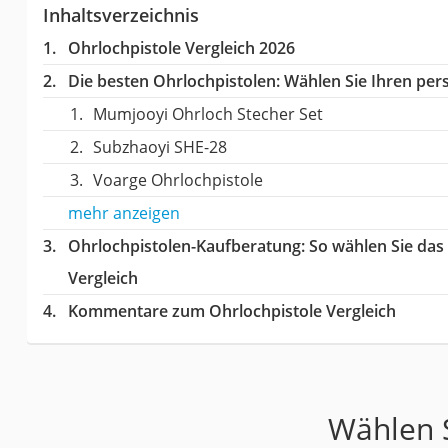
Inhaltsverzeichnis
Ohrlochpistole Vergleich 2026
Die besten Ohrlochpistolen:
Wählen Sie Ihren pers
Mumjooyi Ohrloch Stecher Set
Subzhaoyi SHE-28
Voarge Ohrlochpistole
mehr anzeigen
Ohrlochpistolen-Kaufberatung
: So wählen Sie da
Vergleich
Kommentare zum Ohrlochpistole Vergleich
Wählen S