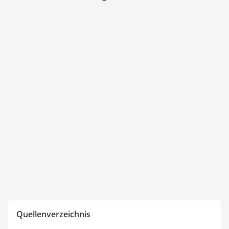
Quellenverzeichnis