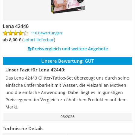
Lena 42440
116 Bewertungen
ab 8,00 €
(
Sofort lieferbar
)
Preisvergleich und weitere Angebote
Unsere Bewertung:
GUT
Unser Fazit für Lena 42440:
Das Lena 42440 Glitter-Tattoo-Set überzeugt uns durch seine
einfache Entfernbarkeit mit Wasser, die Vielzahl an Motiven
und die einfache Anwendung. Dabei liegt es im günstigen
Preissegment im Vergleich zu ähnlichen Produkten auf dem
Markt.
08/2026
Technische Details