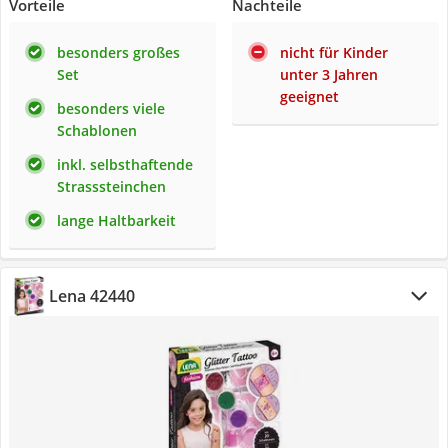
Vorteile
Nachteile
besonders großes
nicht für Kinder
Set
unter 3 Jahren
geeignet
besonders viele
Schablonen
inkl. selbsthaftende
Strasssteinchen
lange Haltbarkeit
Lena 42440