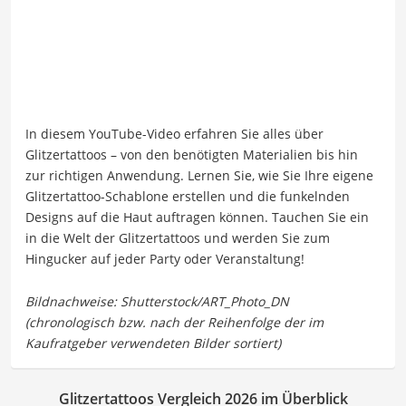
In diesem YouTube-Video erfahren Sie alles über
Glitzertattoos – von den benötigten Materialien bis hin
zur richtigen Anwendung. Lernen Sie, wie Sie Ihre eigene
Glitzertattoo-Schablone erstellen und die funkelnden
Designs auf die Haut auftragen können. Tauchen Sie ein
in die Welt der Glitzertattoos und werden Sie zum
Hingucker auf jeder Party oder Veranstaltung!
Glitzertattoos Vergleich 2026 im Überblick