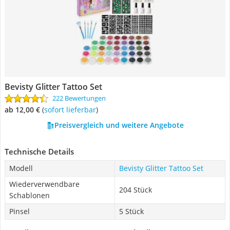
Bevisty Glitter Tattoo Set
222 Bewertungen
ab 12,00 €
(
Sofort lieferbar
)
Preisvergleich und weitere Angebote
Technische Details
Modell
Bevisty Glitter Tattoo Set
Wiederverwendbare
204 Stück
Schablonen
Pinsel
5 Stück