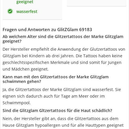
geeignet
wasserfest
Fragen und Antworten zu GlitZGlam 69183
Ab welchem Alter sind die Glitzertattoos der Marke Glitzglam
geeignet?
Der Hersteller empfiehlt die Anwendung der Glutzertattoos von
Glitzglam bei Kindern ab drei Jahren. Die Tattoos haben keine
geschlechtsspezifischen Merkmale und sind somit für Jungen
und Mädchen geeignet.
Kann man mit den Glitzertattoos der Marke Glitzglam
schwimmen gehen?
Ja, die Glitzertattoos der Marke Glitzglam sind wasserfest. Sie
eignen sich dadurch auch für Tage am Meer oder im
Schwimmpool.
Sind die Glitzglam Gltzertattoos für die Haut schädlich?
Nein, der Hersteller gibt an, dass die Glitzertattoos aus dem
Hause Glitzglam hypoallergen und für alle Hauttypen geeignet