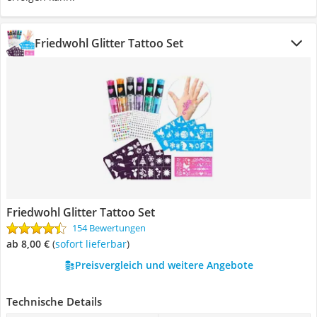
Friedwohl Glitter Tattoo Set
Friedwohl Glitter Tattoo Set
154 Bewertungen
ab 8,00 €
(
Sofort lieferbar
)
Preisvergleich und weitere Angebote
Technische Details