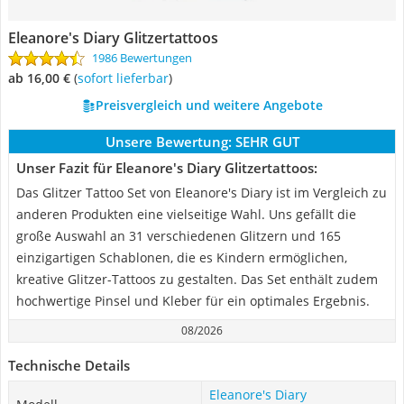
Eleanore's Diary Glitzertattoos
1986 Bewertungen
ab 16,00 €
(
Sofort lieferbar
)
Preisvergleich und weitere Angebote
Unsere Bewertung:
SEHR GUT
Unser Fazit für Eleanore's Diary Glitzertattoos:
Das Glitzer Tattoo Set von Eleanore's Diary ist im Vergleich zu
anderen Produkten eine vielseitige Wahl. Uns gefällt die
große Auswahl an 31 verschiedenen Glitzern und 165
einzigartigen Schablonen, die es Kindern ermöglichen,
kreative Glitzer-Tattoos zu gestalten. Das Set enthält zudem
hochwertige Pinsel und Kleber für ein optimales Ergebnis.
08/2026
Technische Details
Eleanore's Diary