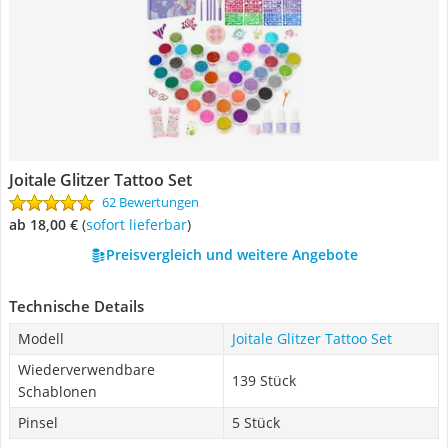
Joitale Glitzer Tattoo Set
62 Bewertungen
ab 18,00 €
(
Sofort lieferbar
)
Preisvergleich und weitere Angebote
Technische Details
Modell
Joitale Glitzer Tattoo Set
Wiederverwendbare
139 Stück
Schablonen
Pinsel
5 Stück