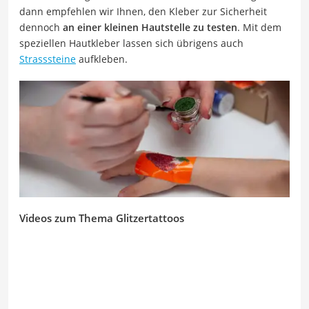
dann empfehlen wir Ihnen, den Kleber zur Sicherheit
dennoch
an einer kleinen Hautstelle zu testen
. Mit dem
speziellen Hautkleber lassen sich übrigens auch
Strasssteine
aufkleben.
Videos zum Thema Glitzertattoos