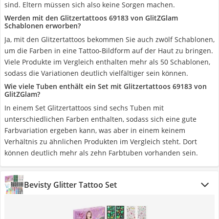
sind. Eltern müssen sich also keine Sorgen machen.
Werden mit den Glitzertattoos 69183 von GlitZGlam
Schablonen erworben?
Ja, mit den Glitzertattoos bekommen Sie auch zwölf Schablonen,
um die Farben in eine Tattoo-Bildform auf der Haut zu bringen.
Viele Produkte im Vergleich enthalten mehr als 50 Schablonen,
sodass die Variationen deutlich vielfältiger sein können.
Wie viele Tuben enthält ein Set mit Glitzertattoos 69183 von
GlitZGlam?
In einem Set Glitzertattoos sind sechs Tuben mit
unterschiedlichen Farben enthalten, sodass sich eine gute
Farbvariation ergeben kann, was aber in einem keinem
Verhältnis zu ähnlichen Produkten im Vergleich steht. Dort
können deutlich mehr als zehn Farbtuben vorhanden sein.
Bevisty Glitter Tattoo Set