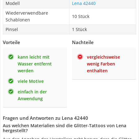
Modell
Lena 42440
Wiederverwendbare
10 Stück
Schablonen
Pinsel
1 Stück
Vorteile
Nachteile
kann leicht mit
vergleichsweise
Wasser entfernt
wenig Farben
werden
enthalten
viele Motive
einfach in der
Anwendung
Fragen und Antworten zu Lena 42440
Aus welchen Materialien sind die Glitter-Tattoos von Lena
hergestellt?