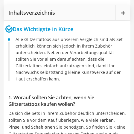
Inhaltsverzeichnis
Das Wichtigste in Kürze
Alle Glitzertattoos aus unserem Vergleich sind als Set
erhältlich, können sich jedoch in ihrem Zubehör
unterscheiden. Neben der Verarbeitungsqualität
sollten Sie vor allem darauf achten, dass die
Glitzertattoos einfach aufzutragen sind, damit Ihr
Nachwuchs selbstständig kleine Kunstwerke auf der
Haut erschaffen kann.
1. Worauf sollten Sie achten, wenn Sie
Glitzertattoos kaufen wollen?
Da sich die Sets in ihrem Zubehör deutlich unterscheiden,
sollten Sie vor dem Kauf überlegen, wie viele
Farben,
Pinsel und Schablonen
Sie benötigen. So finden Sie kleine
Glitzertattoo-Sets mit vier bis sechs Farben und ein bis