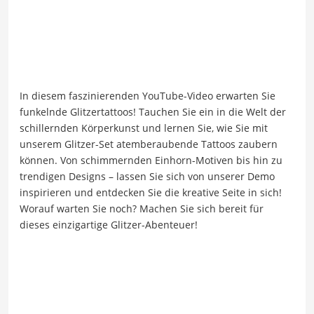
In diesem faszinierenden YouTube-Video erwarten Sie
funkelnde Glitzertattoos! Tauchen Sie ein in die Welt der
schillernden Körperkunst und lernen Sie, wie Sie mit
unserem Glitzer-Set atemberaubende Tattoos zaubern
können. Von schimmernden Einhorn-Motiven bis hin zu
trendigen Designs – lassen Sie sich von unserer Demo
inspirieren und entdecken Sie die kreative Seite in sich!
Worauf warten Sie noch? Machen Sie sich bereit für
dieses einzigartige Glitzer-Abenteuer!