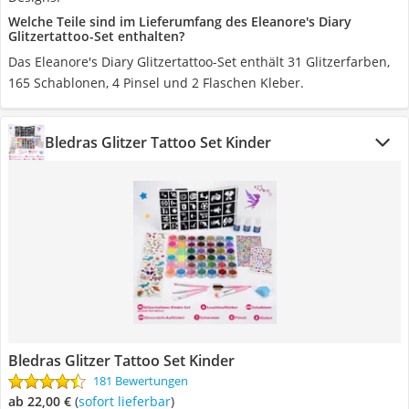
Welche Teile sind im Lieferumfang des Eleanore's Diary
Glitzertattoo-Set enthalten?
Das Eleanore's Diary Glitzertattoo-Set enthält 31 Glitzerfarben,
165 Schablonen, 4 Pinsel und 2 Flaschen Kleber.
Bledras Glitzer Tattoo Set Kinder
Bledras Glitzer Tattoo Set Kinder
181 Bewertungen
ab 22,00 €
(
Sofort lieferbar
)