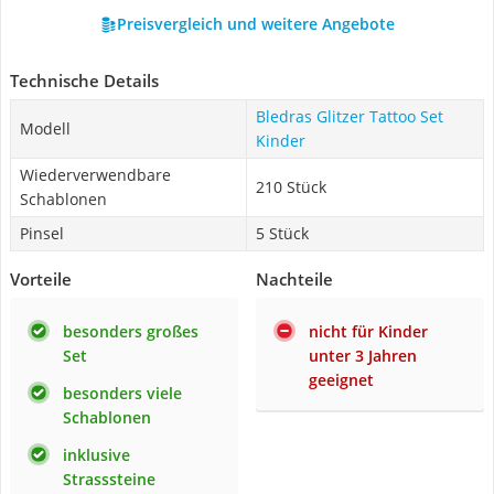
Preisvergleich und weitere Angebote
Technische Details
Bledras Glitzer Tattoo Set
Modell
Kinder
Wiederverwendbare
210 Stück
Schablonen
Pinsel
5 Stück
Vorteile
Nachteile
besonders großes
nicht für Kinder
Set
unter 3 Jahren
geeignet
besonders viele
Schablonen
inklusive
Strasssteine