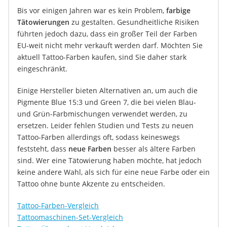
Bis vor einigen Jahren war es kein Problem,
farbige
Tätowierungen
zu gestalten. Gesundheitliche Risiken
führten jedoch dazu, dass ein großer Teil der Farben
EU-weit nicht mehr verkauft werden darf. Möchten Sie
aktuell Tattoo-Farben kaufen, sind Sie daher stark
eingeschränkt.
Einige Hersteller bieten Alternativen an, um auch die
Pigmente Blue 15:3 und Green 7, die bei vielen Blau-
und Grün-Farbmischungen verwendet werden, zu
ersetzen. Leider fehlen Studien und Tests zu neuen
Tattoo-Farben allerdings oft, sodass keineswegs
feststeht, dass
neue Farben
besser als ältere Farben
sind. Wer eine Tätowierung haben möchte, hat jedoch
keine andere Wahl, als sich für eine neue Farbe oder ein
Tattoo ohne bunte Akzente zu entscheiden.
Tattoo-Farben-Vergleich
Tattoomaschinen-Set-Vergleich