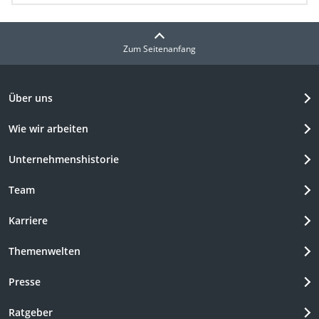
Zum Seitenanfang
Über uns
Wie wir arbeiten
Unternehmenshistorie
Team
Karriere
Themenwelten
Presse
Ratgeber