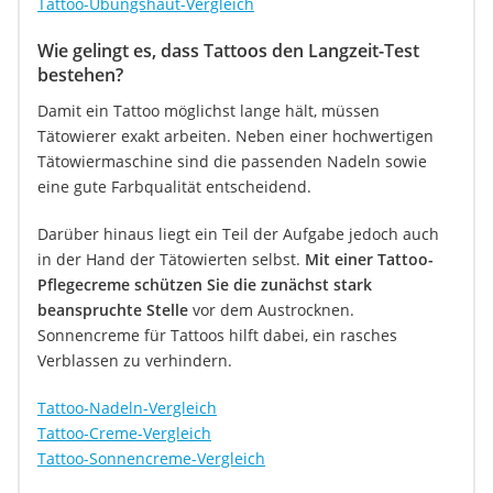
Tattoo-Übungshaut-Vergleich
Wie gelingt es, dass Tattoos den Langzeit-Test
bestehen?
Damit ein Tattoo möglichst lange hält, müssen
Tätowierer exakt arbeiten. Neben einer hochwertigen
Tätowiermaschine sind die passenden Nadeln sowie
eine gute Farbqualität entscheidend.
Darüber hinaus liegt ein Teil der Aufgabe jedoch auch
in der Hand der Tätowierten selbst.
Mit einer Tattoo-
Pflegecreme schützen Sie die zunächst stark
beanspruchte Stelle
vor dem Austrocknen.
Sonnencreme für Tattoos hilft dabei, ein rasches
Verblassen zu verhindern.
Tattoo-Nadeln-Vergleich
Tattoo-Creme-Vergleich
Tattoo-Sonnencreme-Vergleich