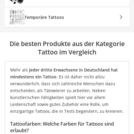
Temporäre Tattoos
Die besten Produkte aus der Kategorie
Tattoo im Vergleich
Mehr als
jeder dritte Erwachsene in Deutschland hat
mindestens ein Tattoo
. Es ist daher nicht allzu
verwunderlich, dass sich zahlreiche Menschen dazu
entscheiden, als Tätowierer zu arbeiten. Neben
künstlerischen Fähigkeiten spielt hier vor allem
Leidenschaft sowie gutes Zubehör eine Rolle, um
einzigartige Tattoos, die in Tests begeistern, zu kreieren.
Tattoofarben: Welche Farben für Tattoos sind
erlaubt?