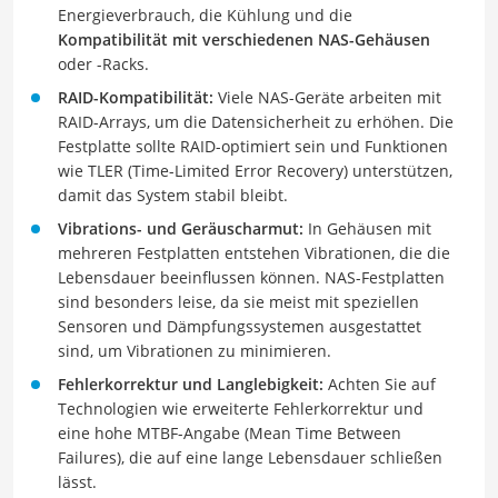
Energieverbrauch, die Kühlung und die
Kompatibilität mit verschiedenen NAS-Gehäusen
oder -Racks.
RAID-Kompatibilität:
Viele NAS-Geräte arbeiten mit
RAID-Arrays, um die Datensicherheit zu erhöhen. Die
Festplatte sollte RAID-optimiert sein und Funktionen
wie TLER (Time-Limited Error Recovery) unterstützen,
damit das System stabil bleibt.
Vibrations- und Geräuscharmut:
In Gehäusen mit
mehreren Festplatten entstehen Vibrationen, die die
Lebensdauer beeinflussen können. NAS-Festplatten
sind besonders leise, da sie meist mit speziellen
Sensoren und Dämpfungssystemen ausgestattet
sind, um Vibrationen zu minimieren.
Fehlerkorrektur und Langlebigkeit:
Achten Sie auf
Technologien wie erweiterte Fehlerkorrektur und
eine hohe MTBF-Angabe (Mean Time Between
Failures), die auf eine lange Lebensdauer schließen
lässt.