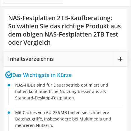
NAS-Festplatten 2TB-Kaufberatung
:
So wählen Sie das richtige Produkt aus
dem obigen NAS-Festplatten 2TB Test
oder Vergleich
Inhaltsverzeichnis
Das Wichtigste in Kürze
NAS-HDDs sind für Dauerbetrieb optimiert und
halten kontinuierliche Nutzung besser aus als
Standard-Desktop-Festplatten.
Mit Caches von 64–256 MB bieten sie schnellere
Datenzugriffe, insbesondere bei Multimedia und
mehreren Nutzern.