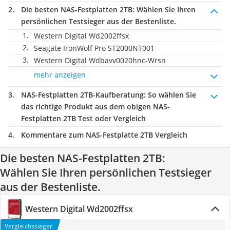
Die besten NAS-Festplatten 2TB:
Wählen Sie Ihren
persönlichen Testsieger aus der Bestenliste.
Western Digital Wd2002ffsx
Seagate IronWolf Pro ST2000NT001
Western Digital Wdbavv0020hnc-Wrsn
mehr anzeigen
NAS-Festplatten 2TB-Kaufberatung
: So wählen Sie
das richtige Produkt aus dem obigen NAS-
Festplatten 2TB Test oder Vergleich
Kommentare zum NAS-Festplatte 2TB Vergleich
Die besten NAS-Festplatten 2TB:
Wählen Sie Ihren persönlichen Testsieger
aus der Bestenliste.
Western Digital Wd2002ffsx
Vergleichssieger