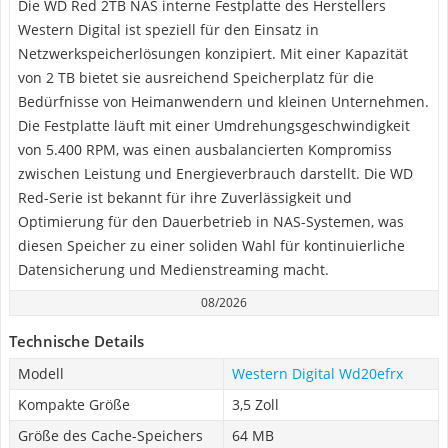
Die WD Red 2TB NAS interne Festplatte des Herstellers
Western Digital ist speziell für den Einsatz in
Netzwerkspeicherlösungen konzipiert. Mit einer Kapazität
von 2 TB bietet sie ausreichend Speicherplatz für die
Bedürfnisse von Heimanwendern und kleinen Unternehmen.
Die Festplatte läuft mit einer Umdrehungsgeschwindigkeit
von 5.400 RPM, was einen ausbalancierten Kompromiss
zwischen Leistung und Energieverbrauch darstellt. Die WD
Red-Serie ist bekannt für ihre Zuverlässigkeit und
Optimierung für den Dauerbetrieb in NAS-Systemen, was
diesen Speicher zu einer soliden Wahl für kontinuierliche
Datensicherung und Medienstreaming macht.
08/2026
Technische Details
Modell
Western Digital Wd20efrx
Kompakte Größe
3,5 Zoll
Größe des Cache-Speichers
64 MB