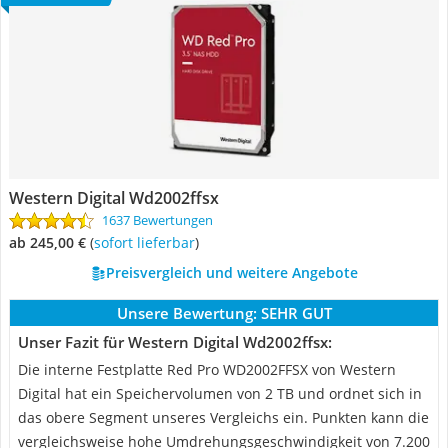
Western Digital Wd2002ffsx
1637 Bewertungen
ab 245,00 €
(
Sofort lieferbar
)
Preisvergleich und weitere Angebote
Unsere Bewertung:
SEHR GUT
Unser Fazit für Western Digital Wd2002ffsx:
Die interne Festplatte Red Pro WD2002FFSX von Western
Digital hat ein Speichervolumen von 2 TB und ordnet sich in
das obere Segment unseres Vergleichs ein. Punkten kann die
vergleichsweise hohe Umdrehungsgeschwindigkeit von 7.200