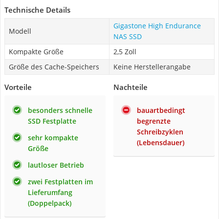
Technische Details
Gigastone High Endurance
Modell
NAS SSD
Kompakte Größe
2,5 Zoll
Größe des Cache-Speichers
Keine Herstellerangabe
Vorteile
Nachteile
besonders schnelle
bauartbedingt
SSD Festplatte
begrenzte
Schreibzyklen
sehr kompakte
(Lebensdauer)
Größe
lautloser Betrieb
zwei Festplatten im
Lieferumfang
(Doppelpack)