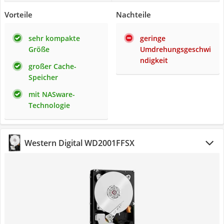
Vorteile
Nachteile
sehr kompakte
geringe
Größe
Umdrehungsgeschwi
ndigkeit
großer Cache-
Speicher
mit NASware-
Technologie
Western Digital WD2001FFSX