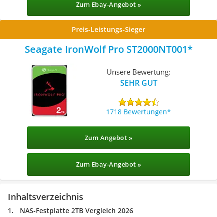
Zum Ebay-Angebot »
Preis-Leistungs-Sieger
Seagate IronWolf Pro ST2000NT001
Unsere Bewertung:
SEHR GUT
1718 Bewertungen
Zum Angebot »
Zum Ebay-Angebot »
Inhaltsverzeichnis
NAS-Festplatte 2TB Vergleich 2026