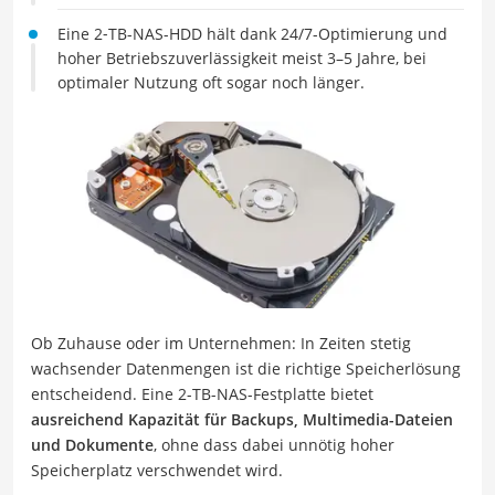
Eine 2‑TB-NAS-HDD hält dank 24/7-Optimierung und
hoher Betriebszuverlässigkeit meist 3–5 Jahre, bei
optimaler Nutzung oft sogar noch länger.
Ob Zuhause oder im Unternehmen: In Zeiten stetig
wachsender Datenmengen ist die richtige Speicherlösung
entscheidend. Eine 2-TB-NAS-Festplatte bietet
ausreichend Kapazität für Backups, Multimedia-Dateien
und Dokumente
, ohne dass dabei unnötig hoher
Speicherplatz verschwendet wird.