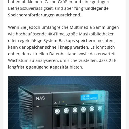
haben oft kleinere Cache-Größen und eine geringere
Betriebszuverlässigkeit, sind aber
für grundlegende
Speicheranforderungen ausreichend
.
Wenn Sie jedoch umfangreiche Multimedia-Sammlungen
wie hochauflösende 4K-Filme, große Musikbibliotheken
oder regelmäßige System-Backups speichern möchten,
kann der Speicher schnell knapp werden
. Es lohnt sich
daher, den aktuellen Datenbestand sowie das erwartete
Wachstum zu analysieren, um sicherzustellen, dass 2 TB
langfristig genügend Kapazität
bieten.