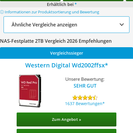
Erhältlich bei
*
ⓘ Informationen zur Produktsortierung und Bewertung
Ähnliche Vergleiche anzeigen
NAS-Festplatte 2TB Vergleich 2026 Empfehlungen
Vergleichssieger
Western Digital Wd2002ffsx
Unsere Bewertung:
SEHR GUT
1637 Bewertungen
Zum Angebot »