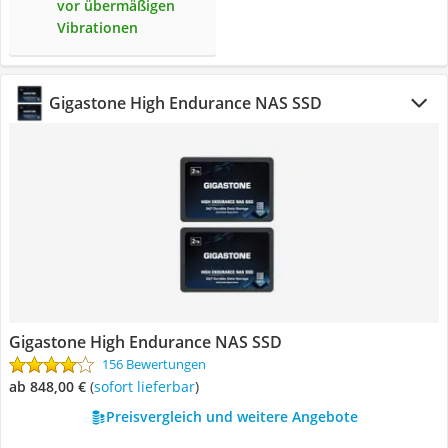
vor übermäßigen
Vibrationen
Gigastone High Endurance NAS SSD
Gigastone High Endurance NAS SSD
156 Bewertungen
ab 848,00 €
(
Sofort lieferbar
)
Preisvergleich und weitere Angebote