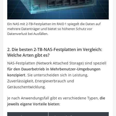
Ein NAS mit 2-TB-Festplatten im RAID 1 spiegelt die Daten auf
mehrere Datenträger und bietet so höheren Schutz vor
Datenverlust bei Ausfällen.
2. Die besten 2-TB-NAS-Festplatten im Vergleich:
Welche Arten gibt es?
NAS-Festplatten (Network Attached Storage) sind speziell
für den Dauerbetrieb in Mehrbenutzer-Umgebungen
konzipiert
. Sie unterscheiden sich in Leistung,
Zuverlässigkeit, Energieverbrauch und
Geräuschentwicklung.
Je nach Anwendungsfall gibt es verschiedene Typen,
die
jeweils eigene Vorteile bieten
: