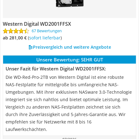
Western Digital WD2001FFSX
67 Bewertungen
ab 281,00 €
(
Sofort lieferbar
)
Preisvergleich und weitere Angebote
Unsere Bewertung:
SEHR GUT
Unser Fazit für Western Digital WD2001FFSX:
Die WD-Red-Pro-2TB von Western Digital ist eine robuste
NAS-Festplatte für mittelgroße bis umfangreiche NAS-
Umgebungen. Mit ihrer exklusiven NASware 3.0-Technologie
integriert sie sich nahtlos und bietet optimale Leistung. Im
Vergleich zu anderen NAS-Festplatten zeichnet sie sich
durch ihre Zuverlässigkeit und 5-Jahres-Garantie aus. Wir
empfehlen sie für Netzwerke mit 8 bis 16
Laufwerkschächten.