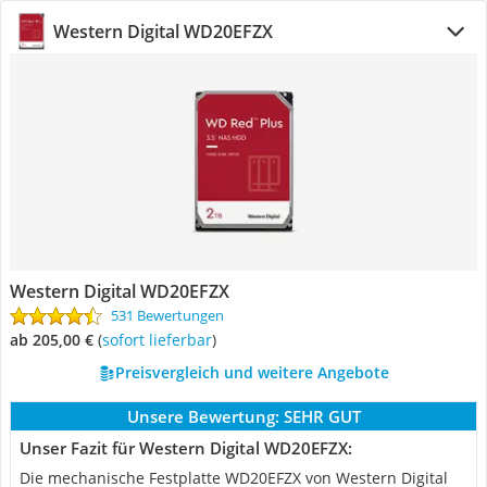
Western Digital WD20EFZX
Western Digital WD20EFZX
531 Bewertungen
ab 205,00 €
(
Sofort lieferbar
)
Preisvergleich und weitere Angebote
Unsere Bewertung:
SEHR GUT
Unser Fazit für Western Digital WD20EFZX:
Die mechanische Festplatte WD20EFZX von Western Digital