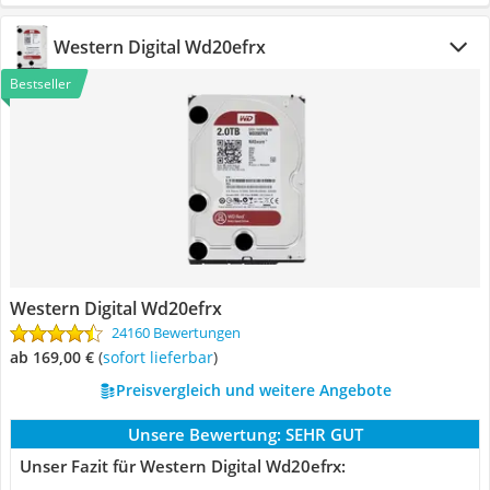
Western Digital Wd20efrx
Bestseller
Western Digital Wd20efrx
24160 Bewertungen
ab 169,00 €
(
Sofort lieferbar
)
Preisvergleich und weitere Angebote
Unsere Bewertung:
SEHR GUT
Unser Fazit für Western Digital Wd20efrx: