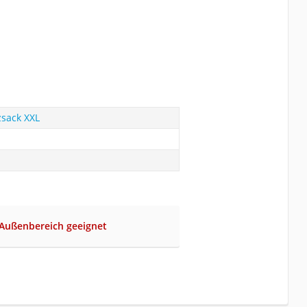
zsack XXL
 Außenbereich geeignet