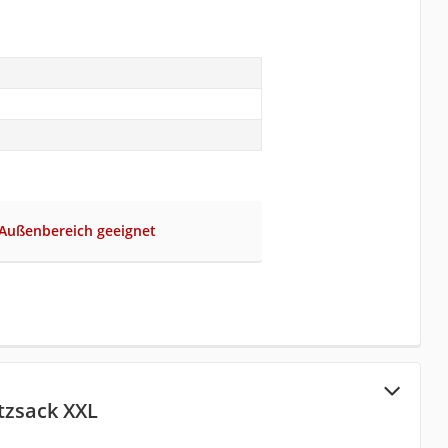
 Außenbereich geeignet
tzsack XXL