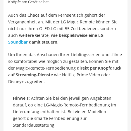
Knöpfe am Gerät selbst.
Auch das Chaos auf dem Fernsehtisch gehört der
Vergangenheit an. Mit der LG Magic Remote können Sie
nicht nur Ihren OLED-LG mit 55 Zoll bedienen, sondern
auch
weitere Geräte, wie beispielsweise eine LG-
Soundbar
damit steuern
.
Um Ihnen das Anschauen Ihrer Lieblingsserien und -filme
so komfortabel wie möglich zu gestalten, können Sie mit
der Magic-Remote-Fernbedienung
direkt per Knopfdruck
auf Streaming-Dienste
wie Netflix, Prime Video oder
Disney+ zugreifen.
Hinweis
: Achten Sie bei den jeweiligen Angeboten
darauf, ob eine LG-Magic-Remote-Fernbedienung im
Lieferumfang enthalten ist. Bei vielen Modellen
gehört die smarte Fernbedienung zur
Standardausstattung.