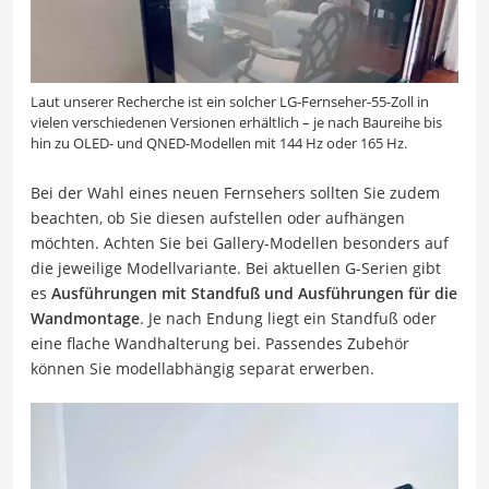
Laut unserer Recherche ist ein solcher LG-Fernseher-55-Zoll in
vielen verschiedenen Versionen erhältlich – je nach Baureihe bis
hin zu OLED- und QNED-Modellen mit 144 Hz oder 165 Hz.
Bei der Wahl eines neuen Fernsehers sollten Sie zudem
beachten, ob Sie diesen aufstellen oder aufhängen
möchten. Achten Sie bei Gallery-Modellen besonders auf
die jeweilige Modellvariante. Bei aktuellen G-Serien gibt
es
Ausführungen mit Standfuß und Ausführungen für die
Wandmontage
. Je nach Endung liegt ein Standfuß oder
eine flache Wandhalterung bei. Passendes Zubehör
können Sie modellabhängig separat erwerben.