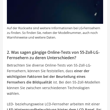
Auf der Rückseite sind weitere Informationen bei LG-Fernsehern
zu finden. So finden Sie, neben der Modellnummer, auch noch
Warnhinweise und weitere Daten.
2. Was sagen gängige Online-Tests von 55-Zoll-LG-
Fernsehern zu deren Unterschieden?
Betrachten Sie diverse Online-Tests von 55-Zoll-LG-
Fernsehern, können Sie feststellen, dass
einer der
wichtigsten Faktoren bei der Beurteilung eines
Fernsehers die Bildqualität
ist. Bei den 55-Zoll-Modellen
können Sie zwischen verschiedenen Technologien
wählen.
LED- beziehungsweise LCD-Fernseher arbeiten mit einer
LED-Hintergrundbeleuchtung hinter dem LCD-Panel
. Bei