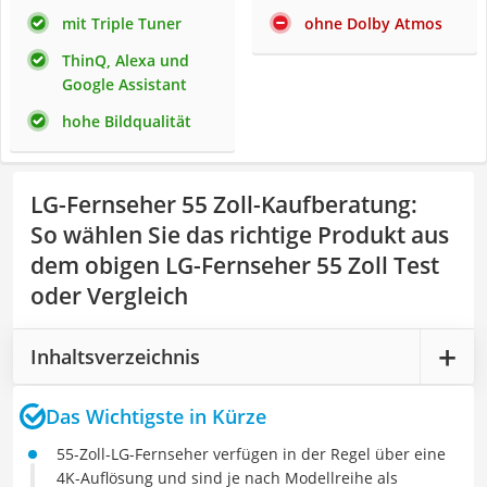
mit Triple Tuner
ohne Dolby Atmos
ThinQ, Alexa und
Google Assistant
hohe Bildqualität
LG-Fernseher 55 Zoll-Kaufberatung
:
So wählen Sie das richtige Produkt aus
dem obigen LG-Fernseher 55 Zoll Test
oder Vergleich
Inhaltsverzeichnis
Das Wichtigste in Kürze
55-Zoll-LG-Fernseher verfügen in der Regel über eine
4K-Auflösung und sind je nach Modellreihe als