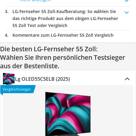
LG-Fernseher 55 Zoll-Kaufberatung
: So wählen Sie
das richtige Produkt aus dem obigen LG-Fernseher
55 Zoll Test oder Vergleich
Kommentare zum LG-Fernseher 55 Zoll Vergleich
Die besten LG-Fernseher 55 Zoll:
Wählen Sie Ihren persönlichen Testsieger
aus der Bestenliste.
Lg OLED55C5ELB (2025)
Vergleichssieger