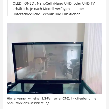
OLED-, QNED-, NanoCell-/Nano-UHD- oder UHD-TV
erhältlich. Je nach Modell verfügen sie über
unterschiedliche Technik und Funktionen.
Hier erkennen wir einen LG-Fernseher-55-Zoll – offenbar ohne
Anti-Reflexions-Beschichtung.