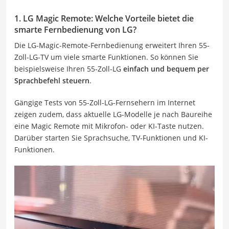
1. LG Magic Remote: Welche Vorteile bietet die
smarte Fernbedienung von LG?
Die LG-Magic-Remote-Fernbedienung erweitert Ihren 55-
Zoll-LG-TV um viele smarte Funktionen. So können Sie
beispielsweise Ihren 55-Zoll-LG
einfach und bequem per
Sprachbefehl steuern
.
Gängige Tests von 55-Zoll-LG-Fernsehern im Internet
zeigen zudem, dass aktuelle LG-Modelle je nach Baureihe
eine Magic Remote mit Mikrofon- oder KI-Taste nutzen.
Darüber starten Sie Sprachsuche, TV-Funktionen und KI-
Funktionen.