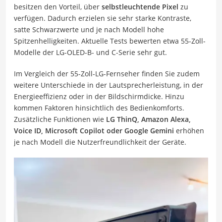
besitzen den Vorteil, über
selbstleuchtende Pixel
zu
verfügen. Dadurch erzielen sie sehr starke Kontraste,
satte Schwarzwerte und je nach Modell hohe
Spitzenhelligkeiten. Aktuelle Tests bewerten etwa 55-Zoll-
Modelle der LG-OLED-B- und C-Serie sehr gut.
Im Vergleich der 55-Zoll-LG-Fernseher finden Sie zudem
weitere Unterschiede in der Lautsprecherleistung, in der
Energieeffizienz oder in der Bildschirmdicke. Hinzu
kommen Faktoren hinsichtlich des Bedienkomforts.
Zusätzliche Funktionen wie
LG ThinQ, Amazon Alexa,
Voice ID, Microsoft Copilot oder Google Gemini
erhöhen
je nach Modell die Nutzerfreundlichkeit der Geräte.