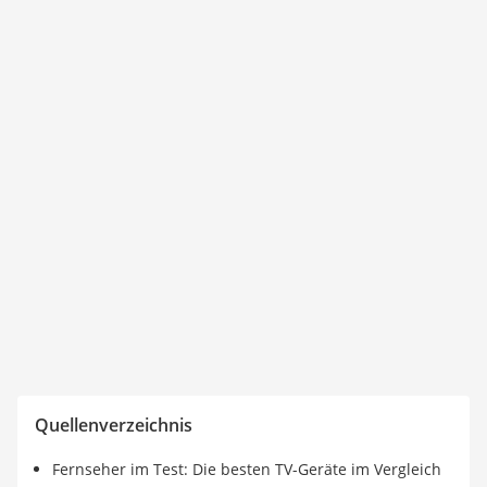
Quellenverzeichnis
Fernseher im Test: Die besten TV-Geräte im Vergleich