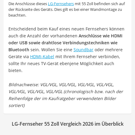
Die Anschlüsse dieses
LG-Fernsehers
mit 55 Zoll befinden sich auf
der Rückseite des Geräts. Dies gilt es bei einer Wandmontage zu
beachten.
Entscheidend beim Kauf eines neuen Fernsehers können
auch die Anzahl der vorhandenen
Anschlüsse wie HDMI
oder USB sowie drahtlose Verbindungstechniken wie
Bluetooth
sein. Wollen Sie eine
Soundbar
oder mehrere
Geräte via
HDMI-Kabel
mit Ihrem Fernseher verbinden,
sollte Ihr neues TV-Gerät ebenjene Möglichkeit auch
bieten.
LG-Fernseher 55 Zoll Vergleich 2026 im Überblick