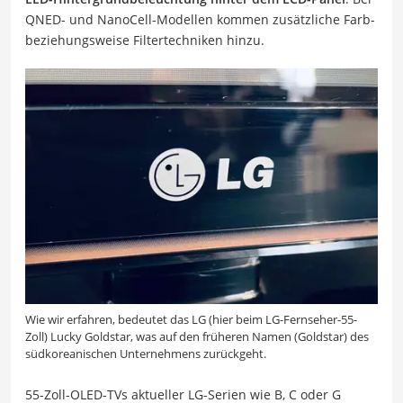
QNED- und NanoCell-Modellen kommen zusätzliche Farb-
beziehungsweise Filtertechniken hinzu.
Wie wir erfahren, bedeutet das LG (hier beim LG-Fernseher-55-
Zoll) Lucky Goldstar, was auf den früheren Namen (Goldstar) des
südkoreanischen Unternehmens zurückgeht.
55-Zoll-OLED-TVs aktueller LG-Serien wie B, C oder G