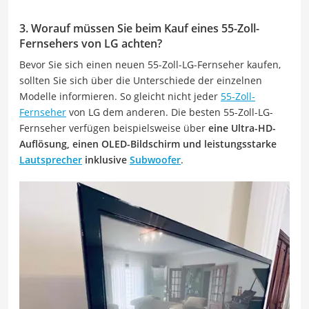
3. Worauf müssen Sie beim Kauf eines 55-Zoll-
Fernsehers von LG achten?
Bevor Sie sich einen neuen 55-Zoll-LG-Fernseher kaufen,
sollten Sie sich über die Unterschiede der einzelnen
Modelle informieren. So gleicht nicht jeder
55-Zoll-
Fernseher
von LG dem anderen. Die besten 55-Zoll-LG-
Fernseher verfügen beispielsweise über
eine Ultra-HD-
Auflösung, einen OLED-Bildschirm und leistungsstarke
Lautsprecher
inklusive
Subwoofer
.