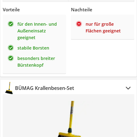
Vorteile
Nachteile
für den Innen- und
nur für große
Außeneinsatz
Flächen geeignet
geeignet
stabile Borsten
besonders breiter
Bürstenkopf
BÜMAG Krallenbesen-Set