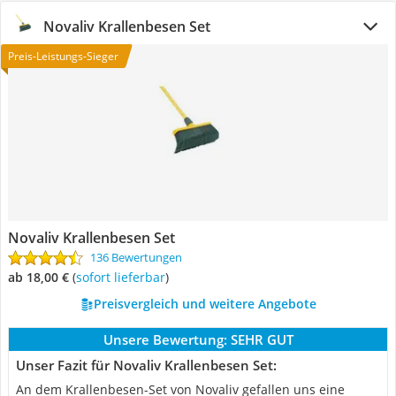
Novaliv Krallenbesen Set
Preis-Leistungs-Sieger
Novaliv Krallenbesen Set
136 Bewertungen
ab 18,00 €
(
Sofort lieferbar
)
Preisvergleich und weitere Angebote
Unsere Bewertung:
SEHR GUT
Unser Fazit für Novaliv Krallenbesen Set:
An dem Krallenbesen-Set von Novaliv gefallen uns eine