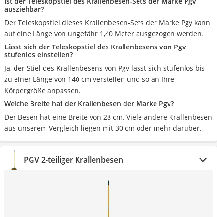
Ist der Teleskopstiel des Krallenbesen-Sets der Marke Pgv
ausziehbar?
Der Teleskopstiel dieses Krallenbesen-Sets der Marke Pgy kann
auf eine Länge von ungefähr 1,40 Meter ausgezogen werden.
Lässt sich der Teleskopstiel des Krallenbesens von Pgv
stufenlos einstellen?
Ja, der Stiel des Krallenbesens von Pgv lässt sich stufenlos bis
zu einer Länge von 140 cm verstellen und so an Ihre
Körpergröße anpassen.
Welche Breite hat der Krallenbesen der Marke Pgv?
Der Besen hat eine Breite von 28 cm. Viele andere Krallenbesen
aus unserem Vergleich liegen mit 30 cm oder mehr darüber.
PGV 2-teiliger Krallenbesen