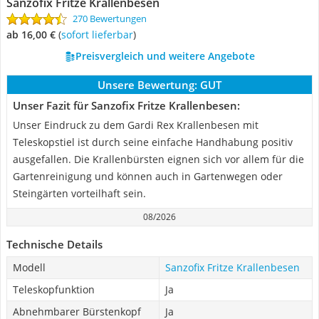
Sanzofix Fritze Krallenbesen
270 Bewertungen
ab 16,00 €
(
Sofort lieferbar
)
Preisvergleich und weitere Angebote
Unsere Bewertung:
GUT
Unser Fazit für Sanzofix Fritze Krallenbesen:
Unser Eindruck zu dem Gardi Rex Krallenbesen mit
Teleskopstiel ist durch seine einfache Handhabung positiv
ausgefallen. Die Krallenbürsten eignen sich vor allem für die
Gartenreinigung und können auch in Gartenwegen oder
Steingärten vorteilhaft sein.
08/2026
Technische Details
Modell
Sanzofix Fritze Krallenbesen
Teleskopfunktion
Ja
Abnehmbarer Bürstenkopf
Ja