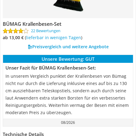
BÜMAG Krallenbesen-Set
22 Bewertungen
ab 13,00 €
(
Lieferbar in wenigen Tagen
)
Preisvergleich und weitere Angebote
Unsere Bewertung:
GUT
Unser Fazit für BÜMAG Krallenbesen-Set:
In unserem Vergleich punktet der Krallenbesen von Bümag
nicht nur durch die Lieferung inklusive eines auf bis zu 130
cm ausziehbaren Teleskopstiels, sondern auch durch seine
laut Anwendern extra starken Borsten für ein verbessertes
Reinigungsergebnis. Weiterhin vermag der Besen mit einem
moderaten Preis zu überzeugen.
08/2026
Technische Details