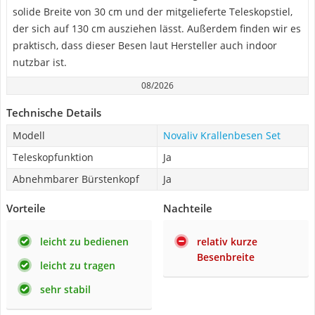
solide Breite von 30 cm und der mitgelieferte Teleskopstiel,
der sich auf 130 cm ausziehen lässt. Außerdem finden wir es
praktisch, dass dieser Besen laut Hersteller auch indoor
nutzbar ist.
08/2026
Technische Details
Modell
Novaliv Krallenbesen Set
Teleskopfunktion
Ja
Abnehmbarer Bürstenkopf
Ja
Vorteile
Nachteile
leicht zu bedienen
relativ kurze
Besenbreite
leicht zu tragen
sehr stabil