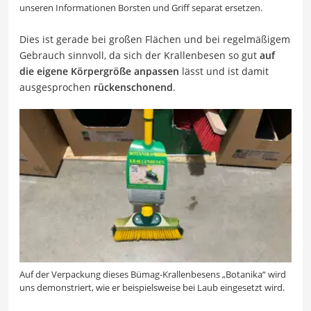
unseren Informationen Borsten und Griff separat ersetzen.
Dies ist gerade bei großen Flächen und bei regelmäßigem
Gebrauch sinnvoll, da sich der Krallenbesen so gut
auf
die eigene Körpergröße anpassen
lässt und ist damit
ausgesprochen
rückenschonend
.
Auf der Verpackung dieses Bümag-Krallenbesens „Botanika“ wird
uns demonstriert, wie er beispielsweise bei Laub eingesetzt wird.