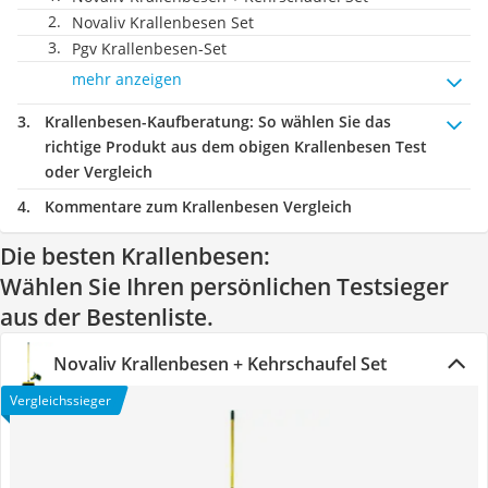
Novaliv Krallenbesen Set
Pgv Krallenbesen-Set
mehr anzeigen
Krallenbesen-Kaufberatung
: So wählen Sie das
richtige Produkt aus dem obigen Krallenbesen Test
oder Vergleich
Kommentare zum Krallenbesen Vergleich
Die besten Krallenbesen:
Wählen Sie Ihren persönlichen Testsieger
aus der Bestenliste.
Novaliv Krallenbesen + Kehrschaufel Set
Vergleichssieger