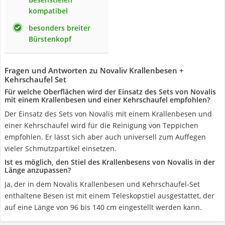
kompatibel
besonders breiter
Bürstenkopf
Fragen und Antworten zu Novaliv Krallenbesen +
Kehrschaufel Set
Für welche Oberflächen wird der Einsatz des Sets von Novalis
mit einem Krallenbesen und einer Kehrschaufel empfohlen?
Der Einsatz des Sets von Novalis mit einem Krallenbesen und
einer Kehrschaufel wird für die Reinigung von Teppichen
empfohlen. Er lässt sich aber auch universell zum Auffegen
vieler Schmutzpartikel einsetzen.
Ist es möglich, den Stiel des Krallenbesens von Novalis in der
Länge anzupassen?
Ja, der in dem Novalis Krallenbesen und Kehrschaufel-Set
enthaltene Besen ist mit einem Teleskopstiel ausgestattet, der
auf eine Länge von 96 bis 140 cm eingestellt werden kann.