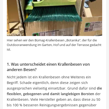
Hier sehen wir den Bümag-Krallenbesen „Botanika“, der für die
Outdooranwendung im Garten, Hof und auf der Terrasse gedacht
ist.
1. Was unterscheidet einen Krallenbesen von
anderen Besen?
Nicht jedem ist ein Krallenbesen ohne Weiteres ein
Begriff. Schade eigentlich, denn diese zeigen sich
ausgesprochen vielseitig einsetzbar. Grund dafür sind
die
flexiblen, gebogenen und damit langlebigen Borsten
der
Krallenbesen. Viele Hersteller geben an, dass diese zu 50
bis 100 % besseren Reinigungsergebnissen gegenüber