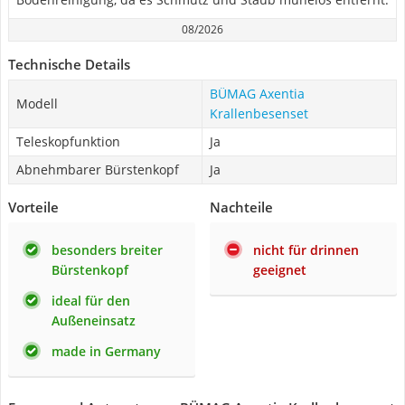
08/2026
Technische Details
BÜMAG Axentia
Modell
Krallenbesenset
Teleskopfunktion
Ja
Abnehmbarer Bürstenkopf
Ja
Vorteile
Nachteile
besonders breiter
nicht für drinnen
Bürstenkopf
geeignet
ideal für den
Außeneinsatz
made in Germany