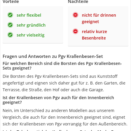
Vorteile
Nachteile
sehr flexibel
nicht für drinnen
geeignet
sehr gründlich
relativ kurze
sehr vielseitig
Besenbreite
Fragen und Antworten zu Pgv Krallenbesen-Set
Für welchen Bereich sind die Borsten des Pgv Krallenbesen-
Sets geeignet?
Die Borsten des Pgv Krallenbesen-Sets sind aus Kunststoff
angefertigt und eignen sich daher gut für z. B. den Garten, die
Terrasse, die Straße, den Hof oder auch die Garage.
Ist der Krallenbesen von Pgv auch für den Innenbereich
geeignet?
Nein, im Unterschied zu anderen Modellen aus unserem
Vergleich, die auch für den Innenbereich geeignet sind, eignet
sich der Krallenbesen von Pgv vorrangig für den Außenbereich.