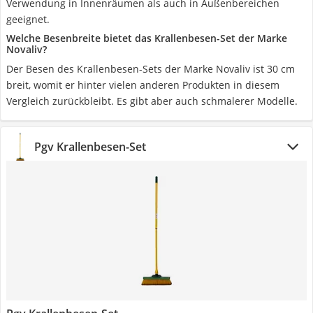
Verwendung in Innenräumen als auch in Außenbereichen
geeignet.
Welche Besenbreite bietet das Krallenbesen-Set der Marke
Novaliv?
Der Besen des Krallenbesen-Sets der Marke Novaliv ist 30 cm
breit, womit er hinter vielen anderen Produkten in diesem
Vergleich zurückbleibt. Es gibt aber auch schmalerer Modelle.
Pgv Krallenbesen-Set