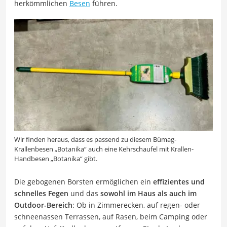
herkömmlichen
Besen
führen.
Wir finden heraus, dass es passend zu diesem Bümag-
Krallenbesen „Botanika“ auch eine Kehrschaufel mit Krallen-
Handbesen „Botanika“ gibt.
Die gebogenen Borsten ermöglichen ein
effizientes und
schnelles Fegen
und das
sowohl im Haus als auch im
Outdoor-Bereich
: Ob in Zimmerecken, auf regen- oder
schneenassen Terrassen, auf Rasen, beim Camping oder