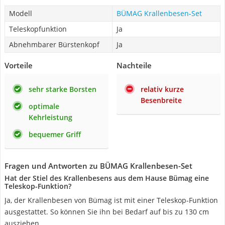
Modell
BÜMAG Krallenbesen-Set
Teleskopfunktion
Ja
Abnehmbarer Bürstenkopf
Ja
Vorteile
Nachteile
sehr starke Borsten
relativ kurze
Besenbreite
optimale
Kehrleistung
bequemer Griff
Fragen und Antworten zu BÜMAG Krallenbesen-Set
Hat der Stiel des Krallenbesens aus dem Hause Bümag eine
Teleskop-Funktion?
Ja, der Krallenbesen von Bümag ist mit einer Teleskop-Funktion
ausgestattet. So können Sie ihn bei Bedarf auf bis zu 130 cm
ausziehen.