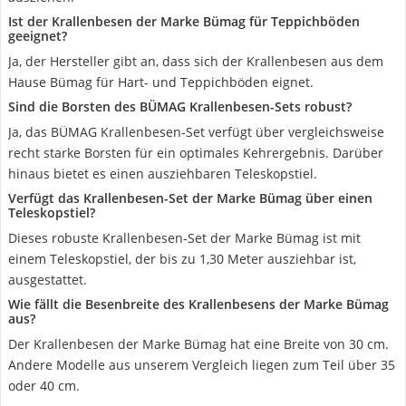
Ist der Krallenbesen der Marke Bümag für Teppichböden
geeignet?
Ja, der Hersteller gibt an, dass sich der Krallenbesen aus dem
Hause Bümag für Hart- und Teppichböden eignet.
Sind die Borsten des BÜMAG Krallenbesen-Sets robust?
Ja, das BÜMAG Krallenbesen-Set verfügt über vergleichsweise
recht starke Borsten für ein optimales Kehrergebnis. Darüber
hinaus bietet es einen ausziehbaren Teleskopstiel.
Verfügt das Krallenbesen-Set der Marke Bümag über einen
Teleskopstiel?
Dieses robuste Krallenbesen-Set der Marke Bümag ist mit
einem Teleskopstiel, der bis zu 1,30 Meter ausziehbar ist,
ausgestattet.
Wie fällt die Besenbreite des Krallenbesens der Marke Bümag
aus?
Der Krallenbesen der Marke Bümag hat eine Breite von 30 cm.
Andere Modelle aus unserem Vergleich liegen zum Teil über 35
oder 40 cm.