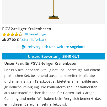
PGV 2-teiliger Krallenbesen
29 Bewertungen
ab 27,00 €
(
Sofort lieferbar
)
Preisvergleich und weitere Angebote
Unsere Bewertung:
SEHR GUT
Unser Fazit für PGV 2-teiliger Krallenbesen:
Der PGV Krallenbesen 2-teilig hat uns überzeugt. Mit einem
praktischen Set, bestehend aus einem breiten Krallenbesen
und einem langen Teleskopstiel, bietet er eine flexible und
gründliche Reinigung. Die krallenförmigen Spezialborsten
aus Kunststoff machen ihn ideal für Garten, Hof, Garage,
Camping und mehr. Wir haben beim Vergleich bemerkt, dass
er in diesen Bereichen sehr effektiv ist.