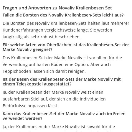
Fragen und Antworten zu Novaliv Krallenbesen Set
Fallen die Borsten des Novaliv Krallenbesen-Sets leicht aus?
Die Borsten des Novaliv Krallenbesen-Sets halten laut mehrerer
Kundenerfahrungen vergleichsweise lange. Sie werden
langfristig als sehr robust beschrieben.
Für welche Arten von Oberflächen ist das Krallenbesen-Set der
Marke Novaliv geeignet?
Das Krallenbesen-Set der Marke Novaliv ist vor allem für die
Verwendung auf harten Böden eine Option. Aber auch
Teppichböden lassen sich damit reinigen.
Ist der Besen des Krallenbesen-Sets der Marke Novaliv mit
einem Teleskopstiel ausgestattet?
Ja, der Krallenbesen der Marke Novaliv weist einen
ausfahrbaren Stiel auf, der sich an die individuellen
Bedürfnisse anpassen lässt.
Kann das Krallenbesen-Set der Marke Novaliv auch im Freien
verwendet werden?
Ja, der Krallenbesen der Marke Novaliv ist sowohl für die