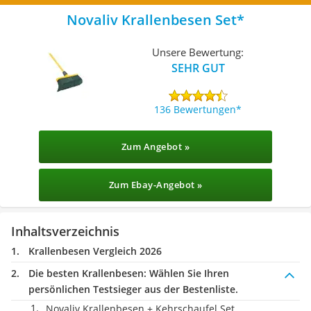
Novaliv Krallenbesen Set
Unsere Bewertung:
SEHR GUT
136 Bewertungen
Zum Angebot »
Zum Ebay-Angebot »
Inhaltsverzeichnis
Krallenbesen Vergleich 2026
Die besten Krallenbesen:
Wählen Sie Ihren
persönlichen Testsieger aus der Bestenliste.
Novaliv Krallenbesen + Kehrschaufel Set