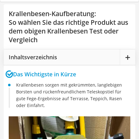
Krallenbesen-Kaufberatung
:
So wählen Sie das richtige Produkt aus
dem obigen Krallenbesen Test oder
Vergleich
Inhaltsverzeichnis
Das Wichtigste in Kürze
Krallenbesen sorgen mit gekrümmten, langlebigen
Borsten und rückenfreundlichem Teleskopstiel für
gute Fege-Ergebnisse auf Terrasse, Teppich, Rasen
oder Einfahrt.