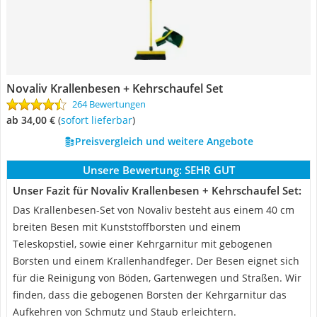
Novaliv Krallenbesen + Kehrschaufel Set
264 Bewertungen
ab 34,00 €
(
Sofort lieferbar
)
Preisvergleich und weitere Angebote
Unsere Bewertung:
SEHR GUT
Unser Fazit für Novaliv Krallenbesen + Kehrschaufel Set:
Das Krallenbesen-Set von Novaliv besteht aus einem 40 cm
breiten Besen mit Kunststoffborsten und einem
Teleskopstiel, sowie einer Kehrgarnitur mit gebogenen
Borsten und einem Krallenhandfeger. Der Besen eignet sich
für die Reinigung von Böden, Gartenwegen und Straßen. Wir
finden, dass die gebogenen Borsten der Kehrgarnitur das
Aufkehren von Schmutz und Staub erleichtern.