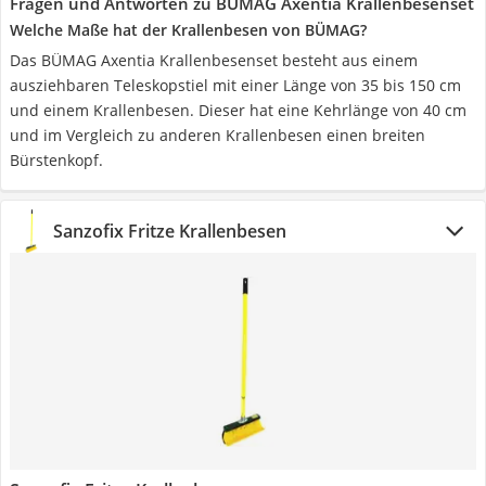
Fragen und Antworten zu BÜMAG Axentia Krallenbesenset
Welche Maße hat der Krallenbesen von BÜMAG?
Das BÜMAG Axentia Krallenbesenset besteht aus einem
ausziehbaren Teleskopstiel mit einer Länge von 35 bis 150 cm
und einem Krallenbesen. Dieser hat eine Kehrlänge von 40 cm
und im Vergleich zu anderen Krallenbesen einen breiten
Bürstenkopf.
Sanzofix Fritze Krallenbesen