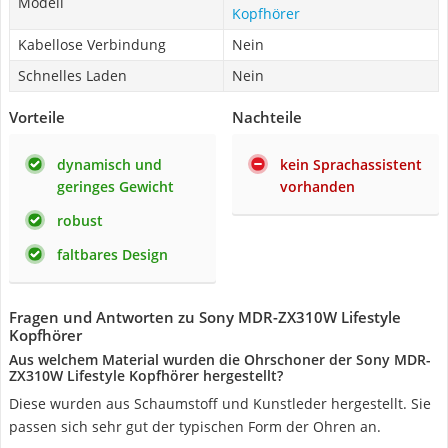
Modell
Kopfhörer
Kabellose Verbindung
Nein
Schnelles Laden
Nein
Vorteile
Nachteile
dynamisch und
kein Sprachassistent
geringes Gewicht
vorhanden
robust
faltbares Design
Fragen und Antworten zu Sony MDR-ZX310W Lifestyle
Kopfhörer
Aus welchem Material wurden die Ohrschoner der Sony MDR-
ZX310W Lifestyle Kopfhörer hergestellt?
Diese wurden aus Schaumstoff und Kunstleder hergestellt. Sie
passen sich sehr gut der typischen Form der Ohren an.