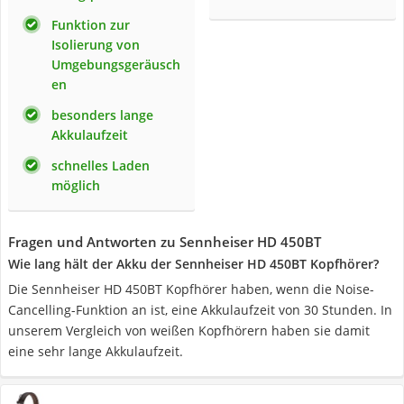
Funktion zur
Isolierung von
Umgebungsgeräusch
en
besonders lange
Akkulaufzeit
schnelles Laden
möglich
Fragen und Antworten zu Sennheiser HD 450BT
Wie lang hält der Akku der Sennheiser HD 450BT Kopfhörer?
Die Sennheiser HD 450BT Kopfhörer haben, wenn die Noise-
Cancelling-Funktion an ist, eine Akkulaufzeit von 30 Stunden. In
unserem Vergleich von weißen Kopfhörern haben sie damit
eine sehr lange Akkulaufzeit.