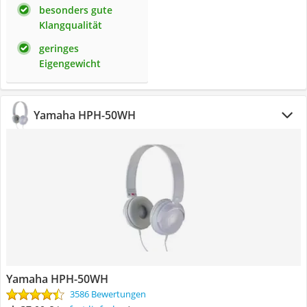
besonders gute
Klangqualität
geringes
Eigengewicht
Yamaha HPH-50WH
Yamaha HPH-50WH
3586 Bewertungen