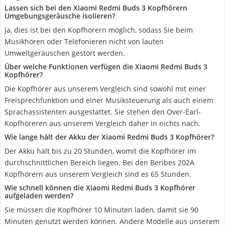
Lassen sich bei den Xiaomi Redmi Buds 3 Kopfhörern
Umgebungsgeräusche isolieren?
Ja, dies ist bei den Kopfhörern möglich, sodass Sie beim
Musikhören oder Telefonieren nicht von lauten
Umweltgeräuschen gestört werden.
Über welche Funktionen verfügen die Xiaomi Redmi Buds 3
Kopfhörer?
Die Kopfhörer aus unserem Vergleich sind sowohl mit einer
Freisprechfunktion und einer Musiksteuerung als auch einem
Sprachassistenten ausgestattet. Sie stehen den Over-Earl-
Kopfhöreren aus unserem Vergleich daher in nichts nach.
Wie lange hält der Akku der Xiaomi Redmi Buds 3 Kopfhörer?
Der Akku hält bis zu 20 Stunden, womit die Kopfhörer im
durchschnittlichen Bereich liegen. Bei den Beribes 202A
Kopfhörern aus unserem Vergleich sind es 65 Stunden.
Wie schnell können die Xiaomi Redmi Buds 3 Kopfhörer
aufgeladen werden?
Sie müssen die Kopfhörer 10 Minuten laden, damit sie 90
Minuten genutzt werden können. Andere Modelle aus unserem