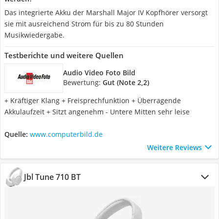
Das integrierte Akku der Marshall Major IV Kopfhörer versorgt
sie mit ausreichend Strom für bis zu 80 Stunden
Musikwiedergabe.
Testberichte und weitere Quellen
Audio Video Foto Bild
Bewertung:
Gut (Note 2,2)
+ Kräftiger Klang + Freisprechfunktion + Überragende
Akkulaufzeit + Sitzt angenehm - Untere Mitten sehr leise
Quelle:
www.computerbild.de
Weitere Reviews
Jbl Tune 710 BT