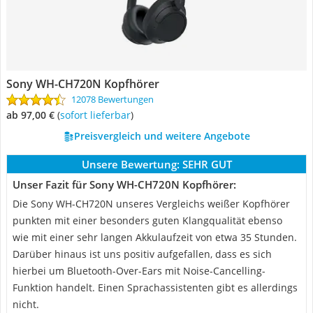
Sony WH-CH720N Kopfhörer
12078 Bewertungen
ab 97,00 €
(
Sofort lieferbar
)
Preisvergleich und weitere Angebote
Unsere Bewertung:
SEHR GUT
Unser Fazit für Sony WH-CH720N Kopfhörer:
Die Sony WH-CH720N unseres Vergleichs weißer Kopfhörer
punkten mit einer besonders guten Klangqualität ebenso
wie mit einer sehr langen Akkulaufzeit von etwa 35 Stunden.
Darüber hinaus ist uns positiv aufgefallen, dass es sich
hierbei um Bluetooth-Over-Ears mit Noise-Cancelling-
Funktion handelt. Einen Sprachassistenten gibt es allerdings
nicht.