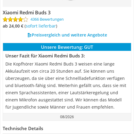
Xiaomi Redmi Buds 3
4366 Bewertungen
ab 24,00 €
(
Sofort lieferbar
)
Preisvergleich und weitere Angebote
Unsere Bewertung:
GUT
Unser Fazit für Xiaomi Redmi Buds 3:
Die Kopfhörer Xiaomi Redmi Buds 3 weisen eine lange
Akkulaufzeit von circa 20 Stunden auf. Sie können uns
überzeugen, da sie über eine Schnellladefunktion verfügen
und bluetooth-fähig sind. Weiterhin gefällt uns, dass sie mit
einem Sprachassistenten, einer Lautstärkeregelung und
einem Mikrofon ausgestattet sind. Wir können das Modell
für Jugendliche sowie Männer und Frauen empfehlen.
08/2026
Technische Details