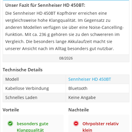
Unser Fazit für Sennheiser HD 450BT:
Die Sennheiser HD 450BT Kopfhörer erreichen eine
vergleichsweise hohe Klangqualität. Im Gegensatz zu
anderen Modellen verfügen sie über eine Noise-Cancelling-
Funktion. Mit ca. 236 g gehören sie zu den schwereren im
Vergleich. Die besonders lange Akkulaufzeit macht sie
unserer Ansicht nach im Alltag besonders gut nutzbar.
08/2026
Technische Details
Modell
Sennheiser HD 450BT
Kabellose Verbindung
Bluetooth
Schnelles Laden
Keine Angabe
Vorteile
Nachteile
besonders gute
Ohrpolster relativ
Klangqualität
klein