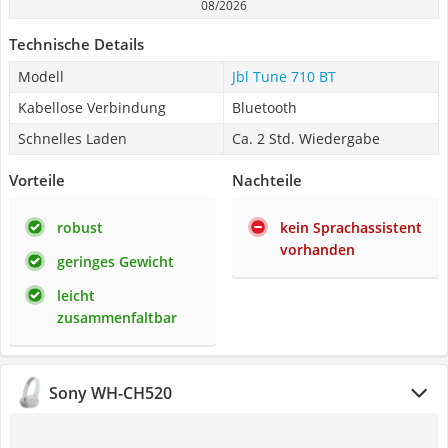
08/2026
Technische Details
Modell
Jbl Tune 710 BT
Kabellose Verbindung
Bluetooth
Schnelles Laden
Ca. 2 Std. Wiedergabe
Vorteile
Nachteile
robust
kein Sprachassistent
vorhanden
geringes Gewicht
leicht
zusammenfaltbar
Sony WH-CH520