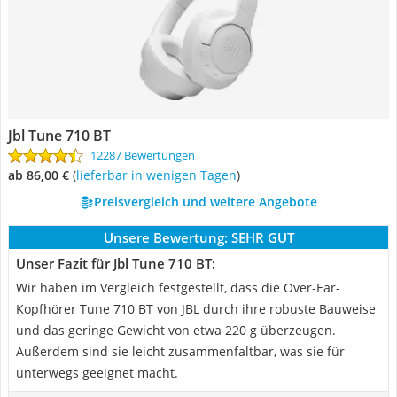
Jbl Tune 710 BT
12287 Bewertungen
ab 86,00 €
(
Lieferbar in wenigen Tagen
)
Preisvergleich und weitere Angebote
Unsere Bewertung:
SEHR GUT
Unser Fazit für Jbl Tune 710 BT:
Wir haben im Vergleich festgestellt, dass die Over-Ear-
Kopfhörer Tune 710 BT von JBL durch ihre robuste Bauweise
und das geringe Gewicht von etwa 220 g überzeugen.
Außerdem sind sie leicht zusammenfaltbar, was sie für
unterwegs geeignet macht.