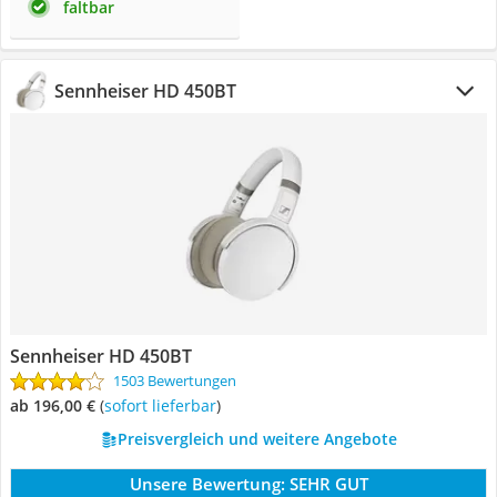
faltbar
Sennheiser HD 450BT
Sennheiser HD 450BT
1503 Bewertungen
ab 196,00 €
(
Sofort lieferbar
)
Preisvergleich und weitere Angebote
Unsere Bewertung:
SEHR GUT