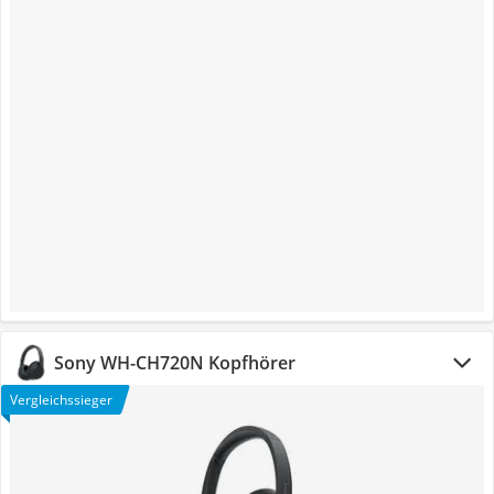
Sony WH-CH720N Kopfhörer
Vergleichssieger