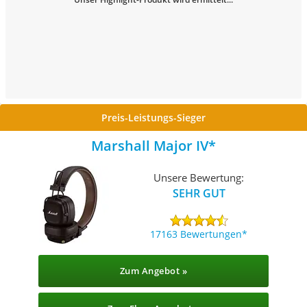
Preis-Leistungs-Sieger
Marshall Major IV
Unsere Bewertung:
SEHR GUT
17163 Bewertungen
Zum Angebot »