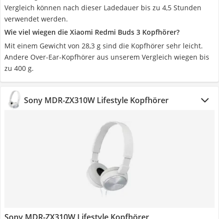
Vergleich können nach dieser Ladedauer bis zu 4,5 Stunden
verwendet werden.
Wie viel wiegen die Xiaomi Redmi Buds 3 Kopfhörer?
Mit einem Gewicht von 28,3 g sind die Kopfhörer sehr leicht.
Andere Over-Ear-Kopfhörer aus unserem Vergleich wiegen bis
zu 400 g.
Sony MDR-ZX310W Lifestyle Kopfhörer
Sony MDR-ZX310W Lifestyle Kopfhörer