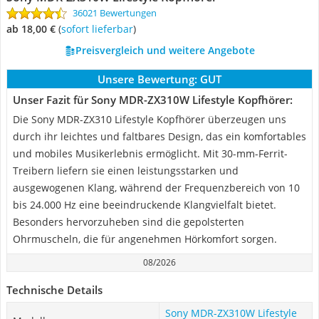
36021 Bewertungen
ab 18,00 €
(
Sofort lieferbar
)
Preisvergleich und weitere Angebote
Unsere Bewertung:
GUT
Unser Fazit für Sony MDR-ZX310W Lifestyle Kopfhörer:
Die Sony MDR-ZX310 Lifestyle Kopfhörer überzeugen uns
durch ihr leichtes und faltbares Design, das ein komfortables
und mobiles Musikerlebnis ermöglicht. Mit 30-mm-Ferrit-
Treibern liefern sie einen leistungsstarken und
ausgewogenen Klang, während der Frequenzbereich von 10
bis 24.000 Hz eine beeindruckende Klangvielfalt bietet.
Besonders hervorzuheben sind die gepolsterten
Ohrmuscheln, die für angenehmen Hörkomfort sorgen.
08/2026
Technische Details
Sony MDR-ZX310W Lifestyle