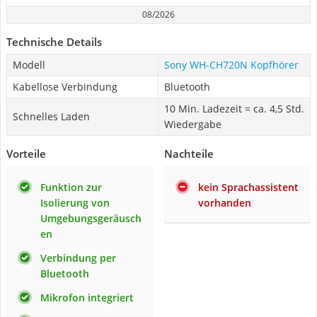
08/2026
Technische Details
Modell
Sony WH-CH720N Kopfhörer
Kabellose Verbindung
Bluetooth
10 Min. Ladezeit = ca. 4,5 Std.
Schnelles Laden
Wiedergabe
Vorteile
Nachteile
Funktion zur
kein Sprachassistent
Isolierung von
vorhanden
Umgebungsgeräusch
en
Verbindung per
Bluetooth
Mikrofon integriert