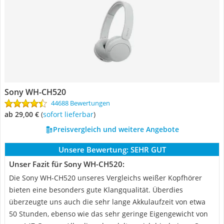
Sony WH-CH520
44688 Bewertungen
ab 29,00 €
(
Sofort lieferbar
)
Preisvergleich und weitere Angebote
Unsere Bewertung:
SEHR GUT
Unser Fazit für Sony WH-CH520:
Die Sony WH-CH520 unseres Vergleichs weißer Kopfhörer
bieten eine besonders gute Klangqualität. Überdies
überzeugte uns auch die sehr lange Akkulaufzeit von etwa
50 Stunden, ebenso wie das sehr geringe Eigengewicht von