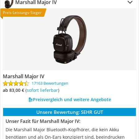
Marshall Major IV
Preis-Leistungs-Sieger
Marshall Major IV
17163 Bewertungen
ab 83,00 €
(
Sofort lieferbar
)
Preisvergleich und weitere Angebote
Unsere Bewertung:
SEHR GUT
Unser Fazit für Marshall Major IV:
Die Marshall Major Bluetooth-Kopfhörer, die kein Akku
benötigen und als On-Ears konzipiert sind, beeindrucken