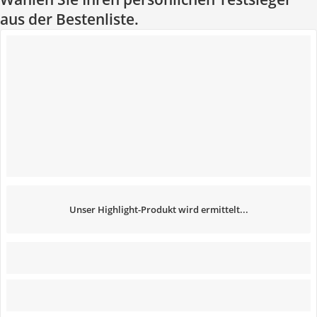
aus der Bestenliste.
Unser Highlight-Produkt wird ermittelt...