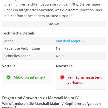
uns mit ihrer leichten Bauweise von ca. 178 g. Sie verfügen
über ein integriertes Mikrofon, was die Kommunikation über
die Kopfhörer besonders praktisch macht.
08/2026
Technische Details
Modell
Marshall Major IV
Kabellose Verbindung
Nein
Schnelles Laden
Nein
Vorteile
Nachteile
Mikrofon integriert
kein Sprachassistent
vorhanden
Fragen und Antworten zu Marshall Major IV
Wie oft müssen die Marshall Major IV Kopfhörer aufgeladen
werden?