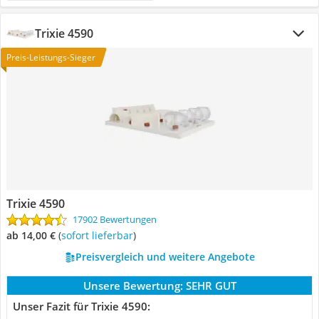
Trixie 4590
Preis-Leistungs-Sieger
Trixie 4590
17902 Bewertungen
ab 14,00 €
(
Sofort lieferbar
)
Preisvergleich und weitere Angebote
Unsere Bewertung:
SEHR GUT
Unser Fazit für Trixie 4590: