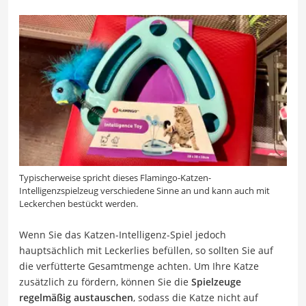
Typischerweise spricht dieses Flamingo-Katzen-
Intelligenzspielzeug verschiedene Sinne an und kann auch mit
Leckerchen bestückt werden.
Wenn Sie das Katzen-Intelligenz-Spiel jedoch
hauptsächlich mit Leckerlies befüllen, so sollten Sie auf
die verfütterte Gesamtmenge achten. Um Ihre Katze
zusätzlich zu fördern, können Sie die
Spielzeuge
regelmäßig austauschen
, sodass die Katze nicht auf