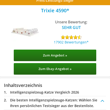
Preis-Leistungs-Sieger
Trixie 4590
Unsere Bewertung:
SEHR GUT
17902 Bewertungen
Zum Angebot »
Zum Ebay-Angebot »
Inhaltsverzeichnis
Intelligenzspielzeug-Katze Vergleich 2026
Die besten Intelligenzspielzeuge-Katzen:
Wählen Sie
Ihren persönlichen Testsieger aus der Bestenliste.