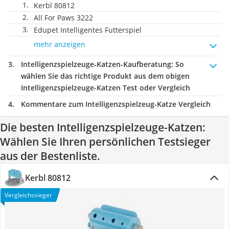
Kerbl 80812
All For Paws ‎3222
Edupet Intelligentes Futterspiel
mehr anzeigen
Intelligenzspielzeuge-Katzen-Kaufberatung
: So
wählen Sie das richtige Produkt aus dem obigen
Intelligenzspielzeuge-Katzen Test oder Vergleich
Kommentare zum Intelligenzspielzeug-Katze Vergleich
Die besten Intelligenzspielzeuge-Katzen:
Wählen Sie Ihren persönlichen Testsieger
aus der Bestenliste.
Kerbl 80812
Vergleichssieger