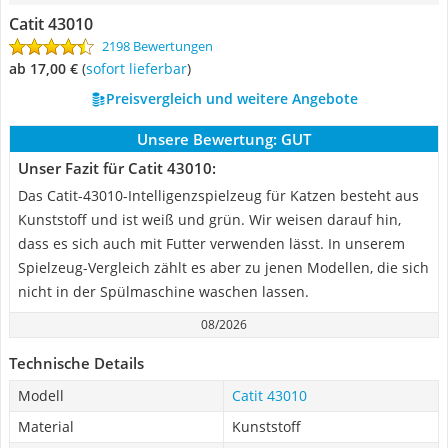
Catit 43010
2198 Bewertungen
ab 17,00 €
(
Sofort lieferbar
)
Preisvergleich und weitere Angebote
Unsere Bewertung:
GUT
Unser Fazit für Catit 43010:
Das Catit-43010-Intelligenzspielzeug für Katzen besteht aus
Kunststoff und ist weiß und grün. Wir weisen darauf hin,
dass es sich auch mit Futter verwenden lässt. In unserem
Spielzeug-Vergleich zählt es aber zu jenen Modellen, die sich
nicht in der Spülmaschine waschen lassen.
08/2026
Technische Details
Modell
Catit 43010
Material
Kunststoff