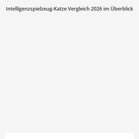
Intelligenzspielzeug-Katze Vergleich 2026 im Überblick