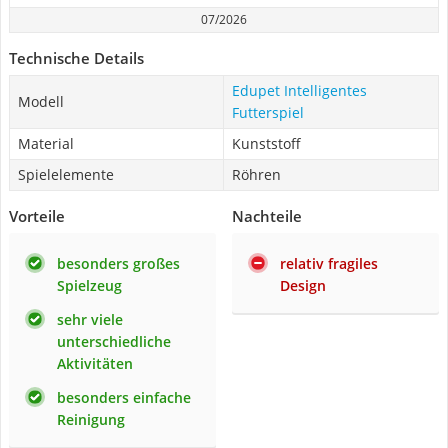
07/2026
Technische Details
Edupet Intelligentes
Modell
Futterspiel
Material
Kunststoff
Spielelemente
Röhren
Vorteile
Nachteile
besonders großes
relativ fragiles
Spielzeug
Design
sehr viele
unterschiedliche
Aktivitäten
besonders einfache
Reinigung