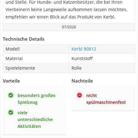
und Stelle. Für Hunde- und Katzenbesitzer, die bei ihren
Vierbeinern keine Langeweile aufkommen lassen möchten,
empfehlen wir einen Blick auf das Produkt von Kerbl.
07/2026
Technische Details
Modell
Kerbl 80812
Material
Kunststoff
Spielelemente
Rolle
Vorteile
Nachteile
besonders großes
nicht
Spielzeug
spülmaschinenfest
viele
unterschiedliche
Aktivitäten