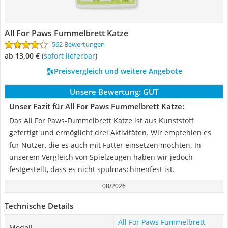
All For Paws Fummelbrett Katze
562 Bewertungen
ab 13,00 €
(
Sofort lieferbar
)
Preisvergleich und weitere Angebote
Unsere Bewertung:
GUT
Unser Fazit für All For Paws Fummelbrett Katze:
Das All For Paws-Fummelbrett Katze ist aus Kunststoff
gefertigt und ermöglicht drei Aktivitäten. Wir empfehlen es
für Nutzer, die es auch mit Futter einsetzen möchten. In
unserem Vergleich von Spielzeugen haben wir jedoch
festgestellt, dass es nicht spülmaschinenfest ist.
08/2026
Technische Details
All For Paws Fummelbrett
Modell