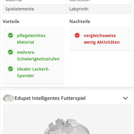
Spielelemente
Labyrinth
Vorteile
Nachteile
pflegeleichtes
vergleichsweise
Material
wenig Aktivitäten
mehrere
Schwierigkeitsstufen
idealer Leckerli-
Spender
Edupet Intelligentes Futterspiel