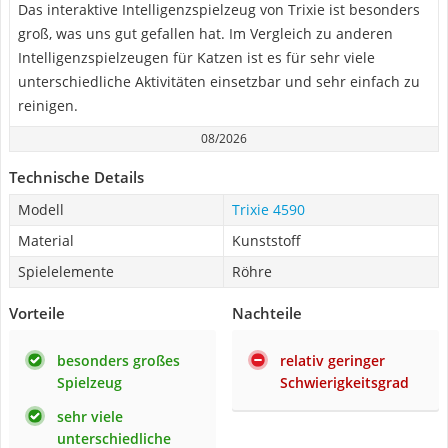
Das interaktive Intelligenzspielzeug von Trixie ist besonders
groß, was uns gut gefallen hat. Im Vergleich zu anderen
Intelligenzspielzeugen für Katzen ist es für sehr viele
unterschiedliche Aktivitäten einsetzbar und sehr einfach zu
reinigen.
08/2026
Technische Details
Modell
Trixie 4590
Material
Kunststoff
Spielelemente
Röhre
Vorteile
Nachteile
besonders großes
relativ geringer
Spielzeug
Schwierigkeitsgrad
sehr viele
unterschiedliche