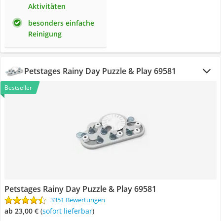
Aktivitäten
besonders einfache
Reinigung
Petstages Rainy Day Puzzle & Play 69581
Bestseller
Petstages Rainy Day Puzzle & Play 69581
3351 Bewertungen
ab 23,00 €
(
Sofort lieferbar
)