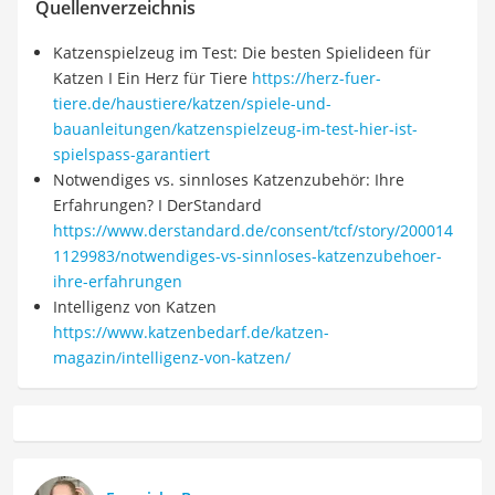
Quellenverzeichnis
Katzenspielzeug im Test: Die besten Spielideen für
Katzen I Ein Herz für Tiere
https://herz-fuer-
tiere.de/haustiere/katzen/spiele-und-
bauanleitungen/katzenspielzeug-im-test-hier-ist-
spielspass-garantiert
Notwendiges vs. sinnloses Katzenzubehör: Ihre
Erfahrungen? I DerStandard
https://www.derstandard.de/consent/tcf/story/200014
1129983/notwendiges-vs-sinnloses-katzenzubehoer-
ihre-erfahrungen
Intelligenz von Katzen
https://www.katzenbedarf.de/katzen-
magazin/intelligenz-von-katzen/