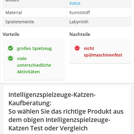
Katze
Material
Kunststoff
Spielelemente
Labyrinth
Vorteile
Nachteile
großes Spielzeug
nicht
spülmaschinenfest
viele
unterschiedliche
Aktivitäten
Intelligenzspielzeuge-Katzen-
Kaufberatung
:
So wählen Sie das richtige Produkt aus
dem obigen Intelligenzspielzeuge-
Katzen Test oder Vergleich