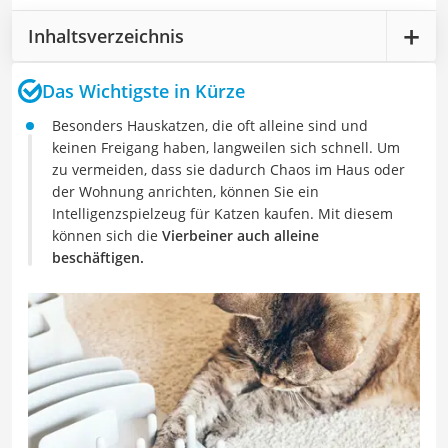
Inhaltsverzeichnis
Das Wichtigste in Kürze
Besonders Hauskatzen, die oft alleine sind und
keinen Freigang haben, langweilen sich schnell. Um
zu vermeiden, dass sie dadurch Chaos im Haus oder
der Wohnung anrichten, können Sie ein
Intelligenzspielzeug für Katzen kaufen. Mit diesem
können sich die
Vierbeiner auch alleine
beschäftigen.