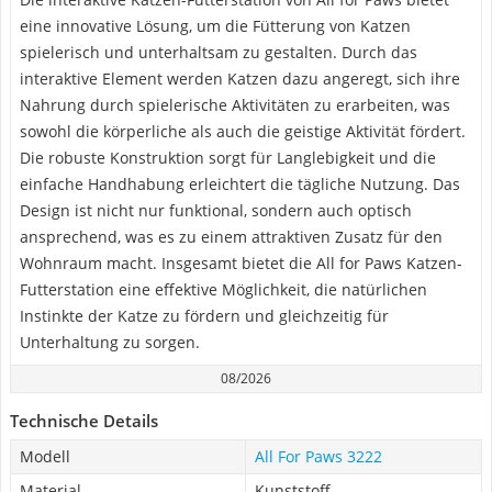
eine innovative Lösung, um die Fütterung von Katzen
spielerisch und unterhaltsam zu gestalten. Durch das
interaktive Element werden Katzen dazu angeregt, sich ihre
Nahrung durch spielerische Aktivitäten zu erarbeiten, was
sowohl die körperliche als auch die geistige Aktivität fördert.
Die robuste Konstruktion sorgt für Langlebigkeit und die
einfache Handhabung erleichtert die tägliche Nutzung. Das
Design ist nicht nur funktional, sondern auch optisch
ansprechend, was es zu einem attraktiven Zusatz für den
Wohnraum macht. Insgesamt bietet die All for Paws Katzen-
Futterstation eine effektive Möglichkeit, die natürlichen
Instinkte der Katze zu fördern und gleichzeitig für
Unterhaltung zu sorgen.
08/2026
Technische Details
Modell
All For Paws ‎3222
Material
Kunststoff