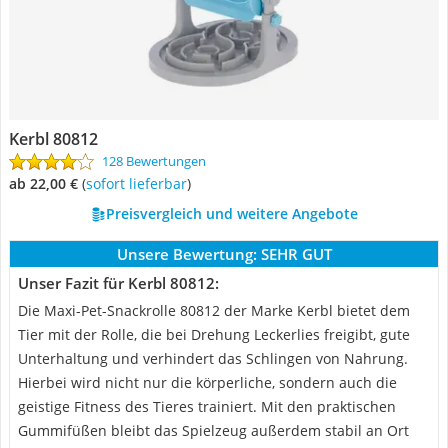
Kerbl 80812
128 Bewertungen
ab 22,00 €
(
Sofort lieferbar
)
Preisvergleich und weitere Angebote
Unsere Bewertung:
SEHR GUT
Unser Fazit für Kerbl 80812:
Die Maxi-Pet-Snackrolle 80812 der Marke Kerbl bietet dem
Tier mit der Rolle, die bei Drehung Leckerlies freigibt, gute
Unterhaltung und verhindert das Schlingen von Nahrung.
Hierbei wird nicht nur die körperliche, sondern auch die
geistige Fitness des Tieres trainiert. Mit den praktischen
Gummifüßen bleibt das Spielzeug außerdem stabil an Ort