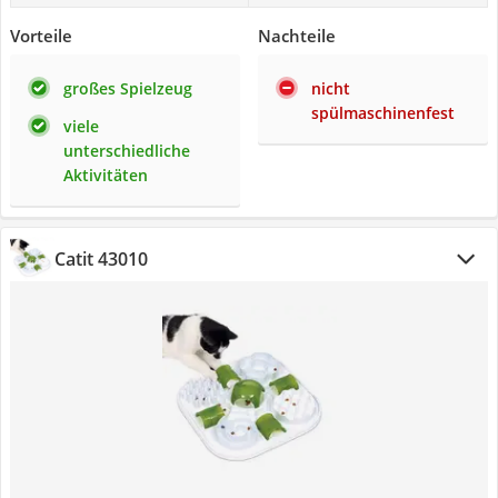
Vorteile
Nachteile
großes Spielzeug
nicht
spülmaschinenfest
viele
unterschiedliche
Aktivitäten
Catit 43010