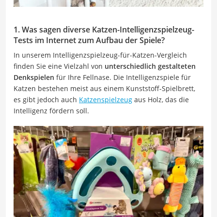
1. Was sagen diverse Katzen-Intelligenzspielzeug-
Tests im Internet zum Aufbau der Spiele?
In unserem Intelligenzspielzeug-für-Katzen-Vergleich
finden Sie eine Vielzahl von
unterschiedlich gestalteten
Denkspielen
für Ihre Fellnase. Die Intelligenzspiele für
Katzen bestehen meist aus einem Kunststoff-Spielbrett,
es gibt jedoch auch
Katzenspielzeug
aus Holz, das die
Intelligenz fördern soll.