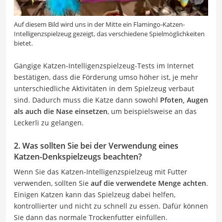
Auf diesem Bild wird uns in der Mitte ein Flamingo-Katzen-
Intelligenzspielzeug gezeigt, das verschiedene Spielmöglichkeiten
bietet.
Gängige Katzen-Intelligenzspielzeug-Tests im Internet
bestätigen, dass die Förderung umso höher ist, je mehr
unterschiedliche Aktivitäten in dem Spielzeug verbaut
sind. Dadurch muss die Katze dann sowohl
Pfoten, Augen
als auch die Nase einsetzen
, um beispielsweise an das
Leckerli zu gelangen.
2. Was sollten Sie bei der Verwendung eines
Katzen-Denkspielzeugs beachten?
Wenn Sie das Katzen-Intelligenzspielzeug mit Futter
verwenden, sollten Sie
auf die verwendete Menge achten
.
Einigen Katzen kann das Spielzeug dabei helfen,
kontrollierter und nicht zu schnell zu essen. Dafür können
Sie dann das normale Trockenfutter einfüllen.