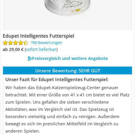
Edupet Intelligentes Futterspiel
766 Bewertungen
ab 29,00 €
(
Sofort lieferbar
)
Preisvergleich und weitere Angebote
Unsere Bewertung:
SEHR GUT
Unser Fazit für Edupet Intelligentes Futterspiel:
Wir haben das Edupet-Katzenspielzeug-Center genauer
betrachtet. Mit einer Größe von 41 x 41 cm bietet es viel Platz
zum Spielen. Uns gefallen die sieben verschiedene
Aktivitäten, was im Vergleich viel ist. Das Spielzeug ist
besonders vielseitig und einfach zu reinigen. Außerdem
bewegt es sich im preislichen Mittelfeld im Vergleich zu
anderen Spielen.