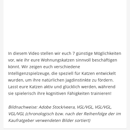
In diesem Video stellen wir euch 7 günstige Möglichkeiten
vor, wie ihr eure Wohnungskatzen sinnvoll beschäftigen
könnt. Wir zeigen euch verschiedene
Intelligenzspielzeuge, die speziell für Katzen entwickelt
wurden, um ihre natürlichen Jagdinstinkte zu fördern.
Lasst eure Katzen aktiv und glücklich werden, während
sie spielerisch ihre kognitiven Fähigkeiten trainieren!