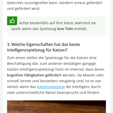
Gelerntes zurückgreifen kann, sondern erneut gefordert
und gefördert wird.
Achte bestenfalls auf Ihre Katze, während sie
spielt, wenn das Spielzeug
lose Teile
enthält.
3. Welche Eigenschaften hat das beste
Intelligenzspielzeug für Katzen?
Zum einen stellen die Spielzeuge für die Katzen eine
Beschäftigung dar, zum anderen bestätigen gängige
Katzen-Intelligenzspielzeug-Tests im Internet, dass deren
kognitive Fähigkeiten gefördert
werden. Da Miezen sehr
schnell lernen und besonders neugierig sind, ist es von
Vorteil, wenn das
Katzenspielzeug
die Intelligenz durch
viele unterschiedliche Rätsel beansprucht und fördert.