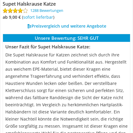
Supet Halskrause Katze
1288 Bewertungen
ab 9,00 €
(
Sofort lieferbar
)
Preisvergleich und weitere Angebote
Unsere Bewertung:
SEHR GUT
Unser Fazit für Supet Halskrause Katze:
Die Supet Halskrause für Katzen zeichnet sich durch ihre
Kombination aus Komfort und Funktionalität aus. Hergestellt
aus weichem EPE-Material, bietet dieser Kragen eine
angenehme Trageerfahrung und verhindert effektiv, dass
Haustiere Wunden lecken oder beißen. Der verstellbare
Klettverschluss sorgt für einen sicheren und perfekten Sitz,
während das faltbare Randdesign die Sicht der Katze nicht
beeinträchtigt. Im Vergleich zu herkömmlichen Hartplastik-
Halsbändern ist diese Variante deutlich komfortabler. Ein
kleiner Nachteil könnte die Notwendigkeit sein, die richtige
Größe sorgfältig zu messen. Insgesamt ist dieser Kragen eine