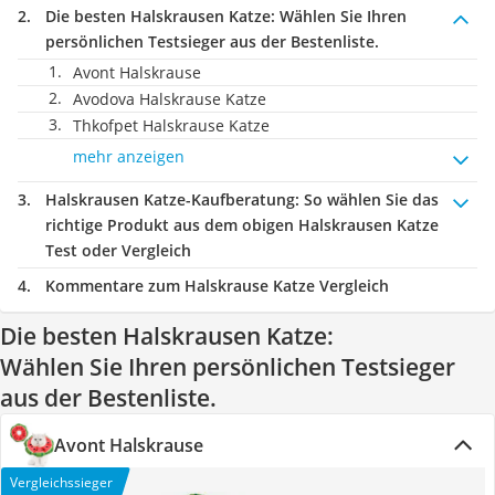
Die besten Halskrausen Katze:
Wählen Sie Ihren
persönlichen Testsieger aus der Bestenliste.
Avont Halskrause
Avodova Halskrause Katze
Thkofpet Halskrause Katze
mehr anzeigen
Halskrausen Katze-Kaufberatung
: So wählen Sie das
richtige Produkt aus dem obigen Halskrausen Katze
Test oder Vergleich
Kommentare zum Halskrause Katze Vergleich
Die besten Halskrausen Katze:
Wählen Sie Ihren persönlichen Testsieger
aus der Bestenliste.
Avont Halskrause
Vergleichssieger