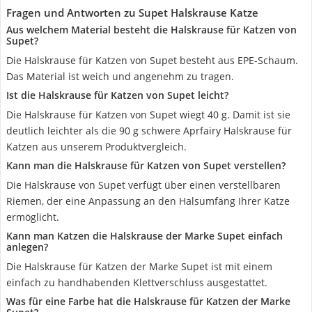
Fragen und Antworten zu Supet Halskrause Katze
Aus welchem Material besteht die Halskrause für Katzen von
Supet?
Die Halskrause für Katzen von Supet besteht aus EPE-Schaum.
Das Material ist weich und angenehm zu tragen.
Ist die Halskrause für Katzen von Supet leicht?
Die Halskrause für Katzen von Supet wiegt 40 g. Damit ist sie
deutlich leichter als die 90 g schwere Aprfairy Halskrause für
Katzen aus unserem Produktvergleich.
Kann man die Halskrause für Katzen von Supet verstellen?
Die Halskrause von Supet verfügt über einen verstellbaren
Riemen, der eine Anpassung an den Halsumfang Ihrer Katze
ermöglicht.
Kann man Katzen die Halskrause der Marke Supet einfach
anlegen?
Die Halskrause für Katzen der Marke Supet ist mit einem
einfach zu handhabenden Klettverschluss ausgestattet.
Was für eine Farbe hat die Halskrause für Katzen der Marke