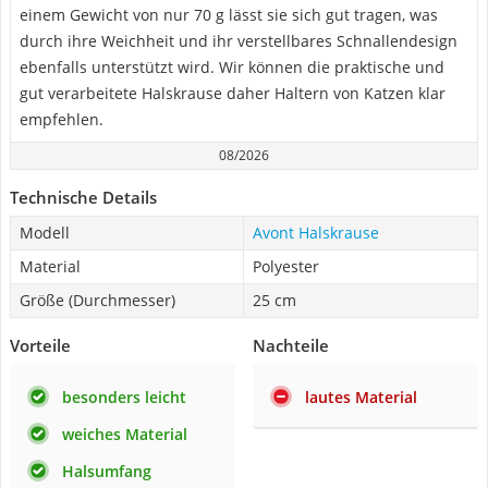
einem Gewicht von nur 70 g lässt sie sich gut tragen, was
durch ihre Weichheit und ihr verstellbares Schnallendesign
ebenfalls unterstützt wird. Wir können die praktische und
gut verarbeitete Halskrause daher Haltern von Katzen klar
empfehlen.
08/2026
Technische Details
Modell
Avont Halskrause
Material
Polyester
Größe (Durchmesser)
25 cm
Vorteile
Nachteile
besonders leicht
lautes Material
weiches Material
Halsumfang