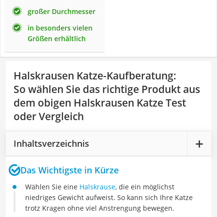
großer Durchmesser
in besonders vielen
Größen erhältlich
Halskrausen Katze-Kaufberatung
:
So wählen Sie das richtige Produkt aus
dem obigen Halskrausen Katze Test
oder Vergleich
Inhaltsverzeichnis
Das Wichtigste in Kürze
Wählen Sie eine
Halskrause
, die ein möglichst
niedriges Gewicht aufweist. So kann sich Ihre Katze
trotz Kragen ohne viel Anstrengung bewegen.