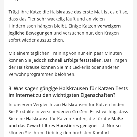
Trägt Ihre Katze die Halskrause das erste Mal, ist es oft so,
dass das Tier sehr wackelig läuft und an vielen
Hindernissen hängen bleibt. Einige Katzen
verweigern
jegliche Bewegungen
und versuchen nur, den Kragen
sofort wieder auszuziehen.
Mit einem täglichen Training von nur ein paar Minuten
können Sie
jedoch schnell Erfolge feststellen
. Das Tragen
der Halskrause können Sie mit Leckerlis oder anderen
Verwöhnprogrammen belohnen.
3. Was sagen gängige Halskrausen-für-Katzen-Tests
im Internet zu den wichtigsten Eigenschaften?
In unserem Vergleich von Halskrausen für Katzen finden
Sie Produkte in verschiedenen Größen. Es ist wichtig, dass
Sie eine Halskrause für Katzen kaufen, die für
die Maße
und das Gewicht Ihres Haustieres geeignet
ist. Nur so
können Sie Ihrem Liebling den höchsten Komfort