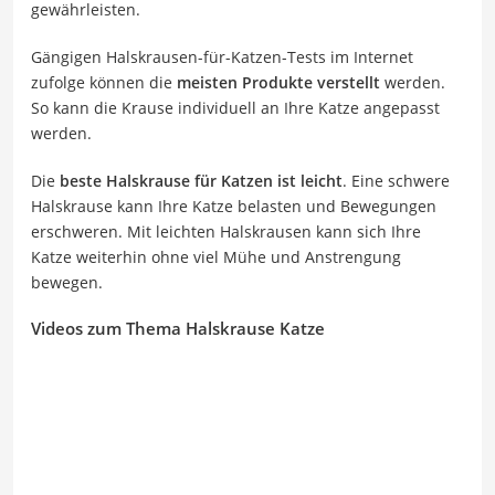
gewährleisten.
Gängigen Halskrausen-für-Katzen-Tests im Internet
zufolge können die
meisten Produkte verstellt
werden.
So kann die Krause individuell an Ihre Katze angepasst
werden.
Die
beste Halskrause für Katzen ist leicht
. Eine schwere
Halskrause kann Ihre Katze belasten und Bewegungen
erschweren. Mit leichten Halskrausen kann sich Ihre
Katze weiterhin ohne viel Mühe und Anstrengung
bewegen.
Videos zum Thema Halskrause Katze