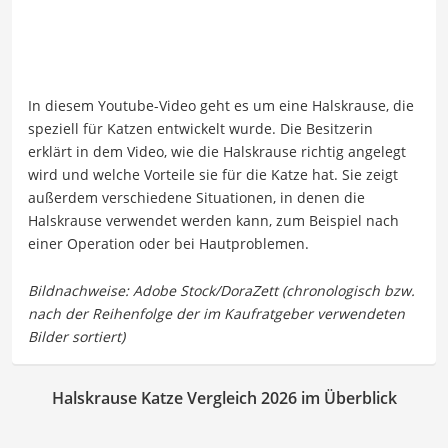
In diesem Youtube-Video geht es um eine Halskrause, die
speziell für Katzen entwickelt wurde. Die Besitzerin
erklärt in dem Video, wie die Halskrause richtig angelegt
wird und welche Vorteile sie für die Katze hat. Sie zeigt
außerdem verschiedene Situationen, in denen die
Halskrause verwendet werden kann, zum Beispiel nach
einer Operation oder bei Hautproblemen.
Halskrause Katze Vergleich 2026 im Überblick