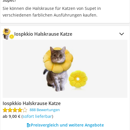
Supet?
Sie können die Halskrause für Katzen von Supet in
verschiedenen farblichen Ausführungen kaufen.
Iospkkio Halskrause Katze
Iospkkio Halskrause Katze
888 Bewertungen
ab 9,00 €
(
Sofort lieferbar
)
Preisvergleich und weitere Angebote