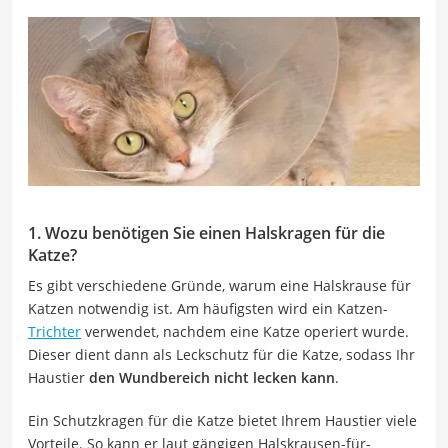
1. Wozu benötigen Sie einen Halskragen für die
Katze?
Es gibt verschiedene Gründe, warum eine Halskrause für
Katzen notwendig ist. Am häufigsten wird ein Katzen-
Trichter
verwendet, nachdem eine Katze operiert wurde.
Dieser dient dann als Leckschutz für die Katze, sodass Ihr
Haustier
den Wundbereich nicht lecken kann
.
Ein Schutzkragen für die Katze bietet Ihrem Haustier viele
Vorteile. So kann er laut gängigen Halskrausen-für-