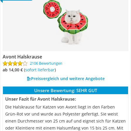
Avont Halskrause
2106 Bewertungen
ab 14,00 €
(
Sofort lieferbar
)
Preisvergleich und weitere Angebote
Unsere Bewertung:
SEHR GUT
Unser Fazit für Avont Halskrause:
Die Halskrause für Katzen von Avont liegt in den Farben
Grün-Rot vor und wurde aus Polyester gefertigt. Sie weist
einen Durchmesser von 25 cm auf und eignet sich für Katzen
oder Kleintiere mit einem Halsumfang von 15 bis 25 cm. Mit