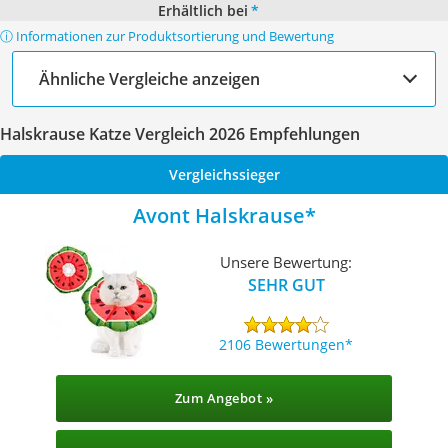
Erhältlich bei
*
ⓘ Informationen zur Produktsortierung und Bewertung
Ähnliche Vergleiche anzeigen
Halskrause Katze Vergleich 2026 Empfehlungen
Vergleichssieger
Avont Halskrause
Unsere Bewertung:
SEHR GUT
2106 Bewertungen
Zum Angebot »