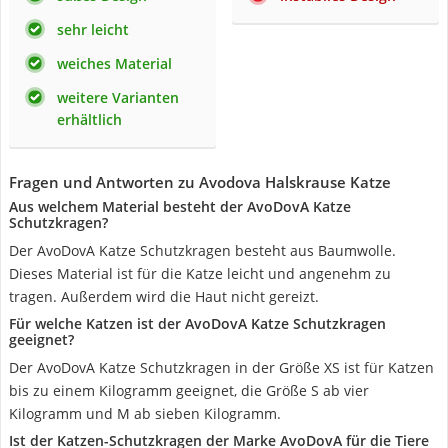
sehr leicht
weiches Material
weitere Varianten
erhältlich
Fragen und Antworten zu Avodova Halskrause Katze
Aus welchem Material besteht der AvoDovA Katze
Schutzkragen?
Der AvoDovA Katze Schutzkragen besteht aus Baumwolle.
Dieses Material ist für die Katze leicht und angenehm zu
tragen. Außerdem wird die Haut nicht gereizt.
Für welche Katzen ist der AvoDovA Katze Schutzkragen
geeignet?
Der AvoDovA Katze Schutzkragen in der Größe XS ist für Katzen
bis zu einem Kilogramm geeignet, die Größe S ab vier
Kilogramm und M ab sieben Kilogramm.
Ist der Katzen-Schutzkragen der Marke AvoDovA für die Tiere