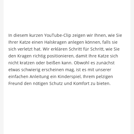
In diesem kurzen YouTube-Clip zeigen wir Ihnen, wie Sie
Ihrer Katze einen Halskragen anlegen können, falls sie
sich verletzt hat. Wir erklären Schritt für Schritt, wie Sie
den Kragen richtig positionieren, damit Ihre Katze sich
nicht kratzen oder beißen kann. Obwohl es zunächst
etwas schwierig erscheinen mag, ist es mit unserer
einfachen Anleitung ein Kinderspiel, Ihrem pelzigen
Freund den nötigen Schutz und Komfort zu bieten.