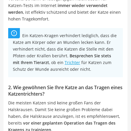
Katzen-Tests im Internet
immer wieder verwendet
werden
, ist effektiv schützend und bietet der Katze einen
hohen Tragekomfort.
Ein Katzen-Kragen verhindert lediglich, dass die
Katze am Körper oder an Wunden lecken kann. Er
verhindert nicht, dass die Katzen die Stelle mit den
Pfoten oder Krallen berührt.
Besprechen Sie stets
mit Ihrem Tierarzt
, ob ein
Trichter
für Katzen zum
Schutz der Wunde ausreicht oder nicht.
2. Wie gewöhnen Sie Ihre Katze an das Tragen eines
Katzentrichters?
Die meisten Katzen sind keine großen Fans der
Halskrausen. Damit Sie keine großen Probleme dabei
haben, die Halskrause anzulegen, ist es empfehlenswert,
bereits
vor einer geplanten Operation das Tragen des
Kragens zu trainieren
.