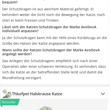
bequem?
Der Schutzkragen ist aus weichem Material gefertigt. Er
behindert weder die Sicht noch die Bewegung der Katze, noch
stört er beim Fressen und Trinken.
Lässt sich der Katzen-Schutzkragen der Marke AvoDovA
individuell anpassen?
Ja, der Schutzkragen kann mit der Hilfe eines Kordelzugs an die
Größe des Halses der Katze angepasst werden.
Wann sollte der Katzen-Schutzkragen der Marke AvoDovA
angelegt werden?
Das Anlegen des Schutzkragens empfiehlt sich nach einer
Operation oder einer schweren Verletzung. Es verhindert, dass
sich die Katze an der betreffenden Stelle leckt und damit die
Wundheilung verzögert.
Thkofpet Halskrause Katze
Bestseller