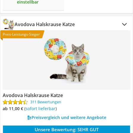
einstellbar
Avodova Halskrause Katze
Preis-Leistungs-Sieger
Avodova Halskrause Katze
311 Bewertungen
ab 11,00 €
(
Sofort lieferbar
)
Preisvergleich und weitere Angebote
Unsere Bewertung:
SEHR GUT