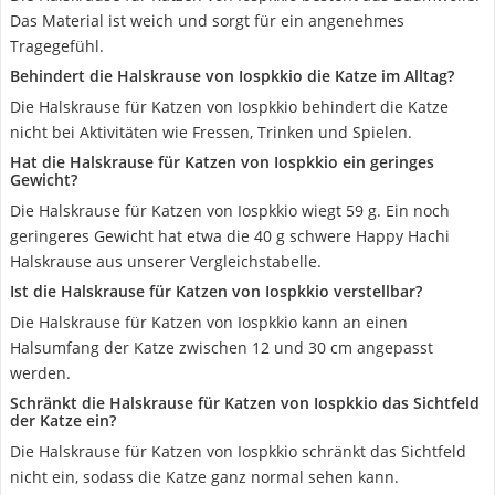
Das Material ist weich und sorgt für ein angenehmes
Tragegefühl.
Behindert die Halskrause von Iospkkio die Katze im Alltag?
Die Halskrause für Katzen von Iospkkio behindert die Katze
nicht bei Aktivitäten wie Fressen, Trinken und Spielen.
Hat die Halskrause für Katzen von Iospkkio ein geringes
Gewicht?
Die Halskrause für Katzen von Iospkkio wiegt 59 g. Ein noch
geringeres Gewicht hat etwa die 40 g schwere Happy Hachi
Halskrause aus unserer Vergleichstabelle.
Ist die Halskrause für Katzen von Iospkkio verstellbar?
Die Halskrause für Katzen von Iospkkio kann an einen
Halsumfang der Katze zwischen 12 und 30 cm angepasst
werden.
Schränkt die Halskrause für Katzen von Iospkkio das Sichtfeld
der Katze ein?
Die Halskrause für Katzen von Iospkkio schränkt das Sichtfeld
nicht ein, sodass die Katze ganz normal sehen kann.