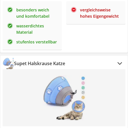
besonders weich
vergleichsweise
und komfortabel
hohes Eigengewicht
wasserdichtes
Material
stufenlos verstellbar
Supet Halskrause Katze