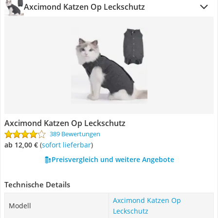
Axcimond Katzen Op Leckschutz
Axcimond Katzen Op Leckschutz
389 Bewertungen
ab 12,00 €
(
Sofort lieferbar
)
Preisvergleich und weitere Angebote
Technische Details
Axcimond Katzen Op
Modell
Leckschutz