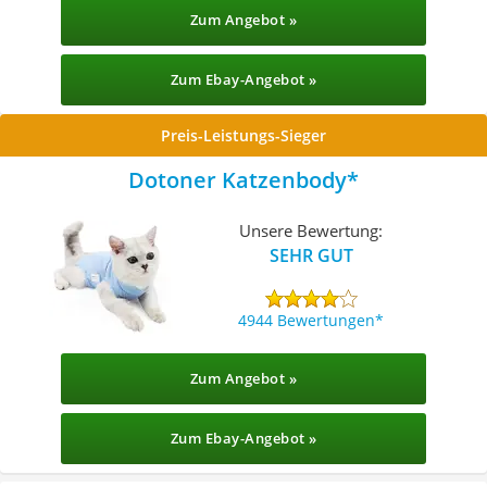
Zum Angebot »
Zum Ebay-Angebot »
Preis-Leistungs-Sieger
Dotoner Katzenbody
Unsere Bewertung:
SEHR GUT
4944 Bewertungen
Zum Angebot »
Zum Ebay-Angebot »