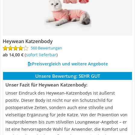
Heywean Katzenbody
560 Bewertungen
ab 14,00 €
(
Sofort lieferbar
)
Preisvergleich und weitere Angebote
Unsere Bewertung:
SEHR GUT
Unser Fazit für Heywean Katzenbody:
Unser Eindruck des Heywean-Katzenbodys ist äußerst
positiv. Dieser Body ist nicht nur ein Schutzschild für
postoperative Zeiten, sondern auch eine stilvolle und
vielseitige Ergänzung für jede Katze. Von der Prävention von
Hautproblemen bis zum stilvollen Loungewear-Angebot – er
ist eine hervorragende Wahl für Anwender, die Komfort und