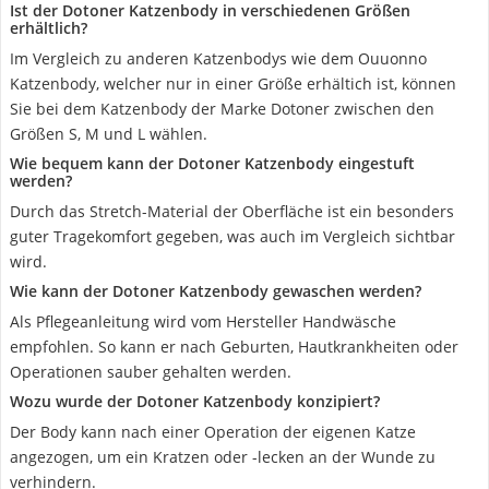
Ist der Dotoner Katzenbody in verschiedenen Größen
erhältlich?
Im Vergleich zu anderen Katzenbodys wie dem Ouuonno
Katzenbody, welcher nur in einer Größe erhältich ist, können
Sie bei dem Katzenbody der Marke Dotoner zwischen den
Größen S, M und L wählen.
Wie bequem kann der Dotoner Katzenbody eingestuft
werden?
Durch das Stretch-Material der Oberfläche ist ein besonders
guter Tragekomfort gegeben, was auch im Vergleich sichtbar
wird.
Wie kann der Dotoner Katzenbody gewaschen werden?
Als Pflegeanleitung wird vom Hersteller Handwäsche
empfohlen. So kann er nach Geburten, Hautkrankheiten oder
Operationen sauber gehalten werden.
Wozu wurde der Dotoner Katzenbody konzipiert?
Der Body kann nach einer Operation der eigenen Katze
angezogen, um ein Kratzen oder -lecken an der Wunde zu
verhindern.