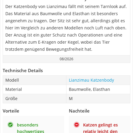
Der Katzenbody von Lianzimau fällt mit seinem Tarnlook auf.
Das Material aus Baumwolle und Elasthan ist besonders
angenehm zu tragen. Der Sitz ist sehr gut, allerdings gibt es
hier im Vergleich zu anderen Modellen noch Luft nach oben.
Der Anzug ist ein guter Schutz nach Operationen und eine
Alternative zum E-Kragen oder Kegel, wobei das Tier
trotzdem genügend Bewegungsfreiheit hat.
08/2026
Technische Details
Modell
Lianzimau Katzenbody
Material
Baumwolle, Elasthan
Größe
M
Vorteile
Nachteile
besonders
Katzen gelingt es
hochwertiges
relativ leicht den