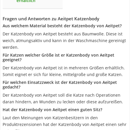
erhältlich
Fragen und Antworten zu Aeitpet Katzenbody
Aus welchem Material besteht der Katzenbody von Aeitpet?
Der Katzenbody von Aeitpet besteht aus Baumwolle. Diese ist
weich, atmungsaktiv und kann in der Waschmaschine gereinigt
werden.
Für Katzen welcher Größe ist er Katzenbody von Aeitpet
geeignet?
Der Katzenbody von Aeitpet ist in mehreren Größen erhältlich.
Somit eignet er sich für kleine, mittelgroße und große Katzen.
Für welchen Einsatzzweck ist der Katzenbody von Aeitpet
gedacht?
Der Katzenbody von Aeitpet soll die Katze nach Operationen
daran hindern, an Wunden zu lecken oder diese aufzureißen.
Hat der Katzenbody von Aeitpet einen guten Sitz?
Laut den Meinungen von Katzenbesitzern in den
Produktrezensionen hat der Katzenbody von Aeitpet einen sehr