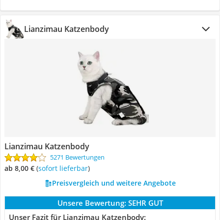
Lianzimau Katzenbody
Lianzimau Katzenbody
5271 Bewertungen
ab 8,00 €
(
Sofort lieferbar
)
Preisvergleich und weitere Angebote
Unsere Bewertung:
SEHR GUT
Unser Fazit für Lianzimau Katzenbody: