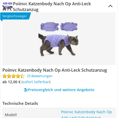
Poiinvc Katzenbody Nach Op Anti-Leck
Schutzanzug
Vergleichssieger
Poiinvc Katzenbody Nach Op Anti-Leck Schutzanzug
25 Bewertungen
ab 12,00 €
(
Sofort lieferbar
)
Preisvergleich und weitere Angebote
Technische Details
Poiinvc Katzenbody Nach Op
Modell
Anti-Leck Schutzanzug