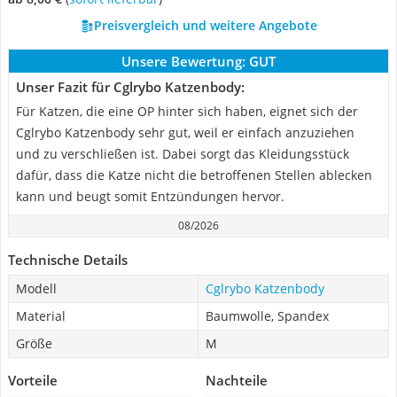
Preisvergleich und weitere Angebote
Unsere Bewertung:
GUT
Unser Fazit für Cglrybo Katzenbody:
Für Katzen, die eine OP hinter sich haben, eignet sich der
Cglrybo Katzenbody sehr gut, weil er einfach anzuziehen
und zu verschließen ist. Dabei sorgt das Kleidungsstück
dafür, dass die Katze nicht die betroffenen Stellen ablecken
kann und beugt somit Entzündungen hervor.
08/2026
Technische Details
Modell
Cglrybo Katzenbody
Material
Baumwolle, Spandex
Größe
M
Vorteile
Nachteile