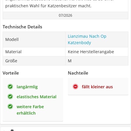
praktischen Wahl für Katzenbesitzer macht.
07/2026
Technische Details
Lianzimau Nach Op
Modell
Katzenbody
Material
Keine Herstellerangabe
Größe
M
Vorteile
Nachteile
langärmlig
fällt kleiner aus
elastisches Material
weitere Farbe
erhältlich