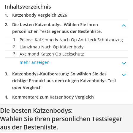
Inhaltsverzeichnis
Katzenbody Vergleich 2026
Die besten Katzenbodys:
Wählen Sie Ihren
persönlichen Testsieger aus der Bestenliste.
Poiinvc Katzenbody Nach Op Anti-Leck Schutzanzug
Lianzimau Nach Op Katzenbody
Axcimond Katzen Op Leckschutz
mehr anzeigen
Katzenbodys-Kaufberatung
: So wählen Sie das
richtige Produkt aus dem obigen Katzenbodys Test
oder Vergleich
Kommentare zum Katzenbody Vergleich
Die besten Katzenbodys:
Wählen Sie Ihren persönlichen Testsieger
aus der Bestenliste.