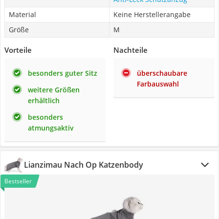
Material
Keine Herstellerangabe
Größe
M
Vorteile
Nachteile
besonders guter Sitz
überschaubare
Farbauswahl
weitere Größen
erhältlich
besonders
atmungsaktiv
Lianzimau Nach Op Katzenbody
Bestseller