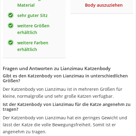
Material
Body auszuziehen
sehr guter Sitz
weitere Größen
erhältlich
weitere Farben
erhältlich
Fragen und Antworten zu Lianzimau Katzenbody
Gibt es den Katzenbody von Lianzimau in unterschiedlichen
Größen?
Der Katzenbody von Lianzimau ist in mehreren Größen für
kleine, normalgroße und sehr große Katzen verfügbar.
Ist der Katzenbody von Lianzimau für die Katze angenehm zu
tragen?
Der Katzenbody von Lianzimau hat ein geringes Gewicht und
lässt der Katze die volle Bewegungsfreiheit. Somit ist er
angenehm zu tragen.