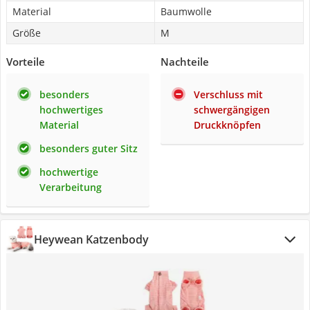
Material
Baumwolle
Größe
M
Vorteile
Nachteile
besonders
Verschluss mit
hochwertiges
schwergängigen
Material
Druckknöpfen
besonders guter Sitz
hochwertige
Verarbeitung
Heywean Katzenbody