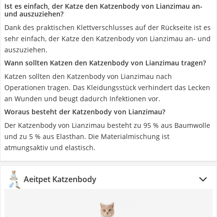
Ist es einfach, der Katze den Katzenbody von Lianzimau an-
und auszuziehen?
Dank des praktischen Klettverschlusses auf der Rückseite ist es
sehr einfach, der Katze den Katzenbody von Lianzimau an- und
auszuziehen.
Wann sollten Katzen den Katzenbody von Lianzimau tragen?
Katzen sollten den Katzenbody von Lianzimau nach
Operationen tragen. Das Kleidungsstück verhindert das Lecken
an Wunden und beugt dadurch Infektionen vor.
Woraus besteht der Katzenbody von Lianzimau?
Der Katzenbody von Lianzimau besteht zu 95 % aus Baumwolle
und zu 5 % aus Elasthan. Die Materialmischung ist
atmungsaktiv und elastisch.
Aeitpet Katzenbody