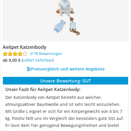
Aeitpet Katzenbody
3178 Bewertungen
ab 8,00 €
(
Sofort lieferbar
)
Preisvergleich und weitere Angebote
Unsere Bewertung:
GUT
Unser Fazit für Aeitpet Katzenbody:
Der Katzenbody von Aeitpet besteht aus weicher,
atmungsaktiver Baumwolle und ist sehr leicht anzuziehen.
Mit Größe L eignet er sich für ein Körpergewicht von 4 bis 7
kg. Positiv fällt uns im Vergleich der besonders gute Sitz auf.
Er lässt dem Tier genügend Bewegungsfreiheit und bietet