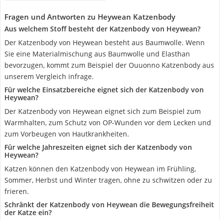
Fragen und Antworten zu Heywean Katzenbody
Aus welchem Stoff besteht der Katzenbody von Heywean?
Der Katzenbody von Heywean besteht aus Baumwolle. Wenn
Sie eine Materialmischung aus Baumwolle und Elasthan
bevorzugen, kommt zum Beispiel der Ouuonno Katzenbody aus
unserem Vergleich infrage.
Für welche Einsatzbereiche eignet sich der Katzenbody von
Heywean?
Der Katzenbody von Heywean eignet sich zum Beispiel zum
Warmhalten, zum Schutz von OP-Wunden vor dem Lecken und
zum Vorbeugen von Hautkrankheiten.
Für welche Jahreszeiten eignet sich der Katzenbody von
Heywean?
Katzen können den Katzenbody von Heywean im Frühling,
Sommer, Herbst und Winter tragen, ohne zu schwitzen oder zu
frieren.
Schränkt der Katzenbody von Heywean die Bewegungsfreiheit
der Katze ein?