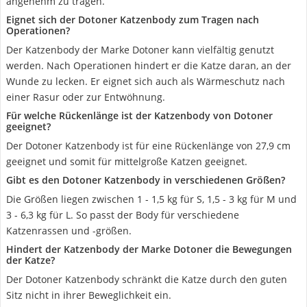
angenehm zu tragen.
Eignet sich der Dotoner Katzenbody zum Tragen nach
Operationen?
Der Katzenbody der Marke Dotoner kann vielfältig genutzt
werden. Nach Operationen hindert er die Katze daran, an der
Wunde zu lecken. Er eignet sich auch als Wärmeschutz nach
einer Rasur oder zur Entwöhnung.
Für welche Rückenlänge ist der Katzenbody von Dotoner
geeignet?
Der Dotoner Katzenbody ist für eine Rückenlänge von 27,9 cm
geeignet und somit für mittelgroße Katzen geeignet.
Gibt es den Dotoner Katzenbody in verschiedenen Größen?
Die Größen liegen zwischen 1 - 1,5 kg für S, 1,5 - 3 kg für M und
3 - 6,3 kg für L. So passt der Body für verschiedene
Katzenrassen und -größen.
Hindert der Katzenbody der Marke Dotoner die Bewegungen
der Katze?
Der Dotoner Katzenbody schränkt die Katze durch den guten
Sitz nicht in ihrer Beweglichkeit ein.