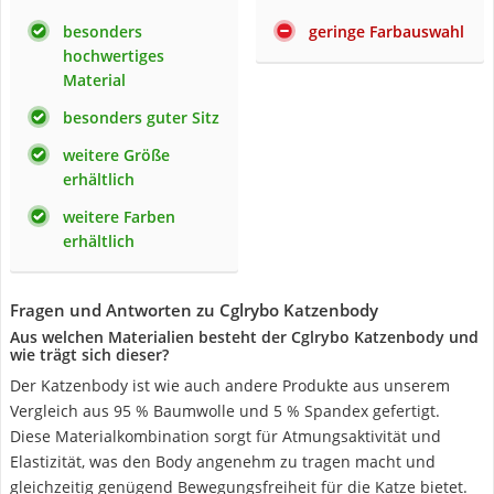
besonders
geringe Farbauswahl
hochwertiges
Material
besonders guter Sitz
weitere Größe
erhältlich
weitere Farben
erhältlich
Fragen und Antworten zu Cglrybo Katzenbody
Aus welchen Materialien besteht der Cglrybo Katzenbody und
wie trägt sich dieser?
Der Katzenbody ist wie auch andere Produkte aus unserem
Vergleich aus 95 % Baumwolle und 5 % Spandex gefertigt.
Diese Materialkombination sorgt für Atmungsaktivität und
Elastizität, was den Body angenehm zu tragen macht und
gleichzeitig genügend Bewegungsfreiheit für die Katze bietet.