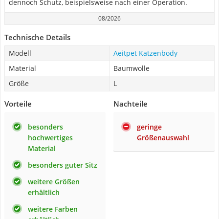
dennoch Schutz, beispielsweise nach einer Operation.
08/2026
Technische Details
Modell
Aeitpet Katzenbody
Material
Baumwolle
Größe
L
Vorteile
Nachteile
besonders
geringe
hochwertiges
Größenauswahl
Material
besonders guter Sitz
weitere Größen
erhältlich
weitere Farben