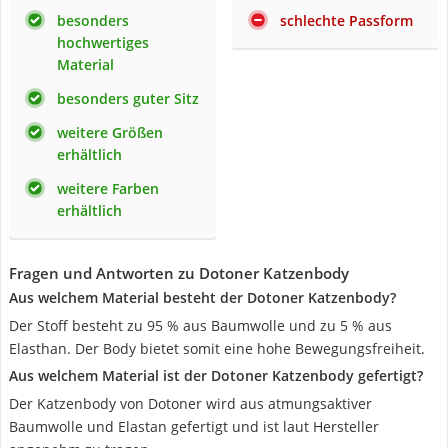
besonders
schlechte Passform
hochwertiges
Material
besonders guter Sitz
weitere Größen
erhältlich
weitere Farben
erhältlich
Fragen und Antworten zu Dotoner Katzenbody
Aus welchem Material besteht der Dotoner Katzenbody?
Der Stoff besteht zu 95 % aus Baumwolle und zu 5 % aus
Elasthan. Der Body bietet somit eine hohe Bewegungsfreiheit.
Aus welchem Material ist der Dotoner Katzenbody gefertigt?
Der Katzenbody von Dotoner wird aus atmungsaktiver
Baumwolle und Elastan gefertigt und ist laut Hersteller