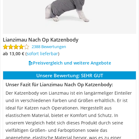
Lianzimau Nach Op Katzenbody
2388 Bewertungen
ab 13,00 €
(
Sofort lieferbar
)
Preisvergleich und weitere Angebote
Unsere Bewertung:
SEHR GUT
Unser Fazit für Lianzimau Nach Op Katzenbody:
Der Katzenbody von Lianzmau ist ein langärmeliger Einteiler
und in verschiedenen Farben und Größen erhältlich. Er ist
ideal für Katzen nach Operationen. Hergestellt aus
elastischem Material, bietet er Komfort und Schutz. In
unserem Vergleich hebt sich dieses Produkt durch seine
vielfältigen Größen- und Farboptionen sowie das
angenehme, elastische Material hervor, was es zu einer