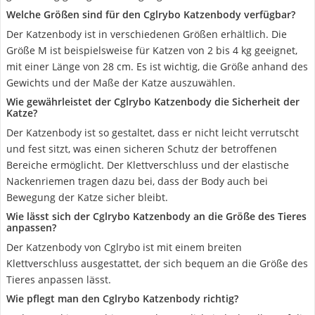
Welche Größen sind für den Cglrybo Katzenbody verfügbar?
Der Katzenbody ist in verschiedenen Größen erhältlich. Die
Größe M ist beispielsweise für Katzen von 2 bis 4 kg geeignet,
mit einer Länge von 28 cm. Es ist wichtig, die Größe anhand des
Gewichts und der Maße der Katze auszuwählen.
Wie gewährleistet der Cglrybo Katzenbody die Sicherheit der
Katze?
Der Katzenbody ist so gestaltet, dass er nicht leicht verrutscht
und fest sitzt, was einen sicheren Schutz der betroffenen
Bereiche ermöglicht. Der Klettverschluss und der elastische
Nackenriemen tragen dazu bei, dass der Body auch bei
Bewegung der Katze sicher bleibt.
Wie lässt sich der Cglrybo Katzenbody an die Größe des Tieres
anpassen?
Der Katzenbody von Cglrybo ist mit einem breiten
Klettverschluss ausgestattet, der sich bequem an die Größe des
Tieres anpassen lässt.
Wie pflegt man den Cglrybo Katzenbody richtig?