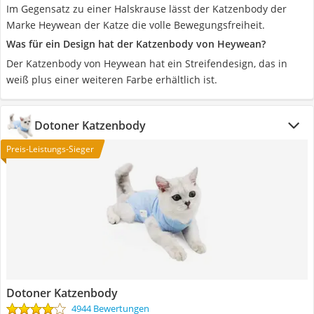
Im Gegensatz zu einer Halskrause lässt der Katzenbody der
Marke Heywean der Katze die volle Bewegungsfreiheit.
Was für ein Design hat der Katzenbody von Heywean?
Der Katzenbody von Heywean hat ein Streifendesign, das in
weiß plus einer weiteren Farbe erhältlich ist.
Dotoner Katzenbody
Preis-Leistungs-Sieger
Dotoner Katzenbody
4944 Bewertungen