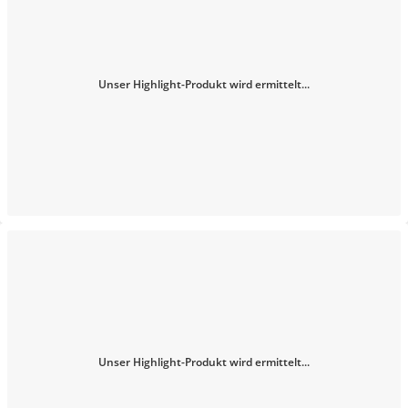
Unser Highlight-Produkt wird ermittelt...
Unser Highlight-Produkt wird ermittelt...