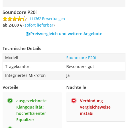
Soundcore P20i
111362 Bewertungen
ab 24,00 €
(
Sofort lieferbar
)
Preisvergleich und weitere Angebote
Technische Details
Modell
Soundcore P20i
Tragekomfort
Besonders gut
Integriertes Mikrofon
Ja
Vorteile
Nachteile
ausgezeichnete
Verbindung
Klangqualität;
vergleichsweise
hocheffizienter
instabil
Equalizer