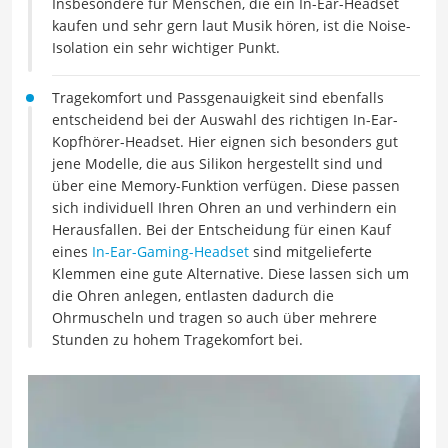
Insbesondere für Menschen, die ein In-Ear-Headset
kaufen und sehr gern laut Musik hören, ist die Noise-
Isolation ein sehr wichtiger Punkt.
Tragekomfort und Passgenauigkeit sind ebenfalls
entscheidend bei der Auswahl des richtigen In-Ear-
Kopfhörer-Headset. Hier eignen sich besonders gut
jene Modelle, die aus Silikon hergestellt sind und
über eine Memory-Funktion verfügen. Diese passen
sich individuell Ihren Ohren an und verhindern ein
Herausfallen. Bei der Entscheidung für einen Kauf
eines
In-Ear-Gaming-Headset
sind mitgelieferte
Klemmen eine gute Alternative. Diese lassen sich um
die Ohren anlegen, entlasten dadurch die
Ohrmuscheln und tragen so auch über mehrere
Stunden zu hohem Tragekomfort bei.