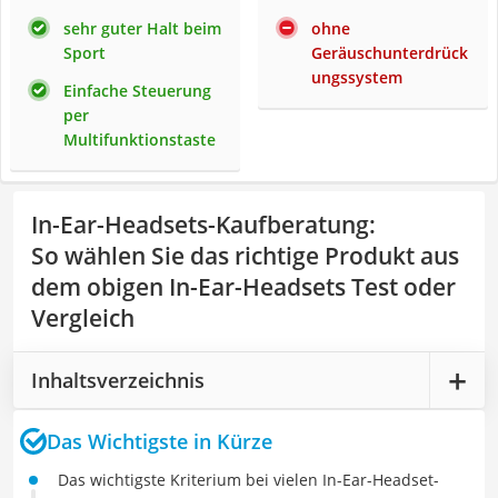
sehr guter Halt beim
ohne
Sport
Geräuschunterdrück
ungssystem
Einfache Steuerung
per
Multifunktionstaste
In-Ear-Headsets-Kaufberatung
:
So wählen Sie das richtige Produkt aus
dem obigen In-Ear-Headsets Test oder
Vergleich
Inhaltsverzeichnis
Das Wichtigste in Kürze
Das wichtigste Kriterium bei vielen In-Ear-Headset-