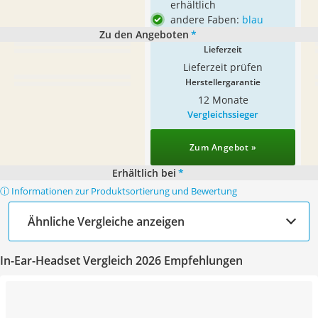
erhältlich
andere Faben:
blau
Zu den Angeboten
*
Lieferzeit
Lieferzeit prüfen
Herstellergarantie
12 Monate
Vergleichssieger
Zum Angebot »
Erhältlich bei
*
ⓘ Informationen zur Produktsortierung und Bewertung
Ähnliche Vergleiche anzeigen
In-Ear-Headset Vergleich 2026 Empfehlungen