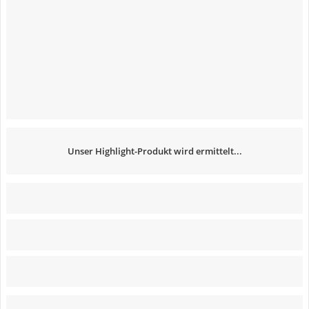
Unser Highlight-Produkt wird ermittelt...