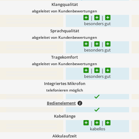
Klangqualität
abgeleitet von Kundenbewertungen
besonders gut
Sprachqualität
abgeleitet von Kundenbewertungen
besonders gut
Tragekomfort
abgeleitet von Kundenbewertungen
besonders gut
Integriertes Mikrofon
telefonieren möglich
Bedienelement
Kabellänge
kabellos
Akkulaufzeit