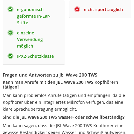
ergonomisch
nicht sporttauglich
geformte In-Ear-
Stifte
einzelne
Verwendung
möglich
IPX2-Schutzklasse
Fragen und Antworten zu Jbl Wave 200 TWS
Kann man Anrufe mit den JBL Wave 200 TWS Kopfhörern
tätigen?
Man kann problemlos Anrufe tätigen und empfangen, da die
Kopfhörer über ein integriertes Mikrofon verfügen, das eine
klare Sprachübertragung ermöglicht.
Sind die JBL Wave 200 TWS wasser- oder schweißbeständig?
Man kann sagen, dass die JBL Wave 200 TWS Kopfhörer eine
gewisse Beständigkeit gegen Wasser und Schweiß aufweisen,