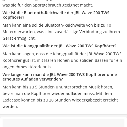
was sie für den Sportgebrauch geeignet macht.
Wie ist die Bluetooth-Reichweite der JBL Wave 200 TWS
Kopfhörer?
Man kann eine solide Bluetooth-Reichweite von bis zu 10
Metern erwarten, was eine zuverlässige Verbindung zu Ihrem
Gerät ermöglicht.
Wie ist die Klangqualität der JBL Wave 200 TWS Kopfhörer?
Man kann sagen, dass die Klangqualität der JBL Wave 200 TWS
Kopfhörer gut ist, mit klaren Höhen und soliden Bässen für ein
angenehmes Hörerlebnis.
Wie lange kann man die JBL Wave 200 TWS Kopfhörer ohne
erneutes Aufladen verwenden?
Man kann bis zu 5 Stunden ununterbrochen Musik hören,
bevor man die Kopfhörer wieder aufladen muss. Mit dem
Ladecase können bis zu 20 Stunden Wiedergabezeit erreicht
werden.