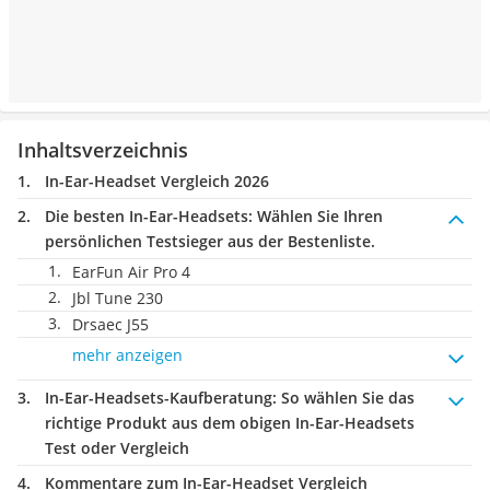
Inhaltsverzeichnis
In-Ear-Headset Vergleich 2026
Die besten In-Ear-Headsets:
Wählen Sie Ihren
persönlichen Testsieger aus der Bestenliste.
EarFun Air Pro 4
Jbl Tune 230
Drsaec J55
mehr anzeigen
In-Ear-Headsets-Kaufberatung
: So wählen Sie das
richtige Produkt aus dem obigen In-Ear-Headsets
Test oder Vergleich
Kommentare zum In-Ear-Headset Vergleich