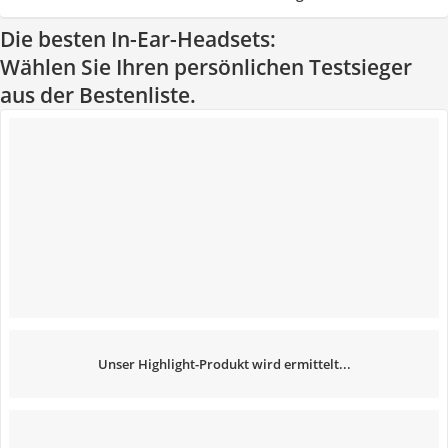
Die besten In-Ear-Headsets:
Wählen Sie Ihren persönlichen Testsieger
aus der Bestenliste.
Unser Highlight-Produkt wird ermittelt...