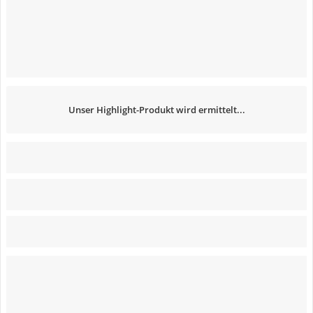
Unser Highlight-Produkt wird ermittelt...