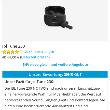
Jbl Tune 230
23171 Bewertungen
ab 68,00 €
(
Lieferzeit prüfen
)
Preisvergleich und weitere Angebote
Unsere Bewertung:
SEHR GUT
Unser Fazit für Jbl Tune 230:
Die JBL Tune 230 NC TWS sind nach unserer Einschätzung
eine hervorragende Wahl für Musikliebhaber, die Wert auf
hervorragenden Sound, Langlebigkeit und Komfort legen. Sie
bieten eine beeindruckende Akkulaufzeit und sind