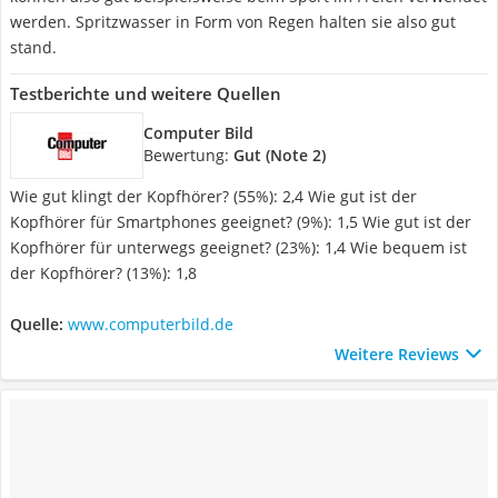
werden. Spritzwasser in Form von Regen halten sie also gut
stand.
Testberichte und weitere Quellen
Computer Bild
Bewertung:
Gut (Note 2)
Wie gut klingt der Kopfhörer? (55%): 2,4 Wie gut ist der
Kopfhörer für Smartphones geeignet? (9%): 1,5 Wie gut ist der
Kopfhörer für unterwegs geeignet? (23%): 1,4 Wie bequem ist
der Kopfhörer? (13%): 1,8
Quelle:
www.computerbild.de
Weitere Reviews