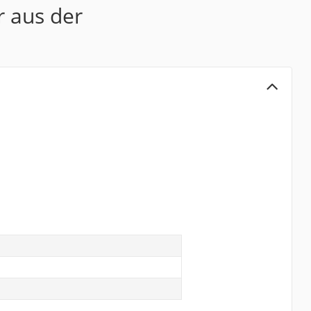
r aus der