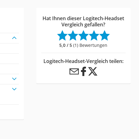
Hat Ihnen dieser Logitech-Headset
Vergleich gefallen?
5,0 / 5
(1) Bewertungen
Logitech-Headset-Vergleich teilen: