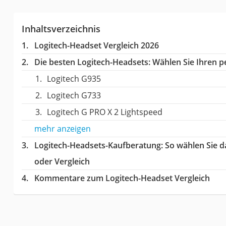
Inhaltsverzeichnis
Logitech-Headset Vergleich 2026
Die besten Logitech-Headsets:
Wählen Sie Ihren pe
Logitech G935
Logitech G733
Logitech G PRO X 2 Lightspeed
mehr anzeigen
Logitech-Headsets-Kaufberatung
: So wählen Sie 
oder Vergleich
Kommentare zum Logitech-Headset Vergleich