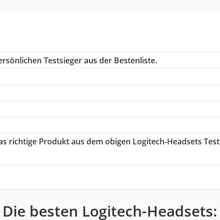
rsönlichen Testsieger aus der Bestenliste.
das richtige Produkt aus dem obigen Logitech-Headsets Test
Die besten Logitech-Headsets: