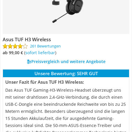
Asus TUF H3 Wireless
261 Bewertungen
ab 99,00 €
(
Sofort lieferbar
)
Preisvergleich und weitere Angebote
Unsere Bewertung:
SEHR GUT
Unser Fazit für Asus TUF H3 Wireless:
Das Asus TUF Gaming-H3-Wireless-Headset überzeugt uns
mit seiner drahtlosen 2,4-GHz-Verbindung, die durch einen
USB-C-Dongle eine beeindruckende Reichweite von bis zu 25
Metern ermöglicht. Besonders überzeugend sind die langen
15 Stunden Akkulaufzeit, die für ausgedehnte Gaming-
Sessions ideal sind. Die 50-mm-ASUS-Essence-Treiber und