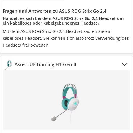
Fragen und Antworten zu ASUS ROG Strix Go 2.4
Handelt es sich bei dem ASUS ROG Strix Go 2.4 Headset um
ein kabelloses oder kabelgebundenes Headset?
Mit dem ASUS ROG Strix Go 2.4 Headset kaufen Sie ein
kabelloses Headset. Sie können sich also trotz Verwendung des
Headsets frei bewegen.
Asus TUF Gaming H1 Gen II