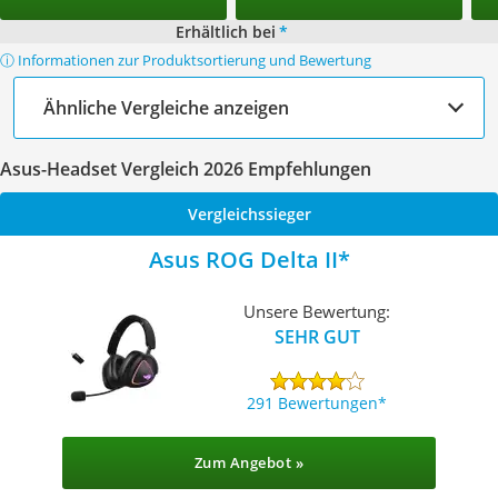
Erhältlich bei
*
ⓘ Informationen zur Produktsortierung und Bewertung
Ähnliche Vergleiche anzeigen
Asus-Headset Vergleich 2026 Empfehlungen
Vergleichssieger
Asus ROG Delta II
Unsere Bewertung:
SEHR GUT
291 Bewertungen
Zum Angebot »