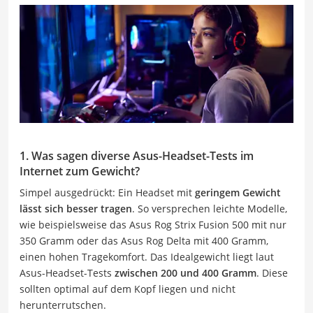
1. Was sagen diverse Asus-Headset-Tests im
Internet zum Gewicht?
Simpel ausgedrückt: Ein Headset mit
geringem Gewicht
lässt sich besser tragen
. So versprechen leichte Modelle,
wie beispielsweise das Asus Rog Strix Fusion 500 mit nur
350 Gramm oder das Asus Rog Delta mit 400 Gramm,
einen hohen Tragekomfort. Das Idealgewicht liegt laut
Asus-Headset-Tests
zwischen 200 und 400 Gramm
. Diese
sollten optimal auf dem Kopf liegen und nicht
herunterrutschen.