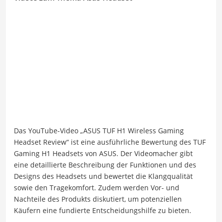
Das YouTube-Video „ASUS TUF H1 Wireless Gaming
Headset Review“ ist eine ausführliche Bewertung des TUF
Gaming H1 Headsets von ASUS. Der Videomacher gibt
eine detaillierte Beschreibung der Funktionen und des
Designs des Headsets und bewertet die Klangqualität
sowie den Tragekomfort. Zudem werden Vor- und
Nachteile des Produkts diskutiert, um potenziellen
Käufern eine fundierte Entscheidungshilfe zu bieten.