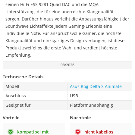
seinen Hi-Fi ESS 9281 Quad DAC und die MQA-
Unterstützung, die für eine unerreichte Klangqualität
sorgen. Darüber hinaus verleiht die Anpassungsfähigkeit der
Soundwave Lichteffekte jedem Gaming-Erlebnis eine
individuelle Note. Für anspruchsvolle Gamer, die höchste
Klangqualität und einzigartiges Design verlangen, ist dieses
Produkt zweifellos die erste Wahl und verdient höchste
Empfehlung.
08/2026
Technische Details
Modell
Asus Rog Delta S Animate
Anschluss
USB
Geeignet für
Plattformunabhängig
Vorteile
Nachteile
kompatibel mit
nicht kabellos