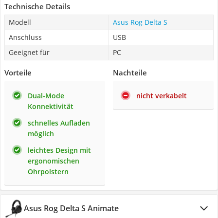
Technische Details
Modell
Asus Rog Delta S
Anschluss
USB
Geeignet für
PC
Vorteile
Nachteile
Dual-Mode
nicht verkabelt
Konnektivität
schnelles Aufladen
möglich
leichtes Design mit
ergonomischen
Ohrpolstern
Asus Rog Delta S Animate