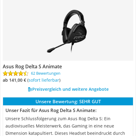
Asus Rog Delta S Animate
62 Bewertungen
ab 141,00 €
(
Sofort lieferbar
)
Preisvergleich und weitere Angebote
Unsere Bewertung:
SEHR GUT
Unser Fazit für Asus Rog Delta S Animate:
Unsere Schlussfolgerung zum Asus Rog Delta S: Ein
audiovisuelles Meisterwerk, das Gaming in eine neue
Dimension katapultiert. Dieses Headset beeindruckt durch