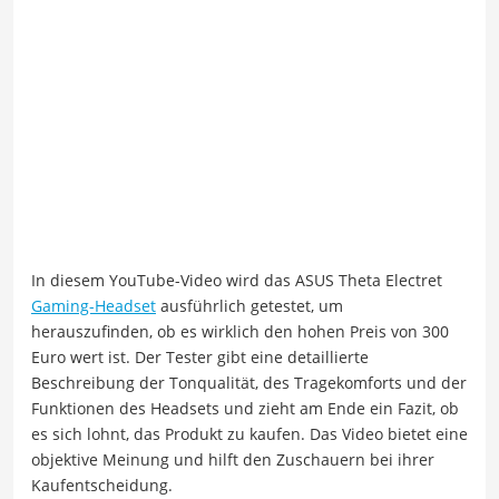
In diesem YouTube-Video wird das ASUS Theta Electret
Gaming-Headset
ausführlich getestet, um
herauszufinden, ob es wirklich den hohen Preis von 300
Euro wert ist. Der Tester gibt eine detaillierte
Beschreibung der Tonqualität, des Tragekomforts und der
Funktionen des Headsets und zieht am Ende ein Fazit, ob
es sich lohnt, das Produkt zu kaufen. Das Video bietet eine
objektive Meinung und hilft den Zuschauern bei ihrer
Kaufentscheidung.