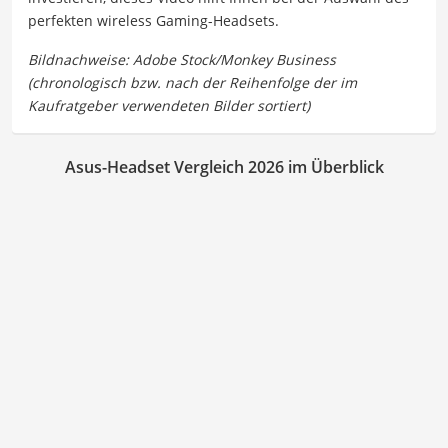
perfekten wireless Gaming-Headsets.
Asus-Headset Vergleich 2026 im Überblick