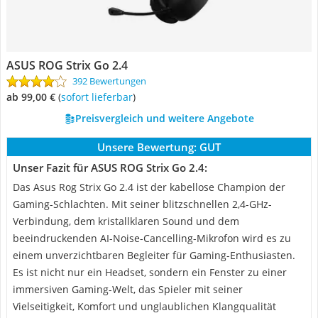
ASUS ROG Strix Go 2.4
392 Bewertungen
ab 99,00 €
(
Sofort lieferbar
)
Preisvergleich und weitere Angebote
Unsere Bewertung:
GUT
Unser Fazit für ASUS ROG Strix Go 2.4:
Das Asus Rog Strix Go 2.4 ist der kabellose Champion der
Gaming-Schlachten. Mit seiner blitzschnellen 2,4-GHz-
Verbindung, dem kristallklaren Sound und dem
beeindruckenden AI-Noise-Cancelling-Mikrofon wird es zu
einem unverzichtbaren Begleiter für Gaming-Enthusiasten.
Es ist nicht nur ein Headset, sondern ein Fenster zu einer
immersiven Gaming-Welt, das Spieler mit seiner
Vielseitigkeit, Komfort und unglaublichen Klangqualität