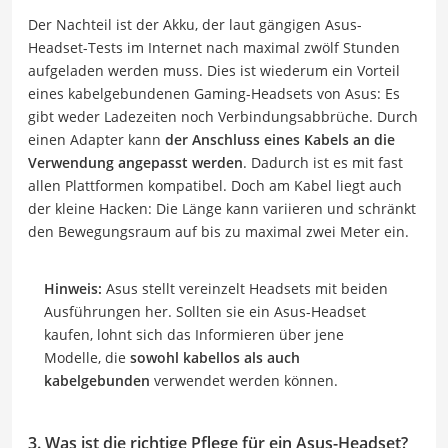
Der Nachteil ist der Akku, der laut gängigen Asus-
Headset-Tests im Internet nach maximal zwölf Stunden
aufgeladen werden muss. Dies ist wiederum ein Vorteil
eines kabelgebundenen Gaming-Headsets von Asus: Es
gibt weder Ladezeiten noch Verbindungsabbrüche. Durch
einen Adapter kann
der Anschluss eines Kabels an die
Verwendung angepasst werden
. Dadurch ist es mit fast
allen Plattformen kompatibel. Doch am Kabel liegt auch
der kleine Hacken: Die Länge kann variieren und schränkt
den Bewegungsraum auf bis zu maximal zwei Meter ein.
Hinweis:
Asus stellt vereinzelt Headsets mit beiden
Ausführungen her. Sollten sie ein Asus-Headset
kaufen, lohnt sich das Informieren über jene
Modelle, die
sowohl kabellos als auch
kabelgebunden
verwendet werden können.
3. Was ist die richtige Pflege für ein Asus-Headset?