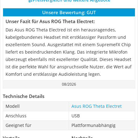
Unsere Bewertung:
GUT
Unser Fazit für Asus ROG Theta Electret:
Das Asus ROG Theta Electred ist ein herausragendes,
kabelgebundenes Headset mit erstklassiger Passform und
exzellentem Sound. Ausgestattet mit einem SupremeFX Chip
liefert es beeindruckenden Klang. Das integrierte Mikrofon
überzeugt ebenfalls mit exzellenter Qualität. Dieses Headset
ist die perfekte Wahl für anspruchsvolle Nutzer, die Wert auf
Komfort und erstklassige Audioleistung legen.
08/2026
Technische Details
Modell
Asus ROG Theta Electret
Anschluss
USB
Geeignet für
Plattformunabhängig