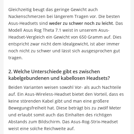
Gleichzeitig beugt das geringe Gewicht auch
Nackenschmerzen bei längerem Tragen vor. Die besten
Asus-Headsets sind
weder zu schwer noch zu leicht
. Das
Modell Asus Rog Theta 7.1 weist in unserem Asus-
Headset-Vergleich ein Gewicht von 650 Gramm auf. Dies
entspricht zwar nicht dem Idealgewicht, ist aber immer
noch nicht zu schwer und lässt sich ausgesprochen gut
tragen.
2. Welche Unterschiede gibt es zwischen
kabelgebundenen und kabellosen Headsets?
Beiden Varianten weisen sowohl Vor- als auch Nachteile
auf. Ein Asus-Wireless-Headset bietet den Vorteil, dass es
keine störenden Kabel gibt und man eine größere
Bewegungsfreiheit hat. Diese beträgt bis zu zwölf Meter
und erlaubt somit auch das Einhalten des richtigen
Abstands zum Bildschirm. Das Asus-Rog-Strix-Headset
weist eine solche Reichweite auf.