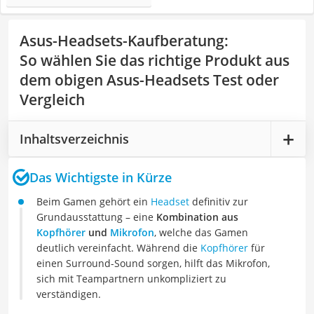
Asus-Headsets-Kaufberatung
:
So wählen Sie das richtige Produkt aus
dem obigen Asus-Headsets Test oder
Vergleich
Inhaltsverzeichnis
Das Wichtigste in Kürze
Beim Gamen gehört ein
Headset
definitiv zur
Grundausstattung – eine
Kombination aus
Kopfhörer
und
Mikrofon
, welche das Gamen
deutlich vereinfacht. Während die
Kopfhörer
für
einen Surround-Sound sorgen, hilft das Mikrofon,
sich mit Teampartnern unkompliziert zu
verständigen.