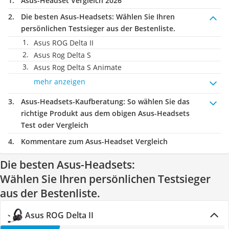
Asus-Headset Vergleich 2026
Die besten Asus-Headsets:
Wählen Sie Ihren
persönlichen Testsieger aus der Bestenliste.
Asus ROG Delta II
Asus Rog Delta S
Asus Rog Delta S Animate
mehr anzeigen
Asus-Headsets-Kaufberatung
: So wählen Sie das
richtige Produkt aus dem obigen Asus-Headsets
Test oder Vergleich
Kommentare zum Asus-Headset Vergleich
Die besten Asus-Headsets:
Wählen Sie Ihren persönlichen Testsieger
aus der Bestenliste.
Asus ROG Delta II