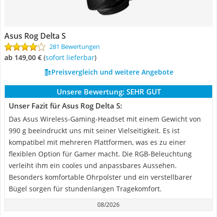
Asus Rog Delta S
281 Bewertungen
ab 149,00 €
(
Sofort lieferbar
)
Preisvergleich und weitere Angebote
Unsere Bewertung:
SEHR GUT
Unser Fazit für Asus Rog Delta S:
Das Asus Wireless-Gaming-Headset mit einem Gewicht von
990 g beeindruckt uns mit seiner Vielseitigkeit. Es ist
kompatibel mit mehreren Plattformen, was es zu einer
flexiblen Option für Gamer macht. Die RGB-Beleuchtung
verleiht ihm ein cooles und anpassbares Aussehen.
Besonders komfortable Ohrpolster und ein verstellbarer
Bügel sorgen für stundenlangen Tragekomfort.
08/2026