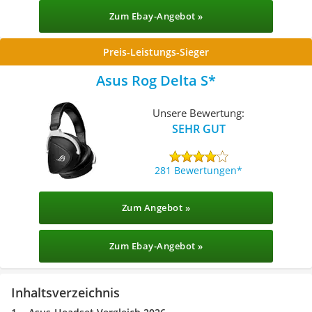
Zum Ebay-Angebot »
Preis-Leistungs-Sieger
Asus Rog Delta S
Unsere Bewertung:
SEHR GUT
281 Bewertungen
Zum Angebot »
Zum Ebay-Angebot »
Inhaltsverzeichnis